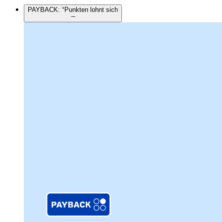
PAYBACK: °Punkten lohnt sich