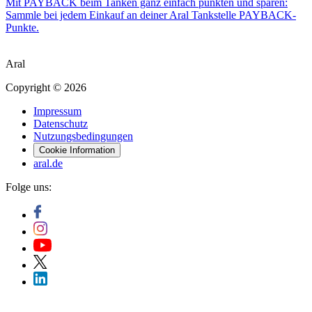
Mit PAYBACK beim Tanken ganz einfach punkten und sparen:
Sammle bei jedem Einkauf an deiner Aral Tankstelle PAYBACK-
Punkte.
Aral
Copyright © 2026
Impressum
Datenschutz
Nutzungsbedingungen
Cookie Information
aral.de
Folge uns: