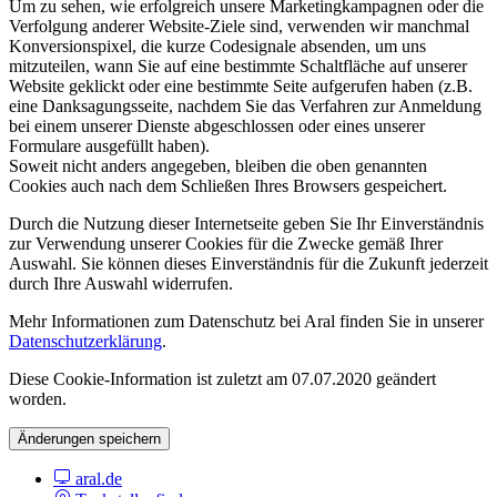
Um zu sehen, wie erfolgreich unsere Marketingkampagnen oder die
Verfolgung anderer Website-Ziele sind, verwenden wir manchmal
Konversionspixel, die kurze Codesignale absenden, um uns
mitzuteilen, wann Sie auf eine bestimmte Schaltfläche auf unserer
Website geklickt oder eine bestimmte Seite aufgerufen haben (z.B.
eine Danksagungsseite, nachdem Sie das Verfahren zur Anmeldung
bei einem unserer Dienste abgeschlossen oder eines unserer
Formulare ausgefüllt haben).
Soweit nicht anders angegeben, bleiben die oben genannten
Cookies auch nach dem Schließen Ihres Browsers gespeichert.
Durch die Nutzung dieser Internetseite geben Sie Ihr Einverständnis
zur Verwendung unserer Cookies für die Zwecke gemäß Ihrer
Auswahl. Sie können dieses Einverständnis für die Zukunft jederzeit
durch Ihre Auswahl widerrufen.
Mehr Informationen zum Datenschutz bei Aral finden Sie in unserer
Datenschutzerklärung
.
Diese Cookie-Information ist zuletzt am 07.07.2020 geändert
worden.
Änderungen speichern
aral.de