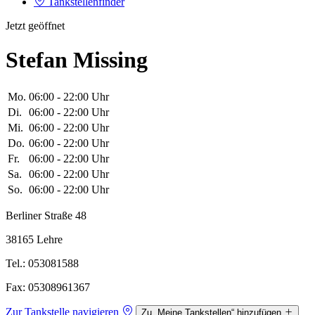
Tankstellenfinder
Jetzt geöffnet
Stefan Missing
Mo.
06:00 - 22:00 Uhr
Di.
06:00 - 22:00 Uhr
Mi.
06:00 - 22:00 Uhr
Do.
06:00 - 22:00 Uhr
Fr.
06:00 - 22:00 Uhr
Sa.
06:00 - 22:00 Uhr
So.
06:00 - 22:00 Uhr
Berliner Straße 48
38165 Lehre
Tel.: 053081588
Fax: 05308961367
Zur Tankstelle navigieren
Zu „Meine Tankstellen“ hinzufügen