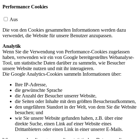
Performance Cookies
Aus
Die von den Cookies gesammelten Informationen werden dazu
verwendet, die Website für unsere Benutzer anzupassen.
Analytik
Wenn Sie die Verwendung von Performance-Cookies zugelassen
haben, verwenden wir ein von Google bereitgestelltes Webanalyse-
Tool, um statistische Daten darüber zu sammeln, wie Besucher
unsere Website nutzen und mit ihr interagieren.
Die Google Analytics-Cookies sammeln Informationen über:
Ihre IP-Adresse,
die gewünschte Sprache
die Anzahl der Besucher unserer Website,
die Seiten oder Inhalte mit dem größten Besucheraufkommen,
den ungefähren Standort in der Welt, von dem Sie die Website
besuchen; und
wie Sie unsere Website gefunden haben, z.B. über eine
direkte Suche, einen Link auf einer Website eines
Drittanbieters oder einen Link in einer unserer E-Mails.