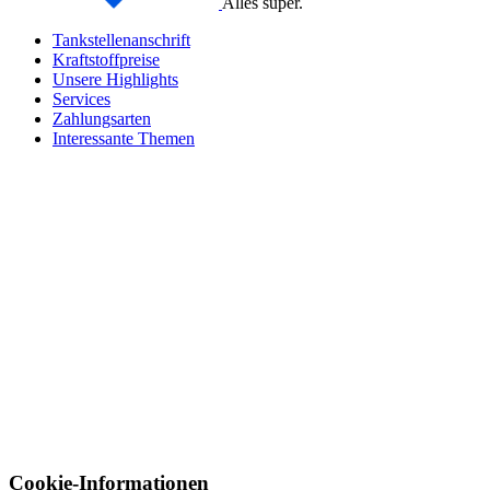
Alles super.
Tankstellenanschrift
Kraftstoffpreise
Unsere Highlights
Services
Zahlungsarten
Interessante Themen
Cookie-Informationen