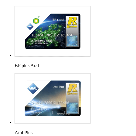
BP plus Aral
Aral Plus