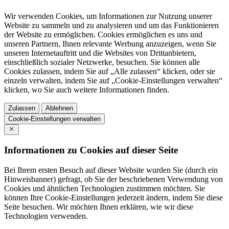
Wir verwenden Cookies, um Informationen zur Nutzung unserer
Website zu sammeln und zu analysieren und um das Funktionieren
der Website zu ermöglichen. Cookies ermöglichen es uns und
unseren Partnern, Ihnen relevante Werbung anzuzeigen, wenn Sie
unseren Internetauftritt und die Websites von Drittanbietern,
einschließlich sozialer Netzwerke, besuchen. Sie können alle
Cookies zulassen, indem Sie auf „Alle zulassen“ klicken, oder sie
einzeln verwalten, indem Sie auf „Cookie-Einstellungen verwalten“
klicken, wo Sie auch weitere Informationen finden.
Zulassen
Ablehnen
Cookie-Einstellungen verwalten
Informationen zu Cookies auf dieser Seite
Bei Ihrem ersten Besuch auf dieser Website wurden Sie (durch ein
Hinweisbanner) gefragt, ob Sie der beschriebenen Verwendung von
Cookies und ähnlichen Technologien zustimmen möchten. Sie
können Ihre Cookie-Einstellungen jederzeit ändern, indem Sie diese
Seite besuchen. Wir möchten Ihnen erklären, wie wir diese
Technologien verwenden.