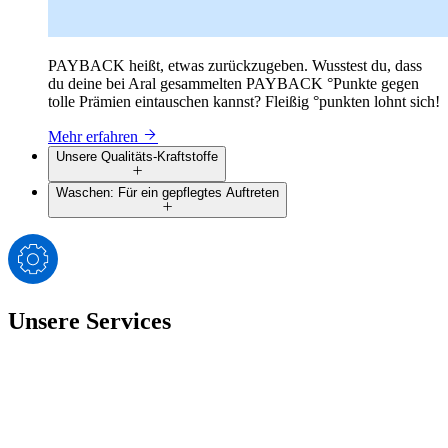
PAYBACK heißt, etwas zurückzugeben. Wusstest du, dass
du deine bei Aral gesammelten PAYBACK °Punkte gegen
tolle Prämien eintauschen kannst? Fleißig °punkten lohnt sich!
Mehr erfahren
Unsere Qualitäts-Kraftstoffe
Waschen: Für ein gepflegtes Auftreten
Unsere Services