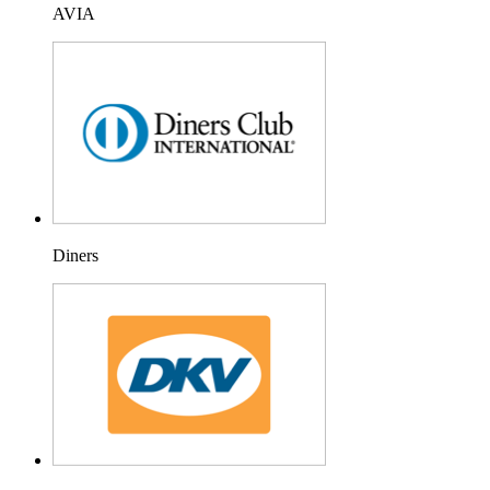
AVIA
Diners