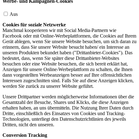
Werbe- und Kampagnen-Cookies
Aus
Cookies für soziale Netzwerke
Manchmal kooperieren wir mit Social Media-Partnern wie
Facebook oder mit Online-Werbeplattformen, die Cookies auf Ihrem
Gerät ablegen, wenn Sie unsere Website besuchen, um sich daran zu
erinnern, dass Sie unsere Website besucht haben/ ein Interesse an
unseren Produkten bekundet haben ("Drittanbieter-Cookies"). Das
bedeutet, dass, wenn Sie später diese Drittanbieter-Websites
besuchen oder eine Website besuchen, die sich bereit erklärt hat,
Anzeigen für unsere Online-Werbeplattform zu schalten, die Ihnen
dann vorgestellten Werbeanzeigen besser auf Ihre offensichtlichen
Interessen zugeschnitten sind. Falls Sie auf diese Anzeigen klicken,
werden Sie zurück zu unserer Website geführt.
Unsere Drittpartner werden möglicherweise Informationen über die
Gesamtzahl der Besuche, Shares und Klicks, die diese Anzeigen
erhalten haben, an uns übermitteln. Die Nutzung Ihrer Daten durch
Dritte, einschließlich des Einsatzes von Cookies und Tracking-
Technologien, unterliegt den Datenschutzrichtlinien des jeweils
Dritten, nicht den unseren.
Conversion Tracking