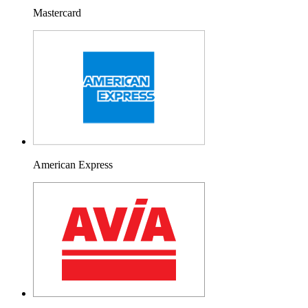
Mastercard
American Express