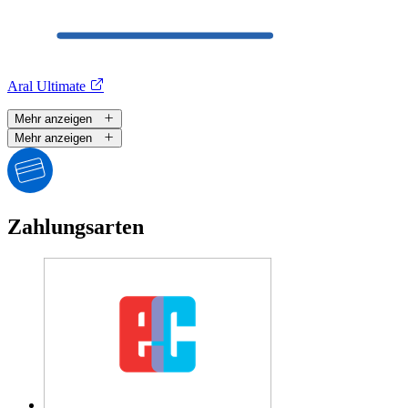
Aral Ultimate
Mehr anzeigen
Mehr anzeigen
Zahlungsarten