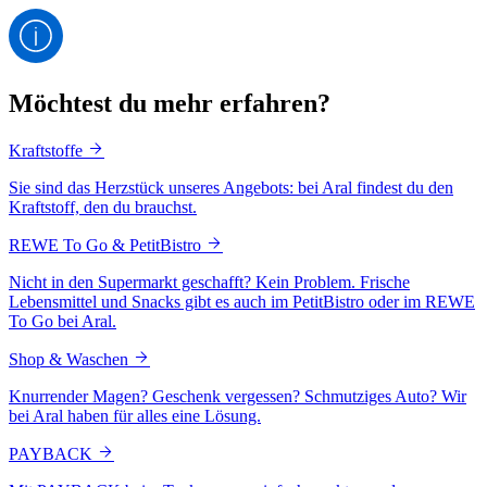
Möchtest du mehr erfahren?
Kraftstoffe
Sie sind das Herzstück unseres Angebots: bei Aral findest du den
Kraftstoff, den du brauchst.
REWE To Go & PetitBistro
Nicht in den Supermarkt geschafft? Kein Problem. Frische
Lebensmittel und Snacks gibt es auch im PetitBistro oder im REWE
To Go bei Aral.
Shop & Waschen
Knurrender Magen? Geschenk vergessen? Schmutziges Auto? Wir
bei Aral haben für alles eine Lösung.
PAYBACK