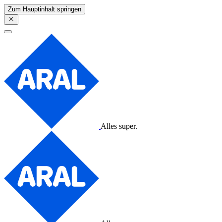
Zum Hauptinhalt springen
Alles super.