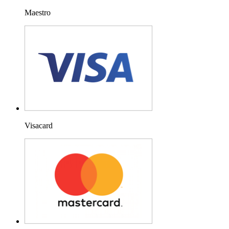
Maestro
Visacard