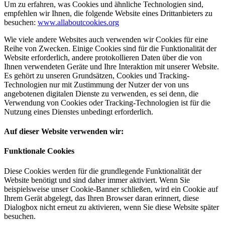
Um zu erfahren, was Cookies und ähnliche Technologien sind,
empfehlen wir Ihnen, die folgende Website eines Drittanbieters zu
besuchen:
www.allaboutcookies.org
Wie viele andere Websites auch verwenden wir Cookies für eine
Reihe von Zwecken. Einige Cookies sind für die Funktionalität der
Website erforderlich, andere protokollieren Daten über die von
Ihnen verwendeten Geräte und Ihre Interaktion mit unserer Website.
Es gehört zu unseren Grundsätzen, Cookies und Tracking-
Technologien nur mit Zustimmung der Nutzer der von uns
angebotenen digitalen Dienste zu verwenden, es sei denn, die
Verwendung von Cookies oder Tracking-Technologien ist für die
Nutzung eines Dienstes unbedingt erforderlich.
Auf dieser Website verwenden wir:
Funktionale Cookies
Diese Cookies werden für die grundlegende Funktionalität der
Website benötigt und sind daher immer aktiviert. Wenn Sie
beispielsweise unser Cookie-Banner schließen, wird ein Cookie auf
Ihrem Gerät abgelegt, das Ihren Browser daran erinnert, diese
Dialogbox nicht erneut zu aktivieren, wenn Sie diese Website später
besuchen.