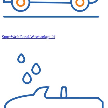
SuperWash Portal-Waschanlage