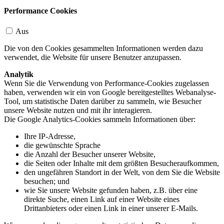
Performance Cookies
Aus
Die von den Cookies gesammelten Informationen werden dazu
verwendet, die Website für unsere Benutzer anzupassen.
Analytik
Wenn Sie die Verwendung von Performance-Cookies zugelassen
haben, verwenden wir ein von Google bereitgestelltes Webanalyse-
Tool, um statistische Daten darüber zu sammeln, wie Besucher
unsere Website nutzen und mit ihr interagieren.
Die Google Analytics-Cookies sammeln Informationen über:
Ihre IP-Adresse,
die gewünschte Sprache
die Anzahl der Besucher unserer Website,
die Seiten oder Inhalte mit dem größten Besucheraufkommen,
den ungefähren Standort in der Welt, von dem Sie die Website
besuchen; und
wie Sie unsere Website gefunden haben, z.B. über eine
direkte Suche, einen Link auf einer Website eines
Drittanbieters oder einen Link in einer unserer E-Mails.