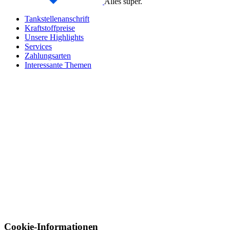
Alles super.
Tankstellenanschrift
Kraftstoffpreise
Unsere Highlights
Services
Zahlungsarten
Interessante Themen
Cookie-Informationen