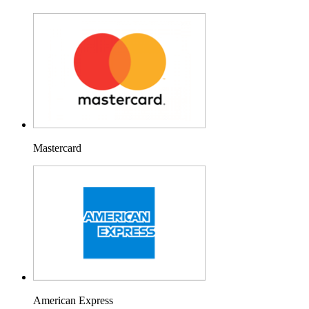
Mastercard
American Express