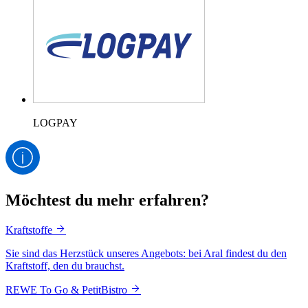
LOGPAY
Möchtest du mehr erfahren?
Kraftstoffe
Sie sind das Herzstück unseres Angebots: bei Aral findest du den
Kraftstoff, den du brauchst.
REWE To Go & PetitBistro