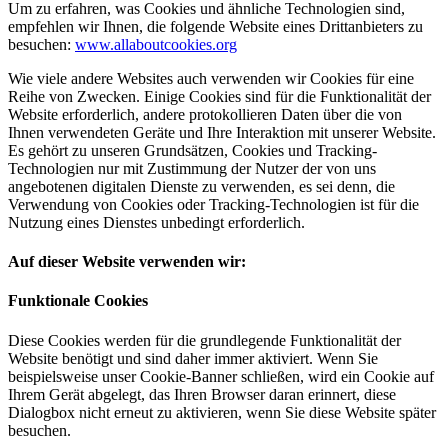
Um zu erfahren, was Cookies und ähnliche Technologien sind,
empfehlen wir Ihnen, die folgende Website eines Drittanbieters zu
besuchen:
www.allaboutcookies.org
Wie viele andere Websites auch verwenden wir Cookies für eine
Reihe von Zwecken. Einige Cookies sind für die Funktionalität der
Website erforderlich, andere protokollieren Daten über die von
Ihnen verwendeten Geräte und Ihre Interaktion mit unserer Website.
Es gehört zu unseren Grundsätzen, Cookies und Tracking-
Technologien nur mit Zustimmung der Nutzer der von uns
angebotenen digitalen Dienste zu verwenden, es sei denn, die
Verwendung von Cookies oder Tracking-Technologien ist für die
Nutzung eines Dienstes unbedingt erforderlich.
Auf dieser Website verwenden wir:
Funktionale Cookies
Diese Cookies werden für die grundlegende Funktionalität der
Website benötigt und sind daher immer aktiviert. Wenn Sie
beispielsweise unser Cookie-Banner schließen, wird ein Cookie auf
Ihrem Gerät abgelegt, das Ihren Browser daran erinnert, diese
Dialogbox nicht erneut zu aktivieren, wenn Sie diese Website später
besuchen.