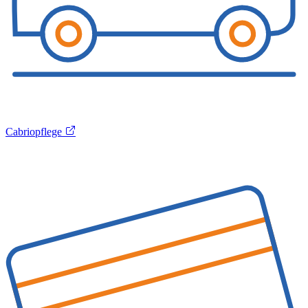
Cabriopflege