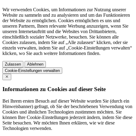
Wir verwenden Cookies, um Informationen zur Nutzung unserer
Website zu sammeln und zu analysieren und um das Funktionieren
der Website zu ermöglichen. Cookies ermöglichen es uns und
unseren Partnern, Ihnen relevante Werbung anzuzeigen, wenn Sie
unseren Internetauftritt und die Websites von Drittanbietern,
einschließlich sozialer Netzwerke, besuchen. Sie können alle
Cookies zulassen, indem Sie auf „Alle zulassen“ klicken, oder sie
einzeln verwalten, indem Sie auf „Cookie-Einstellungen verwalten“
klicken, wo Sie auch weitere Informationen finden.
Zulassen
Ablehnen
Cookie-Einstellungen verwalten
Informationen zu Cookies auf dieser Seite
Bei Ihrem ersten Besuch auf dieser Website wurden Sie (durch ein
Hinweisbanner) gefragt, ob Sie der beschriebenen Verwendung von
Cookies und ähnlichen Technologien zustimmen möchten. Sie
können Ihre Cookie-Einstellungen jederzeit ändern, indem Sie diese
Seite besuchen. Wir möchten Ihnen erklären, wie wir diese
Technologien verwenden.