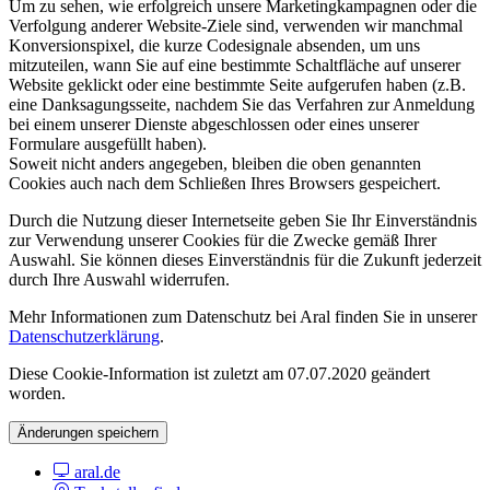
Um zu sehen, wie erfolgreich unsere Marketingkampagnen oder die
Verfolgung anderer Website-Ziele sind, verwenden wir manchmal
Konversionspixel, die kurze Codesignale absenden, um uns
mitzuteilen, wann Sie auf eine bestimmte Schaltfläche auf unserer
Website geklickt oder eine bestimmte Seite aufgerufen haben (z.B.
eine Danksagungsseite, nachdem Sie das Verfahren zur Anmeldung
bei einem unserer Dienste abgeschlossen oder eines unserer
Formulare ausgefüllt haben).
Soweit nicht anders angegeben, bleiben die oben genannten
Cookies auch nach dem Schließen Ihres Browsers gespeichert.
Durch die Nutzung dieser Internetseite geben Sie Ihr Einverständnis
zur Verwendung unserer Cookies für die Zwecke gemäß Ihrer
Auswahl. Sie können dieses Einverständnis für die Zukunft jederzeit
durch Ihre Auswahl widerrufen.
Mehr Informationen zum Datenschutz bei Aral finden Sie in unserer
Datenschutzerklärung
.
Diese Cookie-Information ist zuletzt am 07.07.2020 geändert
worden.
Änderungen speichern
aral.de