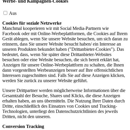
Werbe- und Kampagnen-Cookies
Aus
Cookies für soziale Netzwerke
Manchmal kooperieren wir mit Social Media-Partnern wie
Facebook oder mit Online-Werbeplattformen, die Cookies auf Ihrem
Gerät ablegen, wenn Sie unsere Website besuchen, um sich daran zu
erinnern, dass Sie unsere Website besucht haben/ ein Interesse an
unseren Produkten bekundet haben ("Drittanbieter-Cookies"). Das
bedeutet, dass, wenn Sie später diese Drittanbieter-Websites
besuchen oder eine Website besuchen, die sich bereit erklärt hat,
Anzeigen für unsere Online-Werbeplattform zu schalten, die Ihnen
dann vorgestellten Werbeanzeigen besser auf Ihre offensichtlichen
Interessen zugeschnitten sind. Falls Sie auf diese Anzeigen klicken,
werden Sie zurück zu unserer Website geführt.
Unsere Drittpartner werden möglicherweise Informationen über die
Gesamtzahl der Besuche, Shares und Klicks, die diese Anzeigen
erhalten haben, an uns übermitteln. Die Nutzung Ihrer Daten durch
Dritte, einschließlich des Einsatzes von Cookies und Tracking-
Technologien, unterliegt den Datenschutzrichtlinien des jeweils
Dritten, nicht den unseren.
Conversion Tracking