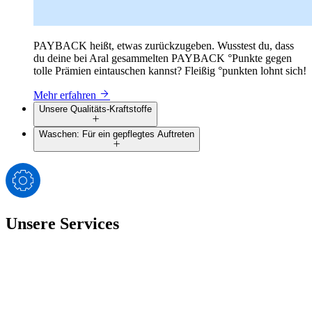
PAYBACK heißt, etwas zurückzugeben. Wusstest du, dass
du deine bei Aral gesammelten PAYBACK °Punkte gegen
tolle Prämien eintauschen kannst? Fleißig °punkten lohnt sich!
Mehr erfahren
Unsere Qualitäts-Kraftstoffe
Waschen: Für ein gepflegtes Auftreten
Unsere Services