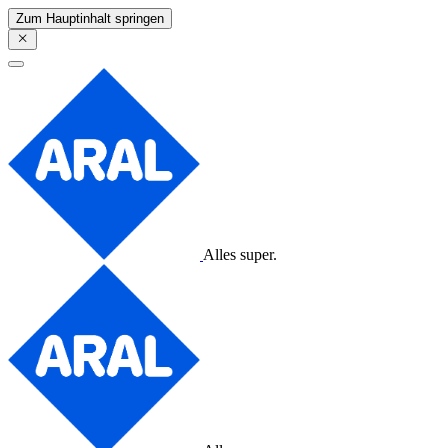
Zum Hauptinhalt springen
Alles super.