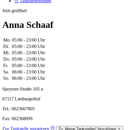
Tankstellenfinder
Jetzt geöffnet
Anna Schaaf
Mo.
05:00 - 23:00 Uhr
Di.
05:00 - 23:00 Uhr
Mi.
05:00 - 23:00 Uhr
Do.
05:00 - 23:00 Uhr
Fr.
05:00 - 23:00 Uhr
Sa.
06:00 - 23:00 Uhr
So.
06:00 - 23:00 Uhr
Speyerer-Straße 105 a
67117 Limburgerhof
Tel.: 0623667805
Fax: 062368099
Zur Tankstelle navigieren
Zu „Meine Tankstellen“ hinzufügen