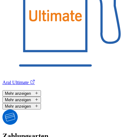
Aral Ultimate
Mehr anzeigen
Mehr anzeigen
Mehr anzeigen
Zahlungsarten