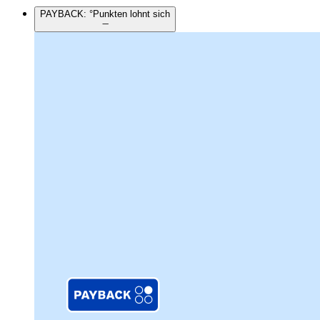
PAYBACK: °Punkten lohnt sich