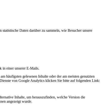
statistische Daten darüber zu sammeln, wie Besucher unsere
k in einer unserer E-Mails.
 am häufigsten gelesenen Inhalte oder der am meisten genutzten
Dienste von Google Analytics klicken Sie bitte auf folgenden Link:
ternative Inhalte, um herauszufinden, welche Version die
hnen angezeigt wurde.