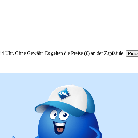
44 Uhr.
Ohne Gewähr. Es gelten die Preise (€) an der Zapfsäule.
Preis