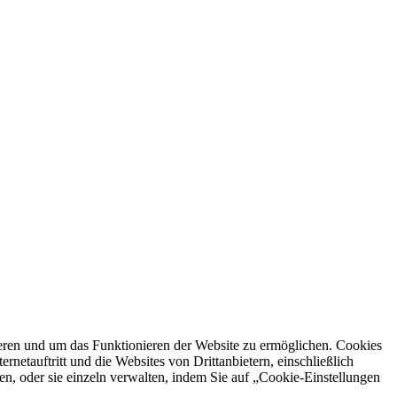
ren und um das Funktionieren der Website zu ermöglichen. Cookies
netauftritt und die Websites von Drittanbietern, einschließlich
en, oder sie einzeln verwalten, indem Sie auf „Cookie-Einstellungen