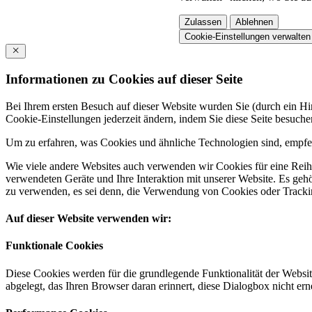
Zulassen
Ablehnen
Cookie-Einstellungen verwalten
Informationen zu Cookies auf dieser Seite
Bei Ihrem ersten Besuch auf dieser Website wurden Sie (durch ein 
Cookie-Einstellungen jederzeit ändern, indem Sie diese Seite besuch
Um zu erfahren, was Cookies und ähnliche Technologien sind, empfeh
Wie viele andere Websites auch verwenden wir Cookies für eine Reihe
verwendeten Geräte und Ihre Interaktion mit unserer Website. Es ge
zu verwenden, es sei denn, die Verwendung von Cookies oder Tracking
Auf dieser Website verwenden wir:
Funktionale Cookies
Diese Cookies werden für die grundlegende Funktionalität der Websit
abgelegt, das Ihren Browser daran erinnert, diese Dialogbox nicht ern