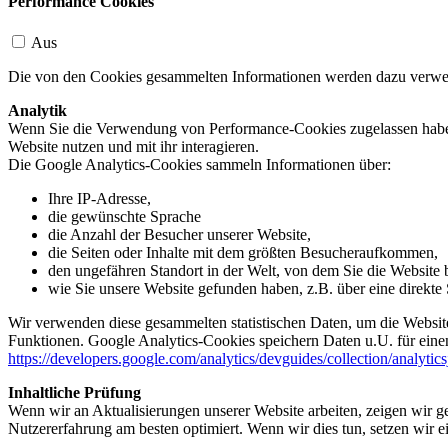
Performance Cookies
Aus
Die von den Cookies gesammelten Informationen werden dazu verwend
Analytik
Wenn Sie die Verwendung von Performance-Cookies zugelassen haben,
Website nutzen und mit ihr interagieren.
Die Google Analytics-Cookies sammeln Informationen über:
Ihre IP-Adresse,
die gewünschte Sprache
die Anzahl der Besucher unserer Website,
die Seiten oder Inhalte mit dem größten Besucheraufkommen,
den ungefähren Standort in der Welt, von dem Sie die Website
wie Sie unsere Website gefunden haben, z.B. über eine direkte S
Wir verwenden diese gesammelten statistischen Daten, um die Website
Funktionen. Google Analytics-Cookies speichern Daten u.U. für einen
https://developers.google.com/analytics/devguides/collection/analytic
Inhaltliche Prüfung
Wenn wir an Aktualisierungen unserer Website arbeiten, zeigen wir ge
Nutzererfahrung am besten optimiert. Wenn wir dies tun, setzen wir 