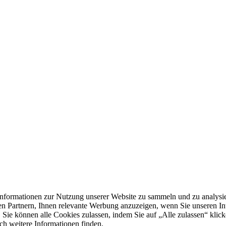
formationen zur Nutzung unserer Website zu sammeln und zu analysie
n Partnern, Ihnen relevante Werbung anzuzeigen, wenn Sie unseren Inter
 Sie können alle Cookies zulassen, indem Sie auf „Alle zulassen“ klick
ch weitere Informationen finden.