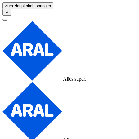
Zum Hauptinhalt springen
Alles super.