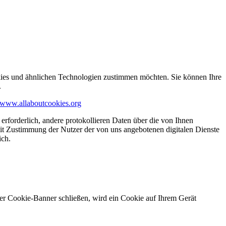
kies und ähnlichen Technologien zustimmen möchten. Sie können Ihre
.
www.allaboutcookies.org
erforderlich, andere protokollieren Daten über die von Ihnen
it Zustimmung der Nutzer der von uns angebotenen digitalen Dienste
ich.
ser Cookie-Banner schließen, wird ein Cookie auf Ihrem Gerät