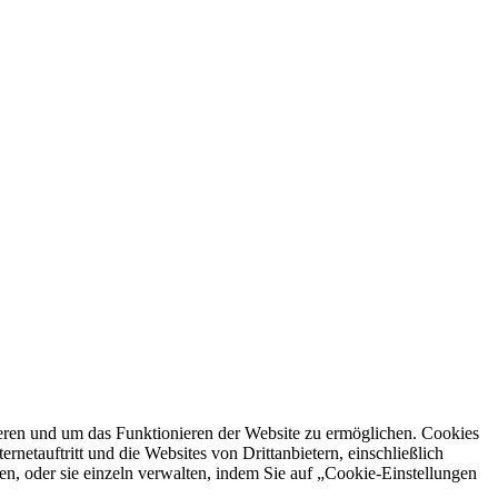
ren und um das Funktionieren der Website zu ermöglichen. Cookies
netauftritt und die Websites von Drittanbietern, einschließlich
en, oder sie einzeln verwalten, indem Sie auf „Cookie-Einstellungen