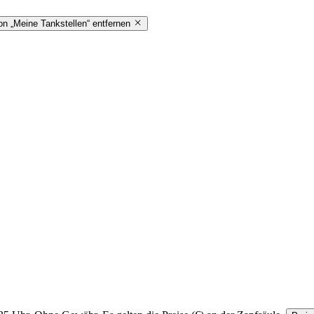
on „Meine Tankstellen“ entfernen