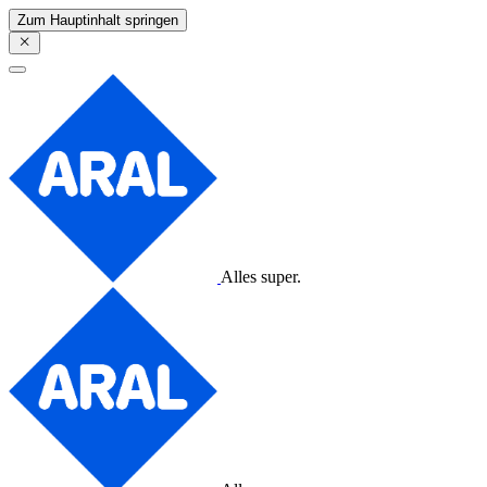
Zum Hauptinhalt springen
Alles super.