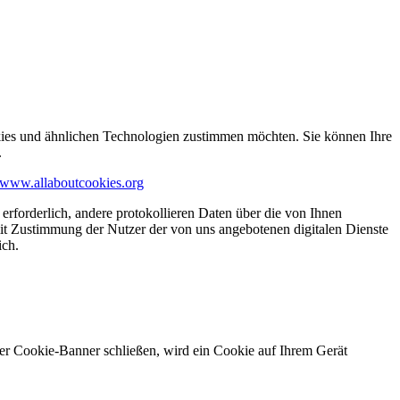
kies und ähnlichen Technologien zustimmen möchten. Sie können Ihre
.
www.allaboutcookies.org
erforderlich, andere protokollieren Daten über die von Ihnen
it Zustimmung der Nutzer der von uns angebotenen digitalen Dienste
ich.
ser Cookie-Banner schließen, wird ein Cookie auf Ihrem Gerät