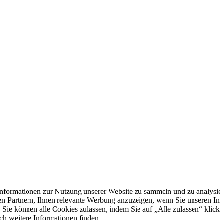
formationen zur Nutzung unserer Website zu sammeln und zu analysie
n Partnern, Ihnen relevante Werbung anzuzeigen, wenn Sie unseren Inter
 Sie können alle Cookies zulassen, indem Sie auf „Alle zulassen“ klick
ch weitere Informationen finden.