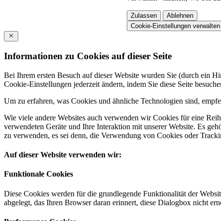
Zulassen
Ablehnen
Cookie-Einstellungen verwalten
Informationen zu Cookies auf dieser Seite
Bei Ihrem ersten Besuch auf dieser Website wurden Sie (durch ein 
Cookie-Einstellungen jederzeit ändern, indem Sie diese Seite besuch
Um zu erfahren, was Cookies und ähnliche Technologien sind, empfeh
Wie viele andere Websites auch verwenden wir Cookies für eine Reihe
verwendeten Geräte und Ihre Interaktion mit unserer Website. Es ge
zu verwenden, es sei denn, die Verwendung von Cookies oder Tracking
Auf dieser Website verwenden wir:
Funktionale Cookies
Diese Cookies werden für die grundlegende Funktionalität der Websit
abgelegt, das Ihren Browser daran erinnert, diese Dialogbox nicht ern