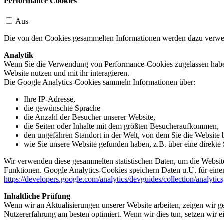
Performance Cookies
Aus
Die von den Cookies gesammelten Informationen werden dazu verwend
Analytik
Wenn Sie die Verwendung von Performance-Cookies zugelassen haben,
Website nutzen und mit ihr interagieren.
Die Google Analytics-Cookies sammeln Informationen über:
Ihre IP-Adresse,
die gewünschte Sprache
die Anzahl der Besucher unserer Website,
die Seiten oder Inhalte mit dem größten Besucheraufkommen,
den ungefähren Standort in der Welt, von dem Sie die Website
wie Sie unsere Website gefunden haben, z.B. über eine direkte S
Wir verwenden diese gesammelten statistischen Daten, um die Website
Funktionen. Google Analytics-Cookies speichern Daten u.U. für einen
https://developers.google.com/analytics/devguides/collection/analytic
Inhaltliche Prüfung
Wenn wir an Aktualisierungen unserer Website arbeiten, zeigen wir ge
Nutzererfahrung am besten optimiert. Wenn wir dies tun, setzen wir 