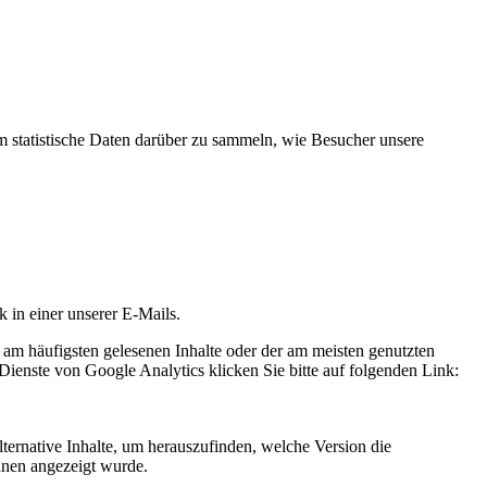
statistische Daten darüber zu sammeln, wie Besucher unsere
k in einer unserer E-Mails.
 am häufigsten gelesenen Inhalte oder der am meisten genutzten
Dienste von Google Analytics klicken Sie bitte auf folgenden Link:
ternative Inhalte, um herauszufinden, welche Version die
hnen angezeigt wurde.