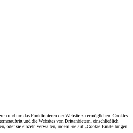
ren und um das Funktionieren der Website zu ermöglichen. Cookies
netauftritt und die Websites von Drittanbietern, einschließlich
en, oder sie einzeln verwalten, indem Sie auf „Cookie-Einstellungen