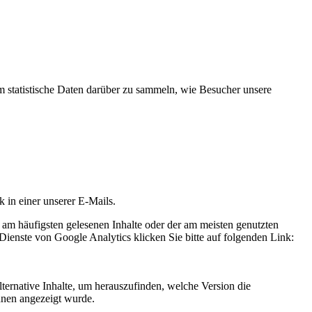
statistische Daten darüber zu sammeln, wie Besucher unsere
k in einer unserer E-Mails.
 am häufigsten gelesenen Inhalte oder der am meisten genutzten
Dienste von Google Analytics klicken Sie bitte auf folgenden Link:
ternative Inhalte, um herauszufinden, welche Version die
hnen angezeigt wurde.