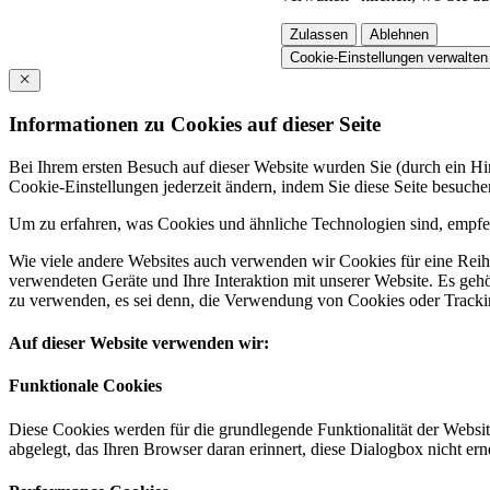
Zulassen
Ablehnen
Cookie-Einstellungen verwalten
Informationen zu Cookies auf dieser Seite
Bei Ihrem ersten Besuch auf dieser Website wurden Sie (durch ein 
Cookie-Einstellungen jederzeit ändern, indem Sie diese Seite besuch
Um zu erfahren, was Cookies und ähnliche Technologien sind, empfeh
Wie viele andere Websites auch verwenden wir Cookies für eine Reihe
verwendeten Geräte und Ihre Interaktion mit unserer Website. Es ge
zu verwenden, es sei denn, die Verwendung von Cookies oder Tracking
Auf dieser Website verwenden wir:
Funktionale Cookies
Diese Cookies werden für die grundlegende Funktionalität der Websit
abgelegt, das Ihren Browser daran erinnert, diese Dialogbox nicht ern