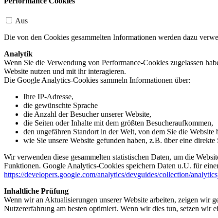
Performance Cookies
Aus
Die von den Cookies gesammelten Informationen werden dazu verwend
Analytik
Wenn Sie die Verwendung von Performance-Cookies zugelassen haben,
Website nutzen und mit ihr interagieren.
Die Google Analytics-Cookies sammeln Informationen über:
Ihre IP-Adresse,
die gewünschte Sprache
die Anzahl der Besucher unserer Website,
die Seiten oder Inhalte mit dem größten Besucheraufkommen,
den ungefähren Standort in der Welt, von dem Sie die Website
wie Sie unsere Website gefunden haben, z.B. über eine direkte S
Wir verwenden diese gesammelten statistischen Daten, um die Website
Funktionen. Google Analytics-Cookies speichern Daten u.U. für einen
https://developers.google.com/analytics/devguides/collection/analytic
Inhaltliche Prüfung
Wenn wir an Aktualisierungen unserer Website arbeiten, zeigen wir ge
Nutzererfahrung am besten optimiert. Wenn wir dies tun, setzen wir 