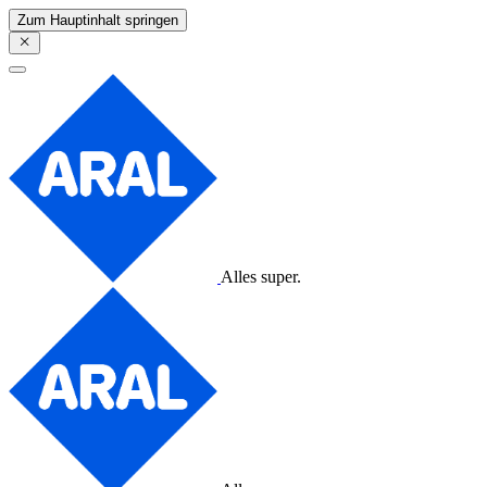
Zum Hauptinhalt springen
Alles super.