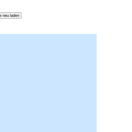
e neu laden