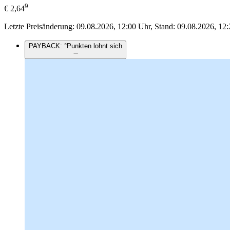
9
€
2,64
Letzte Preisänderung: 09.08.2026, 12:00 Uhr, Stand: 09.08.2026, 12:
PAYBACK: °Punkten lohnt sich