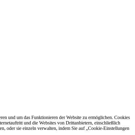
ren und um das Funktionieren der Website zu ermöglichen. Cookies
netauftritt und die Websites von Drittanbietern, einschließlich
en, oder sie einzeln verwalten, indem Sie auf „Cookie-Einstellungen