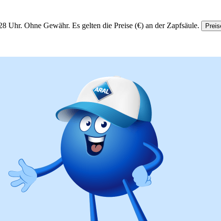
28 Uhr.
Ohne Gewähr. Es gelten die Preise (€) an der Zapfsäule.
Preis