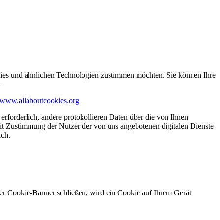
kies und ähnlichen Technologien zustimmen möchten. Sie können Ihre
.
www.allaboutcookies.org
erforderlich, andere protokollieren Daten über die von Ihnen
it Zustimmung der Nutzer der von uns angebotenen digitalen Dienste
ich.
ser Cookie-Banner schließen, wird ein Cookie auf Ihrem Gerät