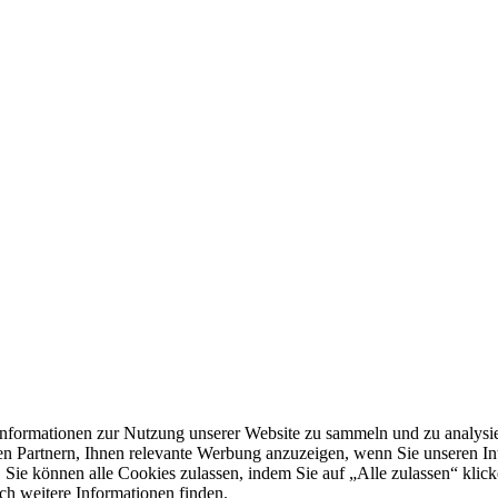
formationen zur Nutzung unserer Website zu sammeln und zu analysie
n Partnern, Ihnen relevante Werbung anzuzeigen, wenn Sie unseren Inter
 Sie können alle Cookies zulassen, indem Sie auf „Alle zulassen“ klick
ch weitere Informationen finden.