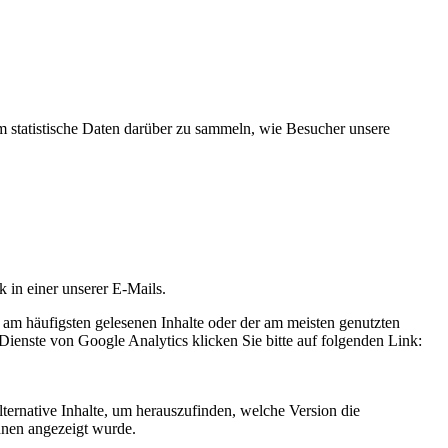
statistische Daten darüber zu sammeln, wie Besucher unsere
k in einer unserer E-Mails.
 am häufigsten gelesenen Inhalte oder der am meisten genutzten
Dienste von Google Analytics klicken Sie bitte auf folgenden Link:
ternative Inhalte, um herauszufinden, welche Version die
hnen angezeigt wurde.