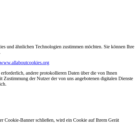
kies und ähnlichen Technologien zustimmen möchten. Sie können Ihre
.
www.allaboutcookies.org
erforderlich, andere protokollieren Daten über die von Ihnen
it Zustimmung der Nutzer der von uns angebotenen digitalen Dienste
ich.
ser Cookie-Banner schließen, wird ein Cookie auf Ihrem Gerät