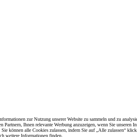
formationen zur Nutzung unserer Website zu sammeln und zu analysie
n Partnern, Ihnen relevante Werbung anzuzeigen, wenn Sie unseren Inter
 Sie können alle Cookies zulassen, indem Sie auf „Alle zulassen“ klick
ch weitere Informationen finden.