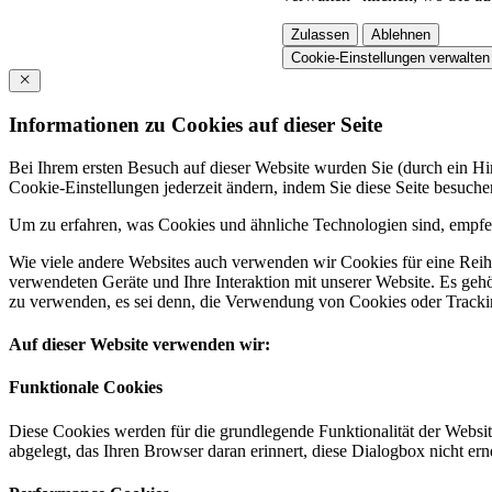
Zulassen
Ablehnen
Cookie-Einstellungen verwalten
Informationen zu Cookies auf dieser Seite
Bei Ihrem ersten Besuch auf dieser Website wurden Sie (durch ein 
Cookie-Einstellungen jederzeit ändern, indem Sie diese Seite besuch
Um zu erfahren, was Cookies und ähnliche Technologien sind, empfeh
Wie viele andere Websites auch verwenden wir Cookies für eine Reihe
verwendeten Geräte und Ihre Interaktion mit unserer Website. Es ge
zu verwenden, es sei denn, die Verwendung von Cookies oder Tracking
Auf dieser Website verwenden wir:
Funktionale Cookies
Diese Cookies werden für die grundlegende Funktionalität der Websit
abgelegt, das Ihren Browser daran erinnert, diese Dialogbox nicht ern