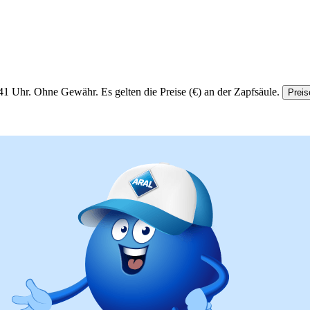
41 Uhr.
Ohne Gewähr. Es gelten die Preise (€) an der Zapfsäule.
Preis