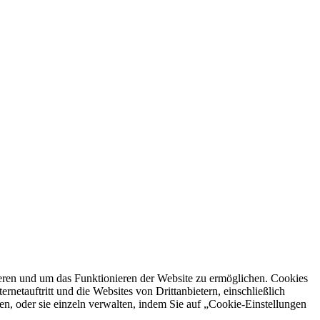
ren und um das Funktionieren der Website zu ermöglichen. Cookies
netauftritt und die Websites von Drittanbietern, einschließlich
en, oder sie einzeln verwalten, indem Sie auf „Cookie-Einstellungen