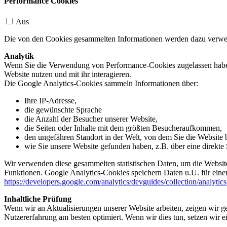
Performance Cookies
Aus
Die von den Cookies gesammelten Informationen werden dazu verwend
Analytik
Wenn Sie die Verwendung von Performance-Cookies zugelassen haben,
Website nutzen und mit ihr interagieren.
Die Google Analytics-Cookies sammeln Informationen über:
Ihre IP-Adresse,
die gewünschte Sprache
die Anzahl der Besucher unserer Website,
die Seiten oder Inhalte mit dem größten Besucheraufkommen,
den ungefähren Standort in der Welt, von dem Sie die Website
wie Sie unsere Website gefunden haben, z.B. über eine direkte S
Wir verwenden diese gesammelten statistischen Daten, um die Website
Funktionen. Google Analytics-Cookies speichern Daten u.U. für einen
https://developers.google.com/analytics/devguides/collection/analytic
Inhaltliche Prüfung
Wenn wir an Aktualisierungen unserer Website arbeiten, zeigen wir ge
Nutzererfahrung am besten optimiert. Wenn wir dies tun, setzen wir 