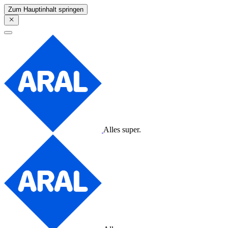
Zum Hauptinhalt springen
Alles super.