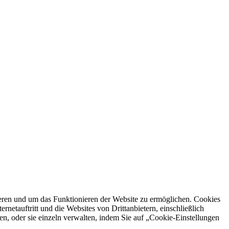
ren und um das Funktionieren der Website zu ermöglichen. Cookies
netauftritt und die Websites von Drittanbietern, einschließlich
en, oder sie einzeln verwalten, indem Sie auf „Cookie-Einstellungen