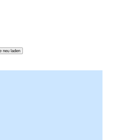
e neu laden