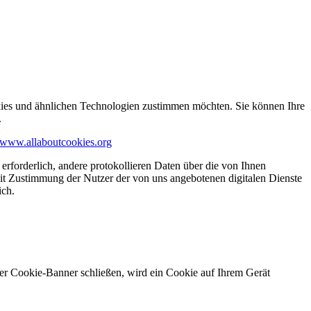
kies und ähnlichen Technologien zustimmen möchten. Sie können Ihre
.
www.allaboutcookies.org
erforderlich, andere protokollieren Daten über die von Ihnen
it Zustimmung der Nutzer der von uns angebotenen digitalen Dienste
ich.
ser Cookie-Banner schließen, wird ein Cookie auf Ihrem Gerät