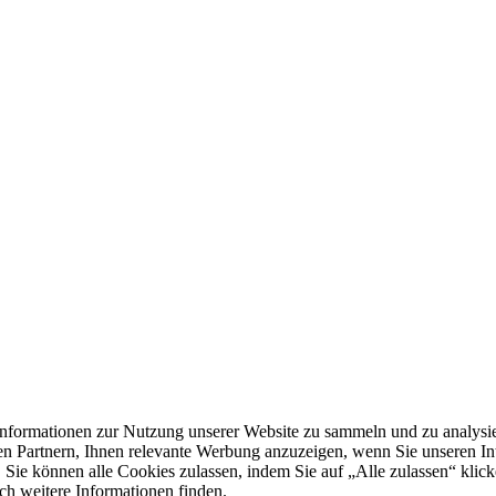
formationen zur Nutzung unserer Website zu sammeln und zu analysie
n Partnern, Ihnen relevante Werbung anzuzeigen, wenn Sie unseren Inter
 Sie können alle Cookies zulassen, indem Sie auf „Alle zulassen“ klick
ch weitere Informationen finden.