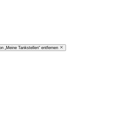
on „Meine Tankstellen“ entfernen