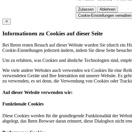
Zulassen
Ablehnen
Cookie-Einstellungen verwalten
Informationen zu Cookies auf dieser Seite
Bei Ihrem ersten Besuch auf dieser Website wurden Sie (durch ein 
Cookie-Einstellungen jederzeit ändern, indem Sie diese Seite besuch
Um zu erfahren, was Cookies und ähnliche Technologien sind, empfeh
Wie viele andere Websites auch verwenden wir Cookies für eine Reihe
verwendeten Geräte und Ihre Interaktion mit unserer Website. Es ge
zu verwenden, es sei denn, die Verwendung von Cookies oder Tracking
Auf dieser Website verwenden wir:
Funktionale Cookies
Diese Cookies werden für die grundlegende Funktionalität der Websit
abgelegt, das Ihren Browser daran erinnert, diese Dialogbox nicht ern