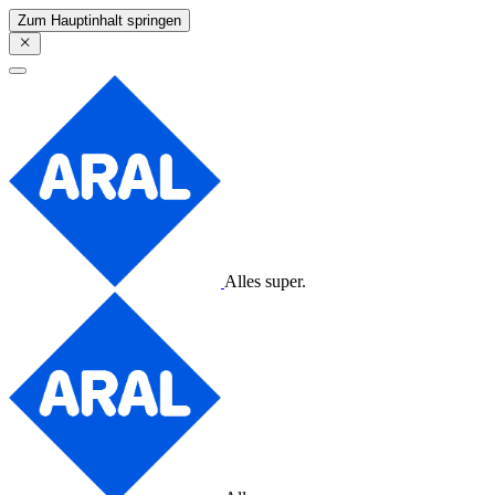
Zum Hauptinhalt springen
Alles super.