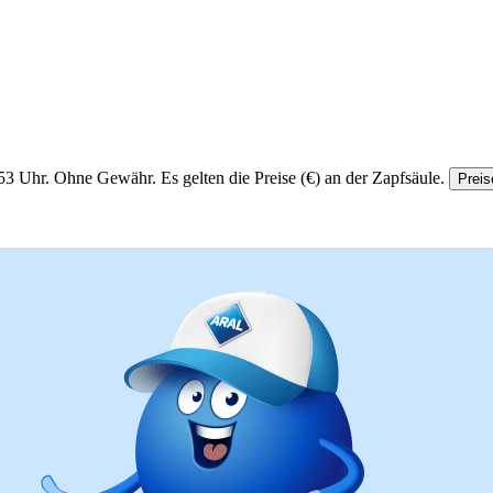
53 Uhr.
Ohne Gewähr. Es gelten die Preise (€) an der Zapfsäule.
Preis