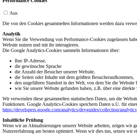
Performance Cookies
Aus
Die von den Cookies gesammelten Informationen werden dazu verwend
Analytik
Wenn Sie die Verwendung von Performance-Cookies zugelassen haben,
Website nutzen und mit ihr interagieren.
Die Google Analytics-Cookies sammeln Informationen über:
Ihre IP-Adresse,
die gewünschte Sprache
die Anzahl der Besucher unserer Website,
die Seiten oder Inhalte mit dem größten Besucheraufkommen,
den ungefähren Standort in der Welt, von dem Sie die Website
wie Sie unsere Website gefunden haben, z.B. über eine direkte S
Wir verwenden diese gesammelten statistischen Daten, um die Website
Funktionen. Google Analytics-Cookies speichern Daten u.U. für einen
https://developers.google.com/analytics/devguides/collection/analytic
Inhaltliche Prüfung
Wenn wir an Aktualisierungen unserer Website arbeiten, zeigen wir ge
Nutzererfahrung am besten optimiert. Wenn wir dies tun, setzen wir 