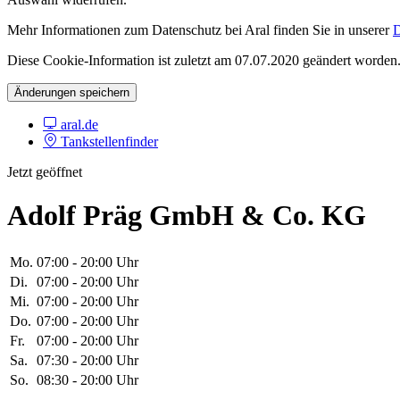
Mehr Informationen zum Datenschutz bei Aral finden Sie in unserer
D
Diese Cookie-Information ist zuletzt am 07.07.2020 geändert worden
Änderungen speichern
aral.de
Tankstellenfinder
Jetzt geöffnet
Adolf Präg GmbH & Co. KG
Mo.
07:00 - 20:00 Uhr
Di.
07:00 - 20:00 Uhr
Mi.
07:00 - 20:00 Uhr
Do.
07:00 - 20:00 Uhr
Fr.
07:00 - 20:00 Uhr
Sa.
07:30 - 20:00 Uhr
So.
08:30 - 20:00 Uhr