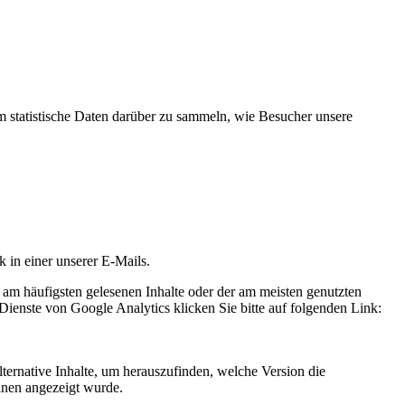
statistische Daten darüber zu sammeln, wie Besucher unsere
k in einer unserer E-Mails.
 am häufigsten gelesenen Inhalte oder der am meisten genutzten
Dienste von Google Analytics klicken Sie bitte auf folgenden Link:
ternative Inhalte, um herauszufinden, welche Version die
hnen angezeigt wurde.