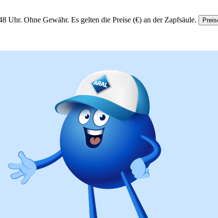
48 Uhr.
Ohne Gewähr. Es gelten die Preise (€) an der Zapfsäule.
Preis