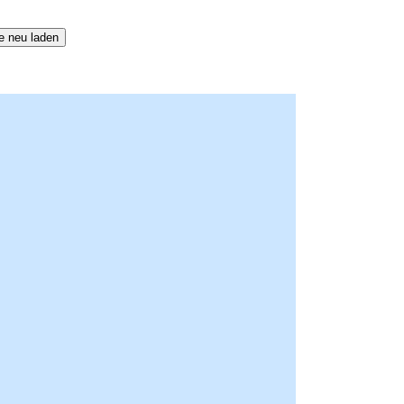
e neu laden