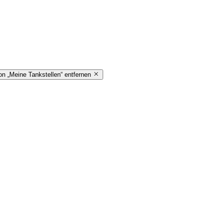
on „Meine Tankstellen“ entfernen