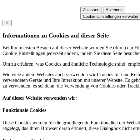
Zulassen
Ablehnen
Cookie-Einstellungen verwalten
Informationen zu Cookies auf dieser Seite
Bei Ihrem ersten Besuch auf dieser Website wurden Sie (durch ein 
Cookie-Einstellungen jederzeit ändern, indem Sie diese Seite besuch
Um zu erfahren, was Cookies und ähnliche Technologien sind, empfeh
Wie viele andere Websites auch verwenden wir Cookies für eine Reihe
verwendeten Geräte und Ihre Interaktion mit unserer Website. Es ge
zu verwenden, es sei denn, die Verwendung von Cookies oder Tracking
Auf dieser Website verwenden wir:
Funktionale Cookies
Diese Cookies werden für die grundlegende Funktionalität der Websit
abgelegt, das Ihren Browser daran erinnert, diese Dialogbox nicht ern