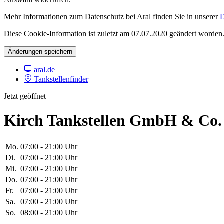
Mehr Informationen zum Datenschutz bei Aral finden Sie in unserer
D
Diese Cookie-Information ist zuletzt am 07.07.2020 geändert worden
Änderungen speichern
aral.de
Tankstellenfinder
Jetzt geöffnet
Kirch Tankstellen GmbH & Co
Mo.
07:00 - 21:00 Uhr
Di.
07:00 - 21:00 Uhr
Mi.
07:00 - 21:00 Uhr
Do.
07:00 - 21:00 Uhr
Fr.
07:00 - 21:00 Uhr
Sa.
07:00 - 21:00 Uhr
So.
08:00 - 21:00 Uhr