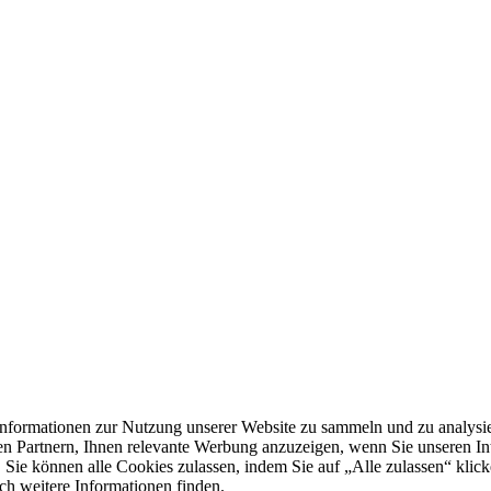
formationen zur Nutzung unserer Website zu sammeln und zu analysie
n Partnern, Ihnen relevante Werbung anzuzeigen, wenn Sie unseren Inter
 Sie können alle Cookies zulassen, indem Sie auf „Alle zulassen“ klick
ch weitere Informationen finden.