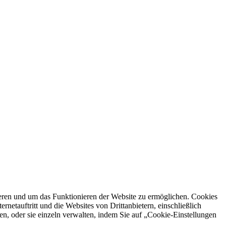
ren und um das Funktionieren der Website zu ermöglichen. Cookies
netauftritt und die Websites von Drittanbietern, einschließlich
en, oder sie einzeln verwalten, indem Sie auf „Cookie-Einstellungen