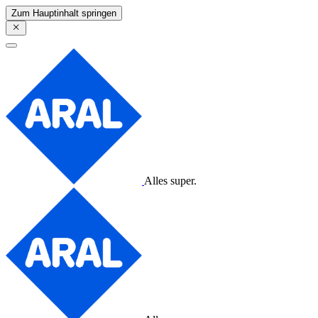
Zum Hauptinhalt springen
Alles super.