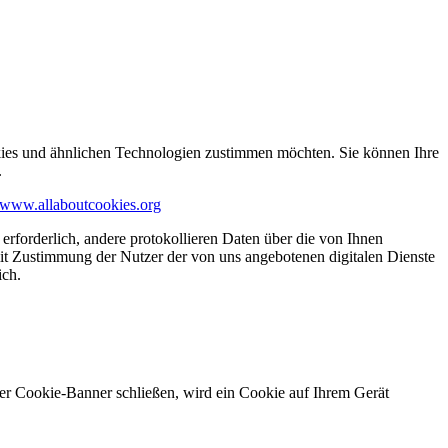
kies und ähnlichen Technologien zustimmen möchten. Sie können Ihre
.
www.allaboutcookies.org
erforderlich, andere protokollieren Daten über die von Ihnen
it Zustimmung der Nutzer der von uns angebotenen digitalen Dienste
ich.
ser Cookie-Banner schließen, wird ein Cookie auf Ihrem Gerät