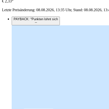
€
2,33
Letzte Preisänderung: 08.08.2026, 13:35 Uhr, Stand: 08.08.2026, 13:
PAYBACK: °Punkten lohnt sich