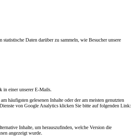
statistische Daten darüber zu sammeln, wie Besucher unsere
k in einer unserer E-Mails.
 am häufigsten gelesenen Inhalte oder der am meisten genutzten
Dienste von Google Analytics klicken Sie bitte auf folgenden Link:
ternative Inhalte, um herauszufinden, welche Version die
hnen angezeigt wurde.