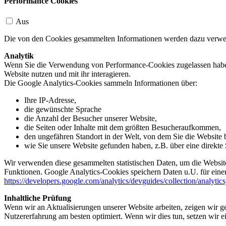
Performance Cookies
Aus
Die von den Cookies gesammelten Informationen werden dazu verwend
Analytik
Wenn Sie die Verwendung von Performance-Cookies zugelassen haben,
Website nutzen und mit ihr interagieren.
Die Google Analytics-Cookies sammeln Informationen über:
Ihre IP-Adresse,
die gewünschte Sprache
die Anzahl der Besucher unserer Website,
die Seiten oder Inhalte mit dem größten Besucheraufkommen,
den ungefähren Standort in der Welt, von dem Sie die Website
wie Sie unsere Website gefunden haben, z.B. über eine direkte S
Wir verwenden diese gesammelten statistischen Daten, um die Website
Funktionen. Google Analytics-Cookies speichern Daten u.U. für einen
https://developers.google.com/analytics/devguides/collection/analytic
Inhaltliche Prüfung
Wenn wir an Aktualisierungen unserer Website arbeiten, zeigen wir ge
Nutzererfahrung am besten optimiert. Wenn wir dies tun, setzen wir 