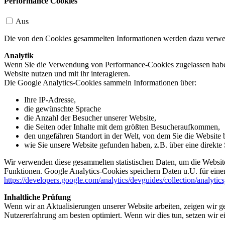
Performance Cookies
Aus
Die von den Cookies gesammelten Informationen werden dazu verwend
Analytik
Wenn Sie die Verwendung von Performance-Cookies zugelassen haben,
Website nutzen und mit ihr interagieren.
Die Google Analytics-Cookies sammeln Informationen über:
Ihre IP-Adresse,
die gewünschte Sprache
die Anzahl der Besucher unserer Website,
die Seiten oder Inhalte mit dem größten Besucheraufkommen,
den ungefähren Standort in der Welt, von dem Sie die Website
wie Sie unsere Website gefunden haben, z.B. über eine direkte S
Wir verwenden diese gesammelten statistischen Daten, um die Website
Funktionen. Google Analytics-Cookies speichern Daten u.U. für einen
https://developers.google.com/analytics/devguides/collection/analytic
Inhaltliche Prüfung
Wenn wir an Aktualisierungen unserer Website arbeiten, zeigen wir ge
Nutzererfahrung am besten optimiert. Wenn wir dies tun, setzen wir 