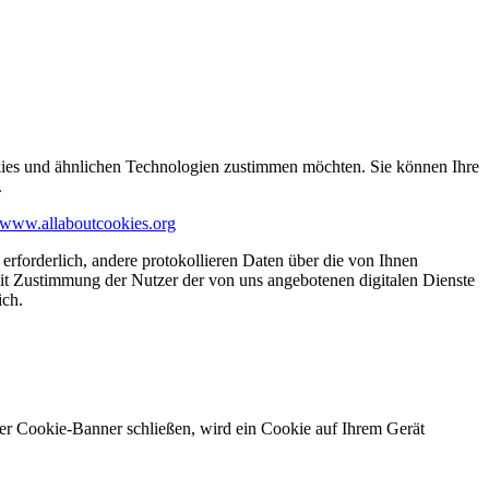
kies und ähnlichen Technologien zustimmen möchten. Sie können Ihre
.
www.allaboutcookies.org
erforderlich, andere protokollieren Daten über die von Ihnen
it Zustimmung der Nutzer der von uns angebotenen digitalen Dienste
ich.
ser Cookie-Banner schließen, wird ein Cookie auf Ihrem Gerät