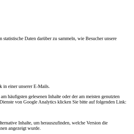
statistische Daten darüber zu sammeln, wie Besucher unsere
k in einer unserer E-Mails.
 am häufigsten gelesenen Inhalte oder der am meisten genutzten
Dienste von Google Analytics klicken Sie bitte auf folgenden Link:
ternative Inhalte, um herauszufinden, welche Version die
hnen angezeigt wurde.