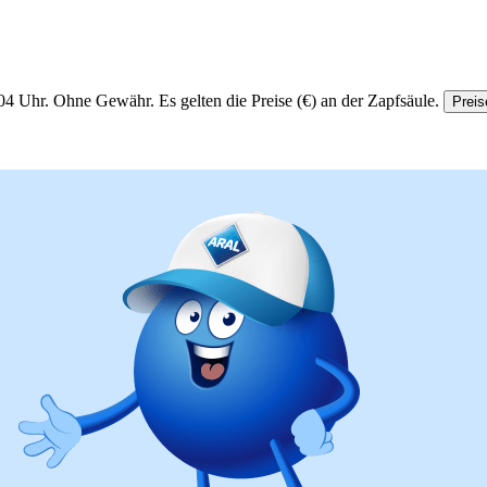
04 Uhr.
Ohne Gewähr. Es gelten die Preise (€) an der Zapfsäule.
Preis