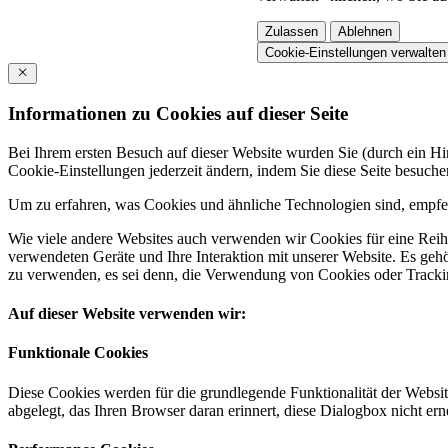
Zulassen
Ablehnen
Cookie-Einstellungen verwalten
Informationen zu Cookies auf dieser Seite
Bei Ihrem ersten Besuch auf dieser Website wurden Sie (durch ein 
Cookie-Einstellungen jederzeit ändern, indem Sie diese Seite besuch
Um zu erfahren, was Cookies und ähnliche Technologien sind, empfeh
Wie viele andere Websites auch verwenden wir Cookies für eine Reihe
verwendeten Geräte und Ihre Interaktion mit unserer Website. Es ge
zu verwenden, es sei denn, die Verwendung von Cookies oder Tracking
Auf dieser Website verwenden wir:
Funktionale Cookies
Diese Cookies werden für die grundlegende Funktionalität der Websit
abgelegt, das Ihren Browser daran erinnert, diese Dialogbox nicht ern