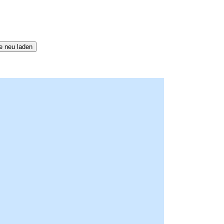
e neu laden