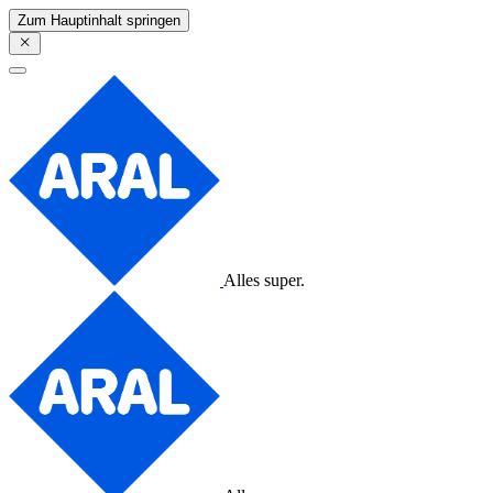
Zum Hauptinhalt springen
Alles super.