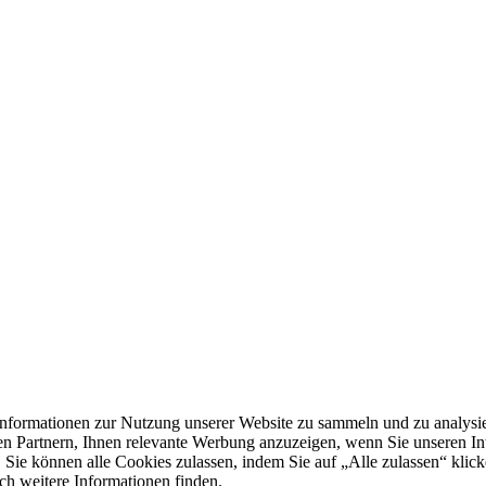
formationen zur Nutzung unserer Website zu sammeln und zu analysie
n Partnern, Ihnen relevante Werbung anzuzeigen, wenn Sie unseren Inter
 Sie können alle Cookies zulassen, indem Sie auf „Alle zulassen“ klick
ch weitere Informationen finden.