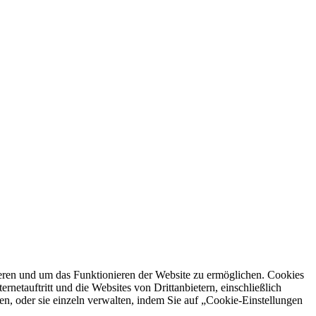
ren und um das Funktionieren der Website zu ermöglichen. Cookies
netauftritt und die Websites von Drittanbietern, einschließlich
en, oder sie einzeln verwalten, indem Sie auf „Cookie-Einstellungen