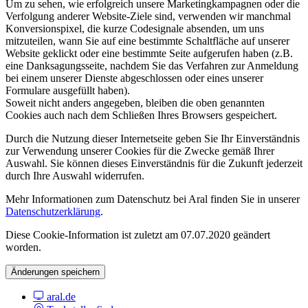
Um zu sehen, wie erfolgreich unsere Marketingkampagnen oder die
Verfolgung anderer Website-Ziele sind, verwenden wir manchmal
Konversionspixel, die kurze Codesignale absenden, um uns
mitzuteilen, wann Sie auf eine bestimmte Schaltfläche auf unserer
Website geklickt oder eine bestimmte Seite aufgerufen haben (z.B.
eine Danksagungsseite, nachdem Sie das Verfahren zur Anmeldung
bei einem unserer Dienste abgeschlossen oder eines unserer
Formulare ausgefüllt haben).
Soweit nicht anders angegeben, bleiben die oben genannten
Cookies auch nach dem Schließen Ihres Browsers gespeichert.
Durch die Nutzung dieser Internetseite geben Sie Ihr Einverständnis
zur Verwendung unserer Cookies für die Zwecke gemäß Ihrer
Auswahl. Sie können dieses Einverständnis für die Zukunft jederzeit
durch Ihre Auswahl widerrufen.
Mehr Informationen zum Datenschutz bei Aral finden Sie in unserer
Datenschutzerklärung
.
Diese Cookie-Information ist zuletzt am 07.07.2020 geändert
worden.
Änderungen speichern
aral.de