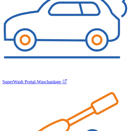
SuperWash Portal-Waschanlage