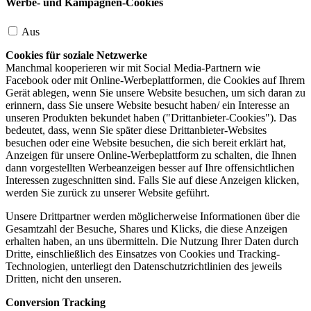
Werbe- und Kampagnen-Cookies
Aus
Cookies für soziale Netzwerke
Manchmal kooperieren wir mit Social Media-Partnern wie
Facebook oder mit Online-Werbeplattformen, die Cookies auf Ihrem
Gerät ablegen, wenn Sie unsere Website besuchen, um sich daran zu
erinnern, dass Sie unsere Website besucht haben/ ein Interesse an
unseren Produkten bekundet haben ("Drittanbieter-Cookies"). Das
bedeutet, dass, wenn Sie später diese Drittanbieter-Websites
besuchen oder eine Website besuchen, die sich bereit erklärt hat,
Anzeigen für unsere Online-Werbeplattform zu schalten, die Ihnen
dann vorgestellten Werbeanzeigen besser auf Ihre offensichtlichen
Interessen zugeschnitten sind. Falls Sie auf diese Anzeigen klicken,
werden Sie zurück zu unserer Website geführt.
Unsere Drittpartner werden möglicherweise Informationen über die
Gesamtzahl der Besuche, Shares und Klicks, die diese Anzeigen
erhalten haben, an uns übermitteln. Die Nutzung Ihrer Daten durch
Dritte, einschließlich des Einsatzes von Cookies und Tracking-
Technologien, unterliegt den Datenschutzrichtlinien des jeweils
Dritten, nicht den unseren.
Conversion Tracking