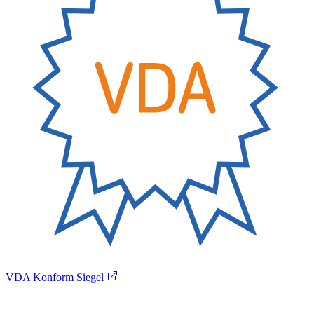
VDA Konform Siegel