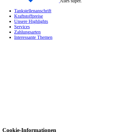
Alles super.
Tankstellenanschrift
Kraftstoffpreise
Unsere Highlights
Services
Zahlungsarten
Interessante Themen
Cookie-Informationen