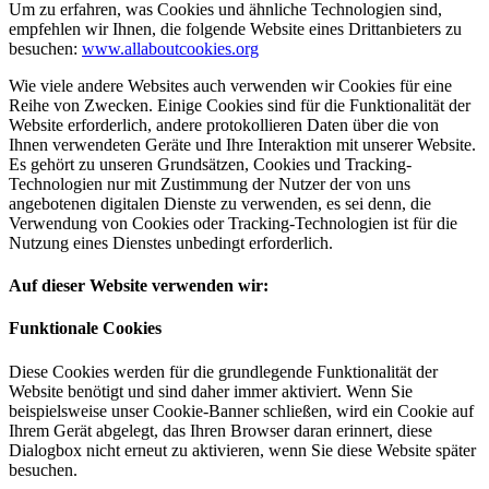
Um zu erfahren, was Cookies und ähnliche Technologien sind,
empfehlen wir Ihnen, die folgende Website eines Drittanbieters zu
besuchen:
www.allaboutcookies.org
Wie viele andere Websites auch verwenden wir Cookies für eine
Reihe von Zwecken. Einige Cookies sind für die Funktionalität der
Website erforderlich, andere protokollieren Daten über die von
Ihnen verwendeten Geräte und Ihre Interaktion mit unserer Website.
Es gehört zu unseren Grundsätzen, Cookies und Tracking-
Technologien nur mit Zustimmung der Nutzer der von uns
angebotenen digitalen Dienste zu verwenden, es sei denn, die
Verwendung von Cookies oder Tracking-Technologien ist für die
Nutzung eines Dienstes unbedingt erforderlich.
Auf dieser Website verwenden wir:
Funktionale Cookies
Diese Cookies werden für die grundlegende Funktionalität der
Website benötigt und sind daher immer aktiviert. Wenn Sie
beispielsweise unser Cookie-Banner schließen, wird ein Cookie auf
Ihrem Gerät abgelegt, das Ihren Browser daran erinnert, diese
Dialogbox nicht erneut zu aktivieren, wenn Sie diese Website später
besuchen.