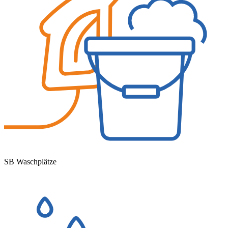
SB Waschplätze