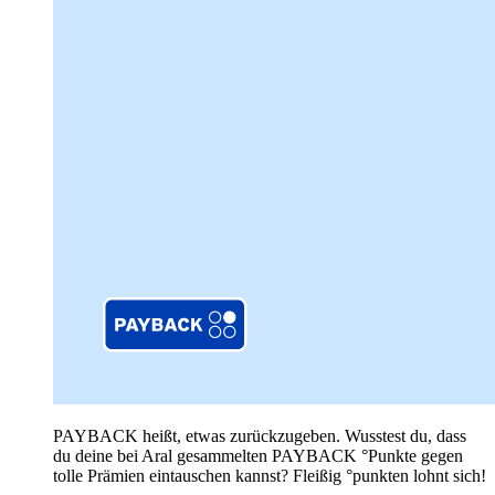
PAYBACK heißt, etwas zurückzugeben. Wusstest du, dass
du deine bei Aral gesammelten PAYBACK °Punkte gegen
tolle Prämien eintauschen kannst? Fleißig °punkten lohnt sich!