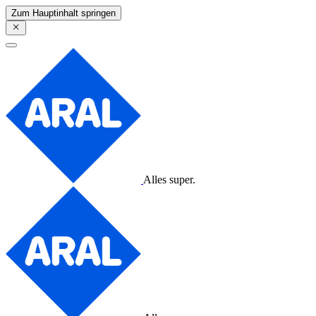
Zum Hauptinhalt springen
Alles super.