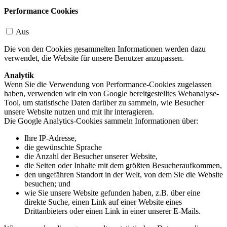
Performance Cookies
Aus
Die von den Cookies gesammelten Informationen werden dazu
verwendet, die Website für unsere Benutzer anzupassen.
Analytik
Wenn Sie die Verwendung von Performance-Cookies zugelassen
haben, verwenden wir ein von Google bereitgestelltes Webanalyse-
Tool, um statistische Daten darüber zu sammeln, wie Besucher
unsere Website nutzen und mit ihr interagieren.
Die Google Analytics-Cookies sammeln Informationen über:
Ihre IP-Adresse,
die gewünschte Sprache
die Anzahl der Besucher unserer Website,
die Seiten oder Inhalte mit dem größten Besucheraufkommen,
den ungefähren Standort in der Welt, von dem Sie die Website
besuchen; und
wie Sie unsere Website gefunden haben, z.B. über eine
direkte Suche, einen Link auf einer Website eines
Drittanbieters oder einen Link in einer unserer E-Mails.