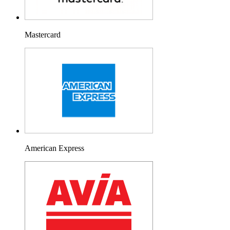
Mastercard
American Express