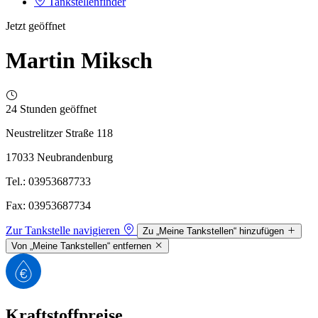
Tankstellenfinder
Jetzt geöffnet
Martin Miksch
24 Stunden geöffnet
Neustrelitzer Straße 118
17033 Neubrandenburg
Tel.: 03953687733
Fax: 03953687734
Zur Tankstelle navigieren
Zu „Meine Tankstellen“ hinzufügen
Von „Meine Tankstellen“ entfernen
Kraftstoffpreise