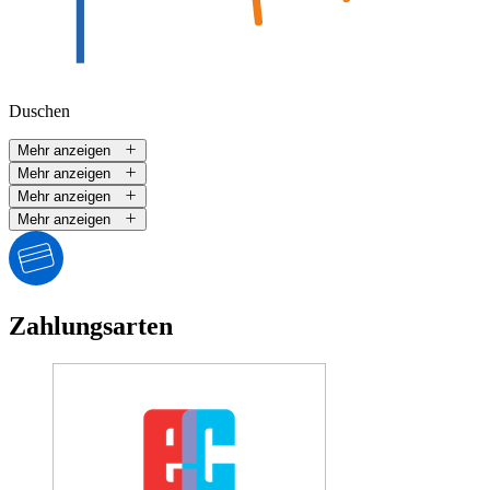
Duschen
Mehr anzeigen
Mehr anzeigen
Mehr anzeigen
Mehr anzeigen
Zahlungsarten