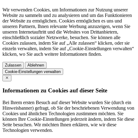
Wir verwenden Cookies, um Informationen zur Nutzung unserer
Website zu sammeln und zu analysieren und um das Funktionieren
der Website zu ermöglichen. Cookies ermöglichen es uns und
unseren Partnern, Ihnen relevante Werbung anzuzeigen, wenn Sie
unseren Internetauftritt und die Websites von Drittanbietern,
einschließlich sozialer Netzwerke, besuchen. Sie können alle
Cookies zulassen, indem Sie auf „Alle zulassen“ klicken, oder sie
einzeln verwalten, indem Sie auf „Cookie-Einstellungen verwalten“
klicken, wo Sie auch weitere Informationen finden.
Zulassen
Ablehnen
Cookie-Einstellungen verwalten
Informationen zu Cookies auf dieser Seite
Bei Ihrem ersten Besuch auf dieser Website wurden Sie (durch ein
Hinweisbanner) gefragt, ob Sie der beschriebenen Verwendung von
Cookies und ähnlichen Technologien zustimmen möchten. Sie
können Ihre Cookie-Einstellungen jederzeit ändern, indem Sie diese
Seite besuchen. Wir möchten Ihnen erklären, wie wir diese
Technologien verwenden.