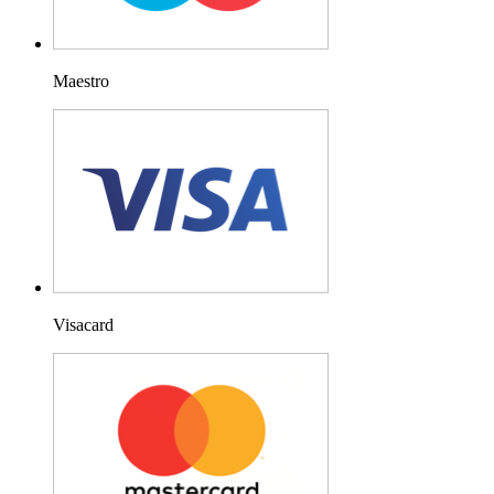
Maestro
Visacard