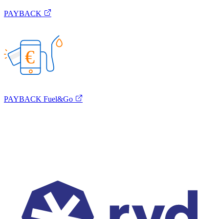
PAYBACK
€
PAYBACK Fuel&Go