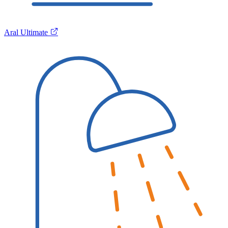
Aral Ultimate