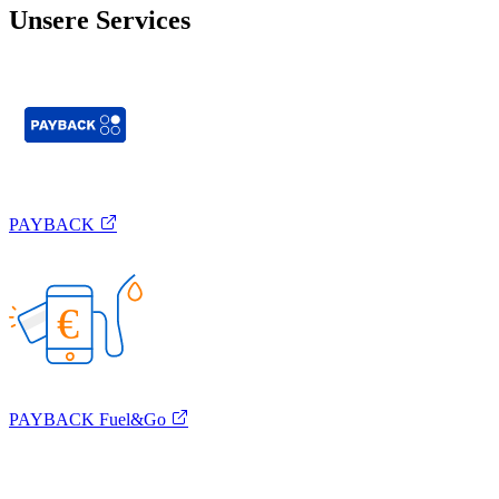
Unsere Services
PAYBACK
€
PAYBACK Fuel&Go