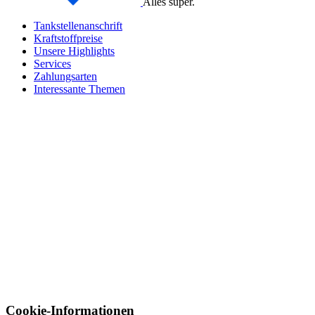
Alles super.
Tankstellenanschrift
Kraftstoffpreise
Unsere Highlights
Services
Zahlungsarten
Interessante Themen
Cookie-Informationen