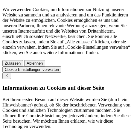
Wir verwenden Cookies, um Informationen zur Nutzung unserer
Website zu sammeln und zu analysieren und um das Funktionieren
der Website zu ermöglichen. Cookies ermöglichen es uns und
unseren Partnern, Ihnen relevante Werbung anzuzeigen, wenn Sie
unseren Internetauftritt und die Websites von Drittanbietern,
einschließlich sozialer Netzwerke, besuchen. Sie können alle
Cookies zulassen, indem Sie auf „Alle zulassen“ klicken, oder sie
einzeln verwalten, indem Sie auf „Cookie-Einstellungen verwalten“
klicken, wo Sie auch weitere Informationen finden.
Zulassen
Ablehnen
Cookie-Einstellungen verwalten
Informationen zu Cookies auf dieser Seite
Bei Ihrem ersten Besuch auf dieser Website wurden Sie (durch ein
Hinweisbanner) gefragt, ob Sie der beschriebenen Verwendung von
Cookies und ähnlichen Technologien zustimmen möchten. Sie
können Ihre Cookie-Einstellungen jederzeit ändern, indem Sie diese
Seite besuchen. Wir möchten Ihnen erklären, wie wir diese
Technologien verwenden.