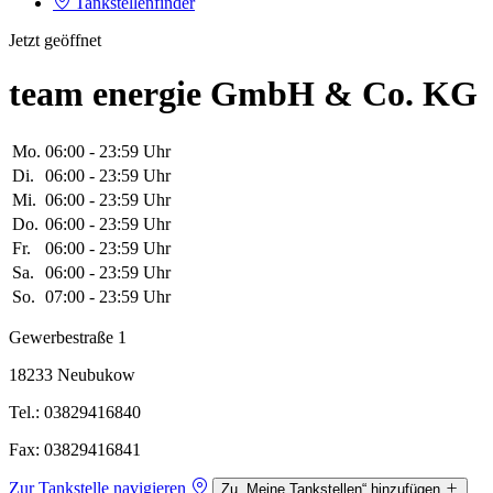
Tankstellenfinder
Jetzt geöffnet
team energie GmbH & Co. KG
Mo.
06:00 - 23:59 Uhr
Di.
06:00 - 23:59 Uhr
Mi.
06:00 - 23:59 Uhr
Do.
06:00 - 23:59 Uhr
Fr.
06:00 - 23:59 Uhr
Sa.
06:00 - 23:59 Uhr
So.
07:00 - 23:59 Uhr
Gewerbestraße 1
18233 Neubukow
Tel.: 03829416840
Fax: 03829416841
Zur Tankstelle navigieren
Zu „Meine Tankstellen“ hinzufügen