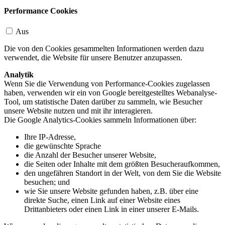
Performance Cookies
Aus
Die von den Cookies gesammelten Informationen werden dazu
verwendet, die Website für unsere Benutzer anzupassen.
Analytik
Wenn Sie die Verwendung von Performance-Cookies zugelassen
haben, verwenden wir ein von Google bereitgestelltes Webanalyse-
Tool, um statistische Daten darüber zu sammeln, wie Besucher
unsere Website nutzen und mit ihr interagieren.
Die Google Analytics-Cookies sammeln Informationen über:
Ihre IP-Adresse,
die gewünschte Sprache
die Anzahl der Besucher unserer Website,
die Seiten oder Inhalte mit dem größten Besucheraufkommen,
den ungefähren Standort in der Welt, von dem Sie die Website
besuchen; und
wie Sie unsere Website gefunden haben, z.B. über eine
direkte Suche, einen Link auf einer Website eines
Drittanbieters oder einen Link in einer unserer E-Mails.