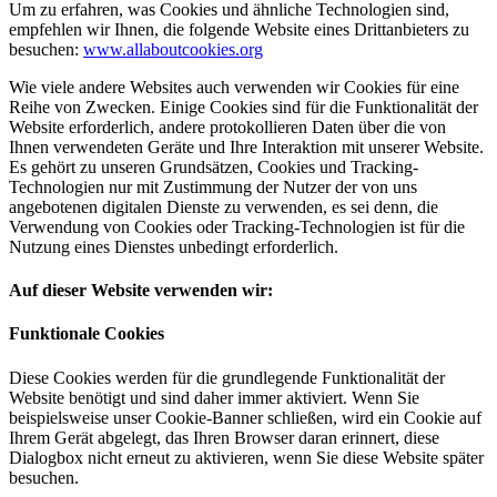
Um zu erfahren, was Cookies und ähnliche Technologien sind,
empfehlen wir Ihnen, die folgende Website eines Drittanbieters zu
besuchen:
www.allaboutcookies.org
Wie viele andere Websites auch verwenden wir Cookies für eine
Reihe von Zwecken. Einige Cookies sind für die Funktionalität der
Website erforderlich, andere protokollieren Daten über die von
Ihnen verwendeten Geräte und Ihre Interaktion mit unserer Website.
Es gehört zu unseren Grundsätzen, Cookies und Tracking-
Technologien nur mit Zustimmung der Nutzer der von uns
angebotenen digitalen Dienste zu verwenden, es sei denn, die
Verwendung von Cookies oder Tracking-Technologien ist für die
Nutzung eines Dienstes unbedingt erforderlich.
Auf dieser Website verwenden wir:
Funktionale Cookies
Diese Cookies werden für die grundlegende Funktionalität der
Website benötigt und sind daher immer aktiviert. Wenn Sie
beispielsweise unser Cookie-Banner schließen, wird ein Cookie auf
Ihrem Gerät abgelegt, das Ihren Browser daran erinnert, diese
Dialogbox nicht erneut zu aktivieren, wenn Sie diese Website später
besuchen.