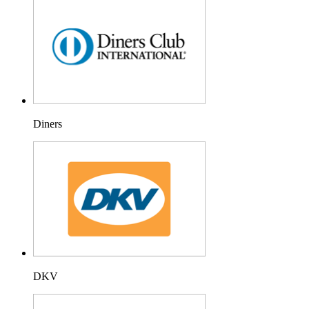
Diners
DKV