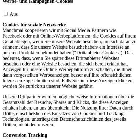
Werbe- und Kampagnen-Cookies
Aus
Cookies für soziale Netzwerke
Manchmal kooperieren wir mit Social Media-Partnern wie
Facebook oder mit Online-Werbeplattformen, die Cookies auf Ihrem
Gerät ablegen, wenn Sie unsere Website besuchen, um sich daran zu
erinnern, dass Sie unsere Website besucht haben/ ein Interesse an
unseren Produkten bekundet haben ("Drittanbieter-Cookies"). Das
bedeutet, dass, wenn Sie später diese Drittanbieter-Websites
besuchen oder eine Website besuchen, die sich bereit erklärt hat,
Anzeigen für unsere Online-Werbeplattform zu schalten, die Ihnen
dann vorgestellten Werbeanzeigen besser auf Ihre offensichtlichen
Interessen zugeschnitten sind. Falls Sie auf diese Anzeigen klicken,
werden Sie zurück zu unserer Website geführt.
Unsere Drittpartner werden möglicherweise Informationen über die
Gesamtzahl der Besuche, Shares und Klicks, die diese Anzeigen
erhalten haben, an uns übermitteln. Die Nutzung Ihrer Daten durch
Dritte, einschließlich des Einsatzes von Cookies und Tracking-
Technologien, unterliegt den Datenschutzrichtlinien des jeweils
Dritten, nicht den unseren.
Conversion Tracking