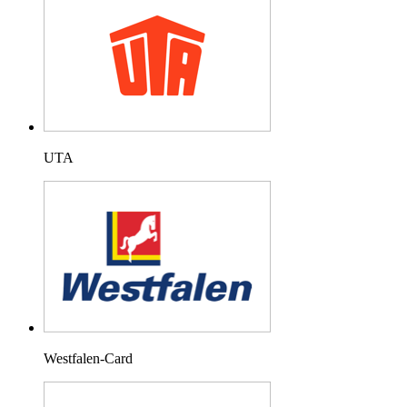
UTA
Westfalen-Card