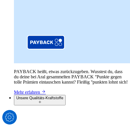
PAYBACK heißt, etwas zurückzugeben. Wusstest du, dass
du deine bei Aral gesammelten PAYBACK °Punkte gegen
tolle Prämien eintauschen kannst? Fleißig °punkten lohnt sich!
Mehr erfahren
Unsere Qualitäts-Kraftstoffe