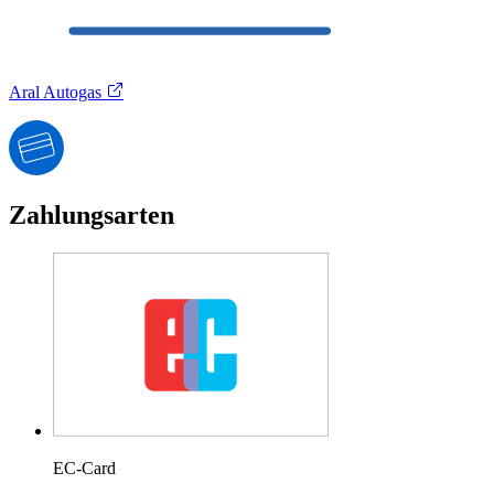
Aral Autogas
Zahlungsarten
EC-Card