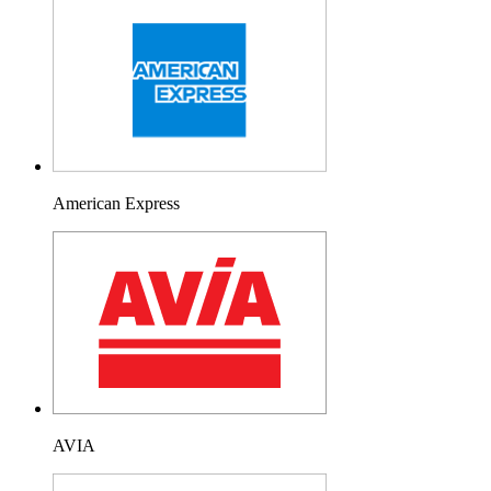
American Express
AVIA