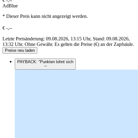
€
-,--
AdBlue
* Dieser Preis kann nicht angezeigt werden.
€
-,--
Letzte Preisänderung: 09.08.2026, 13:15 Uhr, Stand: 09.08.2026,
13:32 Uhr.
Ohne Gewähr. Es gelten die Preise (€) an der Zapfsäule.
Preise neu laden
PAYBACK: °Punkten lohnt sich