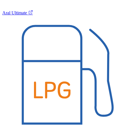
Aral Ultimate