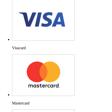
Visacard
Mastercard