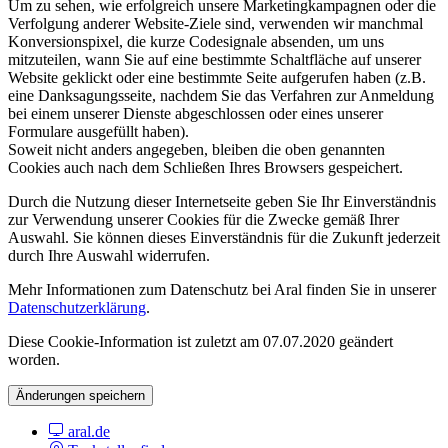
Um zu sehen, wie erfolgreich unsere Marketingkampagnen oder die
Verfolgung anderer Website-Ziele sind, verwenden wir manchmal
Konversionspixel, die kurze Codesignale absenden, um uns
mitzuteilen, wann Sie auf eine bestimmte Schaltfläche auf unserer
Website geklickt oder eine bestimmte Seite aufgerufen haben (z.B.
eine Danksagungsseite, nachdem Sie das Verfahren zur Anmeldung
bei einem unserer Dienste abgeschlossen oder eines unserer
Formulare ausgefüllt haben).
Soweit nicht anders angegeben, bleiben die oben genannten
Cookies auch nach dem Schließen Ihres Browsers gespeichert.
Durch die Nutzung dieser Internetseite geben Sie Ihr Einverständnis
zur Verwendung unserer Cookies für die Zwecke gemäß Ihrer
Auswahl. Sie können dieses Einverständnis für die Zukunft jederzeit
durch Ihre Auswahl widerrufen.
Mehr Informationen zum Datenschutz bei Aral finden Sie in unserer
Datenschutzerklärung
.
Diese Cookie-Information ist zuletzt am 07.07.2020 geändert
worden.
Änderungen speichern
aral.de