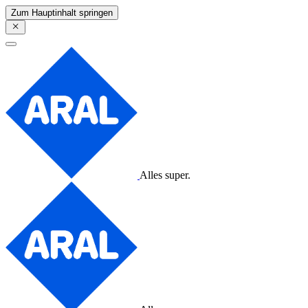
Zum Hauptinhalt springen
Alles super.