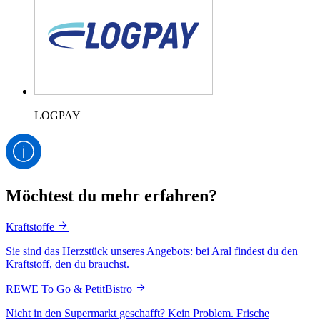
LOGPAY
Möchtest du mehr erfahren?
Kraftstoffe
Sie sind das Herzstück unseres Angebots: bei Aral findest du den
Kraftstoff, den du brauchst.
REWE To Go & PetitBistro
Nicht in den Supermarkt geschafft? Kein Problem. Frische