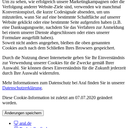
Um zu sehen, wie erfolgreich unsere Marketingkampagnen oder die
Verfolgung anderer Website-Ziele sind, verwenden wir manchmal
Konversionspixel, die kurze Codesignale absenden, um uns
mitzuteilen, wann Sie auf eine bestimmte Schaltfläche auf unserer
Website geklickt oder eine bestimmte Seite aufgerufen haben (z.B.
eine Danksagungsseite, nachdem Sie das Verfahren zur Anmeldung
bei einem unserer Dienste abgeschlossen oder eines unserer
Formulare ausgefüllt haben).
Soweit nicht anders angegeben, bleiben die oben genannten
Cookies auch nach dem Schließen Ihres Browsers gespeichert.
Durch die Nutzung dieser Internetseite geben Sie Ihr Einverständnis
zur Verwendung unserer Cookies für die Zwecke gemäß Ihrer
Auswahl. Sie können dieses Einverständnis für die Zukunft jederzeit
durch Ihre Auswahl widerrufen.
Mehr Informationen zum Datenschutz bei Aral finden Sie in unserer
Datenschutzerklärung
.
Diese Cookie-Information ist zuletzt am 07.07.2020 geändert
worden.
Änderungen speichern
aral.de