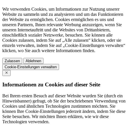
Wir verwenden Cookies, um Informationen zur Nutzung unserer
Website zu sammeln und zu analysieren und um das Funktionieren
der Website zu ermöglichen. Cookies ermöglichen es uns und
unseren Partnern, Ihnen relevante Werbung anzuzeigen, wenn Sie
unseren Internetauftritt und die Websites von Drittanbietern,
einschließlich sozialer Netzwerke, besuchen. Sie können alle
Cookies zulassen, indem Sie auf „Alle zulassen“ klicken, oder sie
einzeln verwalten, indem Sie auf „Cookie-Einstellungen verwalten“
klicken, wo Sie auch weitere Informationen finden.
Zulassen
Ablehnen
Cookie-Einstellungen verwalten
Informationen zu Cookies auf dieser Seite
Bei Ihrem ersten Besuch auf dieser Website wurden Sie (durch ein
Hinweisbanner) gefragt, ob Sie der beschriebenen Verwendung von
Cookies und ähnlichen Technologien zustimmen möchten. Sie
können Ihre Cookie-Einstellungen jederzeit ändern, indem Sie diese
Seite besuchen. Wir möchten Ihnen erklären, wie wir diese
Technologien verwenden.