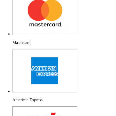
Mastercard
American Express