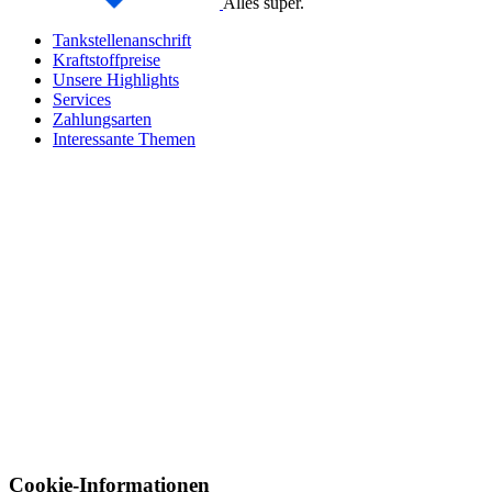
Alles super.
Tankstellenanschrift
Kraftstoffpreise
Unsere Highlights
Services
Zahlungsarten
Interessante Themen
Cookie-Informationen