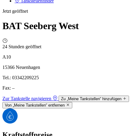
Tankstellenfinder
Jetzt geöffnet
BAT Seeberg West
24 Stunden geöffnet
A10
15366 Neuenhagen
Tel.: 03342209225
Fax: –
Zur Tankstelle navigieren
Zu „Meine Tankstellen“ hinzufügen
Von „Meine Tankstellen“ entfernen
Kraftstoffpreise