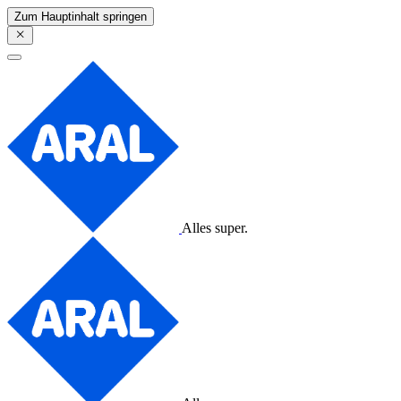
Zum Hauptinhalt springen
Alles super.