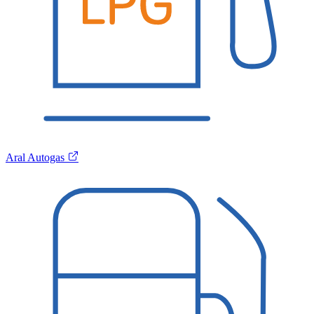
Aral Autogas