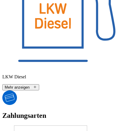
LKW Diesel
Mehr anzeigen
Zahlungsarten