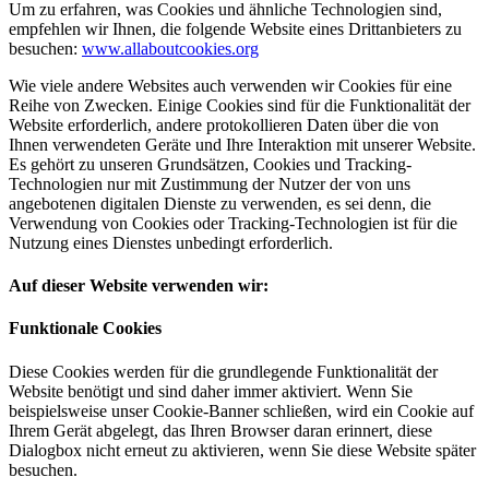
Um zu erfahren, was Cookies und ähnliche Technologien sind,
empfehlen wir Ihnen, die folgende Website eines Drittanbieters zu
besuchen:
www.allaboutcookies.org
Wie viele andere Websites auch verwenden wir Cookies für eine
Reihe von Zwecken. Einige Cookies sind für die Funktionalität der
Website erforderlich, andere protokollieren Daten über die von
Ihnen verwendeten Geräte und Ihre Interaktion mit unserer Website.
Es gehört zu unseren Grundsätzen, Cookies und Tracking-
Technologien nur mit Zustimmung der Nutzer der von uns
angebotenen digitalen Dienste zu verwenden, es sei denn, die
Verwendung von Cookies oder Tracking-Technologien ist für die
Nutzung eines Dienstes unbedingt erforderlich.
Auf dieser Website verwenden wir:
Funktionale Cookies
Diese Cookies werden für die grundlegende Funktionalität der
Website benötigt und sind daher immer aktiviert. Wenn Sie
beispielsweise unser Cookie-Banner schließen, wird ein Cookie auf
Ihrem Gerät abgelegt, das Ihren Browser daran erinnert, diese
Dialogbox nicht erneut zu aktivieren, wenn Sie diese Website später
besuchen.