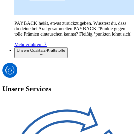
PAYBACK heißt, etwas zurückzugeben. Wusstest du, dass
du deine bei Aral gesammelten PAYBACK °Punkte gegen
tolle Prämien eintauschen kannst? Fleißig °punkten lohnt sich!
Mehr erfahren
Unsere Qualitäts-Kraftstoffe
Unsere Services