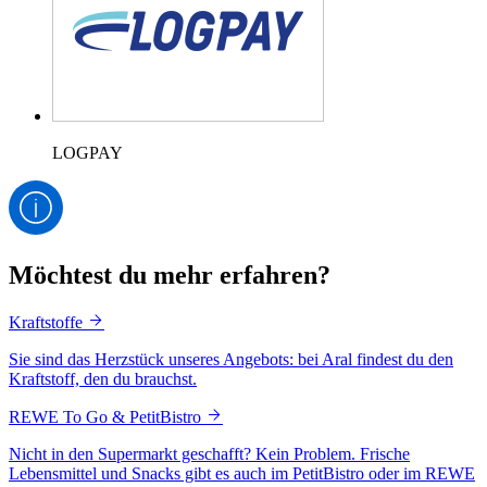
LOGPAY
Möchtest du mehr erfahren?
Kraftstoffe
Sie sind das Herzstück unseres Angebots: bei Aral findest du den
Kraftstoff, den du brauchst.
REWE To Go & PetitBistro
Nicht in den Supermarkt geschafft? Kein Problem. Frische
Lebensmittel und Snacks gibt es auch im PetitBistro oder im REWE