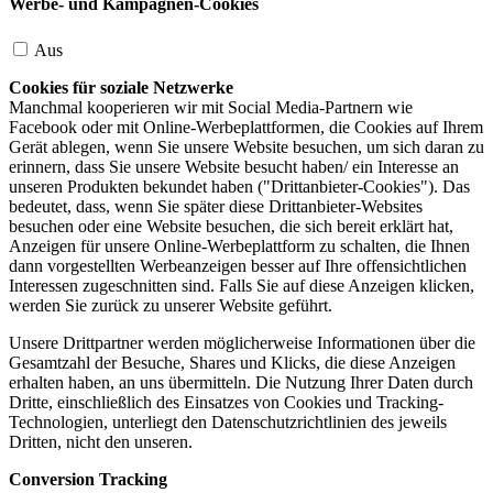
Werbe- und Kampagnen-Cookies
Aus
Cookies für soziale Netzwerke
Manchmal kooperieren wir mit Social Media-Partnern wie
Facebook oder mit Online-Werbeplattformen, die Cookies auf Ihrem
Gerät ablegen, wenn Sie unsere Website besuchen, um sich daran zu
erinnern, dass Sie unsere Website besucht haben/ ein Interesse an
unseren Produkten bekundet haben ("Drittanbieter-Cookies"). Das
bedeutet, dass, wenn Sie später diese Drittanbieter-Websites
besuchen oder eine Website besuchen, die sich bereit erklärt hat,
Anzeigen für unsere Online-Werbeplattform zu schalten, die Ihnen
dann vorgestellten Werbeanzeigen besser auf Ihre offensichtlichen
Interessen zugeschnitten sind. Falls Sie auf diese Anzeigen klicken,
werden Sie zurück zu unserer Website geführt.
Unsere Drittpartner werden möglicherweise Informationen über die
Gesamtzahl der Besuche, Shares und Klicks, die diese Anzeigen
erhalten haben, an uns übermitteln. Die Nutzung Ihrer Daten durch
Dritte, einschließlich des Einsatzes von Cookies und Tracking-
Technologien, unterliegt den Datenschutzrichtlinien des jeweils
Dritten, nicht den unseren.
Conversion Tracking