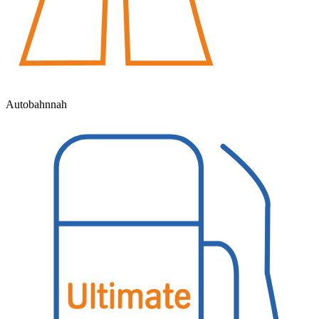
Autobahnnah