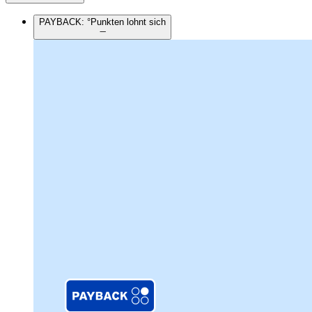
PAYBACK: °Punkten lohnt sich