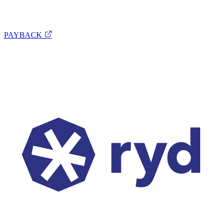
PAYBACK