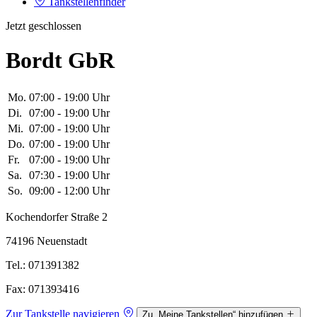
Tankstellenfinder
Jetzt geschlossen
Bordt GbR
Mo.
07:00 - 19:00 Uhr
Di.
07:00 - 19:00 Uhr
Mi.
07:00 - 19:00 Uhr
Do.
07:00 - 19:00 Uhr
Fr.
07:00 - 19:00 Uhr
Sa.
07:30 - 19:00 Uhr
So.
09:00 - 12:00 Uhr
Kochendorfer Straße 2
74196 Neuenstadt
Tel.: 071391382
Fax: 071393416
Zur Tankstelle navigieren
Zu „Meine Tankstellen“ hinzufügen