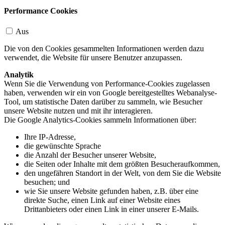
Performance Cookies
Aus
Die von den Cookies gesammelten Informationen werden dazu
verwendet, die Website für unsere Benutzer anzupassen.
Analytik
Wenn Sie die Verwendung von Performance-Cookies zugelassen
haben, verwenden wir ein von Google bereitgestelltes Webanalyse-
Tool, um statistische Daten darüber zu sammeln, wie Besucher
unsere Website nutzen und mit ihr interagieren.
Die Google Analytics-Cookies sammeln Informationen über:
Ihre IP-Adresse,
die gewünschte Sprache
die Anzahl der Besucher unserer Website,
die Seiten oder Inhalte mit dem größten Besucheraufkommen,
den ungefähren Standort in der Welt, von dem Sie die Website
besuchen; und
wie Sie unsere Website gefunden haben, z.B. über eine
direkte Suche, einen Link auf einer Website eines
Drittanbieters oder einen Link in einer unserer E-Mails.