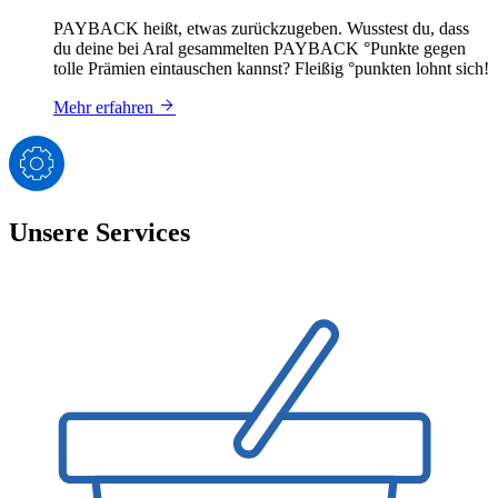
PAYBACK heißt, etwas zurückzugeben. Wusstest du, dass
du deine bei Aral gesammelten PAYBACK °Punkte gegen
tolle Prämien eintauschen kannst? Fleißig °punkten lohnt sich!
Mehr erfahren
Unsere Services