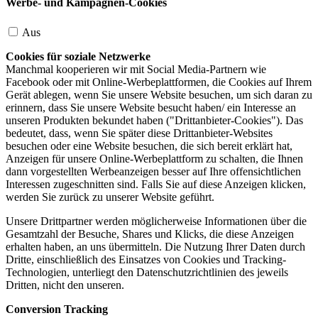
Werbe- und Kampagnen-Cookies
Aus
Cookies für soziale Netzwerke
Manchmal kooperieren wir mit Social Media-Partnern wie
Facebook oder mit Online-Werbeplattformen, die Cookies auf Ihrem
Gerät ablegen, wenn Sie unsere Website besuchen, um sich daran zu
erinnern, dass Sie unsere Website besucht haben/ ein Interesse an
unseren Produkten bekundet haben ("Drittanbieter-Cookies"). Das
bedeutet, dass, wenn Sie später diese Drittanbieter-Websites
besuchen oder eine Website besuchen, die sich bereit erklärt hat,
Anzeigen für unsere Online-Werbeplattform zu schalten, die Ihnen
dann vorgestellten Werbeanzeigen besser auf Ihre offensichtlichen
Interessen zugeschnitten sind. Falls Sie auf diese Anzeigen klicken,
werden Sie zurück zu unserer Website geführt.
Unsere Drittpartner werden möglicherweise Informationen über die
Gesamtzahl der Besuche, Shares und Klicks, die diese Anzeigen
erhalten haben, an uns übermitteln. Die Nutzung Ihrer Daten durch
Dritte, einschließlich des Einsatzes von Cookies und Tracking-
Technologien, unterliegt den Datenschutzrichtlinien des jeweils
Dritten, nicht den unseren.
Conversion Tracking