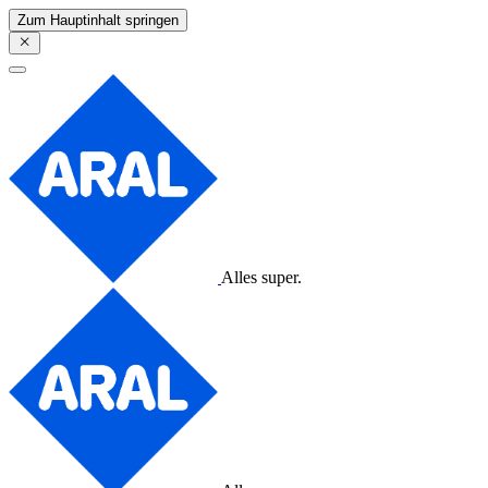
Zum Hauptinhalt springen
Alles super.