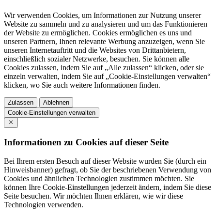
Wir verwenden Cookies, um Informationen zur Nutzung unserer
Website zu sammeln und zu analysieren und um das Funktionieren
der Website zu ermöglichen. Cookies ermöglichen es uns und
unseren Partnern, Ihnen relevante Werbung anzuzeigen, wenn Sie
unseren Internetauftritt und die Websites von Drittanbietern,
einschließlich sozialer Netzwerke, besuchen. Sie können alle
Cookies zulassen, indem Sie auf „Alle zulassen“ klicken, oder sie
einzeln verwalten, indem Sie auf „Cookie-Einstellungen verwalten“
klicken, wo Sie auch weitere Informationen finden.
Zulassen
Ablehnen
Cookie-Einstellungen verwalten
Informationen zu Cookies auf dieser Seite
Bei Ihrem ersten Besuch auf dieser Website wurden Sie (durch ein
Hinweisbanner) gefragt, ob Sie der beschriebenen Verwendung von
Cookies und ähnlichen Technologien zustimmen möchten. Sie
können Ihre Cookie-Einstellungen jederzeit ändern, indem Sie diese
Seite besuchen. Wir möchten Ihnen erklären, wie wir diese
Technologien verwenden.