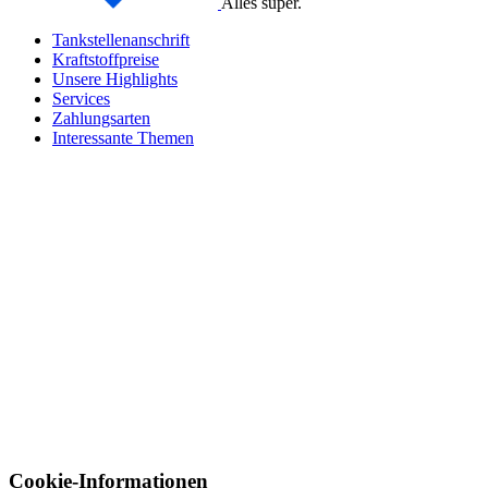
Alles super.
Tankstellenanschrift
Kraftstoffpreise
Unsere Highlights
Services
Zahlungsarten
Interessante Themen
Cookie-Informationen