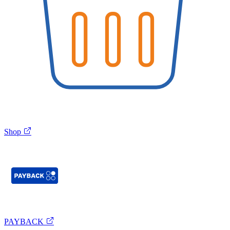
Shop
PAYBACK