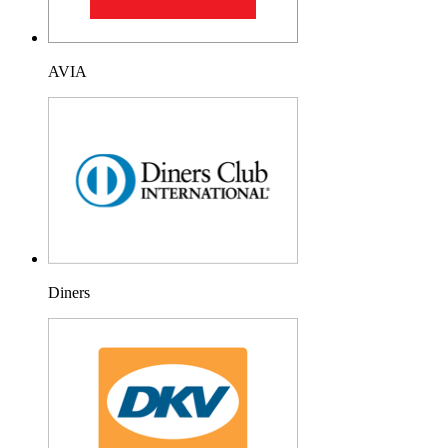
AVIA
Diners