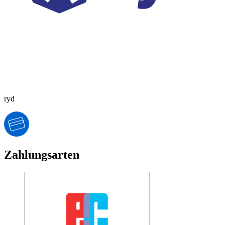
ryd
Zahlungsarten