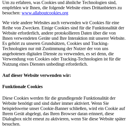
Um zu erfahren, was Cookies und ähnliche Technologien sind,
empfehlen wir Ihnen, die folgende Website eines Drittanbieters zu
besuchen:
www.allaboutcookies.org
Wie viele andere Websites auch verwenden wir Cookies für eine
Reihe von Zwecken. Einige Cookies sind für die Funktionalität der
Website erforderlich, andere protokollieren Daten über die von
Ihnen verwendeten Geräte und Ihre Interaktion mit unserer Website.
Es gehört zu unseren Grundsätzen, Cookies und Tracking-
Technologien nur mit Zustimmung der Nutzer der von uns
angebotenen digitalen Dienste zu verwenden, es sei denn, die
Verwendung von Cookies oder Tracking-Technologien ist für die
Nutzung eines Dienstes unbedingt erforderlich.
Auf dieser Website verwenden wir:
Funktionale Cookies
Diese Cookies werden für die grundlegende Funktionalität der
Website benötigt und sind daher immer aktiviert. Wenn Sie
beispielsweise unser Cookie-Banner schließen, wird ein Cookie auf
Ihrem Gerät abgelegt, das Ihren Browser daran erinnert, diese
Dialogbox nicht erneut zu aktivieren, wenn Sie diese Website später
besuchen.