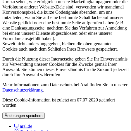
Um zu sehen, wie erfolgreich unsere Marketingkampagnen oder die
Verfolgung anderer Website-Ziele sind, verwenden wir manchmal
Konversionspixel, die kurze Codesignale absenden, um uns
mitzuteilen, wann Sie auf eine bestimmte Schaltfläche auf unserer
Website geklickt oder eine bestimmte Seite aufgerufen haben (z.B.
eine Danksagungsseite, nachdem Sie das Verfahren zur Anmeldung
bei einem unserer Dienste abgeschlossen oder eines unserer
Formulare ausgefüllt haben).
Soweit nicht anders angegeben, bleiben die oben genannten
Cookies auch nach dem Schließen Ihres Browsers gespeichert.
Durch die Nutzung dieser Internetseite geben Sie Ihr Einverständnis
zur Verwendung unserer Cookies für die Zwecke gemäß Ihrer
Auswahl. Sie können dieses Einverständnis für die Zukunft jederzeit
durch Ihre Auswahl widerrufen.
Mehr Informationen zum Datenschutz bei Aral finden Sie in unserer
Datenschutzerklärung
.
Diese Cookie-Information ist zuletzt am 07.07.2020 geändert
worden.
Änderungen speichern
aral.de