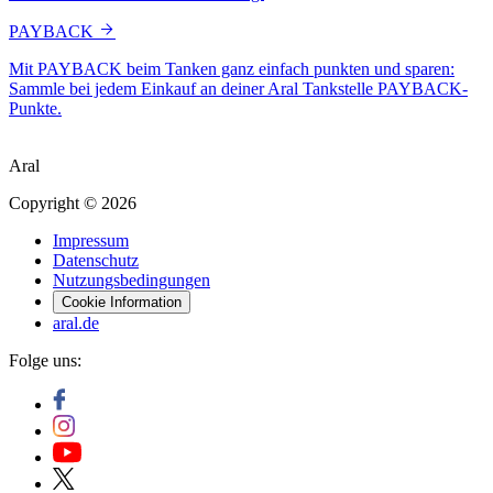
PAYBACK
Mit PAYBACK beim Tanken ganz einfach punkten und sparen:
Sammle bei jedem Einkauf an deiner Aral Tankstelle PAYBACK-
Punkte.
Aral
Copyright © 2026
Impressum
Datenschutz
Nutzungsbedingungen
Cookie Information
aral.de
Folge uns: