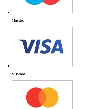
Maestro
Visacard