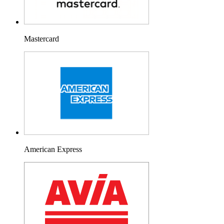
Mastercard
American Express