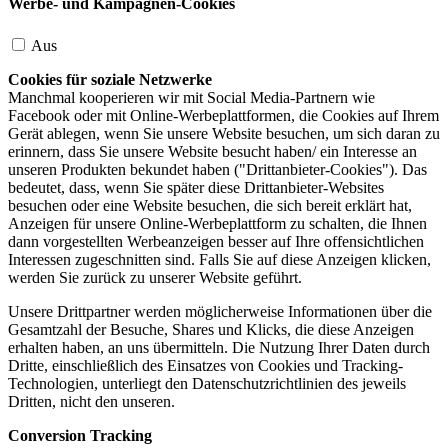
Werbe- und Kampagnen-Cookies
Aus
Cookies für soziale Netzwerke
Manchmal kooperieren wir mit Social Media-Partnern wie
Facebook oder mit Online-Werbeplattformen, die Cookies auf Ihrem
Gerät ablegen, wenn Sie unsere Website besuchen, um sich daran zu
erinnern, dass Sie unsere Website besucht haben/ ein Interesse an
unseren Produkten bekundet haben ("Drittanbieter-Cookies"). Das
bedeutet, dass, wenn Sie später diese Drittanbieter-Websites
besuchen oder eine Website besuchen, die sich bereit erklärt hat,
Anzeigen für unsere Online-Werbeplattform zu schalten, die Ihnen
dann vorgestellten Werbeanzeigen besser auf Ihre offensichtlichen
Interessen zugeschnitten sind. Falls Sie auf diese Anzeigen klicken,
werden Sie zurück zu unserer Website geführt.
Unsere Drittpartner werden möglicherweise Informationen über die
Gesamtzahl der Besuche, Shares und Klicks, die diese Anzeigen
erhalten haben, an uns übermitteln. Die Nutzung Ihrer Daten durch
Dritte, einschließlich des Einsatzes von Cookies und Tracking-
Technologien, unterliegt den Datenschutzrichtlinien des jeweils
Dritten, nicht den unseren.
Conversion Tracking