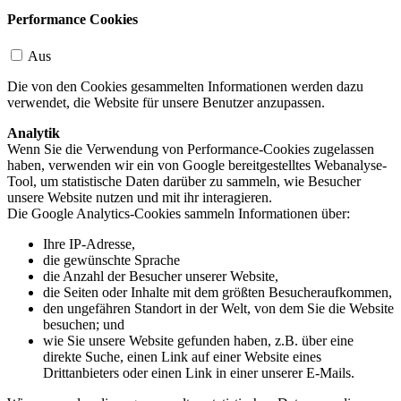
Performance Cookies
Aus
Die von den Cookies gesammelten Informationen werden dazu
verwendet, die Website für unsere Benutzer anzupassen.
Analytik
Wenn Sie die Verwendung von Performance-Cookies zugelassen
haben, verwenden wir ein von Google bereitgestelltes Webanalyse-
Tool, um statistische Daten darüber zu sammeln, wie Besucher
unsere Website nutzen und mit ihr interagieren.
Die Google Analytics-Cookies sammeln Informationen über:
Ihre IP-Adresse,
die gewünschte Sprache
die Anzahl der Besucher unserer Website,
die Seiten oder Inhalte mit dem größten Besucheraufkommen,
den ungefähren Standort in der Welt, von dem Sie die Website
besuchen; und
wie Sie unsere Website gefunden haben, z.B. über eine
direkte Suche, einen Link auf einer Website eines
Drittanbieters oder einen Link in einer unserer E-Mails.