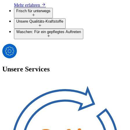
Mehr erfahren
Frisch für unterwegs
Unsere Qualitäts-Kraftstoffe
Waschen: Für ein gepflegtes Auftreten
Unsere Services