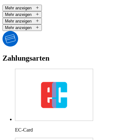
Mehr anzeigen
Mehr anzeigen
Mehr anzeigen
Mehr anzeigen
Zahlungsarten
EC-Card