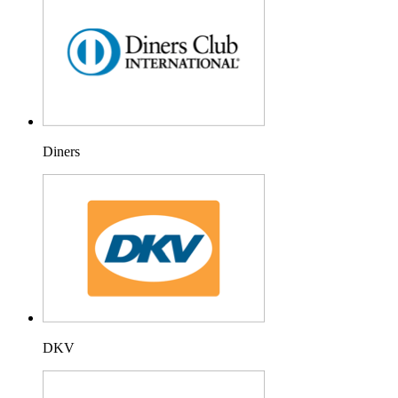
Diners
DKV