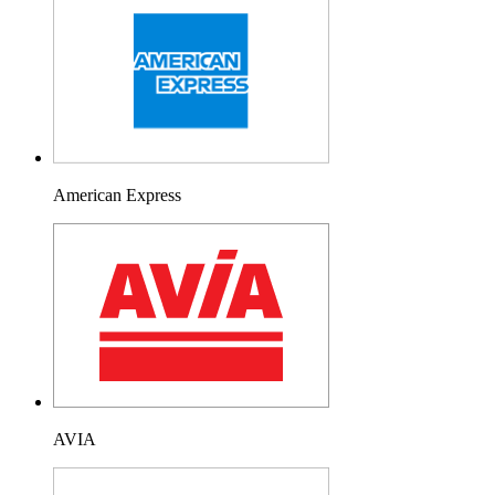
American Express
AVIA