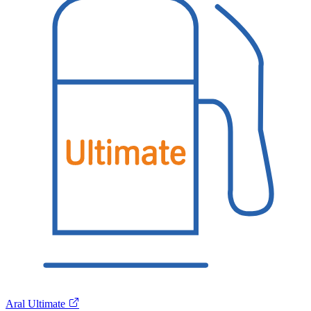
Aral Ultimate