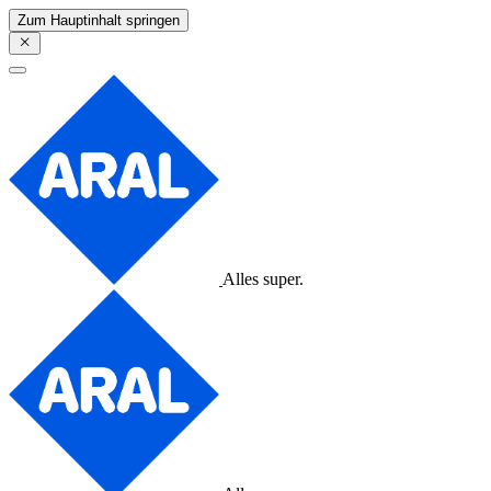
Zum Hauptinhalt springen
Alles super.