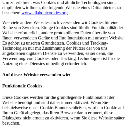
Um zu erfahren, was Cookies und ähnliche Technologien sind,
empfehlen wir Ihnen, die folgende Website eines Drittanbieters zu
besuchen:
www.allaboutcookies.org
Wie viele andere Websites auch verwenden wir Cookies für eine
Reihe von Zwecken. Einige Cookies sind für die Funktionalität der
Website erforderlich, andere protokollieren Daten über die von
Ihnen verwendeten Geräte und Ihre Interaktion mit unserer Website.
Es gehört zu unseren Grundsätzen, Cookies und Tracking-
Technologien nur mit Zustimmung der Nutzer der von uns
angebotenen digitalen Dienste zu verwenden, es sei denn, die
Verwendung von Cookies oder Tracking-Technologien ist für die
Nutzung eines Dienstes unbedingt erforderlich.
Auf dieser Website verwenden wir:
Funktionale Cookies
Diese Cookies werden für die grundlegende Funktionalität der
Website benötigt und sind daher immer aktiviert. Wenn Sie
beispielsweise unser Cookie-Banner schließen, wird ein Cookie auf
Ihrem Gerät abgelegt, das Ihren Browser daran erinnert, diese
Dialogbox nicht erneut zu aktivieren, wenn Sie diese Website später
besuchen.