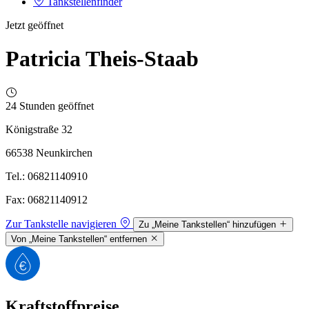
Tankstellenfinder
Jetzt geöffnet
Patricia Theis-Staab
24 Stunden geöffnet
Königstraße 32
66538 Neunkirchen
Tel.: 06821140910
Fax: 06821140912
Zur Tankstelle navigieren
Zu „Meine Tankstellen“ hinzufügen
Von „Meine Tankstellen“ entfernen
Kraftstoffpreise