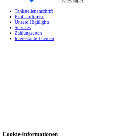
Alles super.
Tankstellenanschrift
Kraftstoffpreise
Unsere Highlights
Services
Zahlungsarten
Interessante Themen
Cookie-Informationen