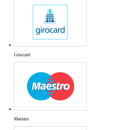
Girocard
Maestro