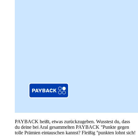
PAYBACK heißt, etwas zurückzugeben. Wusstest du, dass
du deine bei Aral gesammelten PAYBACK °Punkte gegen
tolle Prämien eintauschen kannst? Fleißig °punkten lohnt sich!