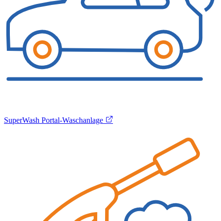
SuperWash Portal-Waschanlage