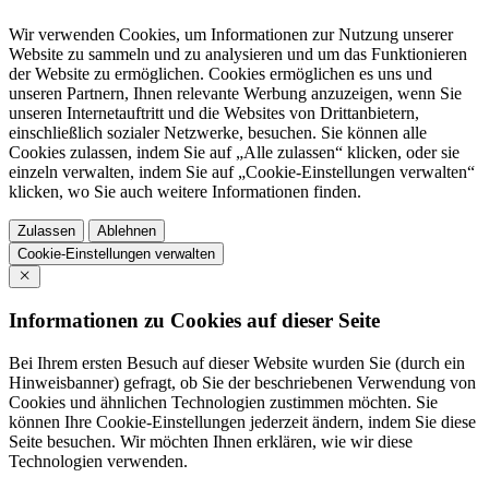
Wir verwenden Cookies, um Informationen zur Nutzung unserer
Website zu sammeln und zu analysieren und um das Funktionieren
der Website zu ermöglichen. Cookies ermöglichen es uns und
unseren Partnern, Ihnen relevante Werbung anzuzeigen, wenn Sie
unseren Internetauftritt und die Websites von Drittanbietern,
einschließlich sozialer Netzwerke, besuchen. Sie können alle
Cookies zulassen, indem Sie auf „Alle zulassen“ klicken, oder sie
einzeln verwalten, indem Sie auf „Cookie-Einstellungen verwalten“
klicken, wo Sie auch weitere Informationen finden.
Zulassen
Ablehnen
Cookie-Einstellungen verwalten
Informationen zu Cookies auf dieser Seite
Bei Ihrem ersten Besuch auf dieser Website wurden Sie (durch ein
Hinweisbanner) gefragt, ob Sie der beschriebenen Verwendung von
Cookies und ähnlichen Technologien zustimmen möchten. Sie
können Ihre Cookie-Einstellungen jederzeit ändern, indem Sie diese
Seite besuchen. Wir möchten Ihnen erklären, wie wir diese
Technologien verwenden.