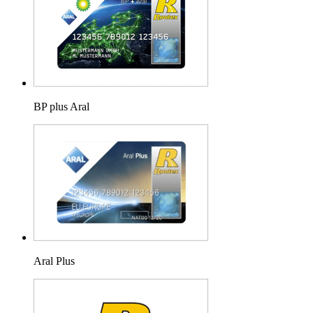
BP plus Aral
Aral Plus