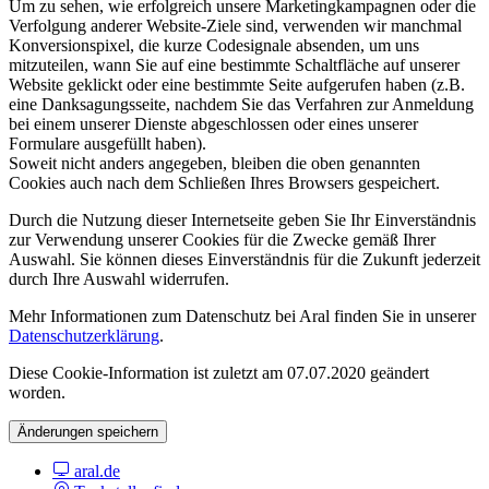
Um zu sehen, wie erfolgreich unsere Marketingkampagnen oder die
Verfolgung anderer Website-Ziele sind, verwenden wir manchmal
Konversionspixel, die kurze Codesignale absenden, um uns
mitzuteilen, wann Sie auf eine bestimmte Schaltfläche auf unserer
Website geklickt oder eine bestimmte Seite aufgerufen haben (z.B.
eine Danksagungsseite, nachdem Sie das Verfahren zur Anmeldung
bei einem unserer Dienste abgeschlossen oder eines unserer
Formulare ausgefüllt haben).
Soweit nicht anders angegeben, bleiben die oben genannten
Cookies auch nach dem Schließen Ihres Browsers gespeichert.
Durch die Nutzung dieser Internetseite geben Sie Ihr Einverständnis
zur Verwendung unserer Cookies für die Zwecke gemäß Ihrer
Auswahl. Sie können dieses Einverständnis für die Zukunft jederzeit
durch Ihre Auswahl widerrufen.
Mehr Informationen zum Datenschutz bei Aral finden Sie in unserer
Datenschutzerklärung
.
Diese Cookie-Information ist zuletzt am 07.07.2020 geändert
worden.
Änderungen speichern
aral.de