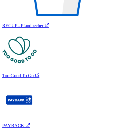
RECUP - Pfandbecher
Too Good To Go
PAYBACK