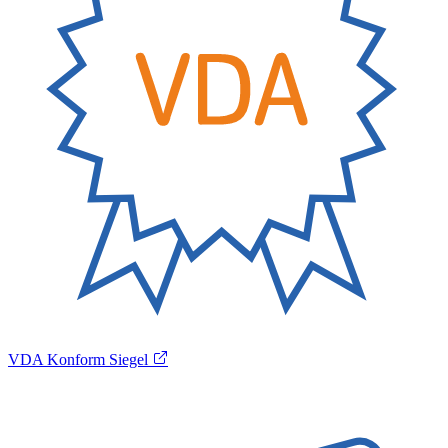
VDA Konform Siegel