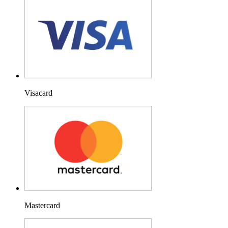
Visacard
Mastercard