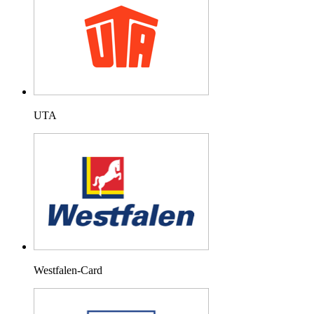
UTA
Westfalen-Card