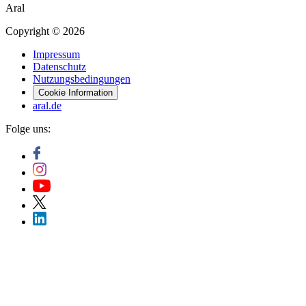
Aral
Copyright © 2026
Impressum
Datenschutz
Nutzungsbedingungen
Cookie Information
aral.de
Folge uns: