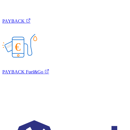
PAYBACK
€
PAYBACK Fuel&Go