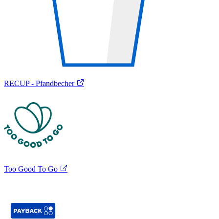
RECUP - Pfandbecher
Too Good To Go