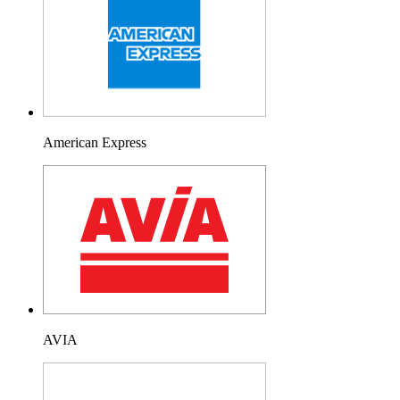
American Express
AVIA