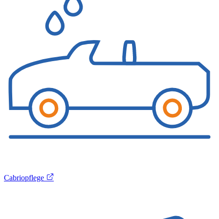
Cabriopflege