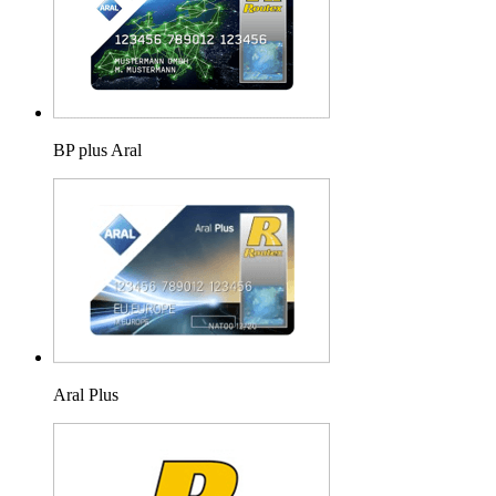
BP plus Aral
Aral Plus