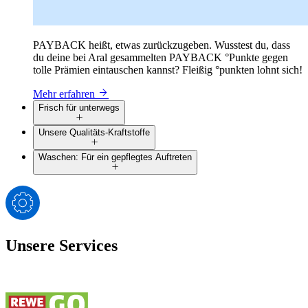
PAYBACK heißt, etwas zurückzugeben. Wusstest du, dass
du deine bei Aral gesammelten PAYBACK °Punkte gegen
tolle Prämien eintauschen kannst? Fleißig °punkten lohnt sich!
Mehr erfahren
Frisch für unterwegs
Unsere Qualitäts-Kraftstoffe
Waschen: Für ein gepflegtes Auftreten
Unsere Services