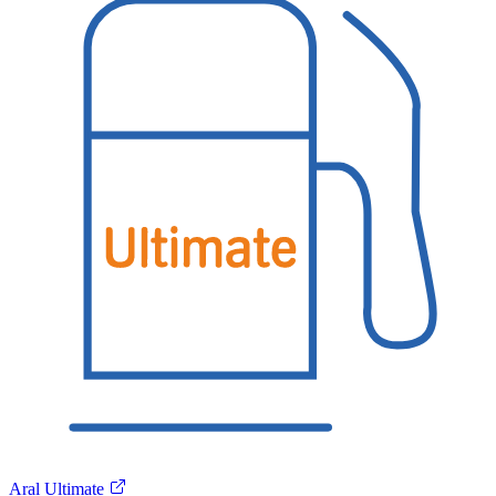
Aral Ultimate