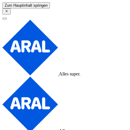
Zum Hauptinhalt springen
Alles super.