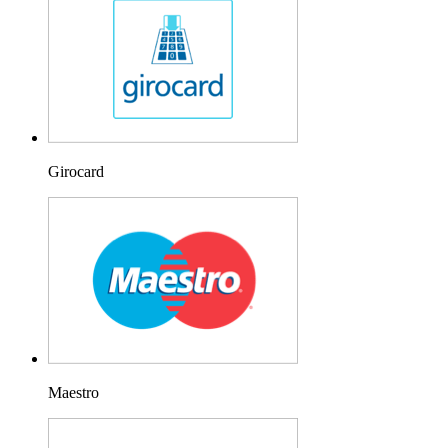
Girocard
Maestro