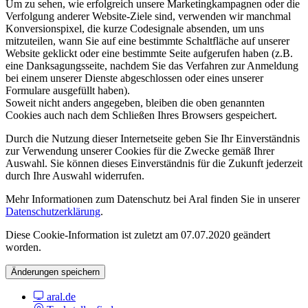
Um zu sehen, wie erfolgreich unsere Marketingkampagnen oder die
Verfolgung anderer Website-Ziele sind, verwenden wir manchmal
Konversionspixel, die kurze Codesignale absenden, um uns
mitzuteilen, wann Sie auf eine bestimmte Schaltfläche auf unserer
Website geklickt oder eine bestimmte Seite aufgerufen haben (z.B.
eine Danksagungsseite, nachdem Sie das Verfahren zur Anmeldung
bei einem unserer Dienste abgeschlossen oder eines unserer
Formulare ausgefüllt haben).
Soweit nicht anders angegeben, bleiben die oben genannten
Cookies auch nach dem Schließen Ihres Browsers gespeichert.
Durch die Nutzung dieser Internetseite geben Sie Ihr Einverständnis
zur Verwendung unserer Cookies für die Zwecke gemäß Ihrer
Auswahl. Sie können dieses Einverständnis für die Zukunft jederzeit
durch Ihre Auswahl widerrufen.
Mehr Informationen zum Datenschutz bei Aral finden Sie in unserer
Datenschutzerklärung
.
Diese Cookie-Information ist zuletzt am 07.07.2020 geändert
worden.
Änderungen speichern
aral.de