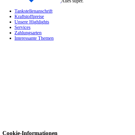
Alles super.
Tankstellenanschrift
Kraftstoffpreise
Unsere Highlights
Services
Zahlungsarten
Interessante Themen
Cookie-Informationen