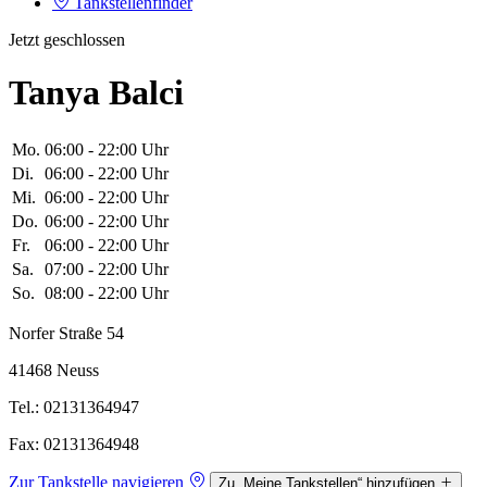
Tankstellenfinder
Jetzt geschlossen
Tanya Balci
Mo.
06:00 - 22:00 Uhr
Di.
06:00 - 22:00 Uhr
Mi.
06:00 - 22:00 Uhr
Do.
06:00 - 22:00 Uhr
Fr.
06:00 - 22:00 Uhr
Sa.
07:00 - 22:00 Uhr
So.
08:00 - 22:00 Uhr
Norfer Straße 54
41468 Neuss
Tel.: 02131364947
Fax: 02131364948
Zur Tankstelle navigieren
Zu „Meine Tankstellen“ hinzufügen