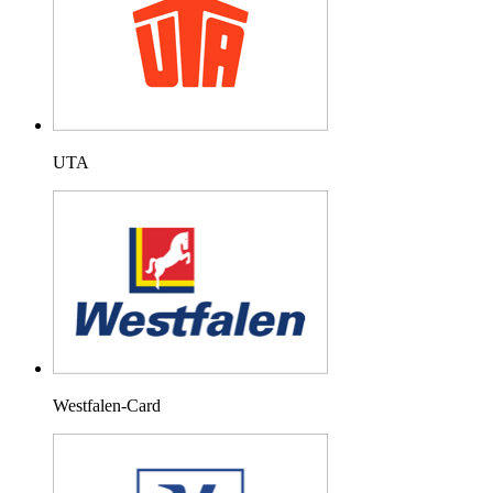
UTA
Westfalen-Card