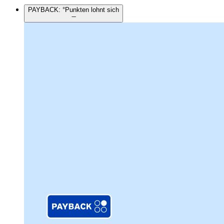
PAYBACK: °Punkten lohnt sich