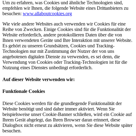
Um zu erfahren, was Cookies und ähnliche Technologien sind,
empfehlen wir Ihnen, die folgende Website eines Drittanbieters zu
besuchen:
www.allaboutcookies.org
Wie viele andere Websites auch verwenden wir Cookies für eine
Reihe von Zwecken. Einige Cookies sind für die Funktionalität der
Website erforderlich, andere protokollieren Daten über die von
Ihnen verwendeten Geräte und Ihre Interaktion mit unserer Website.
Es gehört zu unseren Grundsätzen, Cookies und Tracking-
Technologien nur mit Zustimmung der Nutzer der von uns
angebotenen digitalen Dienste zu verwenden, es sei denn, die
Verwendung von Cookies oder Tracking-Technologien ist für die
Nutzung eines Dienstes unbedingt erforderlich.
Auf dieser Website verwenden wir:
Funktionale Cookies
Diese Cookies werden für die grundlegende Funktionalität der
Website benötigt und sind daher immer aktiviert. Wenn Sie
beispielsweise unser Cookie-Banner schließen, wird ein Cookie auf
Ihrem Gerät abgelegt, das Ihren Browser daran erinnert, diese
Dialogbox nicht erneut zu aktivieren, wenn Sie diese Website später
besuchen.