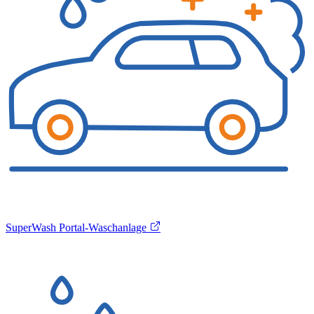
SuperWash Portal-Waschanlage