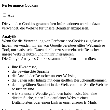
Performance Cookies
Aus
Die von den Cookies gesammelten Informationen werden dazu
verwendet, die Website für unsere Benutzer anzupassen.
Analytik
Wenn Sie die Verwendung von Performance-Cookies zugelassen
haben, verwenden wir ein von Google bereitgestelltes Webanalyse-
Tool, um statistische Daten darüber zu sammeln, wie Besucher
unsere Website nutzen und mit ihr interagieren.
Die Google Analytics-Cookies sammeln Informationen über:
Ihre IP-Adresse,
die gewünschte Sprache
die Anzahl der Besucher unserer Website,
die Seiten oder Inhalte mit dem größten Besucheraufkommen,
den ungefähren Standort in der Welt, von dem Sie die Website
besuchen; und
wie Sie unsere Website gefunden haben, z.B. über eine
direkte Suche, einen Link auf einer Website eines
Drittanbieters oder einen Link in einer unserer E-Mails.