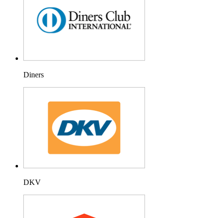
Diners
DKV