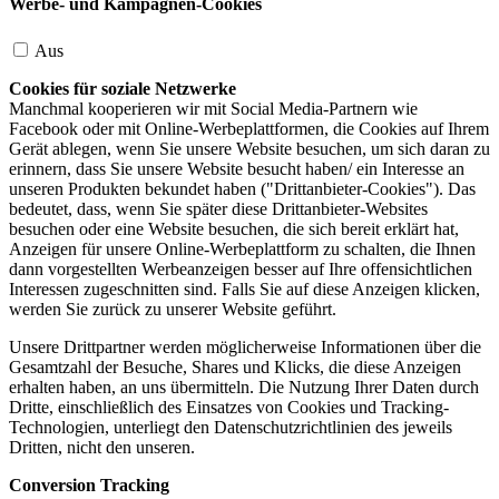
Werbe- und Kampagnen-Cookies
Aus
Cookies für soziale Netzwerke
Manchmal kooperieren wir mit Social Media-Partnern wie
Facebook oder mit Online-Werbeplattformen, die Cookies auf Ihrem
Gerät ablegen, wenn Sie unsere Website besuchen, um sich daran zu
erinnern, dass Sie unsere Website besucht haben/ ein Interesse an
unseren Produkten bekundet haben ("Drittanbieter-Cookies"). Das
bedeutet, dass, wenn Sie später diese Drittanbieter-Websites
besuchen oder eine Website besuchen, die sich bereit erklärt hat,
Anzeigen für unsere Online-Werbeplattform zu schalten, die Ihnen
dann vorgestellten Werbeanzeigen besser auf Ihre offensichtlichen
Interessen zugeschnitten sind. Falls Sie auf diese Anzeigen klicken,
werden Sie zurück zu unserer Website geführt.
Unsere Drittpartner werden möglicherweise Informationen über die
Gesamtzahl der Besuche, Shares und Klicks, die diese Anzeigen
erhalten haben, an uns übermitteln. Die Nutzung Ihrer Daten durch
Dritte, einschließlich des Einsatzes von Cookies und Tracking-
Technologien, unterliegt den Datenschutzrichtlinien des jeweils
Dritten, nicht den unseren.
Conversion Tracking