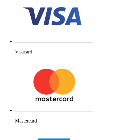
Visacard
Mastercard