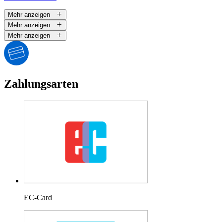
Mehr anzeigen
Mehr anzeigen
Mehr anzeigen
Zahlungsarten
EC-Card