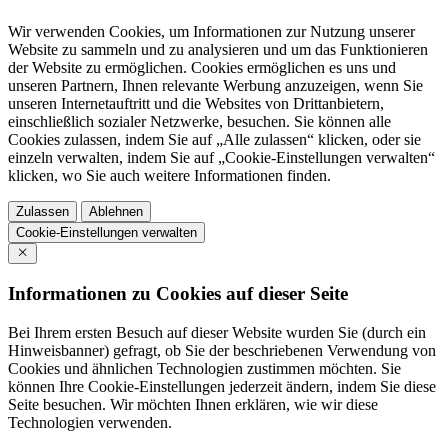
Wir verwenden Cookies, um Informationen zur Nutzung unserer
Website zu sammeln und zu analysieren und um das Funktionieren
der Website zu ermöglichen. Cookies ermöglichen es uns und
unseren Partnern, Ihnen relevante Werbung anzuzeigen, wenn Sie
unseren Internetauftritt und die Websites von Drittanbietern,
einschließlich sozialer Netzwerke, besuchen. Sie können alle
Cookies zulassen, indem Sie auf „Alle zulassen“ klicken, oder sie
einzeln verwalten, indem Sie auf „Cookie-Einstellungen verwalten“
klicken, wo Sie auch weitere Informationen finden.
Zulassen
Ablehnen
Cookie-Einstellungen verwalten
Informationen zu Cookies auf dieser Seite
Bei Ihrem ersten Besuch auf dieser Website wurden Sie (durch ein
Hinweisbanner) gefragt, ob Sie der beschriebenen Verwendung von
Cookies und ähnlichen Technologien zustimmen möchten. Sie
können Ihre Cookie-Einstellungen jederzeit ändern, indem Sie diese
Seite besuchen. Wir möchten Ihnen erklären, wie wir diese
Technologien verwenden.