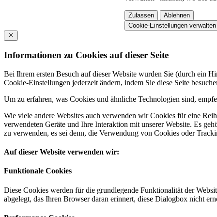
Zulassen
Ablehnen
Cookie-Einstellungen verwalten
Informationen zu Cookies auf dieser Seite
Bei Ihrem ersten Besuch auf dieser Website wurden Sie (durch ein 
Cookie-Einstellungen jederzeit ändern, indem Sie diese Seite besuch
Um zu erfahren, was Cookies und ähnliche Technologien sind, empfeh
Wie viele andere Websites auch verwenden wir Cookies für eine Reihe
verwendeten Geräte und Ihre Interaktion mit unserer Website. Es ge
zu verwenden, es sei denn, die Verwendung von Cookies oder Tracking
Auf dieser Website verwenden wir:
Funktionale Cookies
Diese Cookies werden für die grundlegende Funktionalität der Websit
abgelegt, das Ihren Browser daran erinnert, diese Dialogbox nicht ern