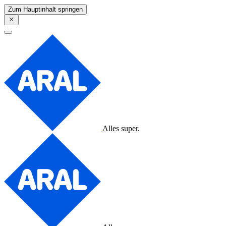
Zum Hauptinhalt springen
Alles super.