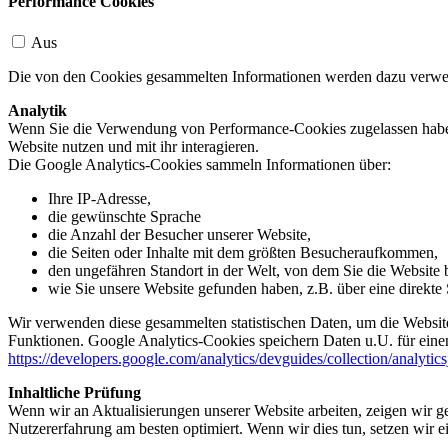
Performance Cookies
Aus
Die von den Cookies gesammelten Informationen werden dazu verwend
Analytik
Wenn Sie die Verwendung von Performance-Cookies zugelassen haben,
Website nutzen und mit ihr interagieren.
Die Google Analytics-Cookies sammeln Informationen über:
Ihre IP-Adresse,
die gewünschte Sprache
die Anzahl der Besucher unserer Website,
die Seiten oder Inhalte mit dem größten Besucheraufkommen,
den ungefähren Standort in der Welt, von dem Sie die Website
wie Sie unsere Website gefunden haben, z.B. über eine direkte S
Wir verwenden diese gesammelten statistischen Daten, um die Website
Funktionen. Google Analytics-Cookies speichern Daten u.U. für einen
https://developers.google.com/analytics/devguides/collection/analytic
Inhaltliche Prüfung
Wenn wir an Aktualisierungen unserer Website arbeiten, zeigen wir ge
Nutzererfahrung am besten optimiert. Wenn wir dies tun, setzen wir 