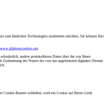
kies und ähnlichen Technologien zustimmen möchten. Sie können Ihre
.
www.allaboutcookies.org
erforderlich, andere protokollieren Daten über die von Ihnen
it Zustimmung der Nutzer der von uns angebotenen digitalen Dienste
ich.
ser Cookie-Banner schließen, wird ein Cookie auf Ihrem Gerät