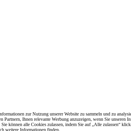
formationen zur Nutzung unserer Website zu sammeln und zu analysie
n Partnern, Ihnen relevante Werbung anzuzeigen, wenn Sie unseren Inter
 Sie können alle Cookies zulassen, indem Sie auf „Alle zulassen“ klick
ch weitere Informationen finden.