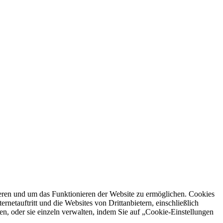
ren und um das Funktionieren der Website zu ermöglichen. Cookies
netauftritt und die Websites von Drittanbietern, einschließlich
en, oder sie einzeln verwalten, indem Sie auf „Cookie-Einstellungen