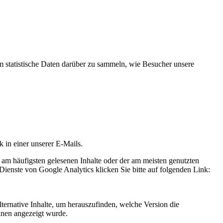
statistische Daten darüber zu sammeln, wie Besucher unsere
k in einer unserer E-Mails.
 am häufigsten gelesenen Inhalte oder der am meisten genutzten
Dienste von Google Analytics klicken Sie bitte auf folgenden Link:
ternative Inhalte, um herauszufinden, welche Version die
hnen angezeigt wurde.