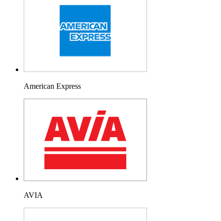
American Express
AVIA