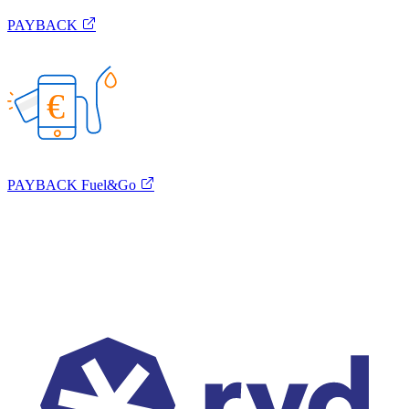
PAYBACK
€
PAYBACK Fuel&Go