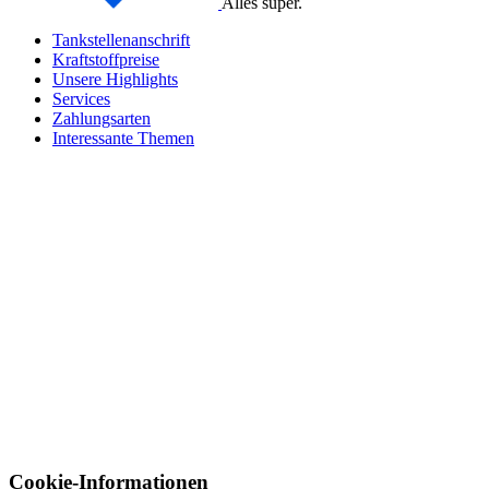
Alles super.
Tankstellenanschrift
Kraftstoffpreise
Unsere Highlights
Services
Zahlungsarten
Interessante Themen
Cookie-Informationen