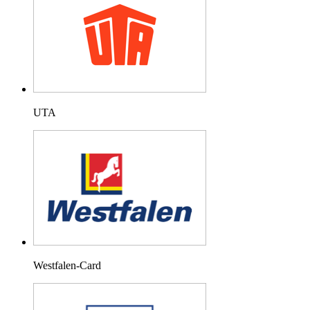
UTA
Westfalen-Card