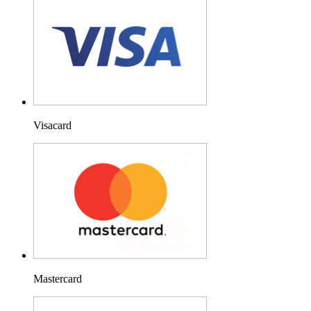
Visacard
Mastercard