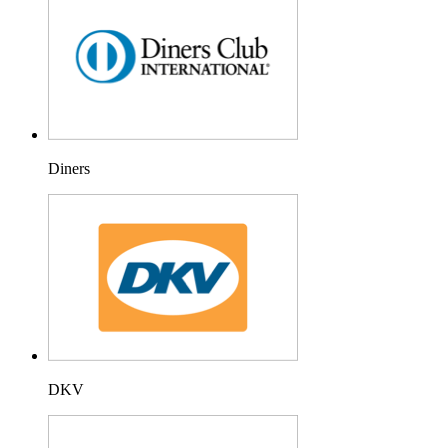
Diners
DKV