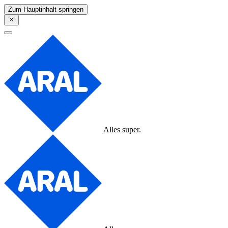
Zum Hauptinhalt springen
Alles super.