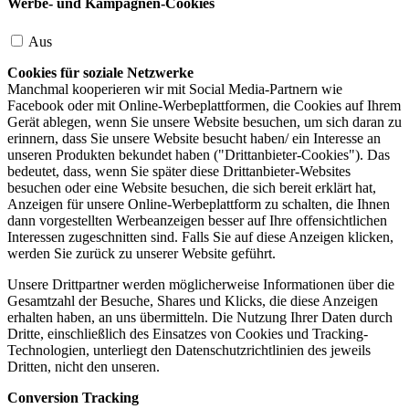
Werbe- und Kampagnen-Cookies
Aus
Cookies für soziale Netzwerke
Manchmal kooperieren wir mit Social Media-Partnern wie
Facebook oder mit Online-Werbeplattformen, die Cookies auf Ihrem
Gerät ablegen, wenn Sie unsere Website besuchen, um sich daran zu
erinnern, dass Sie unsere Website besucht haben/ ein Interesse an
unseren Produkten bekundet haben ("Drittanbieter-Cookies"). Das
bedeutet, dass, wenn Sie später diese Drittanbieter-Websites
besuchen oder eine Website besuchen, die sich bereit erklärt hat,
Anzeigen für unsere Online-Werbeplattform zu schalten, die Ihnen
dann vorgestellten Werbeanzeigen besser auf Ihre offensichtlichen
Interessen zugeschnitten sind. Falls Sie auf diese Anzeigen klicken,
werden Sie zurück zu unserer Website geführt.
Unsere Drittpartner werden möglicherweise Informationen über die
Gesamtzahl der Besuche, Shares und Klicks, die diese Anzeigen
erhalten haben, an uns übermitteln. Die Nutzung Ihrer Daten durch
Dritte, einschließlich des Einsatzes von Cookies und Tracking-
Technologien, unterliegt den Datenschutzrichtlinien des jeweils
Dritten, nicht den unseren.
Conversion Tracking