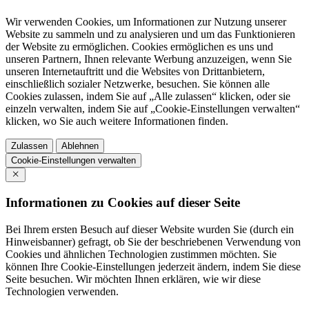
Wir verwenden Cookies, um Informationen zur Nutzung unserer
Website zu sammeln und zu analysieren und um das Funktionieren
der Website zu ermöglichen. Cookies ermöglichen es uns und
unseren Partnern, Ihnen relevante Werbung anzuzeigen, wenn Sie
unseren Internetauftritt und die Websites von Drittanbietern,
einschließlich sozialer Netzwerke, besuchen. Sie können alle
Cookies zulassen, indem Sie auf „Alle zulassen“ klicken, oder sie
einzeln verwalten, indem Sie auf „Cookie-Einstellungen verwalten“
klicken, wo Sie auch weitere Informationen finden.
Zulassen
Ablehnen
Cookie-Einstellungen verwalten
Informationen zu Cookies auf dieser Seite
Bei Ihrem ersten Besuch auf dieser Website wurden Sie (durch ein
Hinweisbanner) gefragt, ob Sie der beschriebenen Verwendung von
Cookies und ähnlichen Technologien zustimmen möchten. Sie
können Ihre Cookie-Einstellungen jederzeit ändern, indem Sie diese
Seite besuchen. Wir möchten Ihnen erklären, wie wir diese
Technologien verwenden.