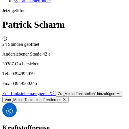
Tankstellenfinder
Jetzt geöffnet
Patrick Scharm
24 Stunden geöffnet
Anderslebener Straße 42 a
39387 Oschersleben
Tel.: 0394995959
Fax: 03949500246
Zur Tankstelle navigieren
Zu „Meine Tankstellen“ hinzufügen
Von „Meine Tankstellen“ entfernen
Kraftstoffpreise