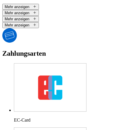
Mehr anzeigen
Mehr anzeigen
Mehr anzeigen
Mehr anzeigen
Zahlungsarten
EC-Card