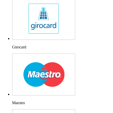
Girocard
Maestro