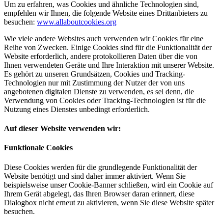
Um zu erfahren, was Cookies und ähnliche Technologien sind,
empfehlen wir Ihnen, die folgende Website eines Drittanbieters zu
besuchen:
www.allaboutcookies.org
Wie viele andere Websites auch verwenden wir Cookies für eine
Reihe von Zwecken. Einige Cookies sind für die Funktionalität der
Website erforderlich, andere protokollieren Daten über die von
Ihnen verwendeten Geräte und Ihre Interaktion mit unserer Website.
Es gehört zu unseren Grundsätzen, Cookies und Tracking-
Technologien nur mit Zustimmung der Nutzer der von uns
angebotenen digitalen Dienste zu verwenden, es sei denn, die
Verwendung von Cookies oder Tracking-Technologien ist für die
Nutzung eines Dienstes unbedingt erforderlich.
Auf dieser Website verwenden wir:
Funktionale Cookies
Diese Cookies werden für die grundlegende Funktionalität der
Website benötigt und sind daher immer aktiviert. Wenn Sie
beispielsweise unser Cookie-Banner schließen, wird ein Cookie auf
Ihrem Gerät abgelegt, das Ihren Browser daran erinnert, diese
Dialogbox nicht erneut zu aktivieren, wenn Sie diese Website später
besuchen.