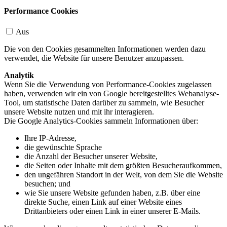
Performance Cookies
Aus
Die von den Cookies gesammelten Informationen werden dazu
verwendet, die Website für unsere Benutzer anzupassen.
Analytik
Wenn Sie die Verwendung von Performance-Cookies zugelassen
haben, verwenden wir ein von Google bereitgestelltes Webanalyse-
Tool, um statistische Daten darüber zu sammeln, wie Besucher
unsere Website nutzen und mit ihr interagieren.
Die Google Analytics-Cookies sammeln Informationen über:
Ihre IP-Adresse,
die gewünschte Sprache
die Anzahl der Besucher unserer Website,
die Seiten oder Inhalte mit dem größten Besucheraufkommen,
den ungefähren Standort in der Welt, von dem Sie die Website
besuchen; und
wie Sie unsere Website gefunden haben, z.B. über eine
direkte Suche, einen Link auf einer Website eines
Drittanbieters oder einen Link in einer unserer E-Mails.