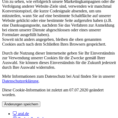
Um zu sehen, wie erfolgreich unsere Marketingkampagnen oder die
Verfolgung anderer Website-Ziele sind, verwenden wir manchmal
Konversionspixel, die kurze Codesignale absenden, um uns
mitzuteilen, wann Sie auf eine bestimmte Schaltfläche auf unserer
Website geklickt oder eine bestimmte Seite aufgerufen haben (z.B.
eine Danksagungsseite, nachdem Sie das Verfahren zur Anmeldung
bei einem unserer Dienste abgeschlossen oder eines unserer
Formulare ausgefüllt haben).
Soweit nicht anders angegeben, bleiben die oben genannten
Cookies auch nach dem Schließen Ihres Browsers gespeichert.
Durch die Nutzung dieser Internetseite geben Sie Ihr Einverständnis
zur Verwendung unserer Cookies für die Zwecke gemäß Ihrer
Auswahl. Sie können dieses Einverständnis für die Zukunft jederzeit
durch Ihre Auswahl widerrufen.
Mehr Informationen zum Datenschutz bei Aral finden Sie in unserer
Datenschutzerklärung
.
Diese Cookie-Information ist zuletzt am 07.07.2020 geändert
worden.
Änderungen speichern
aral.de