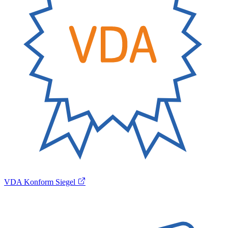
VDA Konform Siegel