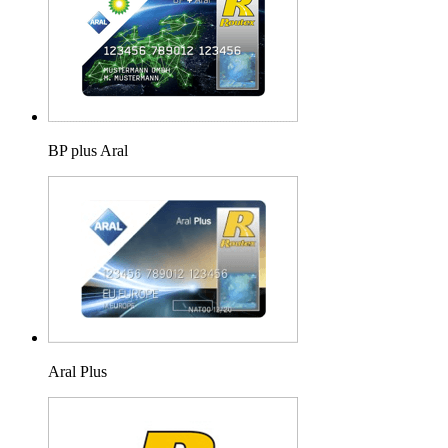
BP plus Aral
Aral Plus