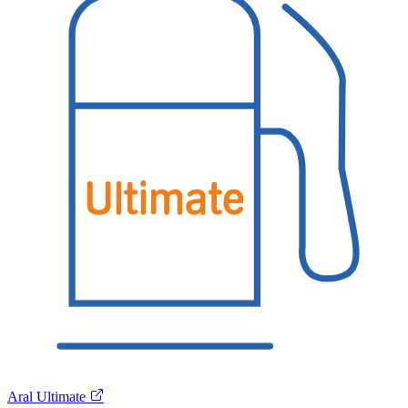
Aral Ultimate