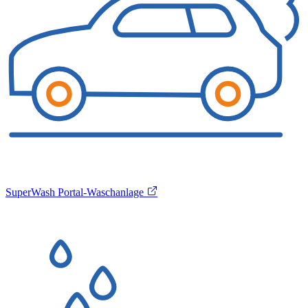
SuperWash Portal-Waschanlage