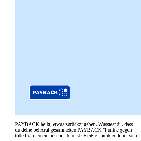
PAYBACK heißt, etwas zurückzugeben. Wusstest du, dass
du deine bei Aral gesammelten PAYBACK °Punkte gegen
tolle Prämien eintauschen kannst? Fleißig °punkten lohnt sich!