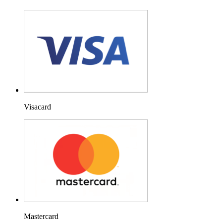
Visacard
Mastercard