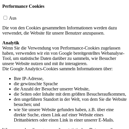
Performance Cookies
Aus
Die von den Cookies gesammelten Informationen werden dazu
verwendet, die Website für unsere Benutzer anzupassen.
Analytik
Wenn Sie die Verwendung von Performance-Cookies zugelassen
haben, verwenden wir ein von Google bereitgestelltes Webanalyse-
Tool, um statistische Daten darüber zu sammeln, wie Besucher
unsere Website nutzen und mit ihr interagieren.
Die Google Analytics-Cookies sammeln Informationen über:
Ihre IP-Adresse,
die gewünschte Sprache
die Anzahl der Besucher unserer Website,
die Seiten oder Inhalte mit dem größten Besucheraufkommen,
den ungefähren Standort in der Welt, von dem Sie die Website
besuchen; und
wie Sie unsere Website gefunden haben, z.B. über eine
direkte Suche, einen Link auf einer Website eines
Drittanbieters oder einen Link in einer unserer E-Mails.