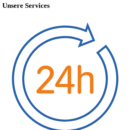
Unsere Services