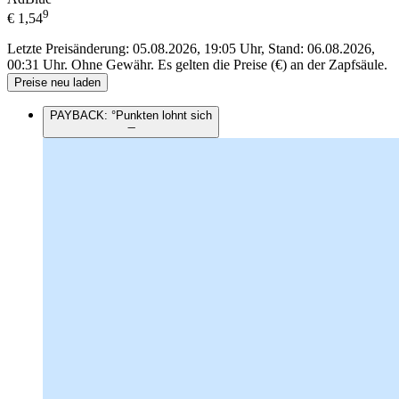
9
€
1,54
Letzte Preisänderung: 05.08.2026, 19:05 Uhr, Stand: 06.08.2026,
00:31 Uhr.
Ohne Gewähr. Es gelten die Preise (€) an der Zapfsäule.
Preise neu laden
PAYBACK: °Punkten lohnt sich