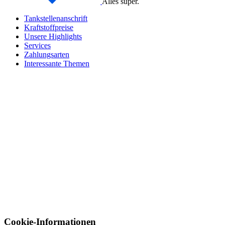
Alles super.
Tankstellenanschrift
Kraftstoffpreise
Unsere Highlights
Services
Zahlungsarten
Interessante Themen
Cookie-Informationen