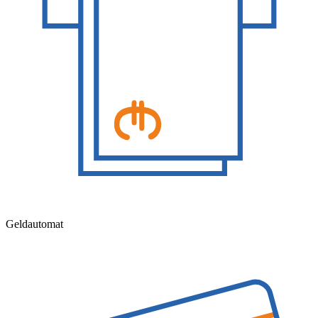
Geldautomat