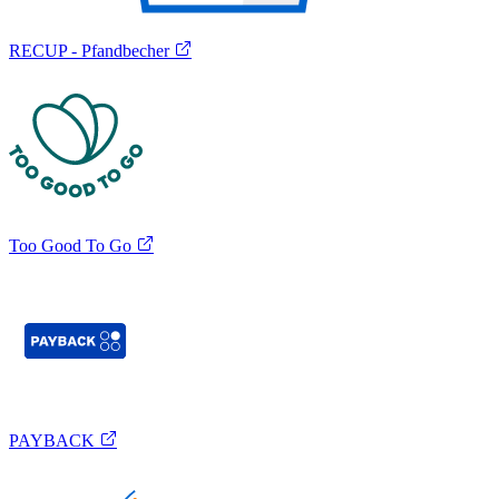
RECUP - Pfandbecher
Too Good To Go
PAYBACK