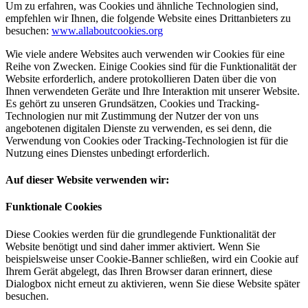
Um zu erfahren, was Cookies und ähnliche Technologien sind,
empfehlen wir Ihnen, die folgende Website eines Drittanbieters zu
besuchen:
www.allaboutcookies.org
Wie viele andere Websites auch verwenden wir Cookies für eine
Reihe von Zwecken. Einige Cookies sind für die Funktionalität der
Website erforderlich, andere protokollieren Daten über die von
Ihnen verwendeten Geräte und Ihre Interaktion mit unserer Website.
Es gehört zu unseren Grundsätzen, Cookies und Tracking-
Technologien nur mit Zustimmung der Nutzer der von uns
angebotenen digitalen Dienste zu verwenden, es sei denn, die
Verwendung von Cookies oder Tracking-Technologien ist für die
Nutzung eines Dienstes unbedingt erforderlich.
Auf dieser Website verwenden wir:
Funktionale Cookies
Diese Cookies werden für die grundlegende Funktionalität der
Website benötigt und sind daher immer aktiviert. Wenn Sie
beispielsweise unser Cookie-Banner schließen, wird ein Cookie auf
Ihrem Gerät abgelegt, das Ihren Browser daran erinnert, diese
Dialogbox nicht erneut zu aktivieren, wenn Sie diese Website später
besuchen.