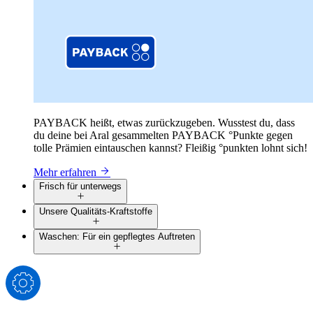
PAYBACK heißt, etwas zurückzugeben. Wusstest du, dass
du deine bei Aral gesammelten PAYBACK °Punkte gegen
tolle Prämien eintauschen kannst? Fleißig °punkten lohnt sich!
Mehr erfahren
Frisch für unterwegs
Unsere Qualitäts-Kraftstoffe
Waschen: Für ein gepflegtes Auftreten