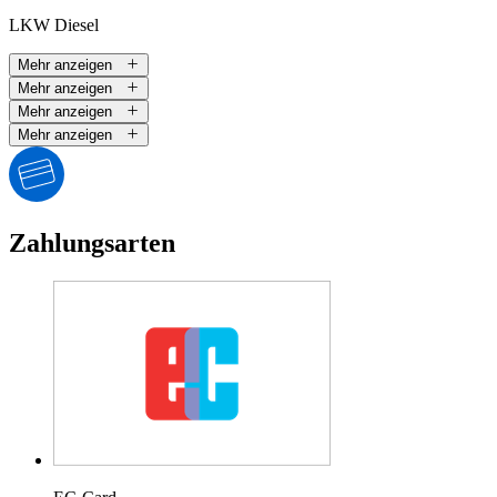
LKW Diesel
Mehr anzeigen
Mehr anzeigen
Mehr anzeigen
Mehr anzeigen
Zahlungsarten