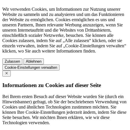
Wir verwenden Cookies, um Informationen zur Nutzung unserer
Website zu sammeln und zu analysieren und um das Funktionieren
der Website zu ermöglichen. Cookies ermöglichen es uns und
unseren Partnern, Ihnen relevante Werbung anzuzeigen, wenn Sie
unseren Internetauftritt und die Websites von Drittanbietern,
einschließlich sozialer Netzwerke, besuchen. Sie können alle
Cookies zulassen, indem Sie auf „Alle zulassen“ klicken, oder sie
einzeln verwalten, indem Sie auf „Cookie-Einstellungen verwalten“
klicken, wo Sie auch weitere Informationen finden.
Zulassen
Ablehnen
Cookie-Einstellungen verwalten
Informationen zu Cookies auf dieser Seite
Bei Ihrem ersten Besuch auf dieser Website wurden Sie (durch ein
Hinweisbanner) gefragt, ob Sie der beschriebenen Verwendung von
Cookies und ähnlichen Technologien zustimmen möchten. Sie
können Ihre Cookie-Einstellungen jederzeit ändern, indem Sie diese
Seite besuchen. Wir möchten Ihnen erklären, wie wir diese
Technologien verwenden.