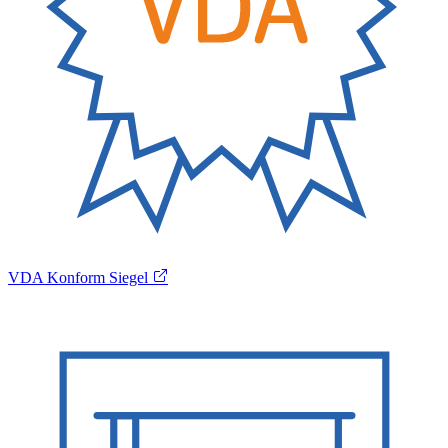
VDA Konform Siegel