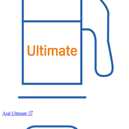
Aral Ultimate