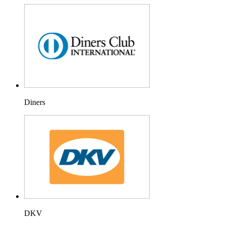
Diners
DKV