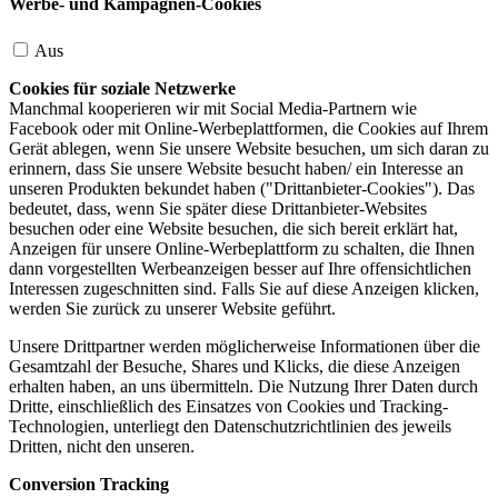
Werbe- und Kampagnen-Cookies
Aus
Cookies für soziale Netzwerke
Manchmal kooperieren wir mit Social Media-Partnern wie
Facebook oder mit Online-Werbeplattformen, die Cookies auf Ihrem
Gerät ablegen, wenn Sie unsere Website besuchen, um sich daran zu
erinnern, dass Sie unsere Website besucht haben/ ein Interesse an
unseren Produkten bekundet haben ("Drittanbieter-Cookies"). Das
bedeutet, dass, wenn Sie später diese Drittanbieter-Websites
besuchen oder eine Website besuchen, die sich bereit erklärt hat,
Anzeigen für unsere Online-Werbeplattform zu schalten, die Ihnen
dann vorgestellten Werbeanzeigen besser auf Ihre offensichtlichen
Interessen zugeschnitten sind. Falls Sie auf diese Anzeigen klicken,
werden Sie zurück zu unserer Website geführt.
Unsere Drittpartner werden möglicherweise Informationen über die
Gesamtzahl der Besuche, Shares und Klicks, die diese Anzeigen
erhalten haben, an uns übermitteln. Die Nutzung Ihrer Daten durch
Dritte, einschließlich des Einsatzes von Cookies und Tracking-
Technologien, unterliegt den Datenschutzrichtlinien des jeweils
Dritten, nicht den unseren.
Conversion Tracking