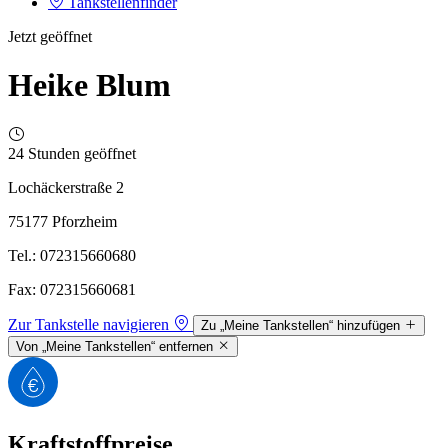
Tankstellenfinder
Jetzt geöffnet
Heike Blum
24 Stunden geöffnet
Lochäckerstraße 2
75177 Pforzheim
Tel.: 072315660680
Fax: 072315660681
Zur Tankstelle navigieren
Zu „Meine Tankstellen“ hinzufügen
Von „Meine Tankstellen“ entfernen
Kraftstoffpreise