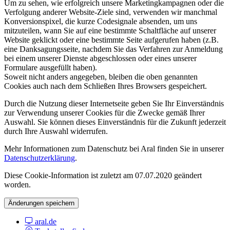
Um zu sehen, wie erfolgreich unsere Marketingkampagnen oder die
Verfolgung anderer Website-Ziele sind, verwenden wir manchmal
Konversionspixel, die kurze Codesignale absenden, um uns
mitzuteilen, wann Sie auf eine bestimmte Schaltfläche auf unserer
Website geklickt oder eine bestimmte Seite aufgerufen haben (z.B.
eine Danksagungsseite, nachdem Sie das Verfahren zur Anmeldung
bei einem unserer Dienste abgeschlossen oder eines unserer
Formulare ausgefüllt haben).
Soweit nicht anders angegeben, bleiben die oben genannten
Cookies auch nach dem Schließen Ihres Browsers gespeichert.
Durch die Nutzung dieser Internetseite geben Sie Ihr Einverständnis
zur Verwendung unserer Cookies für die Zwecke gemäß Ihrer
Auswahl. Sie können dieses Einverständnis für die Zukunft jederzeit
durch Ihre Auswahl widerrufen.
Mehr Informationen zum Datenschutz bei Aral finden Sie in unserer
Datenschutzerklärung
.
Diese Cookie-Information ist zuletzt am 07.07.2020 geändert
worden.
Änderungen speichern
aral.de