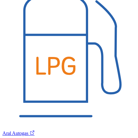
Aral Autogas