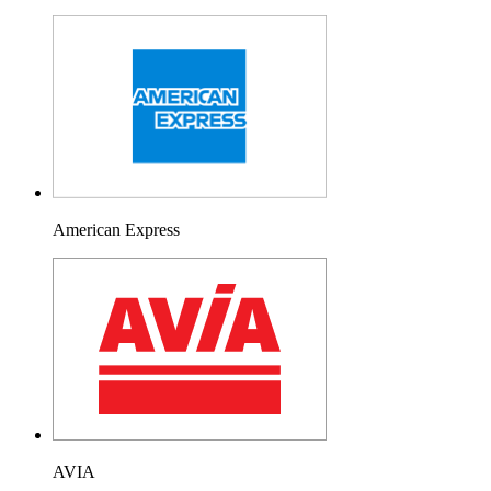
American Express
AVIA