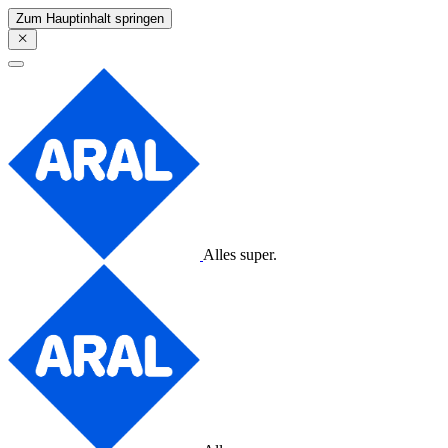
Zum Hauptinhalt springen
Alles super.