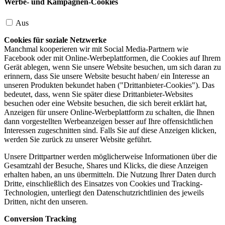
Werbe- und Kampagnen-Cookies
Aus
Cookies für soziale Netzwerke
Manchmal kooperieren wir mit Social Media-Partnern wie
Facebook oder mit Online-Werbeplattformen, die Cookies auf Ihrem
Gerät ablegen, wenn Sie unsere Website besuchen, um sich daran zu
erinnern, dass Sie unsere Website besucht haben/ ein Interesse an
unseren Produkten bekundet haben ("Drittanbieter-Cookies"). Das
bedeutet, dass, wenn Sie später diese Drittanbieter-Websites
besuchen oder eine Website besuchen, die sich bereit erklärt hat,
Anzeigen für unsere Online-Werbeplattform zu schalten, die Ihnen
dann vorgestellten Werbeanzeigen besser auf Ihre offensichtlichen
Interessen zugeschnitten sind. Falls Sie auf diese Anzeigen klicken,
werden Sie zurück zu unserer Website geführt.
Unsere Drittpartner werden möglicherweise Informationen über die
Gesamtzahl der Besuche, Shares und Klicks, die diese Anzeigen
erhalten haben, an uns übermitteln. Die Nutzung Ihrer Daten durch
Dritte, einschließlich des Einsatzes von Cookies und Tracking-
Technologien, unterliegt den Datenschutzrichtlinien des jeweils
Dritten, nicht den unseren.
Conversion Tracking