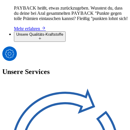
PAYBACK heißt, etwas zurückzugeben. Wusstest du, dass
du deine bei Aral gesammelten PAYBACK °Punkte gegen
tolle Prämien eintauschen kannst? Fleißig °punkten lohnt sich!
Mehr erfahren
Unsere Qualitäts-Kraftstoffe
Unsere Services