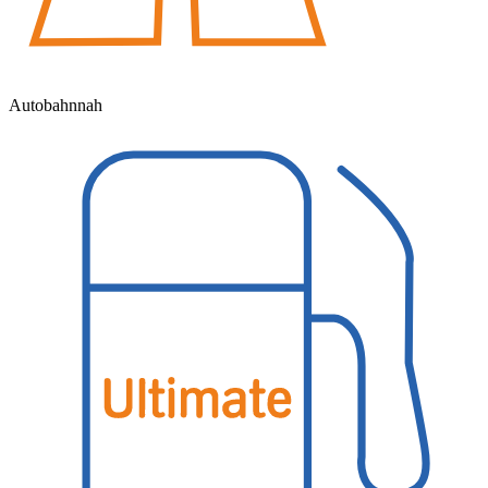
Autobahnnah