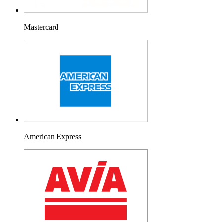
Mastercard
American Express