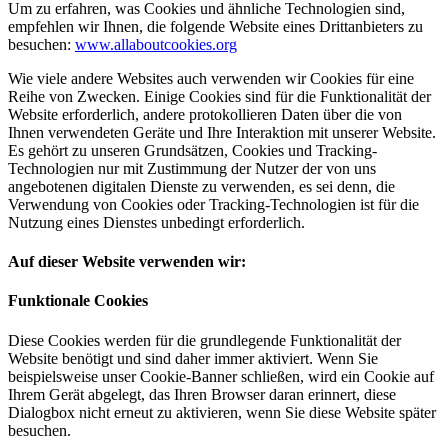
Um zu erfahren, was Cookies und ähnliche Technologien sind,
empfehlen wir Ihnen, die folgende Website eines Drittanbieters zu
besuchen:
www.allaboutcookies.org
Wie viele andere Websites auch verwenden wir Cookies für eine
Reihe von Zwecken. Einige Cookies sind für die Funktionalität der
Website erforderlich, andere protokollieren Daten über die von
Ihnen verwendeten Geräte und Ihre Interaktion mit unserer Website.
Es gehört zu unseren Grundsätzen, Cookies und Tracking-
Technologien nur mit Zustimmung der Nutzer der von uns
angebotenen digitalen Dienste zu verwenden, es sei denn, die
Verwendung von Cookies oder Tracking-Technologien ist für die
Nutzung eines Dienstes unbedingt erforderlich.
Auf dieser Website verwenden wir:
Funktionale Cookies
Diese Cookies werden für die grundlegende Funktionalität der
Website benötigt und sind daher immer aktiviert. Wenn Sie
beispielsweise unser Cookie-Banner schließen, wird ein Cookie auf
Ihrem Gerät abgelegt, das Ihren Browser daran erinnert, diese
Dialogbox nicht erneut zu aktivieren, wenn Sie diese Website später
besuchen.