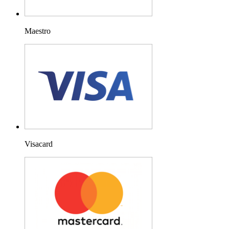
Maestro
Visacard