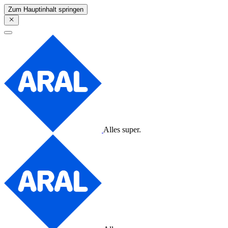
Zum Hauptinhalt springen
Alles super.