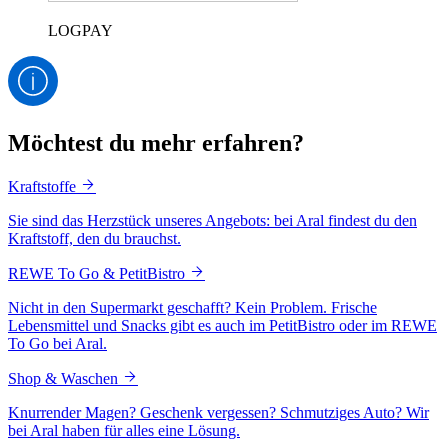
LOGPAY
Möchtest du mehr erfahren?
Kraftstoffe
Sie sind das Herzstück unseres Angebots: bei Aral findest du den
Kraftstoff, den du brauchst.
REWE To Go & PetitBistro
Nicht in den Supermarkt geschafft? Kein Problem. Frische
Lebensmittel und Snacks gibt es auch im PetitBistro oder im REWE
To Go bei Aral.
Shop & Waschen
Knurrender Magen? Geschenk vergessen? Schmutziges Auto? Wir
bei Aral haben für alles eine Lösung.