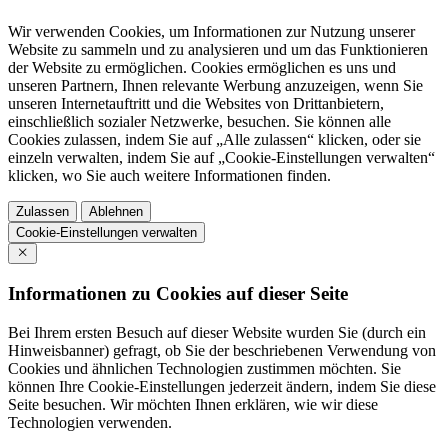
Wir verwenden Cookies, um Informationen zur Nutzung unserer
Website zu sammeln und zu analysieren und um das Funktionieren
der Website zu ermöglichen. Cookies ermöglichen es uns und
unseren Partnern, Ihnen relevante Werbung anzuzeigen, wenn Sie
unseren Internetauftritt und die Websites von Drittanbietern,
einschließlich sozialer Netzwerke, besuchen. Sie können alle
Cookies zulassen, indem Sie auf „Alle zulassen“ klicken, oder sie
einzeln verwalten, indem Sie auf „Cookie-Einstellungen verwalten“
klicken, wo Sie auch weitere Informationen finden.
Zulassen
Ablehnen
Cookie-Einstellungen verwalten
Informationen zu Cookies auf dieser Seite
Bei Ihrem ersten Besuch auf dieser Website wurden Sie (durch ein
Hinweisbanner) gefragt, ob Sie der beschriebenen Verwendung von
Cookies und ähnlichen Technologien zustimmen möchten. Sie
können Ihre Cookie-Einstellungen jederzeit ändern, indem Sie diese
Seite besuchen. Wir möchten Ihnen erklären, wie wir diese
Technologien verwenden.