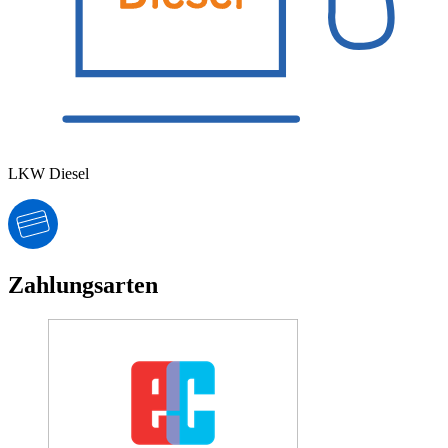
LKW Diesel
Zahlungsarten