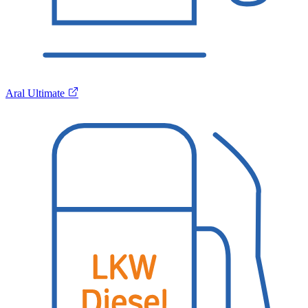
Aral Ultimate