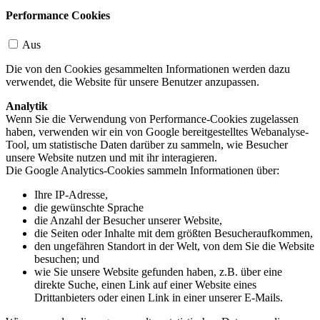
Performance Cookies
Aus
Die von den Cookies gesammelten Informationen werden dazu
verwendet, die Website für unsere Benutzer anzupassen.
Analytik
Wenn Sie die Verwendung von Performance-Cookies zugelassen
haben, verwenden wir ein von Google bereitgestelltes Webanalyse-
Tool, um statistische Daten darüber zu sammeln, wie Besucher
unsere Website nutzen und mit ihr interagieren.
Die Google Analytics-Cookies sammeln Informationen über:
Ihre IP-Adresse,
die gewünschte Sprache
die Anzahl der Besucher unserer Website,
die Seiten oder Inhalte mit dem größten Besucheraufkommen,
den ungefähren Standort in der Welt, von dem Sie die Website
besuchen; und
wie Sie unsere Website gefunden haben, z.B. über eine
direkte Suche, einen Link auf einer Website eines
Drittanbieters oder einen Link in einer unserer E-Mails.