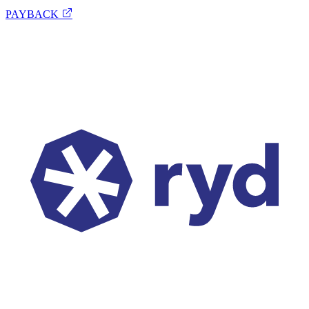
PAYBACK