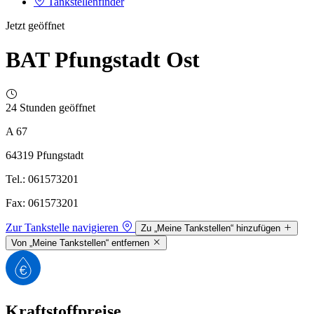
Tankstellenfinder
Jetzt geöffnet
BAT Pfungstadt Ost
24 Stunden geöffnet
A 67
64319 Pfungstadt
Tel.: 061573201
Fax: 061573201
Zur Tankstelle navigieren
Zu „Meine Tankstellen“ hinzufügen
Von „Meine Tankstellen“ entfernen
Kraftstoffpreise