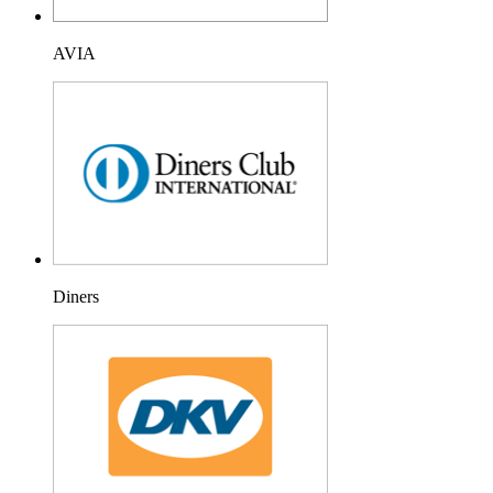
AVIA
Diners