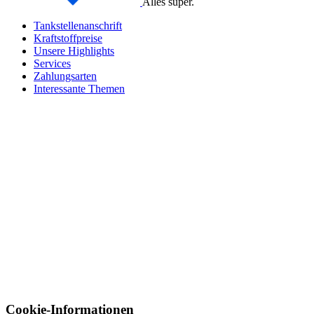
Alles super.
Tankstellenanschrift
Kraftstoffpreise
Unsere Highlights
Services
Zahlungsarten
Interessante Themen
Cookie-Informationen