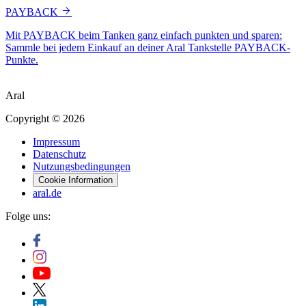
PAYBACK
Mit PAYBACK beim Tanken ganz einfach punkten und sparen:
Sammle bei jedem Einkauf an deiner Aral Tankstelle PAYBACK-
Punkte.
Aral
Copyright © 2026
Impressum
Datenschutz
Nutzungsbedingungen
Cookie Information
aral.de
Folge uns: