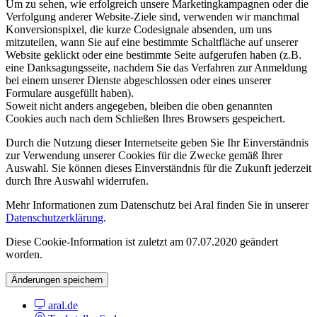
Um zu sehen, wie erfolgreich unsere Marketingkampagnen oder die
Verfolgung anderer Website-Ziele sind, verwenden wir manchmal
Konversionspixel, die kurze Codesignale absenden, um uns
mitzuteilen, wann Sie auf eine bestimmte Schaltfläche auf unserer
Website geklickt oder eine bestimmte Seite aufgerufen haben (z.B.
eine Danksagungsseite, nachdem Sie das Verfahren zur Anmeldung
bei einem unserer Dienste abgeschlossen oder eines unserer
Formulare ausgefüllt haben).
Soweit nicht anders angegeben, bleiben die oben genannten
Cookies auch nach dem Schließen Ihres Browsers gespeichert.
Durch die Nutzung dieser Internetseite geben Sie Ihr Einverständnis
zur Verwendung unserer Cookies für die Zwecke gemäß Ihrer
Auswahl. Sie können dieses Einverständnis für die Zukunft jederzeit
durch Ihre Auswahl widerrufen.
Mehr Informationen zum Datenschutz bei Aral finden Sie in unserer
Datenschutzerklärung
.
Diese Cookie-Information ist zuletzt am 07.07.2020 geändert
worden.
Änderungen speichern
aral.de