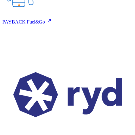
PAYBACK Fuel&Go