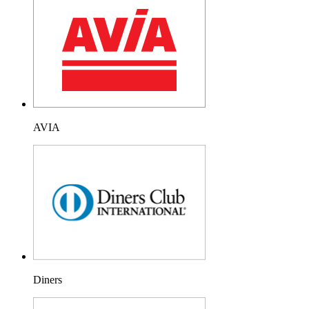
AVIA
Diners