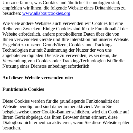
Um zu erfahren, was Cookies und ähnliche Technologien sind,
empfehlen wir Ihnen, die folgende Website eines Drittanbieters zu
besuchen:
www.allaboutcookies.org
Wie viele andere Websites auch verwenden wir Cookies für eine
Reihe von Zwecken. Einige Cookies sind für die Funktionalität der
Website erforderlich, andere protokollieren Daten über die von
Ihnen verwendeten Geräte und Ihre Interaktion mit unserer Website.
Es gehört zu unseren Grundsätzen, Cookies und Tracking-
Technologien nur mit Zustimmung der Nutzer der von uns
angebotenen digitalen Dienste zu verwenden, es sei denn, die
Verwendung von Cookies oder Tracking-Technologien ist für die
Nutzung eines Dienstes unbedingt erforderlich.
Auf dieser Website verwenden wir:
Funktionale Cookies
Diese Cookies werden für die grundlegende Funktionalität der
Website benötigt und sind daher immer aktiviert. Wenn Sie
beispielsweise unser Cookie-Banner schließen, wird ein Cookie auf
Ihrem Gerät abgelegt, das Ihren Browser daran erinnert, diese
Dialogbox nicht erneut zu aktivieren, wenn Sie diese Website später
besuchen.