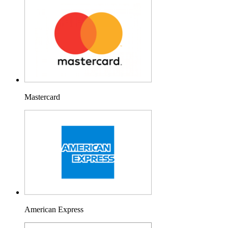
Mastercard
American Express