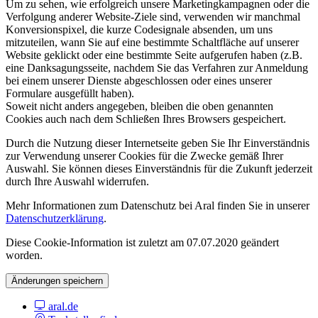
Um zu sehen, wie erfolgreich unsere Marketingkampagnen oder die
Verfolgung anderer Website-Ziele sind, verwenden wir manchmal
Konversionspixel, die kurze Codesignale absenden, um uns
mitzuteilen, wann Sie auf eine bestimmte Schaltfläche auf unserer
Website geklickt oder eine bestimmte Seite aufgerufen haben (z.B.
eine Danksagungsseite, nachdem Sie das Verfahren zur Anmeldung
bei einem unserer Dienste abgeschlossen oder eines unserer
Formulare ausgefüllt haben).
Soweit nicht anders angegeben, bleiben die oben genannten
Cookies auch nach dem Schließen Ihres Browsers gespeichert.
Durch die Nutzung dieser Internetseite geben Sie Ihr Einverständnis
zur Verwendung unserer Cookies für die Zwecke gemäß Ihrer
Auswahl. Sie können dieses Einverständnis für die Zukunft jederzeit
durch Ihre Auswahl widerrufen.
Mehr Informationen zum Datenschutz bei Aral finden Sie in unserer
Datenschutzerklärung
.
Diese Cookie-Information ist zuletzt am 07.07.2020 geändert
worden.
Änderungen speichern
aral.de