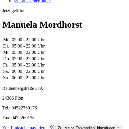
Tankstellenfinder
Jetzt geöffnet
Manuela Mordhorst
Mo.
05:00 - 22:00 Uhr
Di.
05:00 - 22:00 Uhr
Mi.
05:00 - 22:00 Uhr
Do.
05:00 - 22:00 Uhr
Fr.
05:00 - 22:00 Uhr
Sa.
06:00 - 22:00 Uhr
So.
06:00 - 22:00 Uhr
Rautenbergstraße 37A
24306 Plön
Tel.: 04522760176
Fax: 0452260158
Zur Tankstelle navigieren
Zu „Meine Tankstellen“ hinzufügen