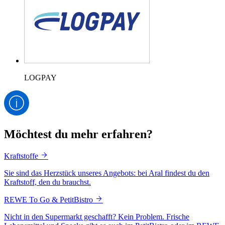
LOGPAY
Möchtest du mehr erfahren?
Kraftstoffe
Sie sind das Herzstück unseres Angebots: bei Aral findest du den
Kraftstoff, den du brauchst.
REWE To Go & PetitBistro
Nicht in den Supermarkt geschafft? Kein Problem. Frische