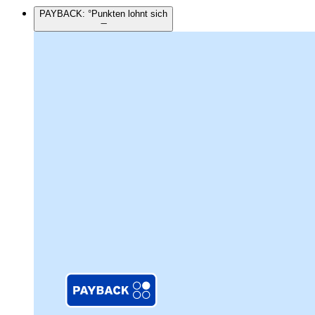
PAYBACK: °Punkten lohnt sich