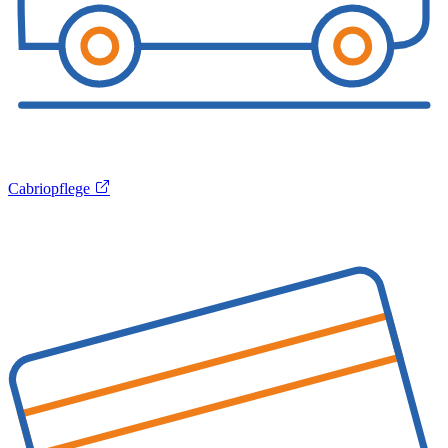
Cabriopflege