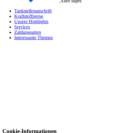
Alles super.
Tankstellenanschrift
Kraftstoffpreise
Unsere Highlights
Services
Zahlungsarten
Interessante Themen
Cookie-Informationen