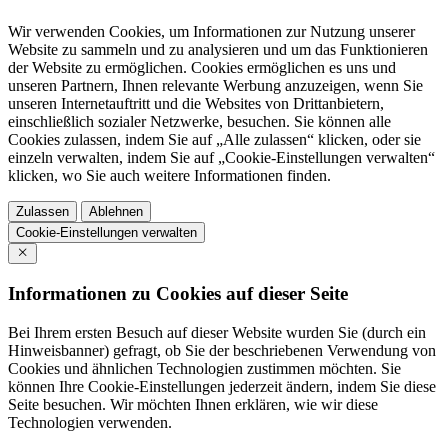
Wir verwenden Cookies, um Informationen zur Nutzung unserer
Website zu sammeln und zu analysieren und um das Funktionieren
der Website zu ermöglichen. Cookies ermöglichen es uns und
unseren Partnern, Ihnen relevante Werbung anzuzeigen, wenn Sie
unseren Internetauftritt und die Websites von Drittanbietern,
einschließlich sozialer Netzwerke, besuchen. Sie können alle
Cookies zulassen, indem Sie auf „Alle zulassen“ klicken, oder sie
einzeln verwalten, indem Sie auf „Cookie-Einstellungen verwalten“
klicken, wo Sie auch weitere Informationen finden.
Zulassen
Ablehnen
Cookie-Einstellungen verwalten
Informationen zu Cookies auf dieser Seite
Bei Ihrem ersten Besuch auf dieser Website wurden Sie (durch ein
Hinweisbanner) gefragt, ob Sie der beschriebenen Verwendung von
Cookies und ähnlichen Technologien zustimmen möchten. Sie
können Ihre Cookie-Einstellungen jederzeit ändern, indem Sie diese
Seite besuchen. Wir möchten Ihnen erklären, wie wir diese
Technologien verwenden.