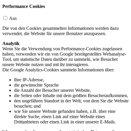
Performance Cookies
Aus
Die von den Cookies gesammelten Informationen werden dazu
verwendet, die Website für unsere Benutzer anzupassen.
Analytik
Wenn Sie die Verwendung von Performance-Cookies zugelassen
haben, verwenden wir ein von Google bereitgestelltes Webanalyse-
Tool, um statistische Daten darüber zu sammeln, wie Besucher
unsere Website nutzen und mit ihr interagieren.
Die Google Analytics-Cookies sammeln Informationen über:
Ihre IP-Adresse,
die gewünschte Sprache
die Anzahl der Besucher unserer Website,
die Seiten oder Inhalte mit dem größten Besucheraufkommen,
den ungefähren Standort in der Welt, von dem Sie die Website
besuchen; und
wie Sie unsere Website gefunden haben, z.B. über eine
direkte Suche, einen Link auf einer Website eines
Drittanbieters oder einen Link in einer unserer E-Mails.