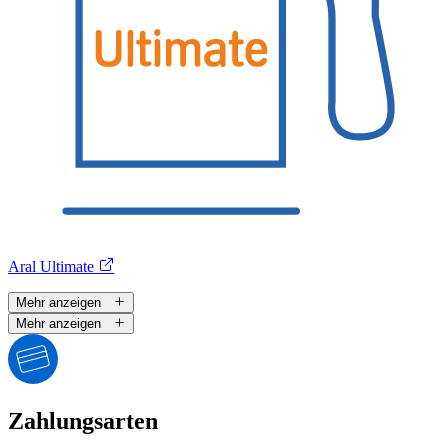
Aral Ultimate
Mehr anzeigen
Mehr anzeigen
Zahlungsarten