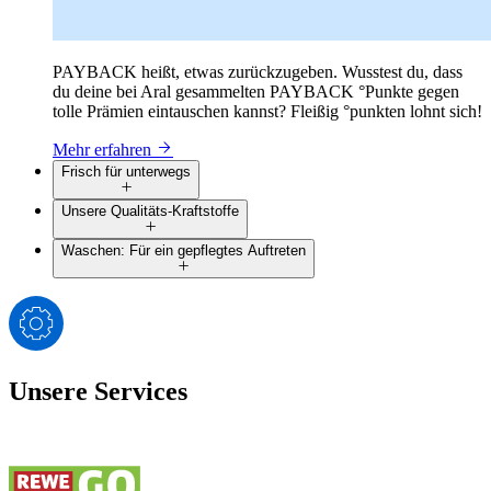
PAYBACK heißt, etwas zurückzugeben. Wusstest du, dass
du deine bei Aral gesammelten PAYBACK °Punkte gegen
tolle Prämien eintauschen kannst? Fleißig °punkten lohnt sich!
Mehr erfahren
Frisch für unterwegs
Unsere Qualitäts-Kraftstoffe
Waschen: Für ein gepflegtes Auftreten
Unsere Services