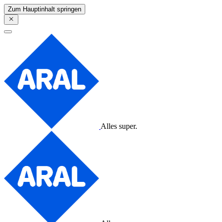
Zum Hauptinhalt springen
Alles super.