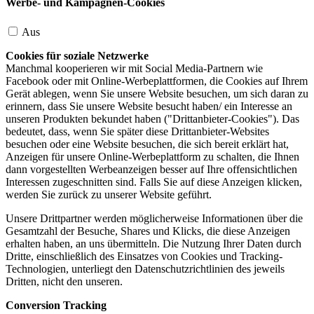
Werbe- und Kampagnen-Cookies
Aus
Cookies für soziale Netzwerke
Manchmal kooperieren wir mit Social Media-Partnern wie
Facebook oder mit Online-Werbeplattformen, die Cookies auf Ihrem
Gerät ablegen, wenn Sie unsere Website besuchen, um sich daran zu
erinnern, dass Sie unsere Website besucht haben/ ein Interesse an
unseren Produkten bekundet haben ("Drittanbieter-Cookies"). Das
bedeutet, dass, wenn Sie später diese Drittanbieter-Websites
besuchen oder eine Website besuchen, die sich bereit erklärt hat,
Anzeigen für unsere Online-Werbeplattform zu schalten, die Ihnen
dann vorgestellten Werbeanzeigen besser auf Ihre offensichtlichen
Interessen zugeschnitten sind. Falls Sie auf diese Anzeigen klicken,
werden Sie zurück zu unserer Website geführt.
Unsere Drittpartner werden möglicherweise Informationen über die
Gesamtzahl der Besuche, Shares und Klicks, die diese Anzeigen
erhalten haben, an uns übermitteln. Die Nutzung Ihrer Daten durch
Dritte, einschließlich des Einsatzes von Cookies und Tracking-
Technologien, unterliegt den Datenschutzrichtlinien des jeweils
Dritten, nicht den unseren.
Conversion Tracking