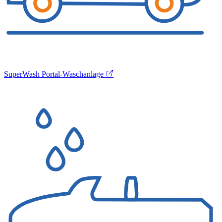
SuperWash Portal-Waschanlage