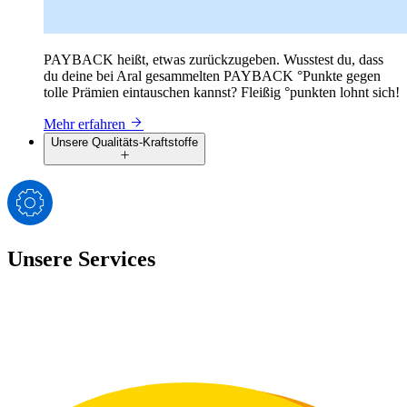
PAYBACK heißt, etwas zurückzugeben. Wusstest du, dass
du deine bei Aral gesammelten PAYBACK °Punkte gegen
tolle Prämien eintauschen kannst? Fleißig °punkten lohnt sich!
Mehr erfahren
Unsere Qualitäts-Kraftstoffe
Unsere Services