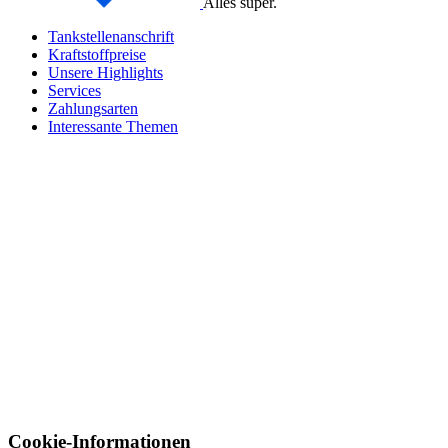
Alles super.
Tankstellenanschrift
Kraftstoffpreise
Unsere Highlights
Services
Zahlungsarten
Interessante Themen
Cookie-Informationen