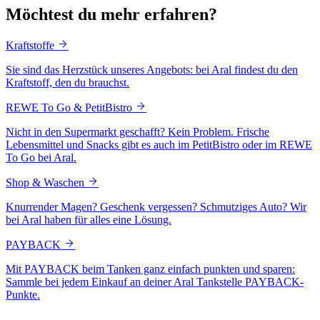
Möchtest du mehr erfahren?
Kraftstoffe
Sie sind das Herzstück unseres Angebots: bei Aral findest du den
Kraftstoff, den du brauchst.
REWE To Go & PetitBistro
Nicht in den Supermarkt geschafft? Kein Problem. Frische
Lebensmittel und Snacks gibt es auch im PetitBistro oder im REWE
To Go bei Aral.
Shop & Waschen
Knurrender Magen? Geschenk vergessen? Schmutziges Auto? Wir
bei Aral haben für alles eine Lösung.
PAYBACK
Mit PAYBACK beim Tanken ganz einfach punkten und sparen:
Sammle bei jedem Einkauf an deiner Aral Tankstelle PAYBACK-
Punkte.