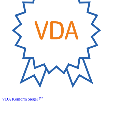
VDA Konform Siegel