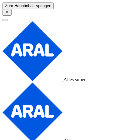
Zum Hauptinhalt springen
Alles super.