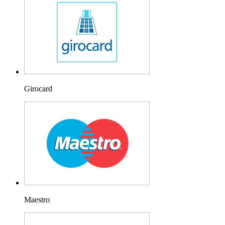
Girocard
Maestro