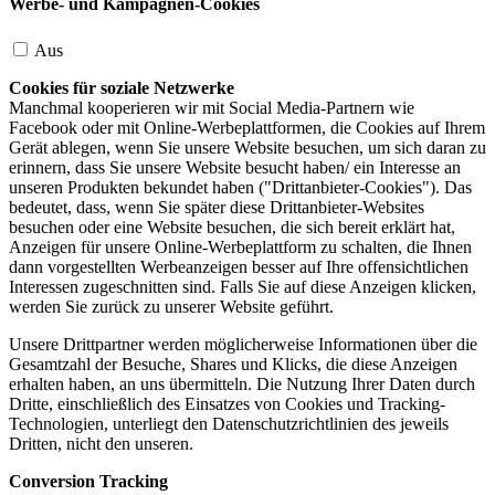
Werbe- und Kampagnen-Cookies
Aus
Cookies für soziale Netzwerke
Manchmal kooperieren wir mit Social Media-Partnern wie
Facebook oder mit Online-Werbeplattformen, die Cookies auf Ihrem
Gerät ablegen, wenn Sie unsere Website besuchen, um sich daran zu
erinnern, dass Sie unsere Website besucht haben/ ein Interesse an
unseren Produkten bekundet haben ("Drittanbieter-Cookies"). Das
bedeutet, dass, wenn Sie später diese Drittanbieter-Websites
besuchen oder eine Website besuchen, die sich bereit erklärt hat,
Anzeigen für unsere Online-Werbeplattform zu schalten, die Ihnen
dann vorgestellten Werbeanzeigen besser auf Ihre offensichtlichen
Interessen zugeschnitten sind. Falls Sie auf diese Anzeigen klicken,
werden Sie zurück zu unserer Website geführt.
Unsere Drittpartner werden möglicherweise Informationen über die
Gesamtzahl der Besuche, Shares und Klicks, die diese Anzeigen
erhalten haben, an uns übermitteln. Die Nutzung Ihrer Daten durch
Dritte, einschließlich des Einsatzes von Cookies und Tracking-
Technologien, unterliegt den Datenschutzrichtlinien des jeweils
Dritten, nicht den unseren.
Conversion Tracking