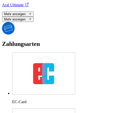
Aral Ultimate
Mehr anzeigen
Mehr anzeigen
Zahlungsarten
EC-Card