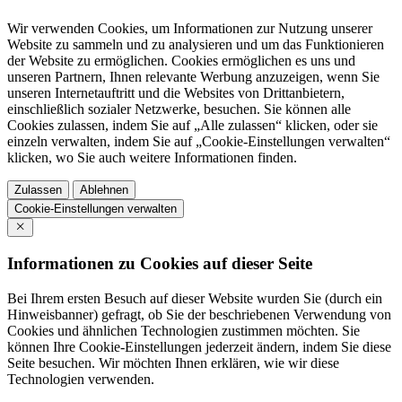
Wir verwenden Cookies, um Informationen zur Nutzung unserer
Website zu sammeln und zu analysieren und um das Funktionieren
der Website zu ermöglichen. Cookies ermöglichen es uns und
unseren Partnern, Ihnen relevante Werbung anzuzeigen, wenn Sie
unseren Internetauftritt und die Websites von Drittanbietern,
einschließlich sozialer Netzwerke, besuchen. Sie können alle
Cookies zulassen, indem Sie auf „Alle zulassen“ klicken, oder sie
einzeln verwalten, indem Sie auf „Cookie-Einstellungen verwalten“
klicken, wo Sie auch weitere Informationen finden.
Zulassen
Ablehnen
Cookie-Einstellungen verwalten
Informationen zu Cookies auf dieser Seite
Bei Ihrem ersten Besuch auf dieser Website wurden Sie (durch ein
Hinweisbanner) gefragt, ob Sie der beschriebenen Verwendung von
Cookies und ähnlichen Technologien zustimmen möchten. Sie
können Ihre Cookie-Einstellungen jederzeit ändern, indem Sie diese
Seite besuchen. Wir möchten Ihnen erklären, wie wir diese
Technologien verwenden.