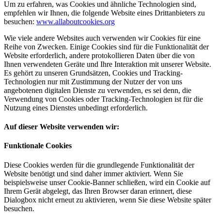
Um zu erfahren, was Cookies und ähnliche Technologien sind,
empfehlen wir Ihnen, die folgende Website eines Drittanbieters zu
besuchen:
www.allaboutcookies.org
Wie viele andere Websites auch verwenden wir Cookies für eine
Reihe von Zwecken. Einige Cookies sind für die Funktionalität der
Website erforderlich, andere protokollieren Daten über die von
Ihnen verwendeten Geräte und Ihre Interaktion mit unserer Website.
Es gehört zu unseren Grundsätzen, Cookies und Tracking-
Technologien nur mit Zustimmung der Nutzer der von uns
angebotenen digitalen Dienste zu verwenden, es sei denn, die
Verwendung von Cookies oder Tracking-Technologien ist für die
Nutzung eines Dienstes unbedingt erforderlich.
Auf dieser Website verwenden wir:
Funktionale Cookies
Diese Cookies werden für die grundlegende Funktionalität der
Website benötigt und sind daher immer aktiviert. Wenn Sie
beispielsweise unser Cookie-Banner schließen, wird ein Cookie auf
Ihrem Gerät abgelegt, das Ihren Browser daran erinnert, diese
Dialogbox nicht erneut zu aktivieren, wenn Sie diese Website später
besuchen.