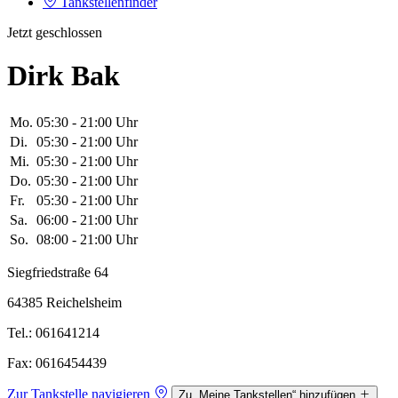
Tankstellenfinder
Jetzt geschlossen
Dirk Bak
Mo.
05:30 - 21:00 Uhr
Di.
05:30 - 21:00 Uhr
Mi.
05:30 - 21:00 Uhr
Do.
05:30 - 21:00 Uhr
Fr.
05:30 - 21:00 Uhr
Sa.
06:00 - 21:00 Uhr
So.
08:00 - 21:00 Uhr
Siegfriedstraße 64
64385 Reichelsheim
Tel.: 061641214
Fax: 0616454439
Zur Tankstelle navigieren
Zu „Meine Tankstellen“ hinzufügen