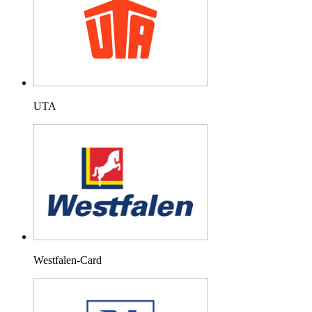
UTA
Westfalen-Card