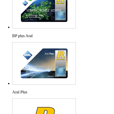
BP plus Aral
Aral Plus