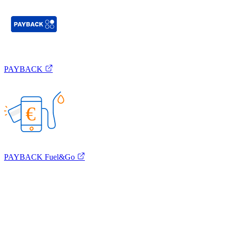
PAYBACK
€
PAYBACK Fuel&Go