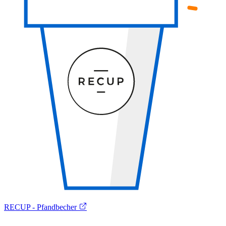
RECUP - Pfandbecher