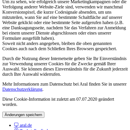
Um zu sehen, wie erfolgreich unsere Marketingkampagnen oder die
Verfolgung anderer Website-Ziele sind, verwenden wir manchmal
Konversionspixel, die kurze Codesignale absenden, um uns
mitzuteilen, wann Sie auf eine bestimmte Schaltfläche auf unserer
Website geklickt oder eine bestimmte Seite aufgerufen haben (z.B.
eine Danksagungsseite, nachdem Sie das Verfahren zur Anmeldung
bei einem unserer Dienste abgeschlossen oder eines unserer
Formulare ausgefüllt haben).
Soweit nicht anders angegeben, bleiben die oben genannten
Cookies auch nach dem Schließen Ihres Browsers gespeichert.
Durch die Nutzung dieser Internetseite geben Sie Ihr Einverständnis
zur Verwendung unserer Cookies für die Zwecke gemäß Ihrer
Auswahl. Sie können dieses Einverständnis für die Zukunft jederzeit
durch Ihre Auswahl widerrufen.
Mehr Informationen zum Datenschutz bei Aral finden Sie in unserer
Datenschutzerklärung
.
Diese Cookie-Information ist zuletzt am 07.07.2020 geändert
worden.
Änderungen speichern
aral.de