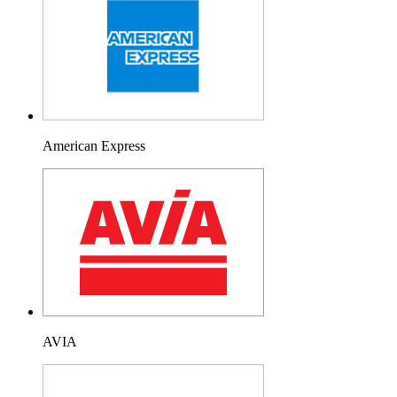
American Express
AVIA