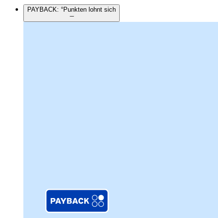
PAYBACK: °Punkten lohnt sich