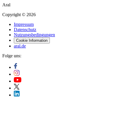
Aral
Copyright © 2026
Impressum
Datenschutz
Nutzungsbedingungen
Cookie Information
aral.de
Folge uns: