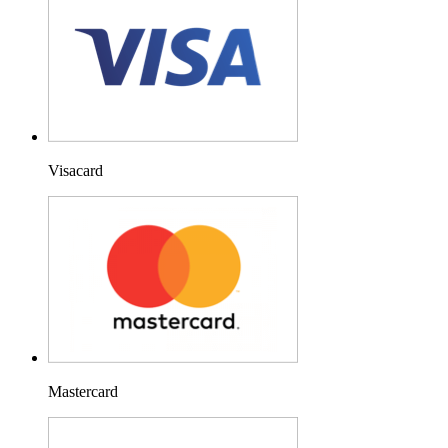
Visacard
Mastercard