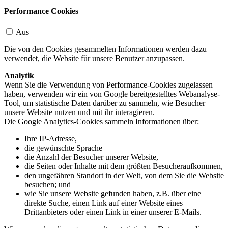
Performance Cookies
Aus
Die von den Cookies gesammelten Informationen werden dazu
verwendet, die Website für unsere Benutzer anzupassen.
Analytik
Wenn Sie die Verwendung von Performance-Cookies zugelassen
haben, verwenden wir ein von Google bereitgestelltes Webanalyse-
Tool, um statistische Daten darüber zu sammeln, wie Besucher
unsere Website nutzen und mit ihr interagieren.
Die Google Analytics-Cookies sammeln Informationen über:
Ihre IP-Adresse,
die gewünschte Sprache
die Anzahl der Besucher unserer Website,
die Seiten oder Inhalte mit dem größten Besucheraufkommen,
den ungefähren Standort in der Welt, von dem Sie die Website
besuchen; und
wie Sie unsere Website gefunden haben, z.B. über eine
direkte Suche, einen Link auf einer Website eines
Drittanbieters oder einen Link in einer unserer E-Mails.