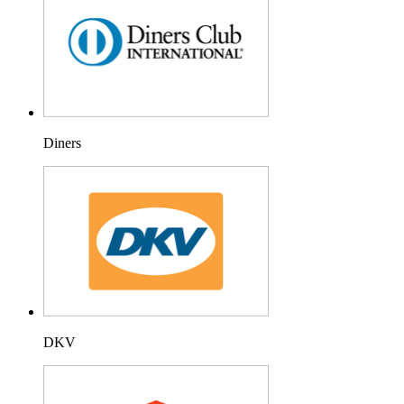
Diners
DKV