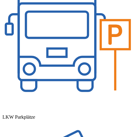
LKW Parkplätze