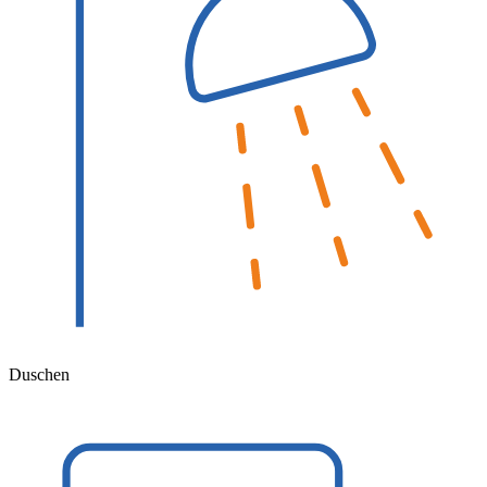
Duschen