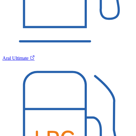
Aral Ultimate