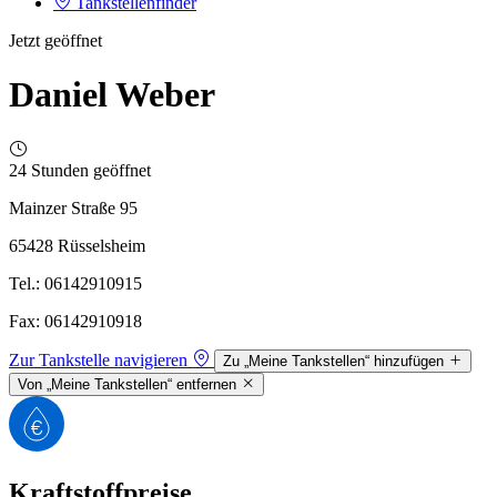
Tankstellenfinder
Jetzt geöffnet
Daniel Weber
24 Stunden geöffnet
Mainzer Straße 95
65428 Rüsselsheim
Tel.: 06142910915
Fax: 06142910918
Zur Tankstelle navigieren
Zu „Meine Tankstellen“ hinzufügen
Von „Meine Tankstellen“ entfernen
Kraftstoffpreise