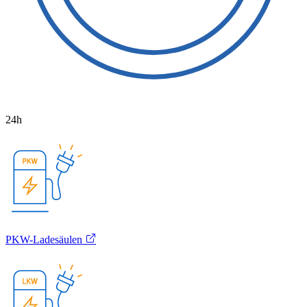
24h
PKW-Ladesäulen