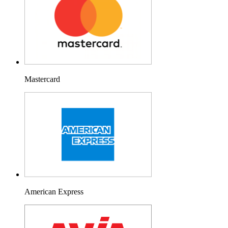
Mastercard
American Express