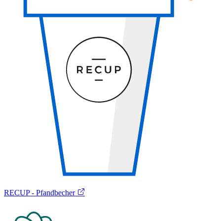
RECUP - Pfandbecher