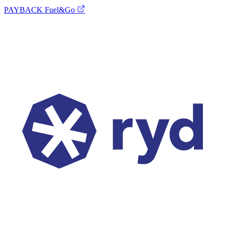
PAYBACK Fuel&Go