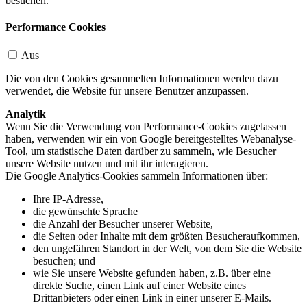
besuchen.
Performance Cookies
Aus
Die von den Cookies gesammelten Informationen werden dazu
verwendet, die Website für unsere Benutzer anzupassen.
Analytik
Wenn Sie die Verwendung von Performance-Cookies zugelassen
haben, verwenden wir ein von Google bereitgestelltes Webanalyse-
Tool, um statistische Daten darüber zu sammeln, wie Besucher
unsere Website nutzen und mit ihr interagieren.
Die Google Analytics-Cookies sammeln Informationen über:
Ihre IP-Adresse,
die gewünschte Sprache
die Anzahl der Besucher unserer Website,
die Seiten oder Inhalte mit dem größten Besucheraufkommen,
den ungefähren Standort in der Welt, von dem Sie die Website
besuchen; und
wie Sie unsere Website gefunden haben, z.B. über eine
direkte Suche, einen Link auf einer Website eines
Drittanbieters oder einen Link in einer unserer E-Mails.