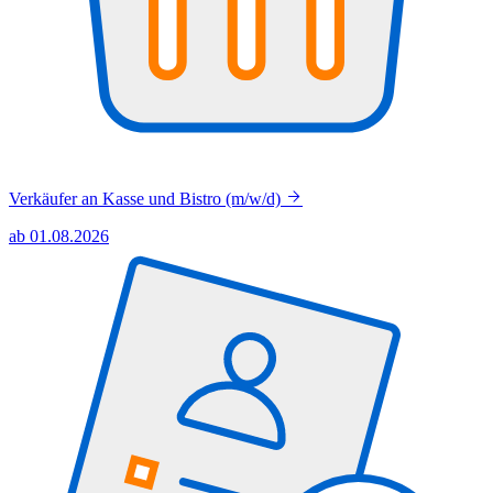
Verkäufer an Kasse und Bistro (m/w/d)
ab 01.08.2026