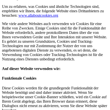
Um zu erfahren, was Cookies und ähnliche Technologien sind,
empfehlen wir Ihnen, die folgende Website eines Drittanbieters zu
besuchen:
www.allaboutcookies.org
Wie viele andere Websites auch verwenden wir Cookies für eine
Reihe von Zwecken. Einige Cookies sind für die Funktionalität der
Website erforderlich, andere protokollieren Daten über die von
Ihnen verwendeten Geräte und Ihre Interaktion mit unserer Website.
Es gehört zu unseren Grundsätzen, Cookies und Tracking-
Technologien nur mit Zustimmung der Nutzer der von uns
angebotenen digitalen Dienste zu verwenden, es sei denn, die
Verwendung von Cookies oder Tracking-Technologien ist für die
Nutzung eines Dienstes unbedingt erforderlich.
Auf dieser Website verwenden wir:
Funktionale Cookies
Diese Cookies werden für die grundlegende Funktionalität der
Website benötigt und sind daher immer aktiviert. Wenn Sie
beispielsweise unser Cookie-Banner schließen, wird ein Cookie auf
Ihrem Gerät abgelegt, das Ihren Browser daran erinnert, diese
Dialogbox nicht erneut zu aktivieren, wenn Sie diese Website später