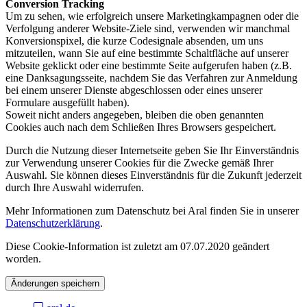
Conversion Tracking
Um zu sehen, wie erfolgreich unsere Marketingkampagnen oder die
Verfolgung anderer Website-Ziele sind, verwenden wir manchmal
Konversionspixel, die kurze Codesignale absenden, um uns
mitzuteilen, wann Sie auf eine bestimmte Schaltfläche auf unserer
Website geklickt oder eine bestimmte Seite aufgerufen haben (z.B.
eine Danksagungsseite, nachdem Sie das Verfahren zur Anmeldung
bei einem unserer Dienste abgeschlossen oder eines unserer
Formulare ausgefüllt haben).
Soweit nicht anders angegeben, bleiben die oben genannten
Cookies auch nach dem Schließen Ihres Browsers gespeichert.
Durch die Nutzung dieser Internetseite geben Sie Ihr Einverständnis
zur Verwendung unserer Cookies für die Zwecke gemäß Ihrer
Auswahl. Sie können dieses Einverständnis für die Zukunft jederzeit
durch Ihre Auswahl widerrufen.
Mehr Informationen zum Datenschutz bei Aral finden Sie in unserer
Datenschutzerklärung
.
Diese Cookie-Information ist zuletzt am 07.07.2020 geändert
worden.
Änderungen speichern