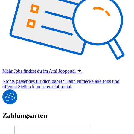
Mehr Jobs findest du im Aral Jobportal
Nichts passendes für dich dabei? Dann entdecke alle Jobs und
offenen Stellen in unserem Jobportal.
Zahlungsarten