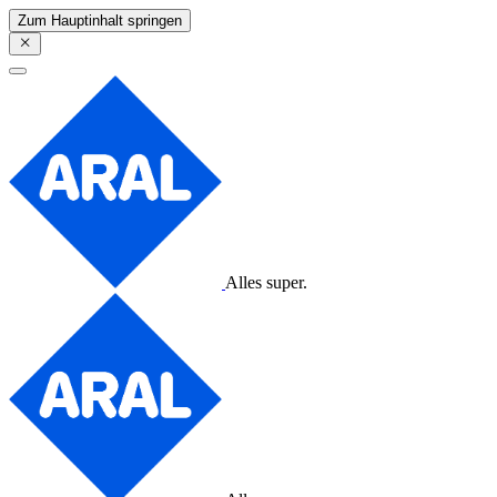
Zum Hauptinhalt springen
Alles super.