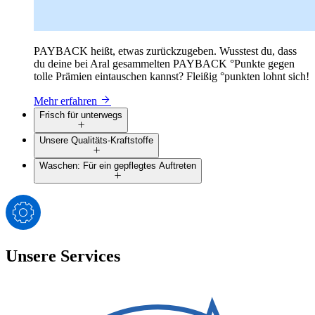
PAYBACK heißt, etwas zurückzugeben. Wusstest du, dass
du deine bei Aral gesammelten PAYBACK °Punkte gegen
tolle Prämien eintauschen kannst? Fleißig °punkten lohnt sich!
Mehr erfahren
Frisch für unterwegs
Unsere Qualitäts-Kraftstoffe
Waschen: Für ein gepflegtes Auftreten
Unsere Services