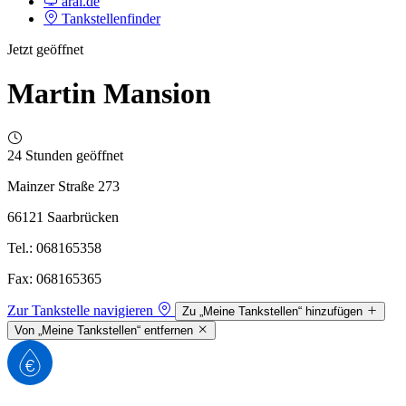
aral.de
Tankstellenfinder
Jetzt geöffnet
Martin Mansion
24 Stunden geöffnet
Mainzer Straße 273
66121 Saarbrücken
Tel.: 068165358
Fax: 068165365
Zur Tankstelle navigieren
Zu „Meine Tankstellen“ hinzufügen
Von „Meine Tankstellen“ entfernen