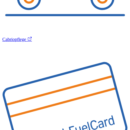
Cabriopflege