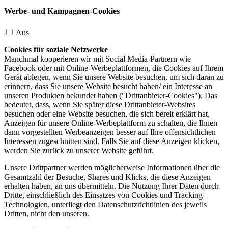
Werbe- und Kampagnen-Cookies
Aus
Cookies für soziale Netzwerke
Manchmal kooperieren wir mit Social Media-Partnern wie
Facebook oder mit Online-Werbeplattformen, die Cookies auf Ihrem
Gerät ablegen, wenn Sie unsere Website besuchen, um sich daran zu
erinnern, dass Sie unsere Website besucht haben/ ein Interesse an
unseren Produkten bekundet haben ("Drittanbieter-Cookies"). Das
bedeutet, dass, wenn Sie später diese Drittanbieter-Websites
besuchen oder eine Website besuchen, die sich bereit erklärt hat,
Anzeigen für unsere Online-Werbeplattform zu schalten, die Ihnen
dann vorgestellten Werbeanzeigen besser auf Ihre offensichtlichen
Interessen zugeschnitten sind. Falls Sie auf diese Anzeigen klicken,
werden Sie zurück zu unserer Website geführt.
Unsere Drittpartner werden möglicherweise Informationen über die
Gesamtzahl der Besuche, Shares und Klicks, die diese Anzeigen
erhalten haben, an uns übermitteln. Die Nutzung Ihrer Daten durch
Dritte, einschließlich des Einsatzes von Cookies und Tracking-
Technologien, unterliegt den Datenschutzrichtlinien des jeweils
Dritten, nicht den unseren.