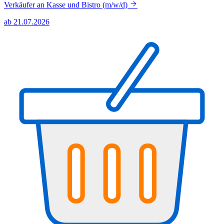
Verkäufer an Kasse und Bistro (m/w/d)
ab 21.07.2026