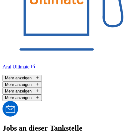
Aral Ultimate
Mehr anzeigen
Mehr anzeigen
Mehr anzeigen
Mehr anzeigen
Jobs an dieser Tankstelle