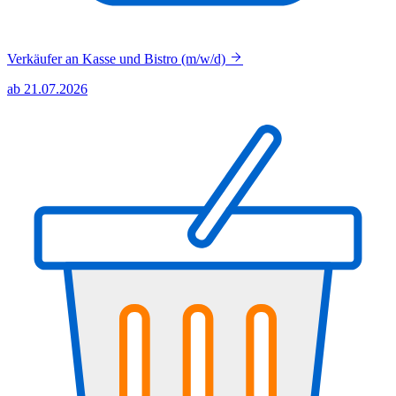
Verkäufer an Kasse und Bistro (m/w/d)
ab 21.07.2026