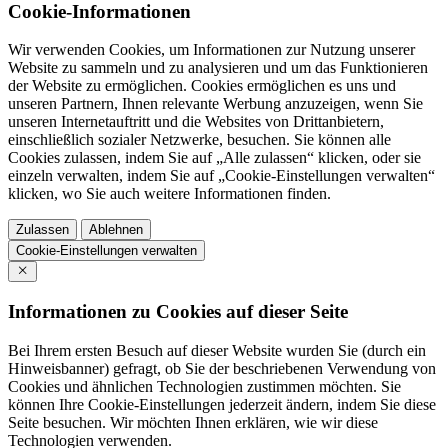
Cookie-Informationen
Wir verwenden Cookies, um Informationen zur Nutzung unserer
Website zu sammeln und zu analysieren und um das Funktionieren
der Website zu ermöglichen. Cookies ermöglichen es uns und
unseren Partnern, Ihnen relevante Werbung anzuzeigen, wenn Sie
unseren Internetauftritt und die Websites von Drittanbietern,
einschließlich sozialer Netzwerke, besuchen. Sie können alle
Cookies zulassen, indem Sie auf „Alle zulassen“ klicken, oder sie
einzeln verwalten, indem Sie auf „Cookie-Einstellungen verwalten“
klicken, wo Sie auch weitere Informationen finden.
Zulassen
Ablehnen
Cookie-Einstellungen verwalten
Informationen zu Cookies auf dieser Seite
Bei Ihrem ersten Besuch auf dieser Website wurden Sie (durch ein
Hinweisbanner) gefragt, ob Sie der beschriebenen Verwendung von
Cookies und ähnlichen Technologien zustimmen möchten. Sie
können Ihre Cookie-Einstellungen jederzeit ändern, indem Sie diese
Seite besuchen. Wir möchten Ihnen erklären, wie wir diese
Technologien verwenden.