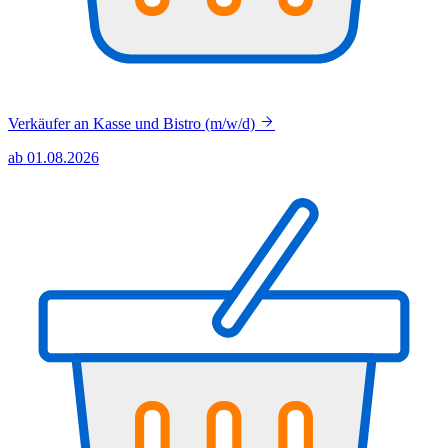
Verkäufer an Kasse und Bistro (m/w/d)
ab 01.08.2026