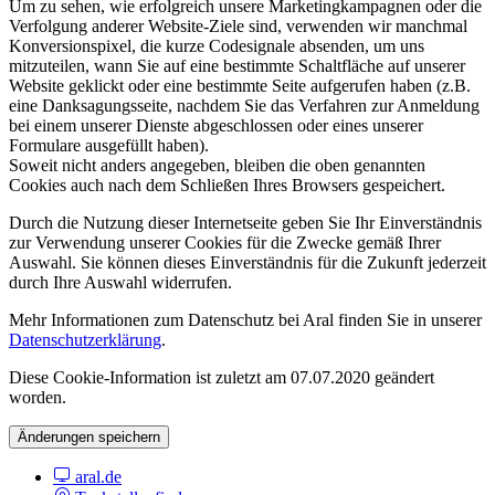
Um zu sehen, wie erfolgreich unsere Marketingkampagnen oder die
Verfolgung anderer Website-Ziele sind, verwenden wir manchmal
Konversionspixel, die kurze Codesignale absenden, um uns
mitzuteilen, wann Sie auf eine bestimmte Schaltfläche auf unserer
Website geklickt oder eine bestimmte Seite aufgerufen haben (z.B.
eine Danksagungsseite, nachdem Sie das Verfahren zur Anmeldung
bei einem unserer Dienste abgeschlossen oder eines unserer
Formulare ausgefüllt haben).
Soweit nicht anders angegeben, bleiben die oben genannten
Cookies auch nach dem Schließen Ihres Browsers gespeichert.
Durch die Nutzung dieser Internetseite geben Sie Ihr Einverständnis
zur Verwendung unserer Cookies für die Zwecke gemäß Ihrer
Auswahl. Sie können dieses Einverständnis für die Zukunft jederzeit
durch Ihre Auswahl widerrufen.
Mehr Informationen zum Datenschutz bei Aral finden Sie in unserer
Datenschutzerklärung
.
Diese Cookie-Information ist zuletzt am 07.07.2020 geändert
worden.
Änderungen speichern
aral.de