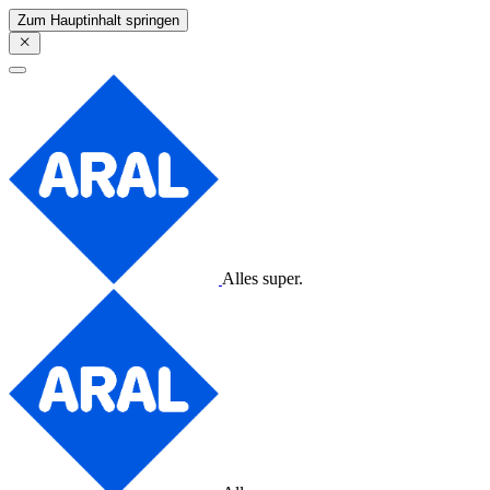
Zum Hauptinhalt springen
Alles super.