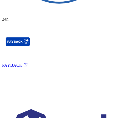
24h
PAYBACK