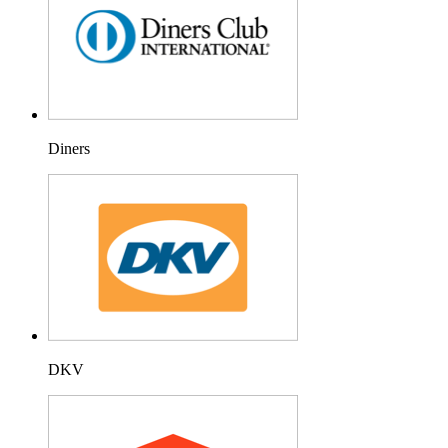
Diners
DKV