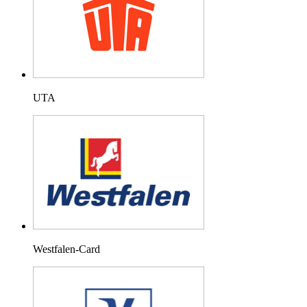
UTA
Westfalen-Card