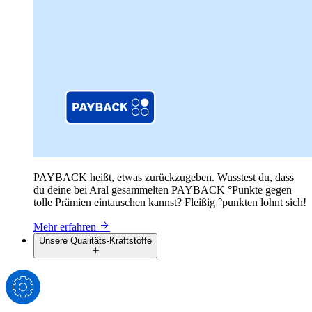
PAYBACK heißt, etwas zurückzugeben. Wusstest du, dass
du deine bei Aral gesammelten PAYBACK °Punkte gegen
tolle Prämien eintauschen kannst? Fleißig °punkten lohnt sich!
Mehr erfahren
Unsere Qualitäts-Kraftstoffe