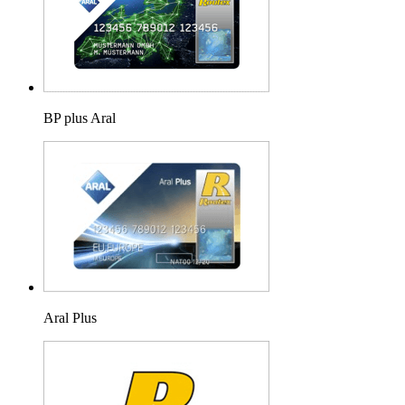
BP plus Aral
Aral Plus