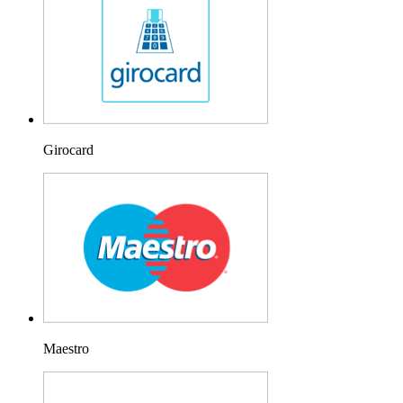
Girocard
Maestro