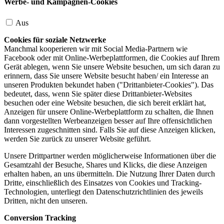
Werbe- und Kampagnen-Cookies
Aus
Cookies für soziale Netzwerke
Manchmal kooperieren wir mit Social Media-Partnern wie
Facebook oder mit Online-Werbeplattformen, die Cookies auf Ihrem
Gerät ablegen, wenn Sie unsere Website besuchen, um sich daran zu
erinnern, dass Sie unsere Website besucht haben/ ein Interesse an
unseren Produkten bekundet haben ("Drittanbieter-Cookies"). Das
bedeutet, dass, wenn Sie später diese Drittanbieter-Websites
besuchen oder eine Website besuchen, die sich bereit erklärt hat,
Anzeigen für unsere Online-Werbeplattform zu schalten, die Ihnen
dann vorgestellten Werbeanzeigen besser auf Ihre offensichtlichen
Interessen zugeschnitten sind. Falls Sie auf diese Anzeigen klicken,
werden Sie zurück zu unserer Website geführt.
Unsere Drittpartner werden möglicherweise Informationen über die
Gesamtzahl der Besuche, Shares und Klicks, die diese Anzeigen
erhalten haben, an uns übermitteln. Die Nutzung Ihrer Daten durch
Dritte, einschließlich des Einsatzes von Cookies und Tracking-
Technologien, unterliegt den Datenschutzrichtlinien des jeweils
Dritten, nicht den unseren.
Conversion Tracking