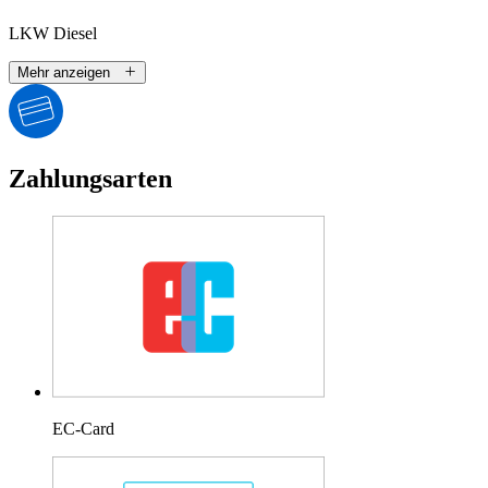
LKW Diesel
Mehr anzeigen
Zahlungsarten
EC-Card