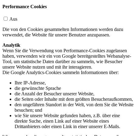
Performance Cookies
Aus
Die von den Cookies gesammelten Informationen werden dazu
verwendet, die Website für unsere Benutzer anzupassen.
Analytik
Wenn Sie die Verwendung von Performance-Cookies zugelassen
haben, verwenden wir ein von Google bereitgestelltes Webanalyse-
Tool, um statistische Daten darüber zu sammeln, wie Besucher
unsere Website nutzen und mit ihr interagieren.
Die Google Analytics-Cookies sammeln Informationen über:
Ihre IP-Adresse,
die gewünschte Sprache
die Anzahl der Besucher unserer Website,
die Seiten oder Inhalte mit dem größten Besucheraufkommen,
den ungefähren Standort in der Welt, von dem Sie die Website
besuchen; und
wie Sie unsere Website gefunden haben, z.B. über eine
direkte Suche, einen Link auf einer Website eines
Drittanbieters oder einen Link in einer unserer E-Mails.