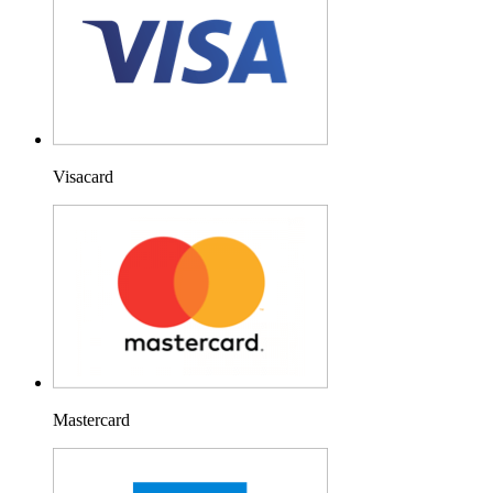
Visacard
Mastercard