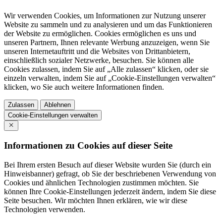
Wir verwenden Cookies, um Informationen zur Nutzung unserer
Website zu sammeln und zu analysieren und um das Funktionieren
der Website zu ermöglichen. Cookies ermöglichen es uns und
unseren Partnern, Ihnen relevante Werbung anzuzeigen, wenn Sie
unseren Internetauftritt und die Websites von Drittanbietern,
einschließlich sozialer Netzwerke, besuchen. Sie können alle
Cookies zulassen, indem Sie auf „Alle zulassen“ klicken, oder sie
einzeln verwalten, indem Sie auf „Cookie-Einstellungen verwalten“
klicken, wo Sie auch weitere Informationen finden.
Zulassen
Ablehnen
Cookie-Einstellungen verwalten
Informationen zu Cookies auf dieser Seite
Bei Ihrem ersten Besuch auf dieser Website wurden Sie (durch ein
Hinweisbanner) gefragt, ob Sie der beschriebenen Verwendung von
Cookies und ähnlichen Technologien zustimmen möchten. Sie
können Ihre Cookie-Einstellungen jederzeit ändern, indem Sie diese
Seite besuchen. Wir möchten Ihnen erklären, wie wir diese
Technologien verwenden.