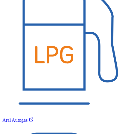
Aral Autogas