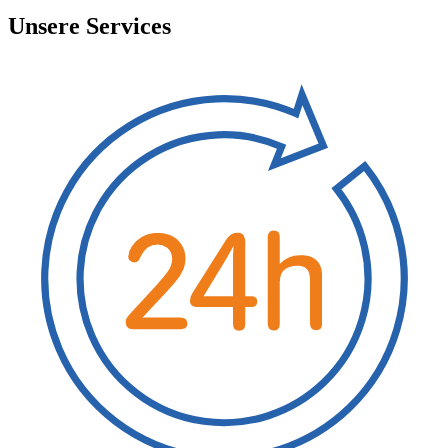
Unsere Services