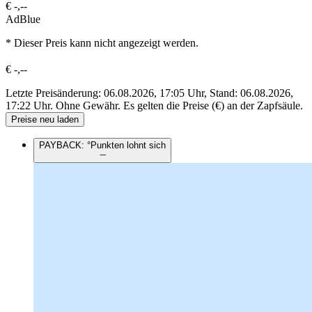
€
-,--
AdBlue
* Dieser Preis kann nicht angezeigt werden.
€
-,--
Letzte Preisänderung: 06.08.2026, 17:05 Uhr, Stand: 06.08.2026,
17:22 Uhr.
Ohne Gewähr. Es gelten die Preise (€) an der Zapfsäule.
Preise neu laden
PAYBACK: °Punkten lohnt sich