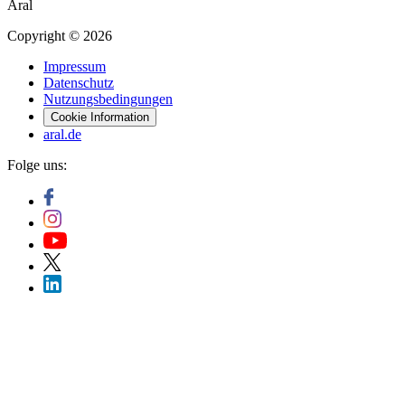
Aral
Copyright © 2026
Impressum
Datenschutz
Nutzungsbedingungen
Cookie Information
aral.de
Folge uns: