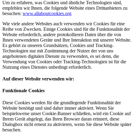
Um zu erfahren, was Cookies und ähnliche Technologien sind,
empfehlen wir Ihnen, die folgende Website eines Drittanbieters zu
besuchen:
www.allaboutcookies.org
Wie viele andere Websites auch verwenden wir Cookies für eine
Reihe von Zwecken. Einige Cookies sind für die Funktionalität der
Website erforderlich, andere protokollieren Daten über die von
Ihnen verwendeten Geräte und Ihre Interaktion mit unserer Website.
Es gehört zu unseren Grundsätzen, Cookies und Tracking-
Technologien nur mit Zustimmung der Nutzer der von uns
angebotenen digitalen Dienste zu verwenden, es sei denn, die
Verwendung von Cookies oder Tracking-Technologien ist für die
Nutzung eines Dienstes unbedingt erforderlich.
Auf dieser Website verwenden wir:
Funktionale Cookies
Diese Cookies werden für die grundlegende Funktionalität der
Website benötigt und sind daher immer aktiviert. Wenn Sie
beispielsweise unser Cookie-Banner schließen, wird ein Cookie auf
Ihrem Gerät abgelegt, das Ihren Browser daran erinnert, diese
Dialogbox nicht erneut zu aktivieren, wenn Sie diese Website später
besuchen.