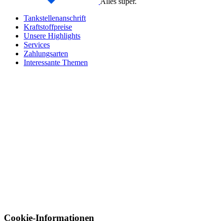
Alles super.
Tankstellenanschrift
Kraftstoffpreise
Unsere Highlights
Services
Zahlungsarten
Interessante Themen
Cookie-Informationen