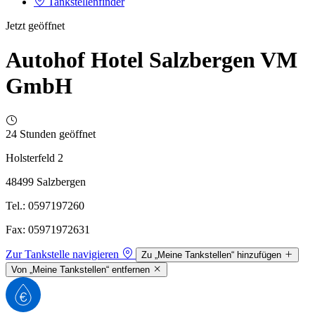
Tankstellenfinder
Jetzt geöffnet
Autohof Hotel Salzbergen VM
GmbH
24 Stunden geöffnet
Holsterfeld 2
48499 Salzbergen
Tel.: 0597197260
Fax: 05971972631
Zur Tankstelle navigieren
Zu „Meine Tankstellen“ hinzufügen
Von „Meine Tankstellen“ entfernen