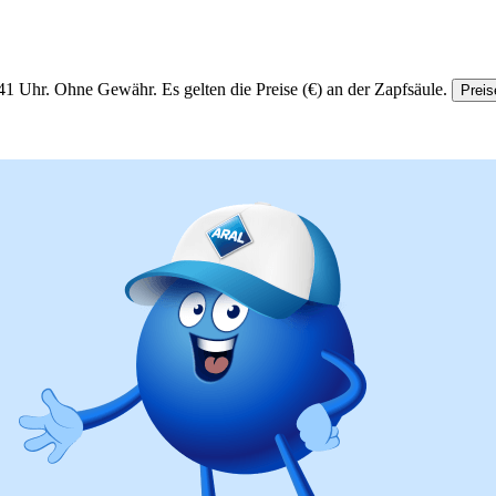
41 Uhr.
Ohne Gewähr. Es gelten die Preise (€) an der Zapfsäule.
Preis