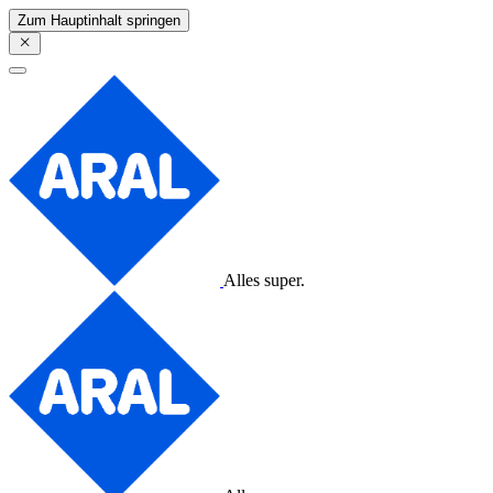
Zum Hauptinhalt springen
Alles super.