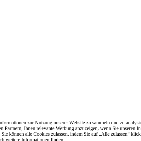
formationen zur Nutzung unserer Website zu sammeln und zu analysie
n Partnern, Ihnen relevante Werbung anzuzeigen, wenn Sie unseren Inter
 Sie können alle Cookies zulassen, indem Sie auf „Alle zulassen“ klick
ch weitere Informationen finden.