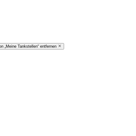
on „Meine Tankstellen“ entfernen