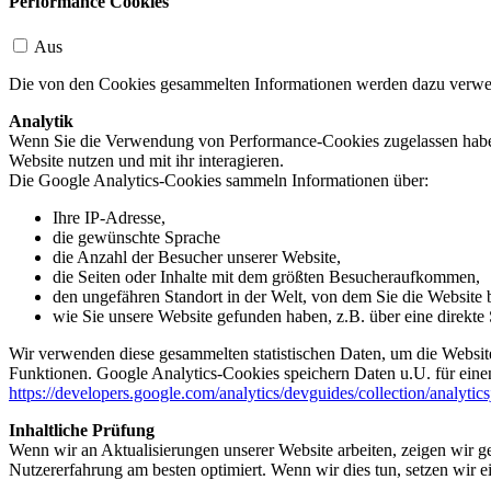
Performance Cookies
Aus
Die von den Cookies gesammelten Informationen werden dazu verwend
Analytik
Wenn Sie die Verwendung von Performance-Cookies zugelassen haben,
Website nutzen und mit ihr interagieren.
Die Google Analytics-Cookies sammeln Informationen über:
Ihre IP-Adresse,
die gewünschte Sprache
die Anzahl der Besucher unserer Website,
die Seiten oder Inhalte mit dem größten Besucheraufkommen,
den ungefähren Standort in der Welt, von dem Sie die Website
wie Sie unsere Website gefunden haben, z.B. über eine direkte S
Wir verwenden diese gesammelten statistischen Daten, um die Website
Funktionen. Google Analytics-Cookies speichern Daten u.U. für einen
https://developers.google.com/analytics/devguides/collection/analytic
Inhaltliche Prüfung
Wenn wir an Aktualisierungen unserer Website arbeiten, zeigen wir ge
Nutzererfahrung am besten optimiert. Wenn wir dies tun, setzen wir 