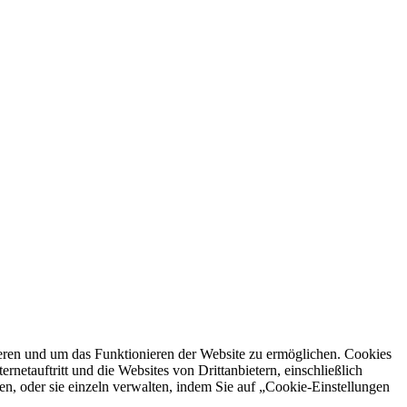
ren und um das Funktionieren der Website zu ermöglichen. Cookies
netauftritt und die Websites von Drittanbietern, einschließlich
en, oder sie einzeln verwalten, indem Sie auf „Cookie-Einstellungen