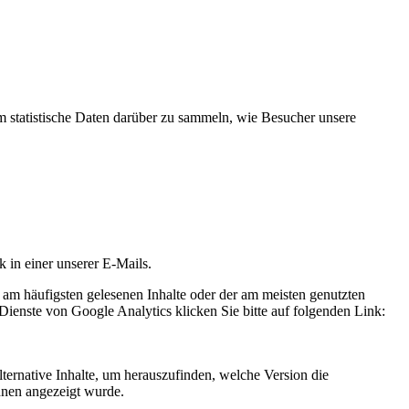
statistische Daten darüber zu sammeln, wie Besucher unsere
k in einer unserer E-Mails.
 am häufigsten gelesenen Inhalte oder der am meisten genutzten
Dienste von Google Analytics klicken Sie bitte auf folgenden Link:
ternative Inhalte, um herauszufinden, welche Version die
hnen angezeigt wurde.