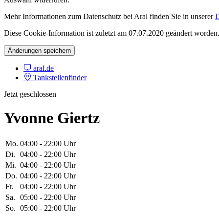
Mehr Informationen zum Datenschutz bei Aral finden Sie in unserer
D
Diese Cookie-Information ist zuletzt am 07.07.2020 geändert worden
Änderungen speichern
aral.de
Tankstellenfinder
Jetzt geschlossen
Yvonne Giertz
Mo.
04:00 - 22:00 Uhr
Di.
04:00 - 22:00 Uhr
Mi.
04:00 - 22:00 Uhr
Do.
04:00 - 22:00 Uhr
Fr.
04:00 - 22:00 Uhr
Sa.
05:00 - 22:00 Uhr
So.
05:00 - 22:00 Uhr