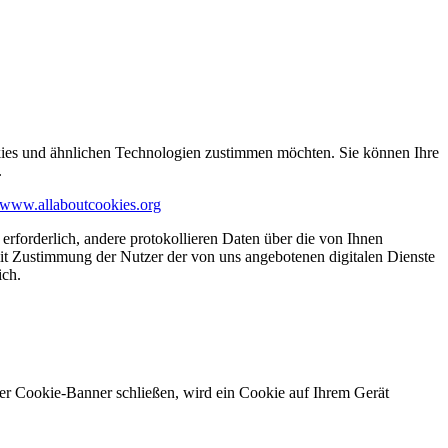
kies und ähnlichen Technologien zustimmen möchten. Sie können Ihre
.
www.allaboutcookies.org
erforderlich, andere protokollieren Daten über die von Ihnen
it Zustimmung der Nutzer der von uns angebotenen digitalen Dienste
ich.
ser Cookie-Banner schließen, wird ein Cookie auf Ihrem Gerät