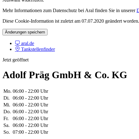
Mehr Informationen zum Datenschutz bei Aral finden Sie in unserer
D
Diese Cookie-Information ist zuletzt am 07.07.2020 geändert worden
Änderungen speichern
aral.de
Tankstellenfinder
Jetzt geöffnet
Adolf Präg GmbH & Co. KG
Mo.
06:00 - 22:00 Uhr
Di.
06:00 - 22:00 Uhr
Mi.
06:00 - 22:00 Uhr
Do.
06:00 - 22:00 Uhr
Fr.
06:00 - 22:00 Uhr
Sa.
06:00 - 22:00 Uhr
So.
07:00 - 22:00 Uhr