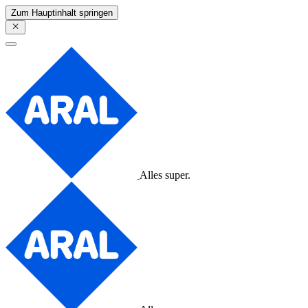
Zum Hauptinhalt springen
Alles super.