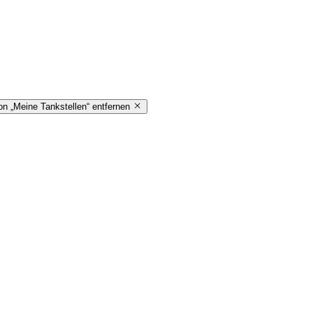
on „Meine Tankstellen“ entfernen