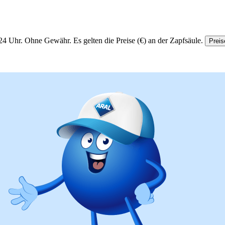
24 Uhr.
Ohne Gewähr. Es gelten die Preise (€) an der Zapfsäule.
Preis