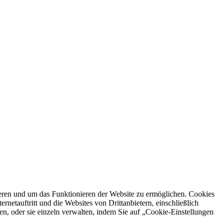
ren und um das Funktionieren der Website zu ermöglichen. Cookies
netauftritt und die Websites von Drittanbietern, einschließlich
en, oder sie einzeln verwalten, indem Sie auf „Cookie-Einstellungen