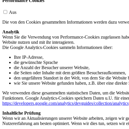
Performance Cookies
Aus
Die von den Cookies gesammelten Informationen werden dazu verwend
Analytik
Wenn Sie die Verwendung von Performance-Cookies zugelassen haben,
Website nutzen und mit ihr interagieren.
Die Google Analytics-Cookies sammeln Informationen über:
Ihre IP-Adresse,
die gewünschte Sprache
die Anzahl der Besucher unserer Website,
die Seiten oder Inhalte mit dem größten Besucheraufkommen,
den ungefähren Standort in der Welt, von dem Sie die Website
wie Sie unsere Website gefunden haben, z.B. über eine direkte S
Wir verwenden diese gesammelten statistischen Daten, um die Website
Funktionen. Google Analytics-Cookies speichern Daten u.U. für einen
https://developers.google.com/analytics/devguides/collection/analytic
Inhaltliche Prüfung
Wenn wir an Aktualisierungen unserer Website arbeiten, zeigen wir ge
Nutzererfahrung am besten optimiert. Wenn wir dies tun, setzen wir 