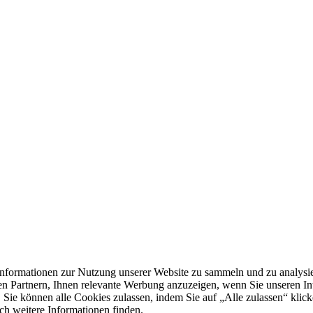
formationen zur Nutzung unserer Website zu sammeln und zu analysie
n Partnern, Ihnen relevante Werbung anzuzeigen, wenn Sie unseren Inter
 Sie können alle Cookies zulassen, indem Sie auf „Alle zulassen“ klick
ch weitere Informationen finden.