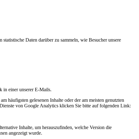
statistische Daten darüber zu sammeln, wie Besucher unsere
k in einer unserer E-Mails.
 am häufigsten gelesenen Inhalte oder der am meisten genutzten
Dienste von Google Analytics klicken Sie bitte auf folgenden Link:
ternative Inhalte, um herauszufinden, welche Version die
hnen angezeigt wurde.