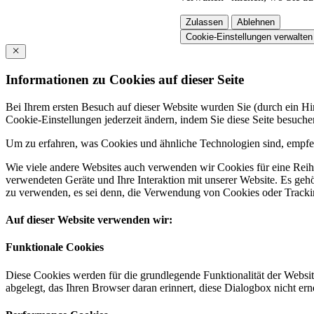
Zulassen
Ablehnen
Cookie-Einstellungen verwalten
Informationen zu Cookies auf dieser Seite
Bei Ihrem ersten Besuch auf dieser Website wurden Sie (durch ein 
Cookie-Einstellungen jederzeit ändern, indem Sie diese Seite besuch
Um zu erfahren, was Cookies und ähnliche Technologien sind, empfeh
Wie viele andere Websites auch verwenden wir Cookies für eine Reihe
verwendeten Geräte und Ihre Interaktion mit unserer Website. Es ge
zu verwenden, es sei denn, die Verwendung von Cookies oder Tracking
Auf dieser Website verwenden wir:
Funktionale Cookies
Diese Cookies werden für die grundlegende Funktionalität der Websit
abgelegt, das Ihren Browser daran erinnert, diese Dialogbox nicht ern