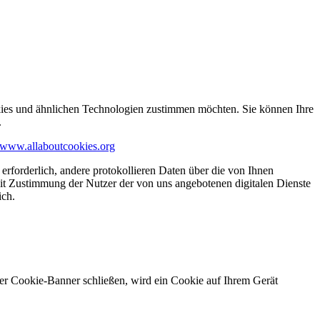
kies und ähnlichen Technologien zustimmen möchten. Sie können Ihre
.
www.allaboutcookies.org
erforderlich, andere protokollieren Daten über die von Ihnen
it Zustimmung der Nutzer der von uns angebotenen digitalen Dienste
ich.
ser Cookie-Banner schließen, wird ein Cookie auf Ihrem Gerät