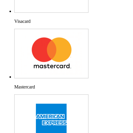
Visacard
Mastercard