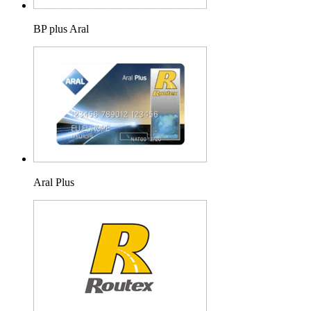
BP plus Aral
Aral Plus