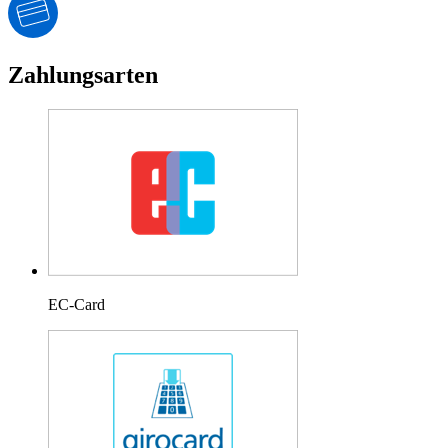
Zahlungsarten
EC-Card