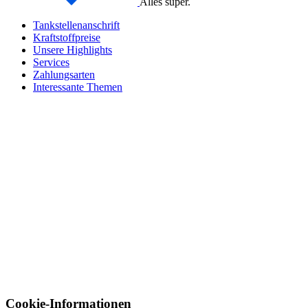
Alles super.
Tankstellenanschrift
Kraftstoffpreise
Unsere Highlights
Services
Zahlungsarten
Interessante Themen
Cookie-Informationen