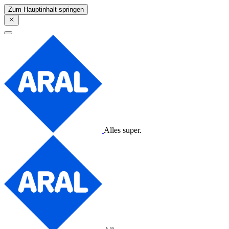
Zum Hauptinhalt springen
Alles super.