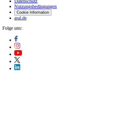
Datenschutz
Nutzungsbedingungen
Cookie Information
aral.de
Folge uns: