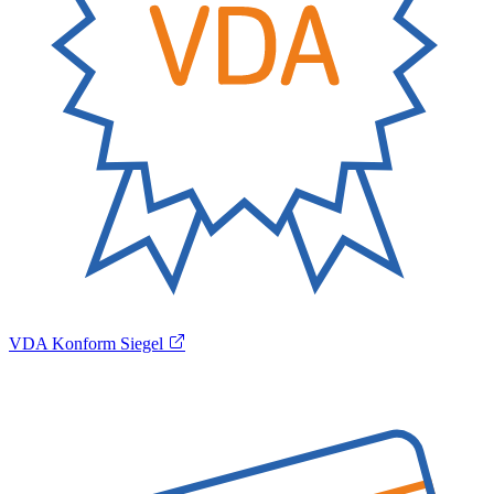
VDA Konform Siegel