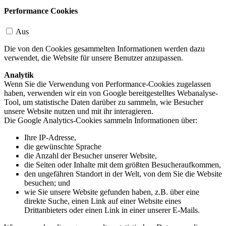
Performance Cookies
Aus
Die von den Cookies gesammelten Informationen werden dazu
verwendet, die Website für unsere Benutzer anzupassen.
Analytik
Wenn Sie die Verwendung von Performance-Cookies zugelassen
haben, verwenden wir ein von Google bereitgestelltes Webanalyse-
Tool, um statistische Daten darüber zu sammeln, wie Besucher
unsere Website nutzen und mit ihr interagieren.
Die Google Analytics-Cookies sammeln Informationen über:
Ihre IP-Adresse,
die gewünschte Sprache
die Anzahl der Besucher unserer Website,
die Seiten oder Inhalte mit dem größten Besucheraufkommen,
den ungefähren Standort in der Welt, von dem Sie die Website
besuchen; und
wie Sie unsere Website gefunden haben, z.B. über eine
direkte Suche, einen Link auf einer Website eines
Drittanbieters oder einen Link in einer unserer E-Mails.