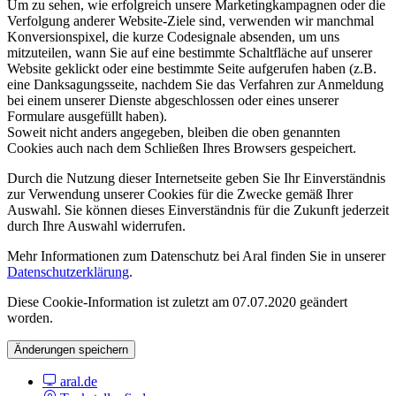
Um zu sehen, wie erfolgreich unsere Marketingkampagnen oder die
Verfolgung anderer Website-Ziele sind, verwenden wir manchmal
Konversionspixel, die kurze Codesignale absenden, um uns
mitzuteilen, wann Sie auf eine bestimmte Schaltfläche auf unserer
Website geklickt oder eine bestimmte Seite aufgerufen haben (z.B.
eine Danksagungsseite, nachdem Sie das Verfahren zur Anmeldung
bei einem unserer Dienste abgeschlossen oder eines unserer
Formulare ausgefüllt haben).
Soweit nicht anders angegeben, bleiben die oben genannten
Cookies auch nach dem Schließen Ihres Browsers gespeichert.
Durch die Nutzung dieser Internetseite geben Sie Ihr Einverständnis
zur Verwendung unserer Cookies für die Zwecke gemäß Ihrer
Auswahl. Sie können dieses Einverständnis für die Zukunft jederzeit
durch Ihre Auswahl widerrufen.
Mehr Informationen zum Datenschutz bei Aral finden Sie in unserer
Datenschutzerklärung
.
Diese Cookie-Information ist zuletzt am 07.07.2020 geändert
worden.
Änderungen speichern
aral.de