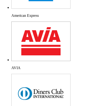
American Express
AVIA