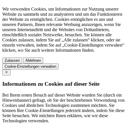
Wir verwenden Cookies, um Informationen zur Nutzung unserer
Website zu sammeln und zu analysieren und um das Funktionieren
der Website zu ermöglichen. Cookies ermöglichen es uns und
unseren Partnern, Ihnen relevante Werbung anzuzeigen, wenn Sie
unseren Internetauftritt und die Websites von Drittanbietern,
einschließlich sozialer Netzwerke, besuchen. Sie können alle
Cookies zulassen, indem Sie auf „Alle zulassen“ klicken, oder sie
einzeln verwalten, indem Sie auf „Cookie-Einstellungen verwalten“
klicken, wo Sie auch weitere Informationen finden.
Zulassen
Ablehnen
Cookie-Einstellungen verwalten
Informationen zu Cookies auf dieser Seite
Bei Ihrem ersten Besuch auf dieser Website wurden Sie (durch ein
Hinweisbanner) gefragt, ob Sie der beschriebenen Verwendung von
Cookies und ähnlichen Technologien zustimmen möchten. Sie
können Ihre Cookie-Einstellungen jederzeit ändern, indem Sie diese
Seite besuchen. Wir möchten Ihnen erklären, wie wir diese
Technologien verwenden.