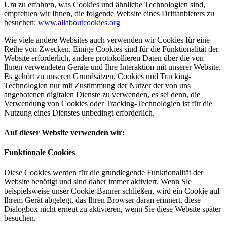
Um zu erfahren, was Cookies und ähnliche Technologien sind,
empfehlen wir Ihnen, die folgende Website eines Drittanbieters zu
besuchen:
www.allaboutcookies.org
Wie viele andere Websites auch verwenden wir Cookies für eine
Reihe von Zwecken. Einige Cookies sind für die Funktionalität der
Website erforderlich, andere protokollieren Daten über die von
Ihnen verwendeten Geräte und Ihre Interaktion mit unserer Website.
Es gehört zu unseren Grundsätzen, Cookies und Tracking-
Technologien nur mit Zustimmung der Nutzer der von uns
angebotenen digitalen Dienste zu verwenden, es sei denn, die
Verwendung von Cookies oder Tracking-Technologien ist für die
Nutzung eines Dienstes unbedingt erforderlich.
Auf dieser Website verwenden wir:
Funktionale Cookies
Diese Cookies werden für die grundlegende Funktionalität der
Website benötigt und sind daher immer aktiviert. Wenn Sie
beispielsweise unser Cookie-Banner schließen, wird ein Cookie auf
Ihrem Gerät abgelegt, das Ihren Browser daran erinnert, diese
Dialogbox nicht erneut zu aktivieren, wenn Sie diese Website später
besuchen.