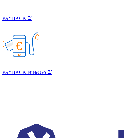
PAYBACK
€
PAYBACK Fuel&Go