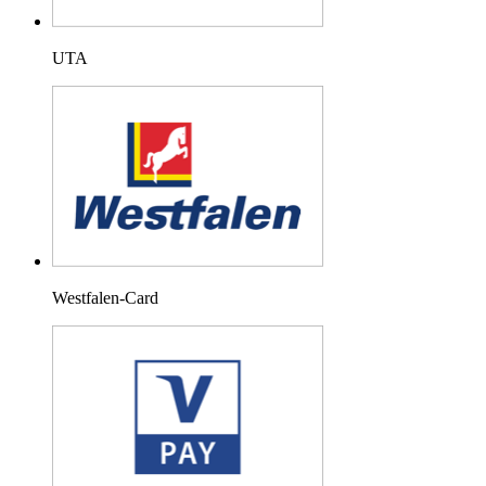
UTA
Westfalen-Card