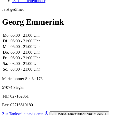
Tankstellenfinder
Jetzt geöffnet
Georg Emmerink
Mo.
06:00 - 21:00 Uhr
Di.
06:00 - 21:00 Uhr
Mi.
06:00 - 21:00 Uhr
Do.
06:00 - 21:00 Uhr
Fr.
06:00 - 21:00 Uhr
Sa.
08:00 - 21:00 Uhr
So.
08:00 - 21:00 Uhr
Marienborner Straße 173
57074 Siegen
Tel.: 027162061
Fax: 02716610180
Zur Tankstelle navigieren
Zu „Meine Tankstellen“ hinzufügen