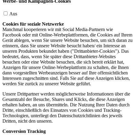
Werbe- und Kampagnen-Cookies
Aus
Cookies für soziale Netzwerke
Manchmal kooperieren wir mit Social Media-Partnern wie
Facebook oder mit Online-Werbeplattformen, die Cookies auf Ihrem
Gerät ablegen, wenn Sie unsere Website besuchen, um sich daran zu
erinnern, dass Sie unsere Website besucht haben/ ein Interesse an
unseren Produkten bekundet haben ("Drittanbieter-Cookies"). Das
bedeutet, dass, wenn Sie später diese Drittanbieter-Websites
besuchen oder eine Website besuchen, die sich bereit erklärt hat,
Anzeigen für unsere Online-Werbeplattform zu schalten, die Ihnen
dann vorgestellten Werbeanzeigen besser auf Ihre offensichtlichen
Interessen zugeschnitten sind. Falls Sie auf diese Anzeigen klicken,
werden Sie zurück zu unserer Website geführt.
Unsere Drittpartner werden möglicherweise Informationen über die
Gesamtzahl der Besuche, Shares und Klicks, die diese Anzeigen
erhalten haben, an uns übermitteln. Die Nutzung Ihrer Daten durch
Dritte, einschließlich des Einsatzes von Cookies und Tracking-
Technologien, unterliegt den Datenschutzrichtlinien des jeweils
Dritten, nicht den unseren.
Conversion Tracking