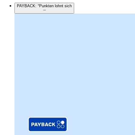
PAYBACK: °Punkten lohnt sich