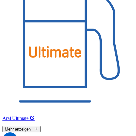
Aral Ultimate
Mehr anzeigen