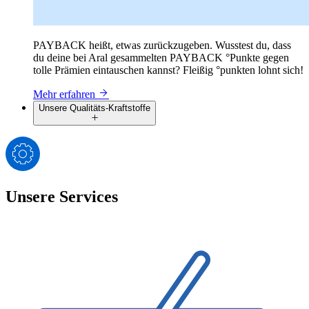
PAYBACK heißt, etwas zurückzugeben. Wusstest du, dass
du deine bei Aral gesammelten PAYBACK °Punkte gegen
tolle Prämien eintauschen kannst? Fleißig °punkten lohnt sich!
Mehr erfahren
Unsere Qualitäts-Kraftstoffe
Unsere Services