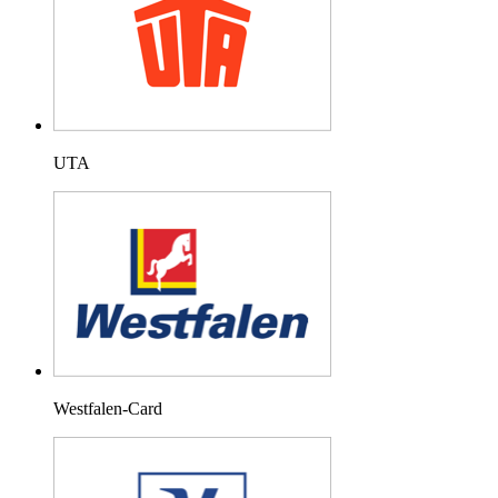
UTA
Westfalen-Card