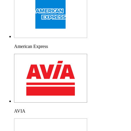
American Express
AVIA