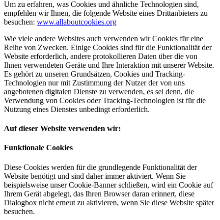
Um zu erfahren, was Cookies und ähnliche Technologien sind,
empfehlen wir Ihnen, die folgende Website eines Drittanbieters zu
besuchen:
www.allaboutcookies.org
Wie viele andere Websites auch verwenden wir Cookies für eine
Reihe von Zwecken. Einige Cookies sind für die Funktionalität der
Website erforderlich, andere protokollieren Daten über die von
Ihnen verwendeten Geräte und Ihre Interaktion mit unserer Website.
Es gehört zu unseren Grundsätzen, Cookies und Tracking-
Technologien nur mit Zustimmung der Nutzer der von uns
angebotenen digitalen Dienste zu verwenden, es sei denn, die
Verwendung von Cookies oder Tracking-Technologien ist für die
Nutzung eines Dienstes unbedingt erforderlich.
Auf dieser Website verwenden wir:
Funktionale Cookies
Diese Cookies werden für die grundlegende Funktionalität der
Website benötigt und sind daher immer aktiviert. Wenn Sie
beispielsweise unser Cookie-Banner schließen, wird ein Cookie auf
Ihrem Gerät abgelegt, das Ihren Browser daran erinnert, diese
Dialogbox nicht erneut zu aktivieren, wenn Sie diese Website später
besuchen.