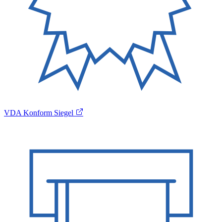
VDA Konform Siegel