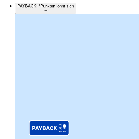
PAYBACK: °Punkten lohnt sich