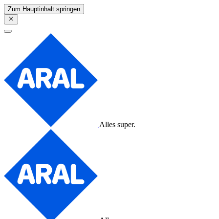
Zum Hauptinhalt springen
Alles super.