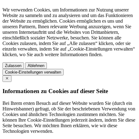
Wir verwenden Cookies, um Informationen zur Nutzung unserer
Website zu sammeln und zu analysieren und um das Funktionieren
der Website zu ermöglichen. Cookies ermöglichen es uns und
unseren Partnern, Ihnen relevante Werbung anzuzeigen, wenn Sie
unseren Internetauftritt und die Websites von Drittanbietern,
einschließlich sozialer Netzwerke, besuchen. Sie können alle
Cookies zulassen, indem Sie auf „Alle zulassen“ klicken, oder sie
einzeln verwalten, indem Sie auf „Cookie-Einstellungen verwalten“
klicken, wo Sie auch weitere Informationen finden.
Zulassen
Ablehnen
Cookie-Einstellungen verwalten
Informationen zu Cookies auf dieser Seite
Bei Ihrem ersten Besuch auf dieser Website wurden Sie (durch ein
Hinweisbanner) gefragt, ob Sie der beschriebenen Verwendung von
Cookies und ähnlichen Technologien zustimmen möchten. Sie
können Ihre Cookie-Einstellungen jederzeit ändern, indem Sie diese
Seite besuchen. Wir möchten Ihnen erklären, wie wir diese
Technologien verwenden.