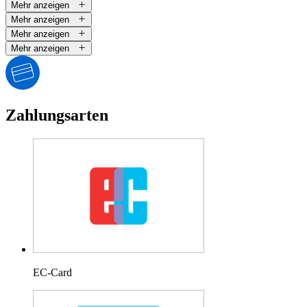
Mehr anzeigen
Mehr anzeigen
Mehr anzeigen
Mehr anzeigen
Zahlungsarten
EC-Card