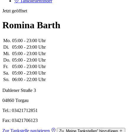
Tankstellenfinder
Jetzt geöffnet
Romina Barth
Mo.
05:00 - 23:00 Uhr
Di.
05:00 - 23:00 Uhr
Mi.
05:00 - 23:00 Uhr
Do.
05:00 - 23:00 Uhr
Fr.
05:00 - 23:00 Uhr
Sa.
05:00 - 23:00 Uhr
So.
06:00 - 22:00 Uhr
Dahlener Straße 3
04860 Torgau
Tel.: 03421712851
Fax: 03421706123
Zur Tankstelle navigieren
Zu „Meine Tankstellen“ hinzufügen