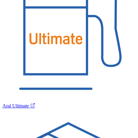
Aral Ultimate