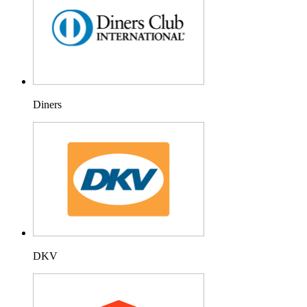
Diners
DKV