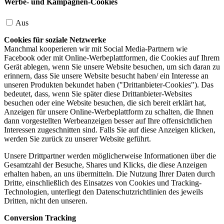
Werbe- und Kampagnen-Cookies
Aus
Cookies für soziale Netzwerke
Manchmal kooperieren wir mit Social Media-Partnern wie
Facebook oder mit Online-Werbeplattformen, die Cookies auf Ihrem
Gerät ablegen, wenn Sie unsere Website besuchen, um sich daran zu
erinnern, dass Sie unsere Website besucht haben/ ein Interesse an
unseren Produkten bekundet haben ("Drittanbieter-Cookies"). Das
bedeutet, dass, wenn Sie später diese Drittanbieter-Websites
besuchen oder eine Website besuchen, die sich bereit erklärt hat,
Anzeigen für unsere Online-Werbeplattform zu schalten, die Ihnen
dann vorgestellten Werbeanzeigen besser auf Ihre offensichtlichen
Interessen zugeschnitten sind. Falls Sie auf diese Anzeigen klicken,
werden Sie zurück zu unserer Website geführt.
Unsere Drittpartner werden möglicherweise Informationen über die
Gesamtzahl der Besuche, Shares und Klicks, die diese Anzeigen
erhalten haben, an uns übermitteln. Die Nutzung Ihrer Daten durch
Dritte, einschließlich des Einsatzes von Cookies und Tracking-
Technologien, unterliegt den Datenschutzrichtlinien des jeweils
Dritten, nicht den unseren.
Conversion Tracking