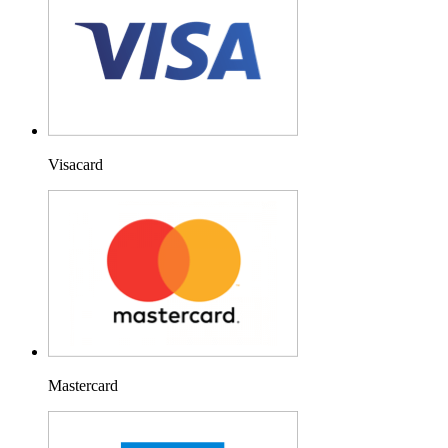
Visacard
Mastercard