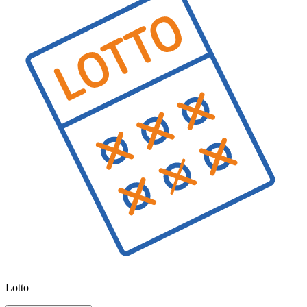
Lotto