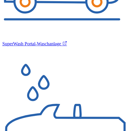
SuperWash Portal-Waschanlage