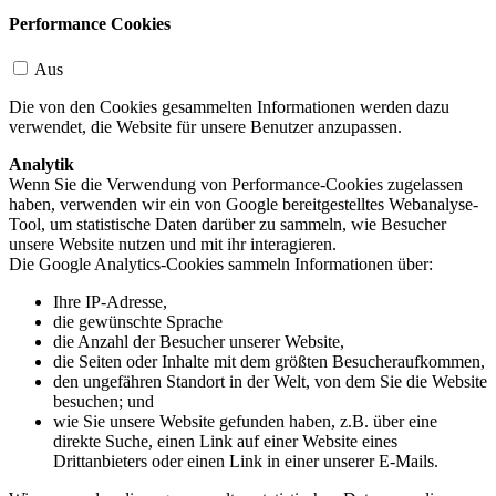
Performance Cookies
Aus
Die von den Cookies gesammelten Informationen werden dazu
verwendet, die Website für unsere Benutzer anzupassen.
Analytik
Wenn Sie die Verwendung von Performance-Cookies zugelassen
haben, verwenden wir ein von Google bereitgestelltes Webanalyse-
Tool, um statistische Daten darüber zu sammeln, wie Besucher
unsere Website nutzen und mit ihr interagieren.
Die Google Analytics-Cookies sammeln Informationen über:
Ihre IP-Adresse,
die gewünschte Sprache
die Anzahl der Besucher unserer Website,
die Seiten oder Inhalte mit dem größten Besucheraufkommen,
den ungefähren Standort in der Welt, von dem Sie die Website
besuchen; und
wie Sie unsere Website gefunden haben, z.B. über eine
direkte Suche, einen Link auf einer Website eines
Drittanbieters oder einen Link in einer unserer E-Mails.