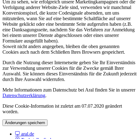
Um zu sehen, wie erfolgreich unsere Marketingkampagnen oder die
Verfolgung anderer Website-Ziele sind, verwenden wir manchmal
Konversionspixel, die kurze Codesignale absenden, um uns
mitzuteilen, wann Sie auf eine bestimmte Schaltfläche auf unserer
Website geklickt oder eine bestimmte Seite aufgerufen haben (z.B.
eine Danksagungsseite, nachdem Sie das Verfahren zur Anmeldung
bei einem unserer Dienste abgeschlossen oder eines unserer
Formulare ausgefüllt haben).
Soweit nicht anders angegeben, bleiben die oben genannten
Cookies auch nach dem Schließen Ihres Browsers gespeichert.
Durch die Nutzung dieser Internetseite geben Sie Ihr Einverständnis
zur Verwendung unserer Cookies für die Zwecke gemäß Ihrer
Auswahl. Sie können dieses Einverständnis für die Zukunft jederzeit
durch Ihre Auswahl widerrufen.
Mehr Informationen zum Datenschutz bei Aral finden Sie in unserer
Datenschutzerklärung
.
Diese Cookie-Information ist zuletzt am 07.07.2020 geändert
worden.
Änderungen speichern
aral.de