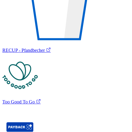
RECUP - Pfandbecher
Too Good To Go