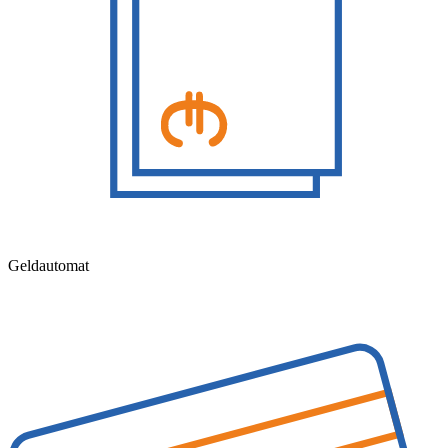
Geldautomat