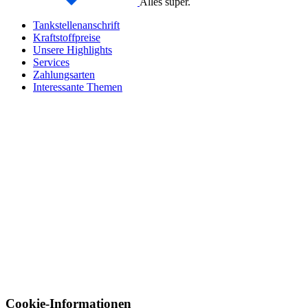
Alles super.
Tankstellenanschrift
Kraftstoffpreise
Unsere Highlights
Services
Zahlungsarten
Interessante Themen
Cookie-Informationen