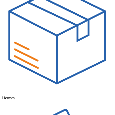
Hermes