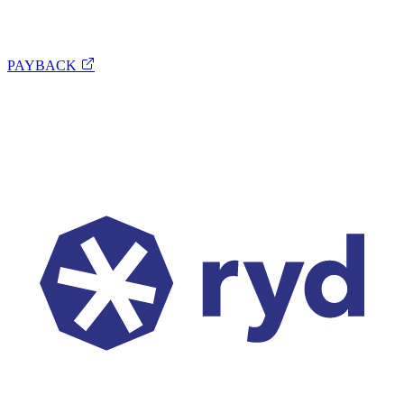
PAYBACK