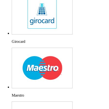
Girocard
Maestro