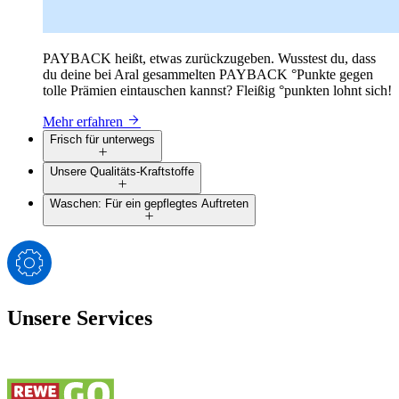
PAYBACK heißt, etwas zurückzugeben. Wusstest du, dass
du deine bei Aral gesammelten PAYBACK °Punkte gegen
tolle Prämien eintauschen kannst? Fleißig °punkten lohnt sich!
Mehr erfahren
Frisch für unterwegs
Unsere Qualitäts-Kraftstoffe
Waschen: Für ein gepflegtes Auftreten
Unsere Services