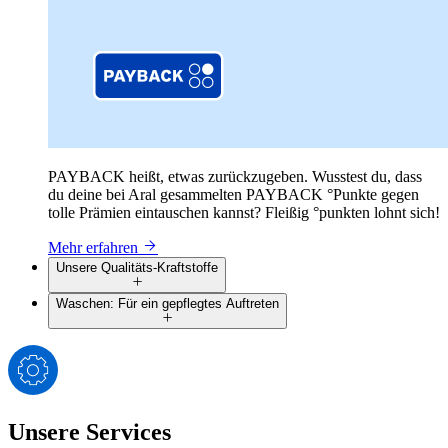
PAYBACK heißt, etwas zurückzugeben. Wusstest du, dass
du deine bei Aral gesammelten PAYBACK °Punkte gegen
tolle Prämien eintauschen kannst? Fleißig °punkten lohnt sich!
Mehr erfahren
Unsere Qualitäts-Kraftstoffe
Waschen: Für ein gepflegtes Auftreten
Unsere Services