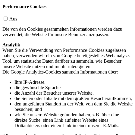
Performance Cookies
Aus
Die von den Cookies gesammelten Informationen werden dazu
verwendet, die Website für unsere Benutzer anzupassen.
Analytik
Wenn Sie die Verwendung von Performance-Cookies zugelassen
haben, verwenden wir ein von Google bereitgestelltes Webanalyse-
Tool, um statistische Daten darüber zu sammeln, wie Besucher
unsere Website nutzen und mit ihr interagieren.
Die Google Analytics-Cookies sammeln Informationen über:
Ihre IP-Adresse,
die gewünschte Sprache
die Anzahl der Besucher unserer Website,
die Seiten oder Inhalte mit dem größten Besucheraufkommen,
den ungefähren Standort in der Welt, von dem Sie die Website
besuchen; und
wie Sie unsere Website gefunden haben, z.B. über eine
direkte Suche, einen Link auf einer Website eines
Drittanbieters oder einen Link in einer unserer E-Mails.