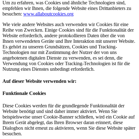
Um zu erfahren, was Cookies und ähnliche Technologien sind,
empfehlen wir Ihnen, die folgende Website eines Drittanbieters zu
besuchen:
www.allaboutcookies.org
Wie viele andere Websites auch verwenden wir Cookies für eine
Reihe von Zwecken. Einige Cookies sind für die Funktionalität der
Website erforderlich, andere protokollieren Daten über die von
Ihnen verwendeten Geräte und Ihre Interaktion mit unserer Website.
Es gehört zu unseren Grundsätzen, Cookies und Tracking-
Technologien nur mit Zustimmung der Nutzer der von uns
angebotenen digitalen Dienste zu verwenden, es sei denn, die
Verwendung von Cookies oder Tracking-Technologien ist für die
Nutzung eines Dienstes unbedingt erforderlich.
Auf dieser Website verwenden wir:
Funktionale Cookies
Diese Cookies werden für die grundlegende Funktionalität der
Website benötigt und sind daher immer aktiviert. Wenn Sie
beispielsweise unser Cookie-Banner schließen, wird ein Cookie auf
Ihrem Gerät abgelegt, das Ihren Browser daran erinnert, diese
Dialogbox nicht erneut zu aktivieren, wenn Sie diese Website später
besuchen.