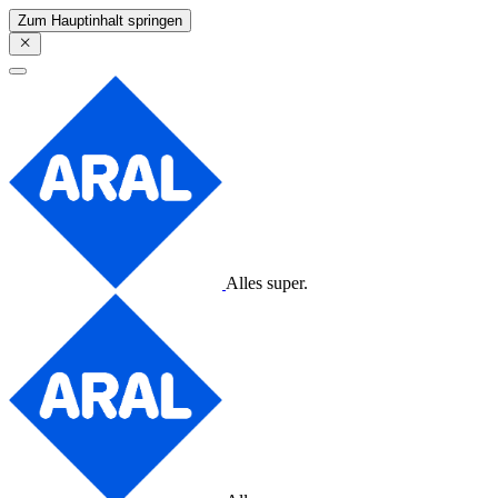
Zum Hauptinhalt springen
Alles super.