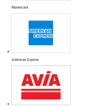
Mastercard
American Express