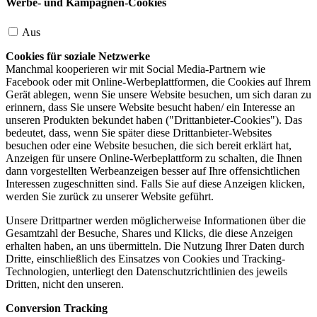
Werbe- und Kampagnen-Cookies
Aus
Cookies für soziale Netzwerke
Manchmal kooperieren wir mit Social Media-Partnern wie
Facebook oder mit Online-Werbeplattformen, die Cookies auf Ihrem
Gerät ablegen, wenn Sie unsere Website besuchen, um sich daran zu
erinnern, dass Sie unsere Website besucht haben/ ein Interesse an
unseren Produkten bekundet haben ("Drittanbieter-Cookies"). Das
bedeutet, dass, wenn Sie später diese Drittanbieter-Websites
besuchen oder eine Website besuchen, die sich bereit erklärt hat,
Anzeigen für unsere Online-Werbeplattform zu schalten, die Ihnen
dann vorgestellten Werbeanzeigen besser auf Ihre offensichtlichen
Interessen zugeschnitten sind. Falls Sie auf diese Anzeigen klicken,
werden Sie zurück zu unserer Website geführt.
Unsere Drittpartner werden möglicherweise Informationen über die
Gesamtzahl der Besuche, Shares und Klicks, die diese Anzeigen
erhalten haben, an uns übermitteln. Die Nutzung Ihrer Daten durch
Dritte, einschließlich des Einsatzes von Cookies und Tracking-
Technologien, unterliegt den Datenschutzrichtlinien des jeweils
Dritten, nicht den unseren.
Conversion Tracking