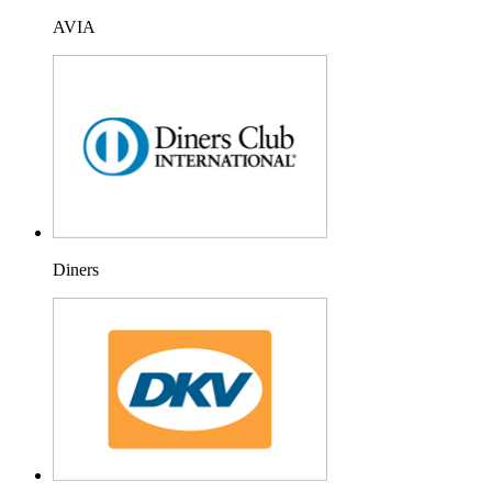
AVIA
Diners