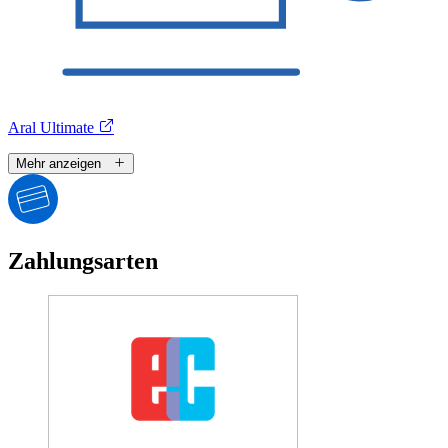
Aral Ultimate
Mehr anzeigen
Zahlungsarten