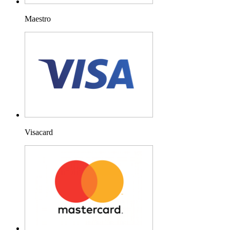
Maestro
Visacard