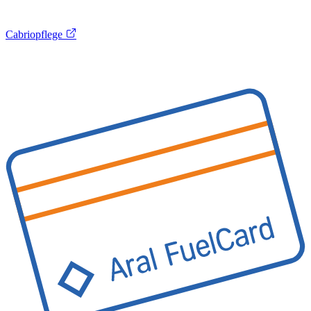
Cabriopflege