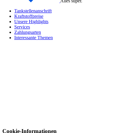
Alles super.
Tankstellenanschrift
Kraftstoffpreise
Unsere Highlights
Services
Zahlungsarten
Interessante Themen
Cookie-Informationen