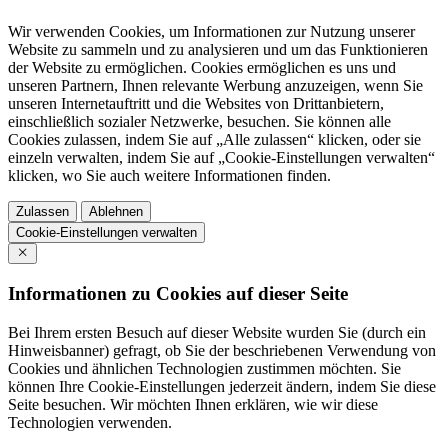
Wir verwenden Cookies, um Informationen zur Nutzung unserer
Website zu sammeln und zu analysieren und um das Funktionieren
der Website zu ermöglichen. Cookies ermöglichen es uns und
unseren Partnern, Ihnen relevante Werbung anzuzeigen, wenn Sie
unseren Internetauftritt und die Websites von Drittanbietern,
einschließlich sozialer Netzwerke, besuchen. Sie können alle
Cookies zulassen, indem Sie auf „Alle zulassen“ klicken, oder sie
einzeln verwalten, indem Sie auf „Cookie-Einstellungen verwalten“
klicken, wo Sie auch weitere Informationen finden.
Zulassen
Ablehnen
Cookie-Einstellungen verwalten
Informationen zu Cookies auf dieser Seite
Bei Ihrem ersten Besuch auf dieser Website wurden Sie (durch ein
Hinweisbanner) gefragt, ob Sie der beschriebenen Verwendung von
Cookies und ähnlichen Technologien zustimmen möchten. Sie
können Ihre Cookie-Einstellungen jederzeit ändern, indem Sie diese
Seite besuchen. Wir möchten Ihnen erklären, wie wir diese
Technologien verwenden.