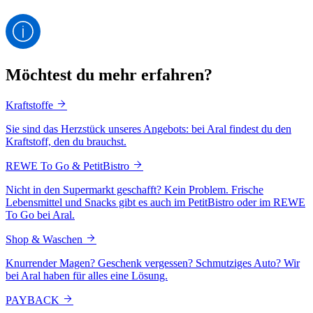
Möchtest du mehr erfahren?
Kraftstoffe
Sie sind das Herzstück unseres Angebots: bei Aral findest du den
Kraftstoff, den du brauchst.
REWE To Go & PetitBistro
Nicht in den Supermarkt geschafft? Kein Problem. Frische
Lebensmittel und Snacks gibt es auch im PetitBistro oder im REWE
To Go bei Aral.
Shop & Waschen
Knurrender Magen? Geschenk vergessen? Schmutziges Auto? Wir
bei Aral haben für alles eine Lösung.
PAYBACK