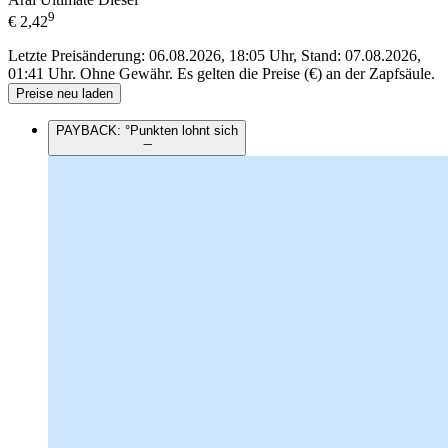
9
€
2,42
Letzte Preisänderung: 06.08.2026, 18:05 Uhr, Stand: 07.08.2026,
01:41 Uhr.
Ohne Gewähr. Es gelten die Preise (€) an der Zapfsäule.
Preise neu laden
PAYBACK: °Punkten lohnt sich