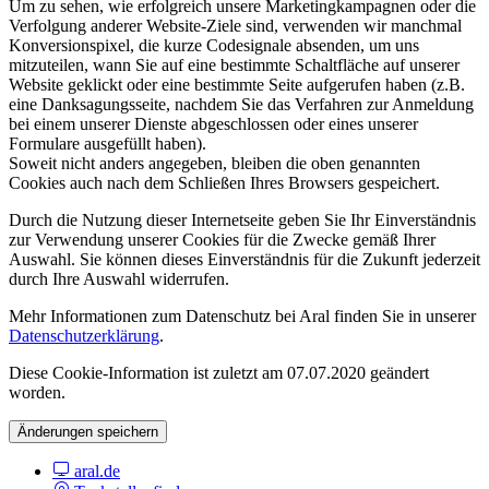
Um zu sehen, wie erfolgreich unsere Marketingkampagnen oder die
Verfolgung anderer Website-Ziele sind, verwenden wir manchmal
Konversionspixel, die kurze Codesignale absenden, um uns
mitzuteilen, wann Sie auf eine bestimmte Schaltfläche auf unserer
Website geklickt oder eine bestimmte Seite aufgerufen haben (z.B.
eine Danksagungsseite, nachdem Sie das Verfahren zur Anmeldung
bei einem unserer Dienste abgeschlossen oder eines unserer
Formulare ausgefüllt haben).
Soweit nicht anders angegeben, bleiben die oben genannten
Cookies auch nach dem Schließen Ihres Browsers gespeichert.
Durch die Nutzung dieser Internetseite geben Sie Ihr Einverständnis
zur Verwendung unserer Cookies für die Zwecke gemäß Ihrer
Auswahl. Sie können dieses Einverständnis für die Zukunft jederzeit
durch Ihre Auswahl widerrufen.
Mehr Informationen zum Datenschutz bei Aral finden Sie in unserer
Datenschutzerklärung
.
Diese Cookie-Information ist zuletzt am 07.07.2020 geändert
worden.
Änderungen speichern
aral.de