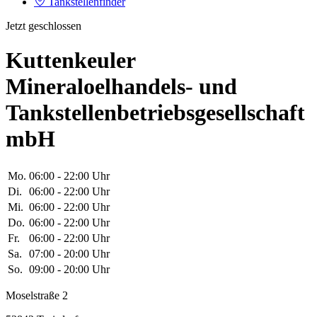
Tankstellenfinder
Jetzt geschlossen
Kuttenkeuler
Mineraloelhandels- und
Tankstellenbetriebsgesellschaft
mbH
Mo.
06:00 - 22:00 Uhr
Di.
06:00 - 22:00 Uhr
Mi.
06:00 - 22:00 Uhr
Do.
06:00 - 22:00 Uhr
Fr.
06:00 - 22:00 Uhr
Sa.
07:00 - 20:00 Uhr
So.
09:00 - 20:00 Uhr
Moselstraße 2