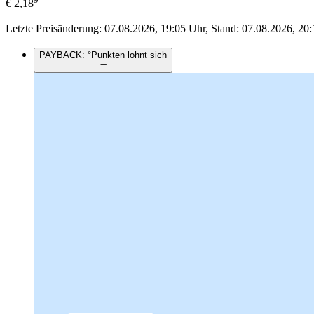
€
2,18
Letzte Preisänderung: 07.08.2026, 19:05 Uhr, Stand: 07.08.2026, 20:
PAYBACK: °Punkten lohnt sich