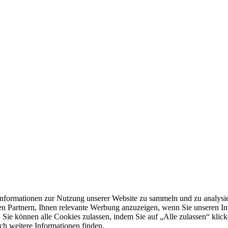
formationen zur Nutzung unserer Website zu sammeln und zu analysie
n Partnern, Ihnen relevante Werbung anzuzeigen, wenn Sie unseren Inter
 Sie können alle Cookies zulassen, indem Sie auf „Alle zulassen“ klick
ch weitere Informationen finden.