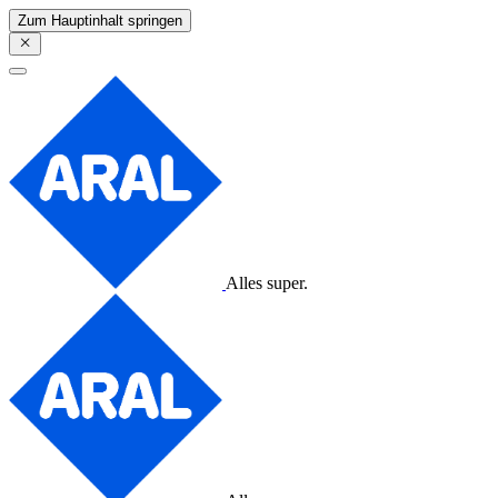
Zum Hauptinhalt springen
Alles super.