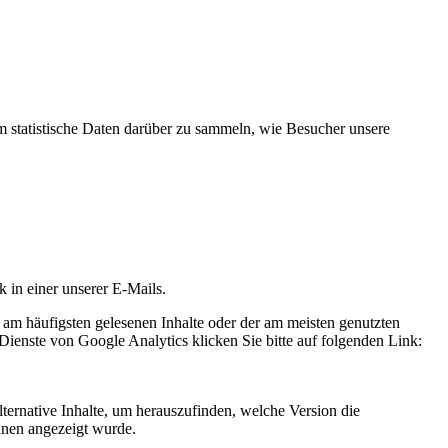
statistische Daten darüber zu sammeln, wie Besucher unsere
k in einer unserer E-Mails.
 am häufigsten gelesenen Inhalte oder der am meisten genutzten
Dienste von Google Analytics klicken Sie bitte auf folgenden Link:
ternative Inhalte, um herauszufinden, welche Version die
hnen angezeigt wurde.