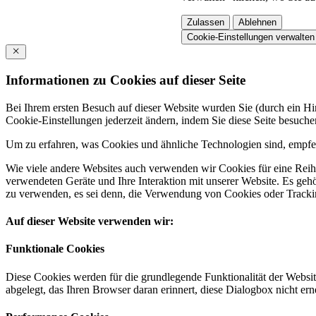
Zulassen
Ablehnen
Cookie-Einstellungen verwalten
Informationen zu Cookies auf dieser Seite
Bei Ihrem ersten Besuch auf dieser Website wurden Sie (durch ein 
Cookie-Einstellungen jederzeit ändern, indem Sie diese Seite besuch
Um zu erfahren, was Cookies und ähnliche Technologien sind, empfeh
Wie viele andere Websites auch verwenden wir Cookies für eine Reihe
verwendeten Geräte und Ihre Interaktion mit unserer Website. Es ge
zu verwenden, es sei denn, die Verwendung von Cookies oder Tracking
Auf dieser Website verwenden wir:
Funktionale Cookies
Diese Cookies werden für die grundlegende Funktionalität der Websit
abgelegt, das Ihren Browser daran erinnert, diese Dialogbox nicht ern