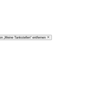
on „Meine Tankstellen“ entfernen