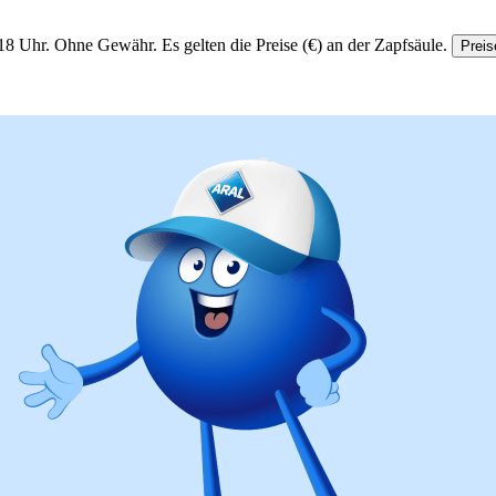
18 Uhr.
Ohne Gewähr. Es gelten die Preise (€) an der Zapfsäule.
Preis