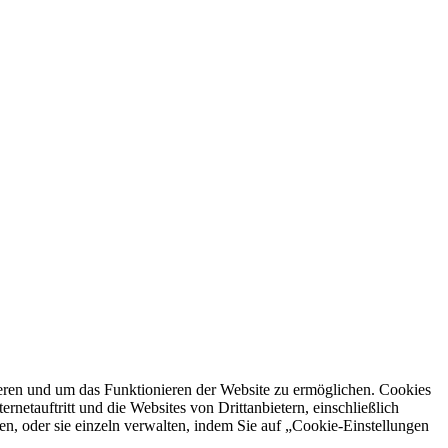
ren und um das Funktionieren der Website zu ermöglichen. Cookies
netauftritt und die Websites von Drittanbietern, einschließlich
en, oder sie einzeln verwalten, indem Sie auf „Cookie-Einstellungen