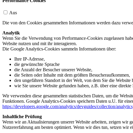
Performance Cookies
Aus
Die von den Cookies gesammelten Informationen werden dazu verwend
Analytik
Wenn Sie die Verwendung von Performance-Cookies zugelassen haben,
Website nutzen und mit ihr interagieren.
Die Google Analytics-Cookies sammeln Informationen über:
Ihre IP-Adresse,
die gewünschte Sprache
die Anzahl der Besucher unserer Website,
die Seiten oder Inhalte mit dem größten Besucheraufkommen,
den ungefähren Standort in der Welt, von dem Sie die Website
wie Sie unsere Website gefunden haben, z.B. über eine direkte S
Wir verwenden diese gesammelten statistischen Daten, um die Website
Funktionen. Google Analytics-Cookies speichern Daten u.U. für einen
https://developers.google.com/analytics/devguides/collection/analytic
Inhaltliche Prüfung
Wenn wir an Aktualisierungen unserer Website arbeiten, zeigen wir ge
Nutzererfahrung am besten optimiert. Wenn wir dies tun, setzen wir 