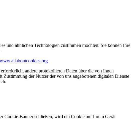
kies und ähnlichen Technologien zustimmen möchten. Sie können Ihre
.
www.allaboutcookies.org
erforderlich, andere protokollieren Daten über die von Ihnen
it Zustimmung der Nutzer der von uns angebotenen digitalen Dienste
ich.
ser Cookie-Banner schließen, wird ein Cookie auf Ihrem Gerät