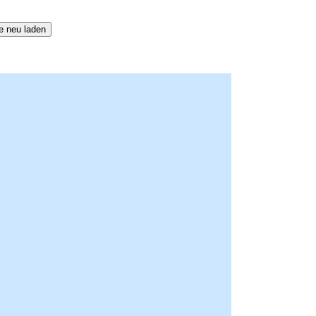
e neu laden