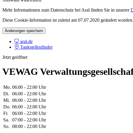
Mehr Informationen zum Datenschutz bei Aral finden Sie in unserer
D
Diese Cookie-Information ist zuletzt am 07.07.2020 geändert worden
Änderungen speichern
aral.de
Tankstellenfinder
Jetzt geöffnet
VEWAG Verwaltungsgesellscha
Mo.
06:00 - 22:00 Uhr
Di.
06:00 - 22:00 Uhr
Mi.
06:00 - 22:00 Uhr
Do.
06:00 - 22:00 Uhr
Fr.
06:00 - 22:00 Uhr
Sa.
07:00 - 22:00 Uhr
So.
08:00 - 22:00 Uhr