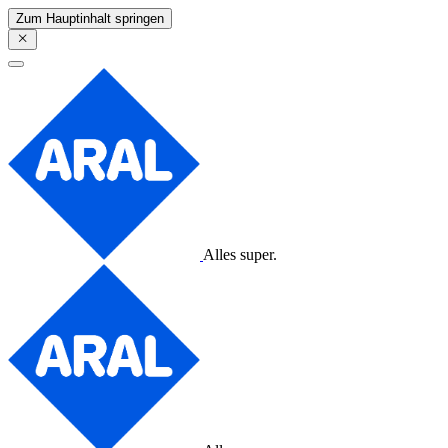
Zum Hauptinhalt springen
Alles super.