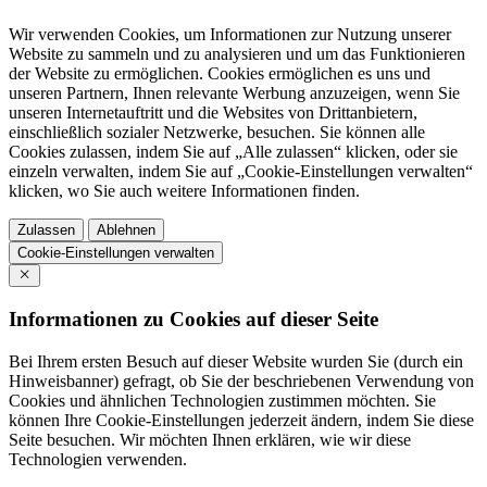
Wir verwenden Cookies, um Informationen zur Nutzung unserer
Website zu sammeln und zu analysieren und um das Funktionieren
der Website zu ermöglichen. Cookies ermöglichen es uns und
unseren Partnern, Ihnen relevante Werbung anzuzeigen, wenn Sie
unseren Internetauftritt und die Websites von Drittanbietern,
einschließlich sozialer Netzwerke, besuchen. Sie können alle
Cookies zulassen, indem Sie auf „Alle zulassen“ klicken, oder sie
einzeln verwalten, indem Sie auf „Cookie-Einstellungen verwalten“
klicken, wo Sie auch weitere Informationen finden.
Zulassen
Ablehnen
Cookie-Einstellungen verwalten
Informationen zu Cookies auf dieser Seite
Bei Ihrem ersten Besuch auf dieser Website wurden Sie (durch ein
Hinweisbanner) gefragt, ob Sie der beschriebenen Verwendung von
Cookies und ähnlichen Technologien zustimmen möchten. Sie
können Ihre Cookie-Einstellungen jederzeit ändern, indem Sie diese
Seite besuchen. Wir möchten Ihnen erklären, wie wir diese
Technologien verwenden.