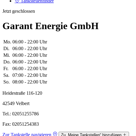
Tankstellenfinder
Jetzt geschlossen
Garant Energie GmbH
Mo.
06:00 - 22:00 Uhr
Di.
06:00 - 22:00 Uhr
Mi.
06:00 - 22:00 Uhr
Do.
06:00 - 22:00 Uhr
Fr.
06:00 - 22:00 Uhr
Sa.
07:00 - 22:00 Uhr
So.
08:00 - 22:00 Uhr
Heidestraße 116-120
42549 Velbert
Tel.: 02051255786
Fax: 02051254383
Zur Tankstelle navigieren
Zu „Meine Tankstellen“ hinzufügen