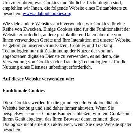
Um zu erfahren, was Cookies und ähnliche Technologien sind,
empfehlen wir Ihnen, die folgende Website eines Drittanbieters zu
besuchen:
www.allaboutcookies.org
Wie viele andere Websites auch verwenden wir Cookies für eine
Reihe von Zwecken. Einige Cookies sind für die Funktionalität der
Website erforderlich, andere protokollieren Daten über die von
Ihnen verwendeten Geräte und Ihre Interaktion mit unserer Website.
Es gehört zu unseren Grundsätzen, Cookies und Tracking-
Technologien nur mit Zustimmung der Nutzer der von uns
angebotenen digitalen Dienste zu verwenden, es sei denn, die
Verwendung von Cookies oder Tracking-Technologien ist für die
Nutzung eines Dienstes unbedingt erforderlich.
Auf dieser Website verwenden wir:
Funktionale Cookies
Diese Cookies werden für die grundlegende Funktionalität der
Website benötigt und sind daher immer aktiviert. Wenn Sie
beispielsweise unser Cookie-Banner schließen, wird ein Cookie auf
Ihrem Gerät abgelegt, das Ihren Browser daran erinnert, diese
Dialogbox nicht erneut zu aktivieren, wenn Sie diese Website später
besuchen.