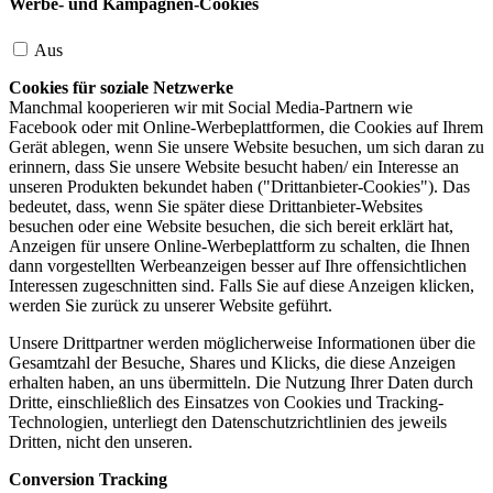
Werbe- und Kampagnen-Cookies
Aus
Cookies für soziale Netzwerke
Manchmal kooperieren wir mit Social Media-Partnern wie
Facebook oder mit Online-Werbeplattformen, die Cookies auf Ihrem
Gerät ablegen, wenn Sie unsere Website besuchen, um sich daran zu
erinnern, dass Sie unsere Website besucht haben/ ein Interesse an
unseren Produkten bekundet haben ("Drittanbieter-Cookies"). Das
bedeutet, dass, wenn Sie später diese Drittanbieter-Websites
besuchen oder eine Website besuchen, die sich bereit erklärt hat,
Anzeigen für unsere Online-Werbeplattform zu schalten, die Ihnen
dann vorgestellten Werbeanzeigen besser auf Ihre offensichtlichen
Interessen zugeschnitten sind. Falls Sie auf diese Anzeigen klicken,
werden Sie zurück zu unserer Website geführt.
Unsere Drittpartner werden möglicherweise Informationen über die
Gesamtzahl der Besuche, Shares und Klicks, die diese Anzeigen
erhalten haben, an uns übermitteln. Die Nutzung Ihrer Daten durch
Dritte, einschließlich des Einsatzes von Cookies und Tracking-
Technologien, unterliegt den Datenschutzrichtlinien des jeweils
Dritten, nicht den unseren.
Conversion Tracking