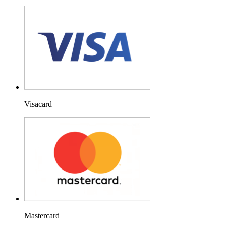
Visacard
Mastercard