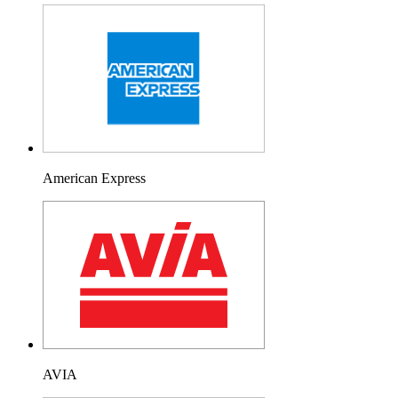
American Express
AVIA