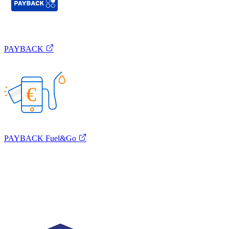
PAYBACK
€
PAYBACK Fuel&Go