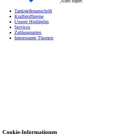
Alles super.
Tankstellenanschrift
Kraftstoffpreise
Unsere Highlights
Services
Zahlungsarten
Interessante Themen
Cookie-Informationen