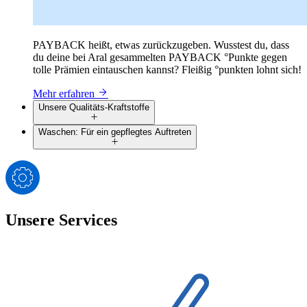
PAYBACK heißt, etwas zurückzugeben. Wusstest du, dass
du deine bei Aral gesammelten PAYBACK °Punkte gegen
tolle Prämien eintauschen kannst? Fleißig °punkten lohnt sich!
Mehr erfahren
Unsere Qualitäts-Kraftstoffe
Waschen: Für ein gepflegtes Auftreten
Unsere Services