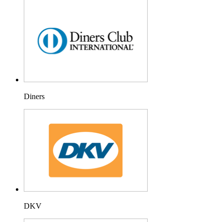
Diners
DKV