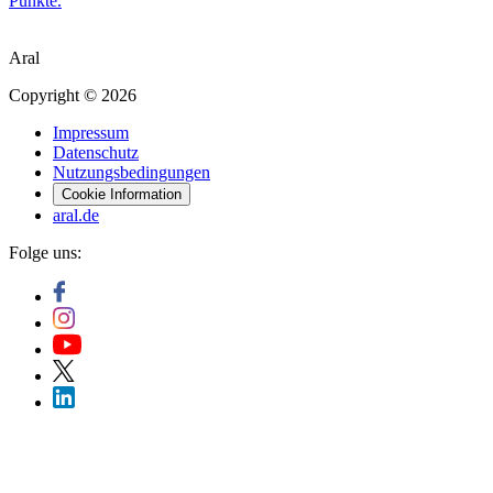
Punkte.
Aral
Copyright © 2026
Impressum
Datenschutz
Nutzungsbedingungen
Cookie Information
aral.de
Folge uns: