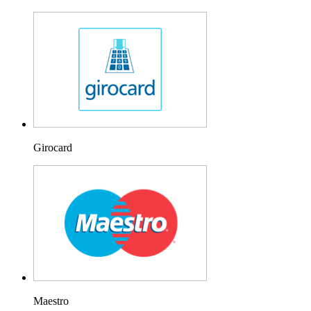
Girocard
Maestro