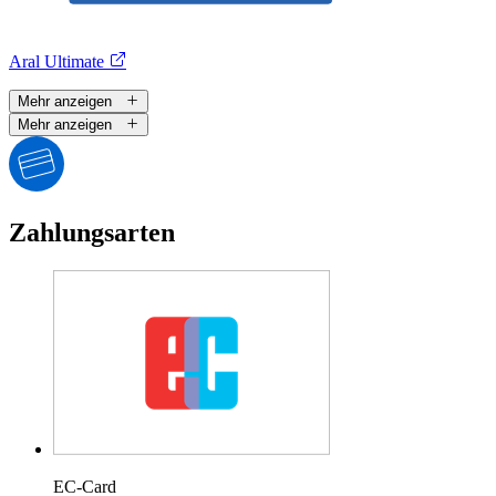
Aral Ultimate
Mehr anzeigen
Mehr anzeigen
Zahlungsarten
EC-Card