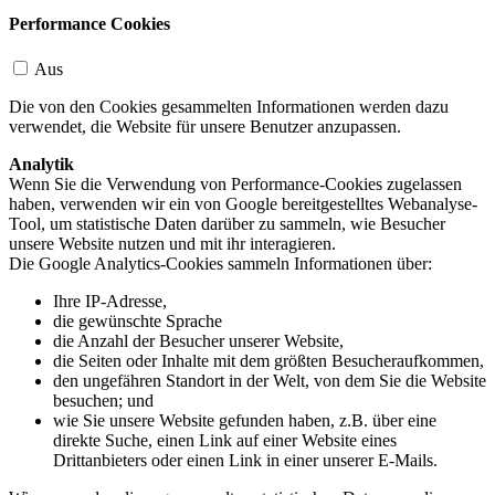
Performance Cookies
Aus
Die von den Cookies gesammelten Informationen werden dazu
verwendet, die Website für unsere Benutzer anzupassen.
Analytik
Wenn Sie die Verwendung von Performance-Cookies zugelassen
haben, verwenden wir ein von Google bereitgestelltes Webanalyse-
Tool, um statistische Daten darüber zu sammeln, wie Besucher
unsere Website nutzen und mit ihr interagieren.
Die Google Analytics-Cookies sammeln Informationen über:
Ihre IP-Adresse,
die gewünschte Sprache
die Anzahl der Besucher unserer Website,
die Seiten oder Inhalte mit dem größten Besucheraufkommen,
den ungefähren Standort in der Welt, von dem Sie die Website
besuchen; und
wie Sie unsere Website gefunden haben, z.B. über eine
direkte Suche, einen Link auf einer Website eines
Drittanbieters oder einen Link in einer unserer E-Mails.