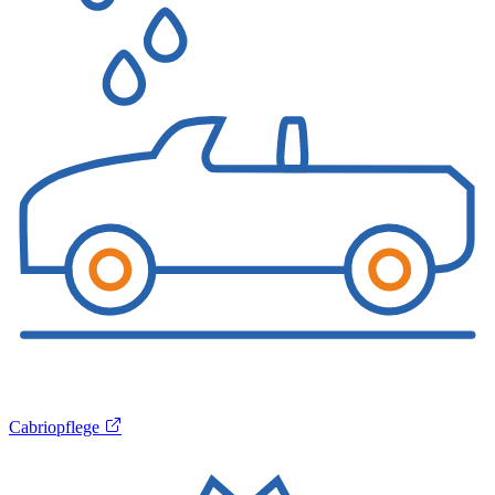
Cabriopflege