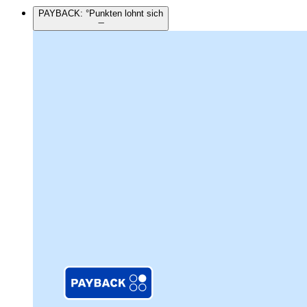
PAYBACK: °Punkten lohnt sich