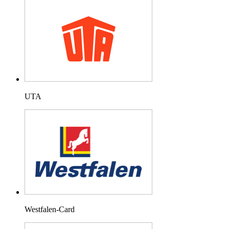
UTA
Westfalen-Card