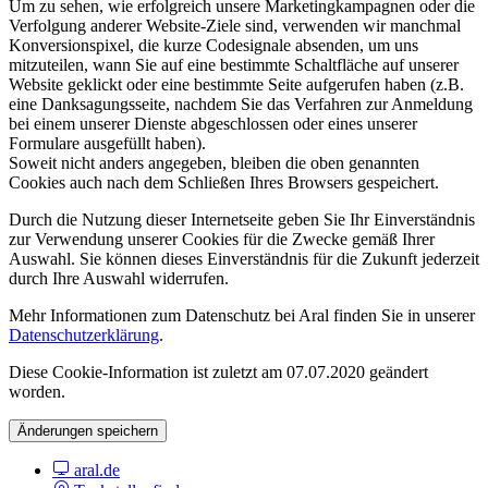
Um zu sehen, wie erfolgreich unsere Marketingkampagnen oder die
Verfolgung anderer Website-Ziele sind, verwenden wir manchmal
Konversionspixel, die kurze Codesignale absenden, um uns
mitzuteilen, wann Sie auf eine bestimmte Schaltfläche auf unserer
Website geklickt oder eine bestimmte Seite aufgerufen haben (z.B.
eine Danksagungsseite, nachdem Sie das Verfahren zur Anmeldung
bei einem unserer Dienste abgeschlossen oder eines unserer
Formulare ausgefüllt haben).
Soweit nicht anders angegeben, bleiben die oben genannten
Cookies auch nach dem Schließen Ihres Browsers gespeichert.
Durch die Nutzung dieser Internetseite geben Sie Ihr Einverständnis
zur Verwendung unserer Cookies für die Zwecke gemäß Ihrer
Auswahl. Sie können dieses Einverständnis für die Zukunft jederzeit
durch Ihre Auswahl widerrufen.
Mehr Informationen zum Datenschutz bei Aral finden Sie in unserer
Datenschutzerklärung
.
Diese Cookie-Information ist zuletzt am 07.07.2020 geändert
worden.
Änderungen speichern
aral.de