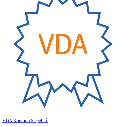
VDA Konform Siegel