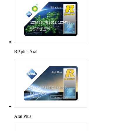
BP plus Aral
Aral Plus