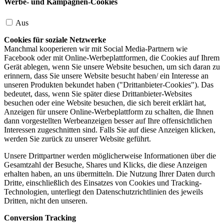
Werbe- und Kampagnen-Cookies
Aus
Cookies für soziale Netzwerke
Manchmal kooperieren wir mit Social Media-Partnern wie
Facebook oder mit Online-Werbeplattformen, die Cookies auf Ihrem
Gerät ablegen, wenn Sie unsere Website besuchen, um sich daran zu
erinnern, dass Sie unsere Website besucht haben/ ein Interesse an
unseren Produkten bekundet haben ("Drittanbieter-Cookies"). Das
bedeutet, dass, wenn Sie später diese Drittanbieter-Websites
besuchen oder eine Website besuchen, die sich bereit erklärt hat,
Anzeigen für unsere Online-Werbeplattform zu schalten, die Ihnen
dann vorgestellten Werbeanzeigen besser auf Ihre offensichtlichen
Interessen zugeschnitten sind. Falls Sie auf diese Anzeigen klicken,
werden Sie zurück zu unserer Website geführt.
Unsere Drittpartner werden möglicherweise Informationen über die
Gesamtzahl der Besuche, Shares und Klicks, die diese Anzeigen
erhalten haben, an uns übermitteln. Die Nutzung Ihrer Daten durch
Dritte, einschließlich des Einsatzes von Cookies und Tracking-
Technologien, unterliegt den Datenschutzrichtlinien des jeweils
Dritten, nicht den unseren.
Conversion Tracking