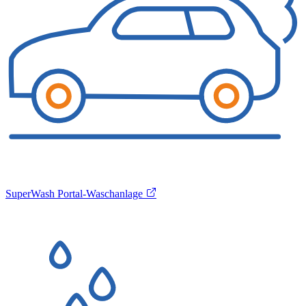
SuperWash Portal-Waschanlage