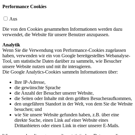
Performance Cookies
Aus
Die von den Cookies gesammelten Informationen werden dazu
verwendet, die Website für unsere Benutzer anzupassen.
Analytik
Wenn Sie die Verwendung von Performance-Cookies zugelassen
haben, verwenden wir ein von Google bereitgestelltes Webanalyse-
Tool, um statistische Daten darüber zu sammeln, wie Besucher
unsere Website nutzen und mit ihr interagieren.
Die Google Analytics-Cookies sammeln Informationen über:
Ihre IP-Adresse,
die gewünschte Sprache
die Anzahl der Besucher unserer Website,
die Seiten oder Inhalte mit dem größten Besucheraufkommen,
den ungefähren Standort in der Welt, von dem Sie die Website
besuchen; und
wie Sie unsere Website gefunden haben, z.B. über eine
direkte Suche, einen Link auf einer Website eines
Drittanbieters oder einen Link in einer unserer E-Mails.