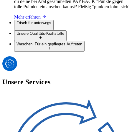
du deine bei Aral gesammelten PAYBACK °Punkte gegen
tolle Prämien eintauschen kannst? Fleißig °punkten lohnt sich!
Mehr erfahren
Frisch für unterwegs
Unsere Qualitäts-Kraftstoffe
Waschen: Für ein gepflegtes Auftreten
Unsere Services