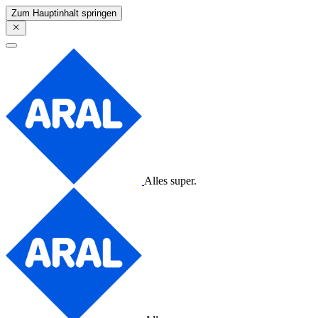
Zum Hauptinhalt springen
Alles super.