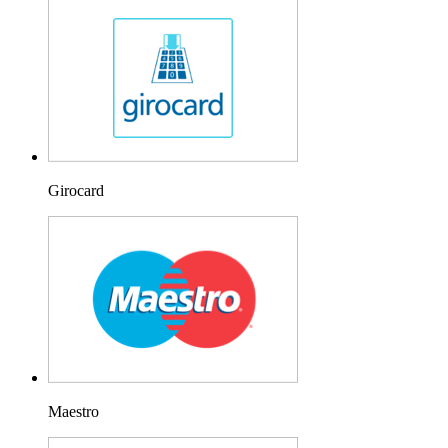
Girocard
Maestro