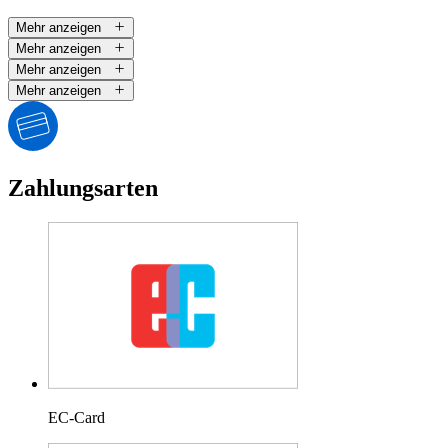
Mehr anzeigen
Mehr anzeigen
Mehr anzeigen
Mehr anzeigen
Zahlungsarten
EC-Card