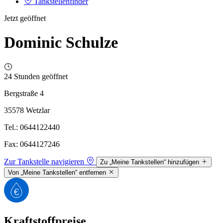
Tankstellenfinder
Jetzt geöffnet
Dominic Schulze
24 Stunden geöffnet
Bergstraße 4
35578 Wetzlar
Tel.: 0644122440
Fax: 0644127246
Zur Tankstelle navigieren
Zu „Meine Tankstellen“ hinzufügen
Von „Meine Tankstellen“ entfernen
Kraftstoffpreise