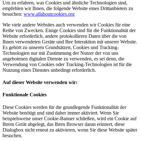
Um zu erfahren, was Cookies und ähnliche Technologien sind,
empfehlen wir Ihnen, die folgende Website eines Drittanbieters zu
besuchen:
www.allaboutcookies.org
Wie viele andere Websites auch verwenden wir Cookies für eine
Reihe von Zwecken. Einige Cookies sind für die Funktionalität der
Website erforderlich, andere protokollieren Daten über die von
Ihnen verwendeten Geräte und Ihre Interaktion mit unserer Website.
Es gehört zu unseren Grundsätzen, Cookies und Tracking-
Technologien nur mit Zustimmung der Nutzer der von uns
angebotenen digitalen Dienste zu verwenden, es sei denn, die
Verwendung von Cookies oder Tracking-Technologien ist für die
Nutzung eines Dienstes unbedingt erforderlich.
Auf dieser Website verwenden wir:
Funktionale Cookies
Diese Cookies werden für die grundlegende Funktionalität der
Website benötigt und sind daher immer aktiviert. Wenn Sie
beispielsweise unser Cookie-Banner schließen, wird ein Cookie auf
Ihrem Gerät abgelegt, das Ihren Browser daran erinnert, diese
Dialogbox nicht erneut zu aktivieren, wenn Sie diese Website später
besuchen.