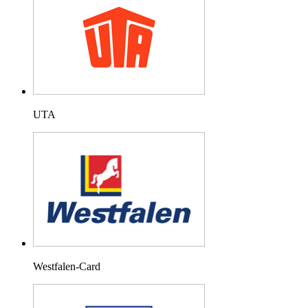
UTA
Westfalen-Card