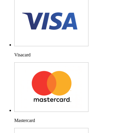
Visacard
Mastercard