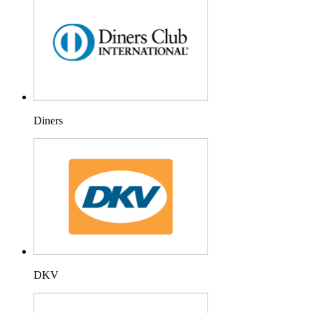
Diners
DKV