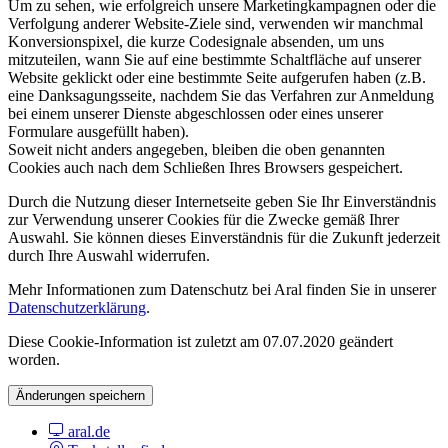
Um zu sehen, wie erfolgreich unsere Marketingkampagnen oder die
Verfolgung anderer Website-Ziele sind, verwenden wir manchmal
Konversionspixel, die kurze Codesignale absenden, um uns
mitzuteilen, wann Sie auf eine bestimmte Schaltfläche auf unserer
Website geklickt oder eine bestimmte Seite aufgerufen haben (z.B.
eine Danksagungsseite, nachdem Sie das Verfahren zur Anmeldung
bei einem unserer Dienste abgeschlossen oder eines unserer
Formulare ausgefüllt haben).
Soweit nicht anders angegeben, bleiben die oben genannten
Cookies auch nach dem Schließen Ihres Browsers gespeichert.
Durch die Nutzung dieser Internetseite geben Sie Ihr Einverständnis
zur Verwendung unserer Cookies für die Zwecke gemäß Ihrer
Auswahl. Sie können dieses Einverständnis für die Zukunft jederzeit
durch Ihre Auswahl widerrufen.
Mehr Informationen zum Datenschutz bei Aral finden Sie in unserer
Datenschutzerklärung
.
Diese Cookie-Information ist zuletzt am 07.07.2020 geändert
worden.
Änderungen speichern
aral.de