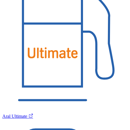
Aral Ultimate