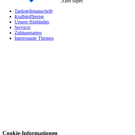
Alles super.
Tankstellenanschrift
Kraftstoffpreise
Unsere Highlights
Services
Zahlungsarten
Interessante Themen
Cookie-Informationen