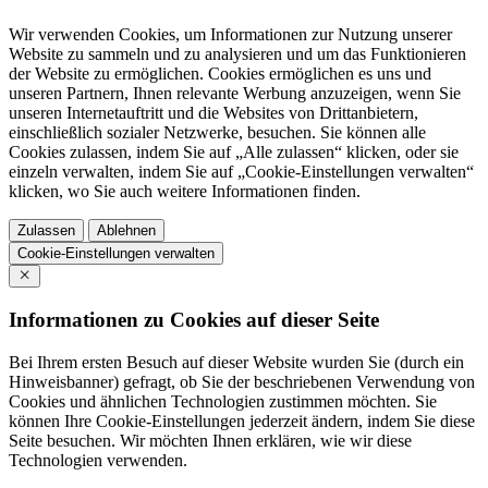
Wir verwenden Cookies, um Informationen zur Nutzung unserer
Website zu sammeln und zu analysieren und um das Funktionieren
der Website zu ermöglichen. Cookies ermöglichen es uns und
unseren Partnern, Ihnen relevante Werbung anzuzeigen, wenn Sie
unseren Internetauftritt und die Websites von Drittanbietern,
einschließlich sozialer Netzwerke, besuchen. Sie können alle
Cookies zulassen, indem Sie auf „Alle zulassen“ klicken, oder sie
einzeln verwalten, indem Sie auf „Cookie-Einstellungen verwalten“
klicken, wo Sie auch weitere Informationen finden.
Zulassen
Ablehnen
Cookie-Einstellungen verwalten
Informationen zu Cookies auf dieser Seite
Bei Ihrem ersten Besuch auf dieser Website wurden Sie (durch ein
Hinweisbanner) gefragt, ob Sie der beschriebenen Verwendung von
Cookies und ähnlichen Technologien zustimmen möchten. Sie
können Ihre Cookie-Einstellungen jederzeit ändern, indem Sie diese
Seite besuchen. Wir möchten Ihnen erklären, wie wir diese
Technologien verwenden.