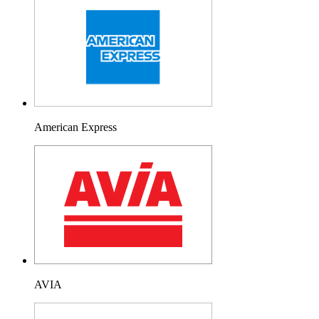
American Express
AVIA