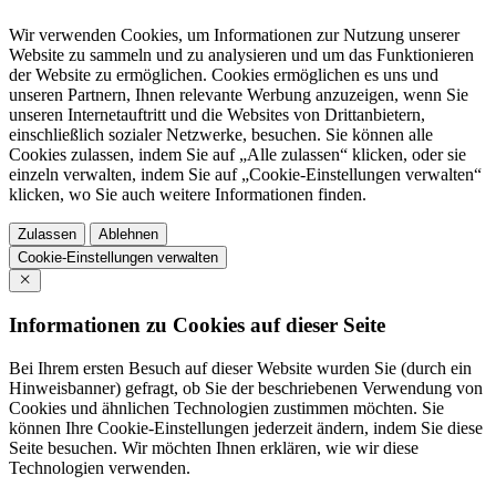
Wir verwenden Cookies, um Informationen zur Nutzung unserer
Website zu sammeln und zu analysieren und um das Funktionieren
der Website zu ermöglichen. Cookies ermöglichen es uns und
unseren Partnern, Ihnen relevante Werbung anzuzeigen, wenn Sie
unseren Internetauftritt und die Websites von Drittanbietern,
einschließlich sozialer Netzwerke, besuchen. Sie können alle
Cookies zulassen, indem Sie auf „Alle zulassen“ klicken, oder sie
einzeln verwalten, indem Sie auf „Cookie-Einstellungen verwalten“
klicken, wo Sie auch weitere Informationen finden.
Zulassen
Ablehnen
Cookie-Einstellungen verwalten
Informationen zu Cookies auf dieser Seite
Bei Ihrem ersten Besuch auf dieser Website wurden Sie (durch ein
Hinweisbanner) gefragt, ob Sie der beschriebenen Verwendung von
Cookies und ähnlichen Technologien zustimmen möchten. Sie
können Ihre Cookie-Einstellungen jederzeit ändern, indem Sie diese
Seite besuchen. Wir möchten Ihnen erklären, wie wir diese
Technologien verwenden.