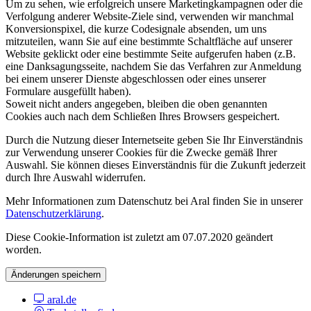
Um zu sehen, wie erfolgreich unsere Marketingkampagnen oder die
Verfolgung anderer Website-Ziele sind, verwenden wir manchmal
Konversionspixel, die kurze Codesignale absenden, um uns
mitzuteilen, wann Sie auf eine bestimmte Schaltfläche auf unserer
Website geklickt oder eine bestimmte Seite aufgerufen haben (z.B.
eine Danksagungsseite, nachdem Sie das Verfahren zur Anmeldung
bei einem unserer Dienste abgeschlossen oder eines unserer
Formulare ausgefüllt haben).
Soweit nicht anders angegeben, bleiben die oben genannten
Cookies auch nach dem Schließen Ihres Browsers gespeichert.
Durch die Nutzung dieser Internetseite geben Sie Ihr Einverständnis
zur Verwendung unserer Cookies für die Zwecke gemäß Ihrer
Auswahl. Sie können dieses Einverständnis für die Zukunft jederzeit
durch Ihre Auswahl widerrufen.
Mehr Informationen zum Datenschutz bei Aral finden Sie in unserer
Datenschutzerklärung
.
Diese Cookie-Information ist zuletzt am 07.07.2020 geändert
worden.
Änderungen speichern
aral.de