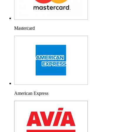
Mastercard
American Express