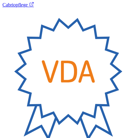
Cabriopflege