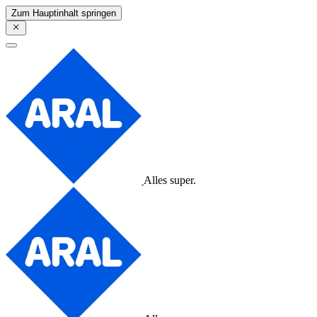
Zum Hauptinhalt springen
Alles super.