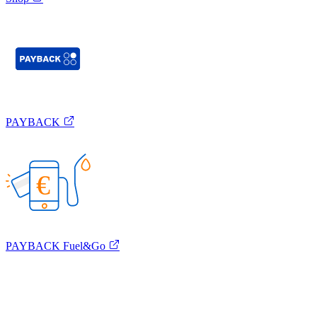
PAYBACK
€
PAYBACK Fuel&Go