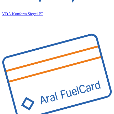
VDA Konform Siegel