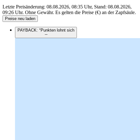
Letzte Preisänderung: 08.08.2026, 08:35 Uhr, Stand: 08.08.2026,
09:26 Uhr.
Ohne Gewähr. Es gelten die Preise (€) an der Zapfsäule.
Preise neu laden
PAYBACK: °Punkten lohnt sich