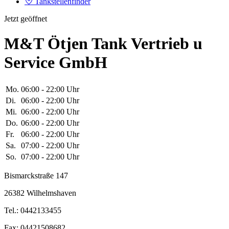
Tankstellenfinder
Jetzt geöffnet
M&T Ötjen Tank Vertrieb u
Service GmbH
Mo.
06:00 - 22:00 Uhr
Di.
06:00 - 22:00 Uhr
Mi.
06:00 - 22:00 Uhr
Do.
06:00 - 22:00 Uhr
Fr.
06:00 - 22:00 Uhr
Sa.
07:00 - 22:00 Uhr
So.
07:00 - 22:00 Uhr
Bismarckstraße 147
26382 Wilhelmshaven
Tel.: 0442133455
Fax: 04421508682