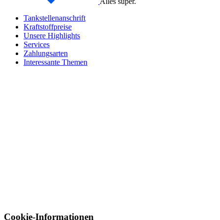
Alles super.
Tankstellenanschrift
Kraftstoffpreise
Unsere Highlights
Services
Zahlungsarten
Interessante Themen
Cookie-Informationen