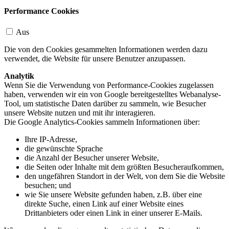
Performance Cookies
Aus
Die von den Cookies gesammelten Informationen werden dazu
verwendet, die Website für unsere Benutzer anzupassen.
Analytik
Wenn Sie die Verwendung von Performance-Cookies zugelassen
haben, verwenden wir ein von Google bereitgestelltes Webanalyse-
Tool, um statistische Daten darüber zu sammeln, wie Besucher
unsere Website nutzen und mit ihr interagieren.
Die Google Analytics-Cookies sammeln Informationen über:
Ihre IP-Adresse,
die gewünschte Sprache
die Anzahl der Besucher unserer Website,
die Seiten oder Inhalte mit dem größten Besucheraufkommen,
den ungefähren Standort in der Welt, von dem Sie die Website
besuchen; und
wie Sie unsere Website gefunden haben, z.B. über eine
direkte Suche, einen Link auf einer Website eines
Drittanbieters oder einen Link in einer unserer E-Mails.