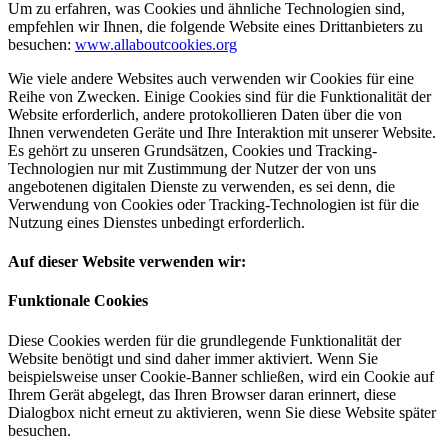
Um zu erfahren, was Cookies und ähnliche Technologien sind,
empfehlen wir Ihnen, die folgende Website eines Drittanbieters zu
besuchen:
www.allaboutcookies.org
Wie viele andere Websites auch verwenden wir Cookies für eine
Reihe von Zwecken. Einige Cookies sind für die Funktionalität der
Website erforderlich, andere protokollieren Daten über die von
Ihnen verwendeten Geräte und Ihre Interaktion mit unserer Website.
Es gehört zu unseren Grundsätzen, Cookies und Tracking-
Technologien nur mit Zustimmung der Nutzer der von uns
angebotenen digitalen Dienste zu verwenden, es sei denn, die
Verwendung von Cookies oder Tracking-Technologien ist für die
Nutzung eines Dienstes unbedingt erforderlich.
Auf dieser Website verwenden wir:
Funktionale Cookies
Diese Cookies werden für die grundlegende Funktionalität der
Website benötigt und sind daher immer aktiviert. Wenn Sie
beispielsweise unser Cookie-Banner schließen, wird ein Cookie auf
Ihrem Gerät abgelegt, das Ihren Browser daran erinnert, diese
Dialogbox nicht erneut zu aktivieren, wenn Sie diese Website später
besuchen.