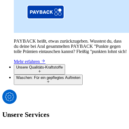
PAYBACK heißt, etwas zurückzugeben. Wusstest du, dass
du deine bei Aral gesammelten PAYBACK °Punkte gegen
tolle Prämien eintauschen kannst? Fleißig °punkten lohnt sich!
Mehr erfahren
Unsere Qualitäts-Kraftstoffe
Waschen: Für ein gepflegtes Auftreten
Unsere Services