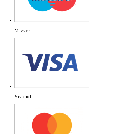
Maestro
Visacard