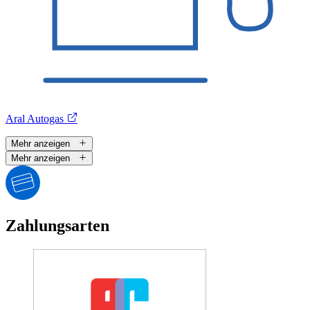
Aral Autogas
Mehr anzeigen
Mehr anzeigen
Zahlungsarten