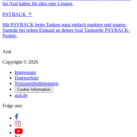
bei Aral haben für alles eine Lösung.
PAYBACK
Mit PAYBACK beim Tanken ganz einfach punkten und sparen:
Sammle bei jedem Einkauf an deiner Aral Tankstelle PAYBACK-
Punkte.
Aral
Copyright © 2026
Impressum
Datenschutz
Nutzungsbedingungen
Cookie Information
aral.de
Folge uns: