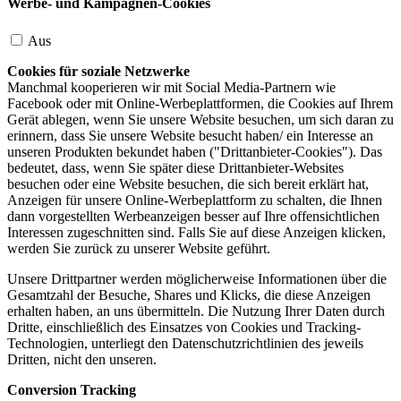
Werbe- und Kampagnen-Cookies
Aus
Cookies für soziale Netzwerke
Manchmal kooperieren wir mit Social Media-Partnern wie
Facebook oder mit Online-Werbeplattformen, die Cookies auf Ihrem
Gerät ablegen, wenn Sie unsere Website besuchen, um sich daran zu
erinnern, dass Sie unsere Website besucht haben/ ein Interesse an
unseren Produkten bekundet haben ("Drittanbieter-Cookies"). Das
bedeutet, dass, wenn Sie später diese Drittanbieter-Websites
besuchen oder eine Website besuchen, die sich bereit erklärt hat,
Anzeigen für unsere Online-Werbeplattform zu schalten, die Ihnen
dann vorgestellten Werbeanzeigen besser auf Ihre offensichtlichen
Interessen zugeschnitten sind. Falls Sie auf diese Anzeigen klicken,
werden Sie zurück zu unserer Website geführt.
Unsere Drittpartner werden möglicherweise Informationen über die
Gesamtzahl der Besuche, Shares und Klicks, die diese Anzeigen
erhalten haben, an uns übermitteln. Die Nutzung Ihrer Daten durch
Dritte, einschließlich des Einsatzes von Cookies und Tracking-
Technologien, unterliegt den Datenschutzrichtlinien des jeweils
Dritten, nicht den unseren.
Conversion Tracking