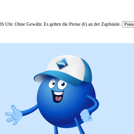
26 Uhr.
Ohne Gewähr. Es gelten die Preise (€) an der Zapfsäule.
Preis