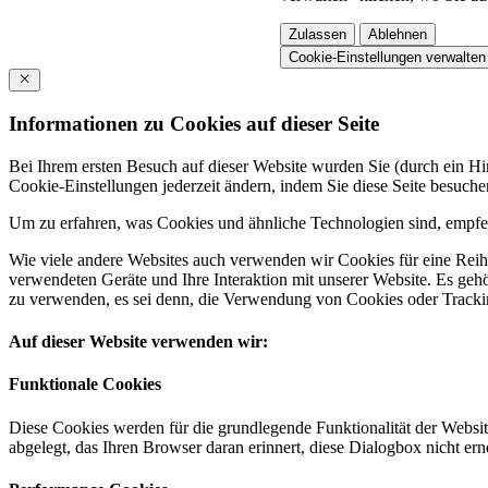
Zulassen
Ablehnen
Cookie-Einstellungen verwalten
Informationen zu Cookies auf dieser Seite
Bei Ihrem ersten Besuch auf dieser Website wurden Sie (durch ein 
Cookie-Einstellungen jederzeit ändern, indem Sie diese Seite besuch
Um zu erfahren, was Cookies und ähnliche Technologien sind, empfeh
Wie viele andere Websites auch verwenden wir Cookies für eine Reihe
verwendeten Geräte und Ihre Interaktion mit unserer Website. Es ge
zu verwenden, es sei denn, die Verwendung von Cookies oder Tracking
Auf dieser Website verwenden wir:
Funktionale Cookies
Diese Cookies werden für die grundlegende Funktionalität der Websit
abgelegt, das Ihren Browser daran erinnert, diese Dialogbox nicht ern