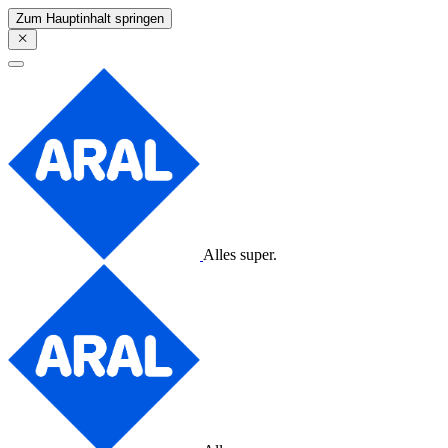
Zum Hauptinhalt springen
Alles super.