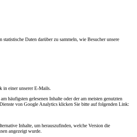
statistische Daten darüber zu sammeln, wie Besucher unsere
k in einer unserer E-Mails.
 am häufigsten gelesenen Inhalte oder der am meisten genutzten
Dienste von Google Analytics klicken Sie bitte auf folgenden Link:
ternative Inhalte, um herauszufinden, welche Version die
hnen angezeigt wurde.