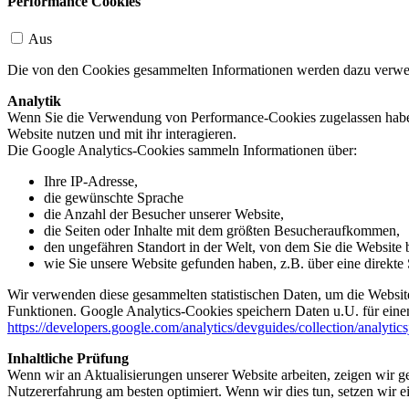
Performance Cookies
Aus
Die von den Cookies gesammelten Informationen werden dazu verwend
Analytik
Wenn Sie die Verwendung von Performance-Cookies zugelassen haben,
Website nutzen und mit ihr interagieren.
Die Google Analytics-Cookies sammeln Informationen über:
Ihre IP-Adresse,
die gewünschte Sprache
die Anzahl der Besucher unserer Website,
die Seiten oder Inhalte mit dem größten Besucheraufkommen,
den ungefähren Standort in der Welt, von dem Sie die Website
wie Sie unsere Website gefunden haben, z.B. über eine direkte S
Wir verwenden diese gesammelten statistischen Daten, um die Website
Funktionen. Google Analytics-Cookies speichern Daten u.U. für einen
https://developers.google.com/analytics/devguides/collection/analytic
Inhaltliche Prüfung
Wenn wir an Aktualisierungen unserer Website arbeiten, zeigen wir ge
Nutzererfahrung am besten optimiert. Wenn wir dies tun, setzen wir 