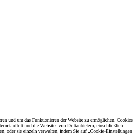
ren und um das Funktionieren der Website zu ermöglichen. Cookies
netauftritt und die Websites von Drittanbietern, einschließlich
en, oder sie einzeln verwalten, indem Sie auf „Cookie-Einstellungen