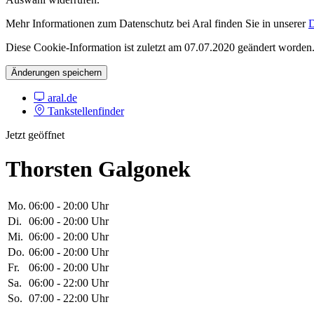
Mehr Informationen zum Datenschutz bei Aral finden Sie in unserer
D
Diese Cookie-Information ist zuletzt am 07.07.2020 geändert worden
Änderungen speichern
aral.de
Tankstellenfinder
Jetzt geöffnet
Thorsten Galgonek
Mo.
06:00 - 20:00 Uhr
Di.
06:00 - 20:00 Uhr
Mi.
06:00 - 20:00 Uhr
Do.
06:00 - 20:00 Uhr
Fr.
06:00 - 20:00 Uhr
Sa.
06:00 - 22:00 Uhr
So.
07:00 - 22:00 Uhr