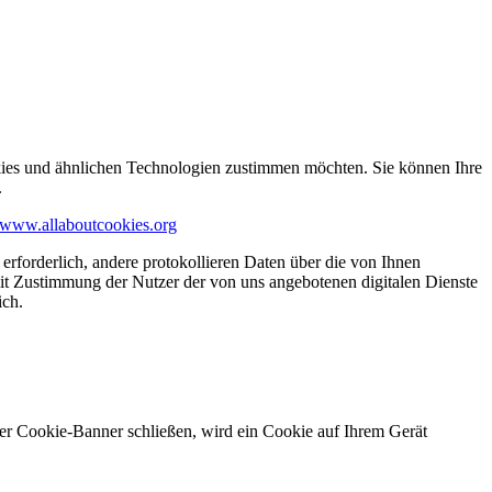
kies und ähnlichen Technologien zustimmen möchten. Sie können Ihre
.
www.allaboutcookies.org
erforderlich, andere protokollieren Daten über die von Ihnen
it Zustimmung der Nutzer der von uns angebotenen digitalen Dienste
ich.
ser Cookie-Banner schließen, wird ein Cookie auf Ihrem Gerät