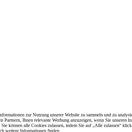
formationen zur Nutzung unserer Website zu sammeln und zu analysie
n Partnern, Ihnen relevante Werbung anzuzeigen, wenn Sie unseren Inter
 Sie können alle Cookies zulassen, indem Sie auf „Alle zulassen“ klick
ch weitere Informationen finden.