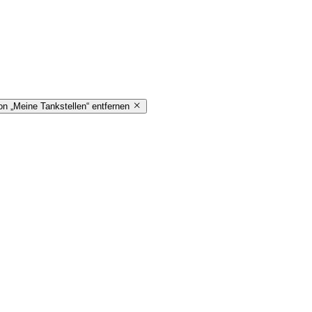
on „Meine Tankstellen“ entfernen