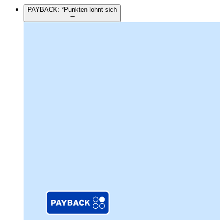
PAYBACK: °Punkten lohnt sich