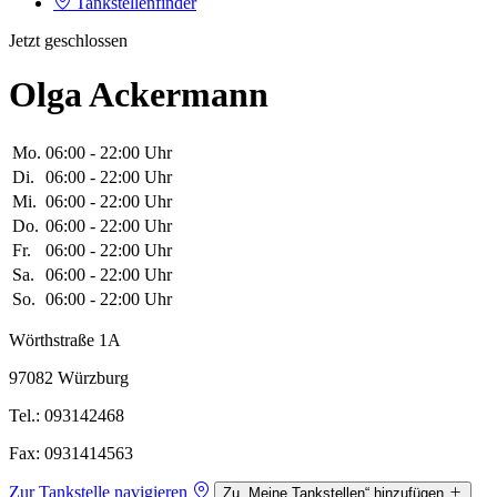
Tankstellenfinder
Jetzt geschlossen
Olga Ackermann
Mo.
06:00 - 22:00 Uhr
Di.
06:00 - 22:00 Uhr
Mi.
06:00 - 22:00 Uhr
Do.
06:00 - 22:00 Uhr
Fr.
06:00 - 22:00 Uhr
Sa.
06:00 - 22:00 Uhr
So.
06:00 - 22:00 Uhr
Wörthstraße 1A
97082 Würzburg
Tel.: 093142468
Fax: 0931414563
Zur Tankstelle navigieren
Zu „Meine Tankstellen“ hinzufügen