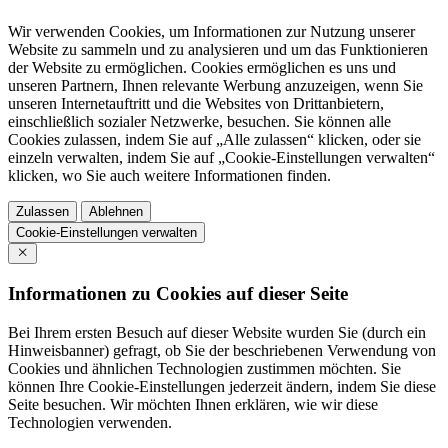
Wir verwenden Cookies, um Informationen zur Nutzung unserer
Website zu sammeln und zu analysieren und um das Funktionieren
der Website zu ermöglichen. Cookies ermöglichen es uns und
unseren Partnern, Ihnen relevante Werbung anzuzeigen, wenn Sie
unseren Internetauftritt und die Websites von Drittanbietern,
einschließlich sozialer Netzwerke, besuchen. Sie können alle
Cookies zulassen, indem Sie auf „Alle zulassen“ klicken, oder sie
einzeln verwalten, indem Sie auf „Cookie-Einstellungen verwalten“
klicken, wo Sie auch weitere Informationen finden.
Zulassen
Ablehnen
Cookie-Einstellungen verwalten
Informationen zu Cookies auf dieser Seite
Bei Ihrem ersten Besuch auf dieser Website wurden Sie (durch ein
Hinweisbanner) gefragt, ob Sie der beschriebenen Verwendung von
Cookies und ähnlichen Technologien zustimmen möchten. Sie
können Ihre Cookie-Einstellungen jederzeit ändern, indem Sie diese
Seite besuchen. Wir möchten Ihnen erklären, wie wir diese
Technologien verwenden.