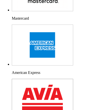
Mastercard
American Express