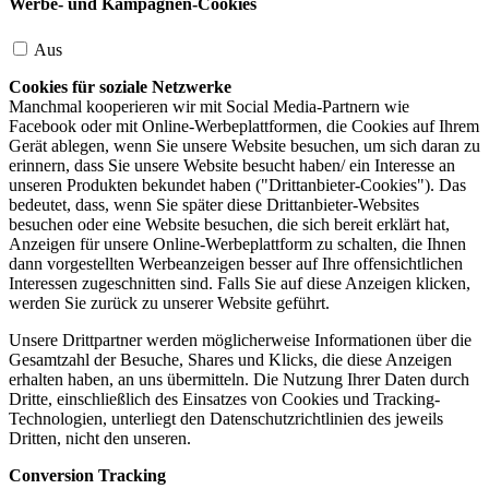
Werbe- und Kampagnen-Cookies
Aus
Cookies für soziale Netzwerke
Manchmal kooperieren wir mit Social Media-Partnern wie
Facebook oder mit Online-Werbeplattformen, die Cookies auf Ihrem
Gerät ablegen, wenn Sie unsere Website besuchen, um sich daran zu
erinnern, dass Sie unsere Website besucht haben/ ein Interesse an
unseren Produkten bekundet haben ("Drittanbieter-Cookies"). Das
bedeutet, dass, wenn Sie später diese Drittanbieter-Websites
besuchen oder eine Website besuchen, die sich bereit erklärt hat,
Anzeigen für unsere Online-Werbeplattform zu schalten, die Ihnen
dann vorgestellten Werbeanzeigen besser auf Ihre offensichtlichen
Interessen zugeschnitten sind. Falls Sie auf diese Anzeigen klicken,
werden Sie zurück zu unserer Website geführt.
Unsere Drittpartner werden möglicherweise Informationen über die
Gesamtzahl der Besuche, Shares und Klicks, die diese Anzeigen
erhalten haben, an uns übermitteln. Die Nutzung Ihrer Daten durch
Dritte, einschließlich des Einsatzes von Cookies und Tracking-
Technologien, unterliegt den Datenschutzrichtlinien des jeweils
Dritten, nicht den unseren.
Conversion Tracking