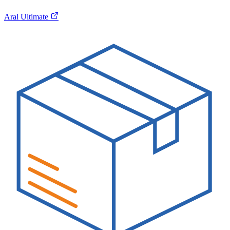
Aral Ultimate