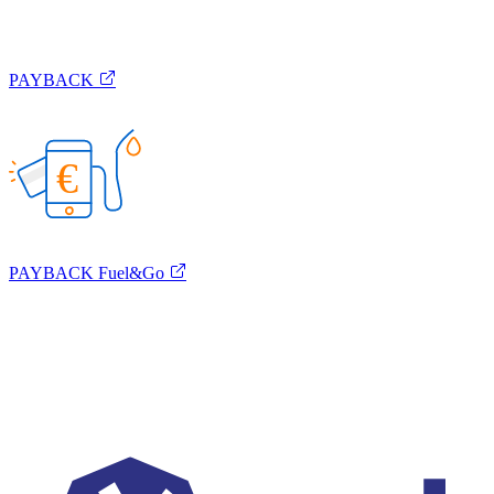
PAYBACK
€
PAYBACK Fuel&Go