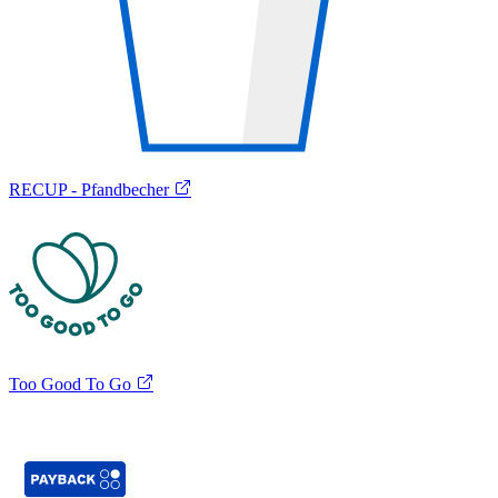
RECUP - Pfandbecher
Too Good To Go