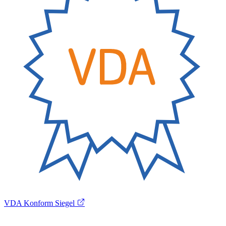
VDA Konform Siegel