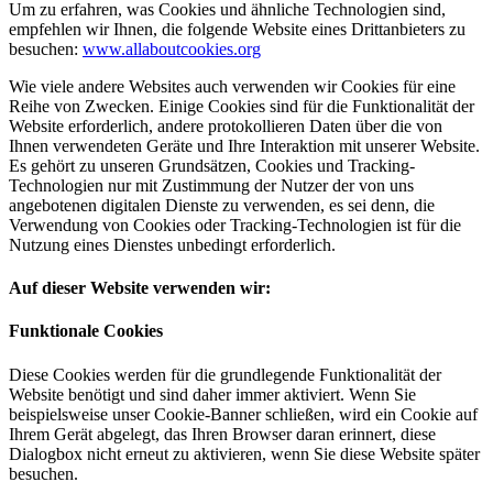
Um zu erfahren, was Cookies und ähnliche Technologien sind,
empfehlen wir Ihnen, die folgende Website eines Drittanbieters zu
besuchen:
www.allaboutcookies.org
Wie viele andere Websites auch verwenden wir Cookies für eine
Reihe von Zwecken. Einige Cookies sind für die Funktionalität der
Website erforderlich, andere protokollieren Daten über die von
Ihnen verwendeten Geräte und Ihre Interaktion mit unserer Website.
Es gehört zu unseren Grundsätzen, Cookies und Tracking-
Technologien nur mit Zustimmung der Nutzer der von uns
angebotenen digitalen Dienste zu verwenden, es sei denn, die
Verwendung von Cookies oder Tracking-Technologien ist für die
Nutzung eines Dienstes unbedingt erforderlich.
Auf dieser Website verwenden wir:
Funktionale Cookies
Diese Cookies werden für die grundlegende Funktionalität der
Website benötigt und sind daher immer aktiviert. Wenn Sie
beispielsweise unser Cookie-Banner schließen, wird ein Cookie auf
Ihrem Gerät abgelegt, das Ihren Browser daran erinnert, diese
Dialogbox nicht erneut zu aktivieren, wenn Sie diese Website später
besuchen.