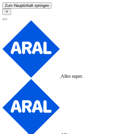
Zum Hauptinhalt springen
Alles super.