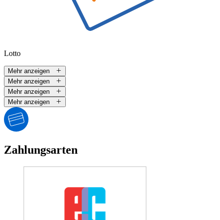
Lotto
Mehr anzeigen
Mehr anzeigen
Mehr anzeigen
Mehr anzeigen
Zahlungsarten