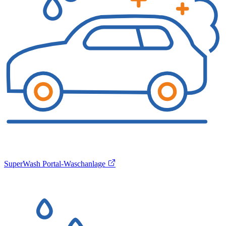
SuperWash Portal-Waschanlage