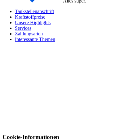
Alles super.
Tankstellenanschrift
Kraftstoffpreise
Unsere Highlights
Services
Zahlungsarten
Interessante Themen
Cookie-Informationen