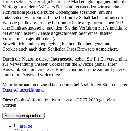
Um zu sehen, wie erfolgreich unsere Marketingkampagnen oder die
Verfolgung anderer Website-Ziele sind, verwenden wir manchmal
Konversionspixel, die kurze Codesignale absenden, um uns
mitzuteilen, wann Sie auf eine bestimmte Schaltfläche auf unserer
Website geklickt oder eine bestimmte Seite aufgerufen haben (z.B.
eine Danksagungsseite, nachdem Sie das Verfahren zur Anmeldung
bei einem unserer Dienste abgeschlossen oder eines unserer
Formulare ausgefüllt haben).
Soweit nicht anders angegeben, bleiben die oben genannten
Cookies auch nach dem Schließen Ihres Browsers gespeichert.
Durch die Nutzung dieser Internetseite geben Sie Ihr Einverständnis
zur Verwendung unserer Cookies für die Zwecke gemäß Ihrer
Auswahl. Sie können dieses Einverständnis für die Zukunft jederzeit
durch Ihre Auswahl widerrufen.
Mehr Informationen zum Datenschutz bei Aral finden Sie in unserer
Datenschutzerklärung
.
Diese Cookie-Information ist zuletzt am 07.07.2020 geändert
worden.
Änderungen speichern
aral.de