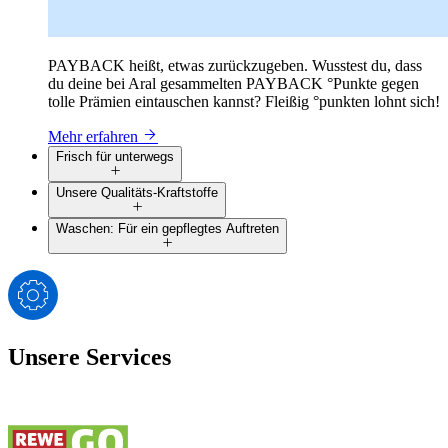
PAYBACK heißt, etwas zurückzugeben. Wusstest du, dass
du deine bei Aral gesammelten PAYBACK °Punkte gegen
tolle Prämien eintauschen kannst? Fleißig °punkten lohnt sich!
Mehr erfahren
Frisch für unterwegs
Unsere Qualitäts-Kraftstoffe
Waschen: Für ein gepflegtes Auftreten
Unsere Services