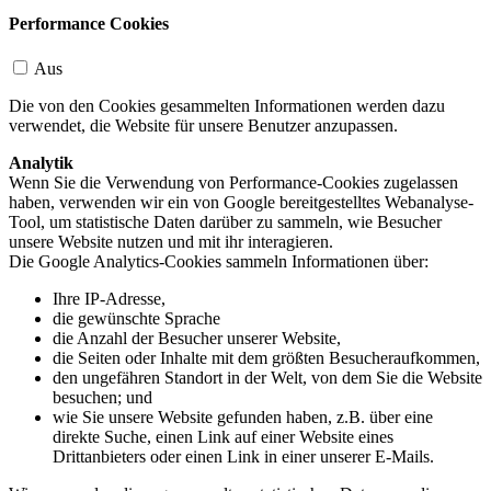
Performance Cookies
Aus
Die von den Cookies gesammelten Informationen werden dazu
verwendet, die Website für unsere Benutzer anzupassen.
Analytik
Wenn Sie die Verwendung von Performance-Cookies zugelassen
haben, verwenden wir ein von Google bereitgestelltes Webanalyse-
Tool, um statistische Daten darüber zu sammeln, wie Besucher
unsere Website nutzen und mit ihr interagieren.
Die Google Analytics-Cookies sammeln Informationen über:
Ihre IP-Adresse,
die gewünschte Sprache
die Anzahl der Besucher unserer Website,
die Seiten oder Inhalte mit dem größten Besucheraufkommen,
den ungefähren Standort in der Welt, von dem Sie die Website
besuchen; und
wie Sie unsere Website gefunden haben, z.B. über eine
direkte Suche, einen Link auf einer Website eines
Drittanbieters oder einen Link in einer unserer E-Mails.