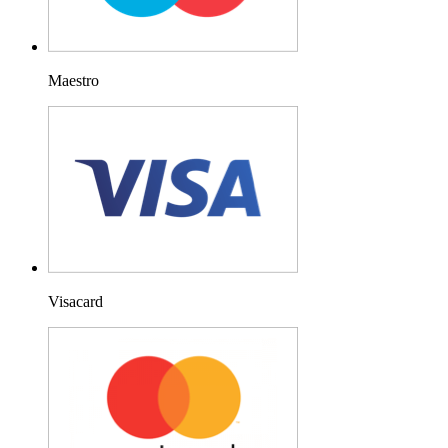
Maestro
Visacard