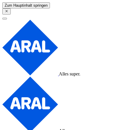
Zum Hauptinhalt springen
Alles super.