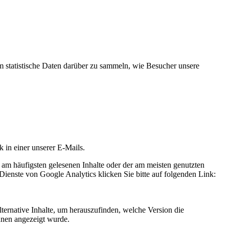
statistische Daten darüber zu sammeln, wie Besucher unsere
k in einer unserer E-Mails.
 am häufigsten gelesenen Inhalte oder der am meisten genutzten
Dienste von Google Analytics klicken Sie bitte auf folgenden Link:
ternative Inhalte, um herauszufinden, welche Version die
hnen angezeigt wurde.