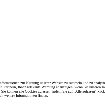
formationen zur Nutzung unserer Website zu sammeln und zu analysie
n Partnern, Ihnen relevante Werbung anzuzeigen, wenn Sie unseren Inter
 Sie können alle Cookies zulassen, indem Sie auf „Alle zulassen“ klick
ch weitere Informationen finden.