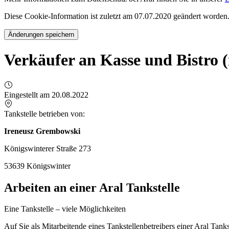
Diese Cookie-Information ist zuletzt am 07.07.2020 geändert worden
Änderungen speichern
Verkäufer an Kasse und Bistro 
Eingestellt am 20.08.2022
Tankstelle betrieben von:
Ireneusz Grembowski
Königswinterer Straße 273
53639 Königswinter
Arbeiten an einer Aral Tankstelle
Eine Tankstelle – viele Möglichkeiten
Auf Sie als Mitarbeitende eines Tankstellenbetreibers einer Aral Tan