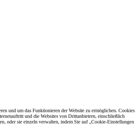
ren und um das Funktionieren der Website zu ermöglichen. Cookies
netauftritt und die Websites von Drittanbietern, einschließlich
en, oder sie einzeln verwalten, indem Sie auf „Cookie-Einstellungen