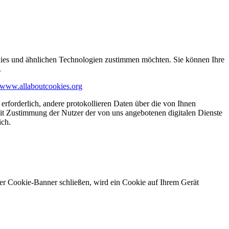
kies und ähnlichen Technologien zustimmen möchten. Sie können Ihre
.
www.allaboutcookies.org
erforderlich, andere protokollieren Daten über die von Ihnen
it Zustimmung der Nutzer der von uns angebotenen digitalen Dienste
ich.
ser Cookie-Banner schließen, wird ein Cookie auf Ihrem Gerät