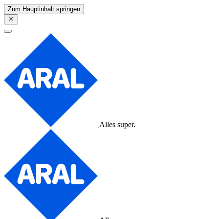
Zum Hauptinhalt springen
Alles super.