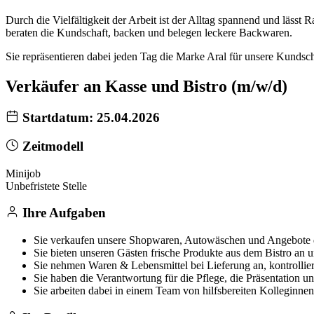
Durch die Vielfältigkeit der Arbeit ist der Alltag spannend und lässt
beraten die Kundschaft, backen und belegen leckere Backwaren.
Sie repräsentieren dabei jeden Tag die Marke Aral für unsere Kundscha
Verkäufer an Kasse und Bistro (m/w/d)
Startdatum: 25.04.2026
Zeitmodell
Minijob
Unbefristete Stelle
Ihre Aufgaben
Sie verkaufen unsere Shopwaren, Autowäschen und Angebote 
Sie bieten unseren Gästen frische Produkte aus dem Bistro an u
Sie nehmen Waren & Lebensmittel bei Lieferung an, kontrolliere
Sie haben die Verantwortung für die Pflege, die Präsentation 
Sie arbeiten dabei in einem Team von hilfsbereiten Kolleginne