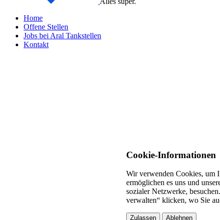
Alles super.
Home
Offene Stellen
Jobs bei Aral Tankstellen
Kontakt
Cookie-Informationen
Wir verwenden Cookies, um In
ermöglichen es uns und unsere
sozialer Netzwerke, besuchen.
verwalten“ klicken, wo Sie au
Zulassen
Ablehnen