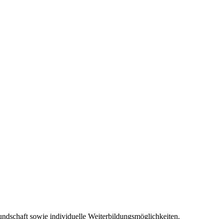
Kundschaft sowie individuelle Weiterbildungsmöglichkeiten.