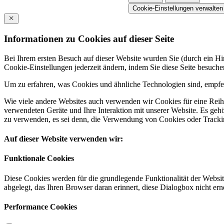
Cookie-Einstellungen verwalten
Informationen zu Cookies auf dieser Seite
Bei Ihrem ersten Besuch auf dieser Website wurden Sie (durch ein 
Cookie-Einstellungen jederzeit ändern, indem Sie diese Seite besuch
Um zu erfahren, was Cookies und ähnliche Technologien sind, empfeh
Wie viele andere Websites auch verwenden wir Cookies für eine Reihe
verwendeten Geräte und Ihre Interaktion mit unserer Website. Es ge
zu verwenden, es sei denn, die Verwendung von Cookies oder Tracking
Auf dieser Website verwenden wir:
Funktionale Cookies
Diese Cookies werden für die grundlegende Funktionalität der Websit
abgelegt, das Ihren Browser daran erinnert, diese Dialogbox nicht ern
Performance Cookies