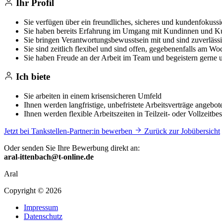
Ihr Profil
Sie verfügen über ein freundliches, sicheres und kundenfokussi
Sie haben bereits Erfahrung im Umgang mit Kundinnen und 
Sie bringen Verantwortungsbewusstsein mit und sind zuverläss
Sie sind zeitlich flexibel und sind offen, gegebenenfalls am W
Sie haben Freude an der Arbeit im Team und begeistern gerne 
Ich biete
Sie arbeiten in einem krisensicheren Umfeld
Ihnen werden langfristige, unbefristete Arbeitsverträge angebot
Ihnen werden flexible Arbeitszeiten in Teilzeit- oder Vollzeitb
Jetzt bei Tankstellen-Partner:in bewerben
Zurück zur Jobübersicht
Oder senden Sie Ihre Bewerbung direkt an:
aral-ittenbach@t-online.de
Aral
Copyright © 2026
Impressum
Datenschutz