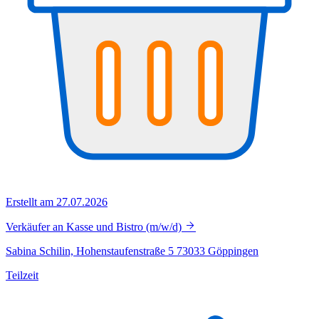
Erstellt am 27.07.2026
Verkäufer an Kasse und Bistro (m/w/d)
Sabina Schilin, Hohenstaufenstraße 5 73033 Göppingen
Teilzeit