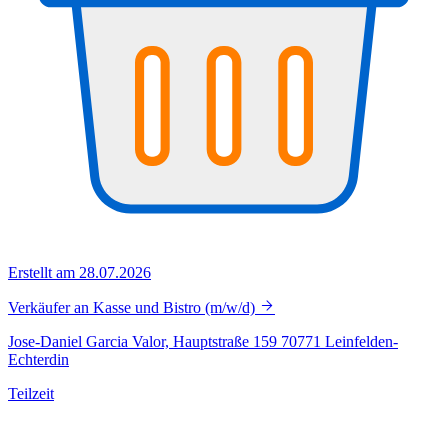
Erstellt am 28.07.2026
Verkäufer an Kasse und Bistro (m/w/d)
Jose-Daniel Garcia Valor, Hauptstraße 159 70771 Leinfelden-
Echterdin
Teilzeit