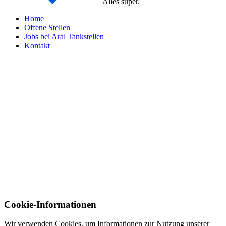
Alles super.
Home
Offene Stellen
Jobs bei Aral Tankstellen
Kontakt
Cookie-Informationen
Wir verwenden Cookies, um Informationen zur Nutzung unserer