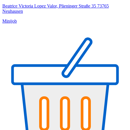
Beatrice Victoria Lopez Valor, Plieninger Straße 35 73765
Neuhausen
Minijob