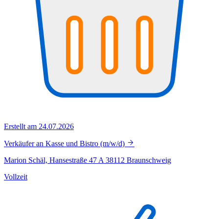
Erstellt am 24.07.2026
Verkäufer an Kasse und Bistro (m/w/d)
Marion Schäl, Hansestraße 47 A 38112 Braunschweig
Vollzeit