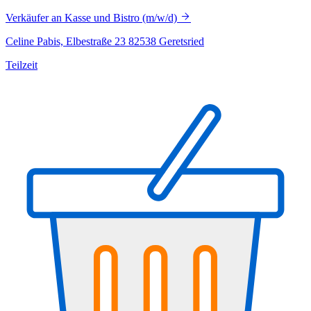
Verkäufer an Kasse und Bistro (m/w/d)
Celine Pabis, Elbestraße 23 82538 Geretsried
Teilzeit