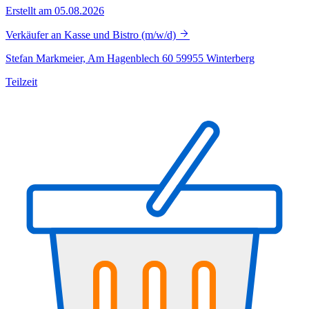
Erstellt am 05.08.2026
Verkäufer an Kasse und Bistro (m/w/d)
Stefan Markmeier, Am Hagenblech 60 59955 Winterberg
Teilzeit