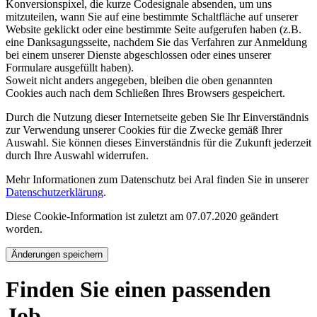
Konversionspixel, die kurze Codesignale absenden, um uns
mitzuteilen, wann Sie auf eine bestimmte Schaltfläche auf unserer
Website geklickt oder eine bestimmte Seite aufgerufen haben (z.B.
eine Danksagungsseite, nachdem Sie das Verfahren zur Anmeldung
bei einem unserer Dienste abgeschlossen oder eines unserer
Formulare ausgefüllt haben).
Soweit nicht anders angegeben, bleiben die oben genannten
Cookies auch nach dem Schließen Ihres Browsers gespeichert.
Durch die Nutzung dieser Internetseite geben Sie Ihr Einverständnis
zur Verwendung unserer Cookies für die Zwecke gemäß Ihrer
Auswahl. Sie können dieses Einverständnis für die Zukunft jederzeit
durch Ihre Auswahl widerrufen.
Mehr Informationen zum Datenschutz bei Aral finden Sie in unserer
Datenschutzerklärung
.
Diese Cookie-Information ist zuletzt am 07.07.2020 geändert
worden.
Änderungen speichern
Finden Sie einen passenden
Job