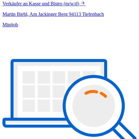
Verkäufer an Kasse und Bistro (m/w/d)
Martin Biebl, Am Jackinger Berg 94113 Tiefenbach
Minijob