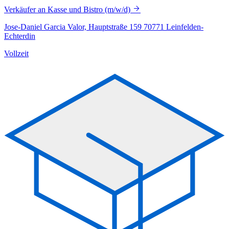
Verkäufer an Kasse und Bistro (m/w/d)
Jose-Daniel Garcia Valor, Hauptstraße 159 70771 Leinfelden-
Echterdin
Vollzeit