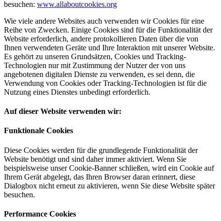
besuchen:
www.allaboutcookies.org
Wie viele andere Websites auch verwenden wir Cookies für eine
Reihe von Zwecken. Einige Cookies sind für die Funktionalität der
Website erforderlich, andere protokollieren Daten über die von
Ihnen verwendeten Geräte und Ihre Interaktion mit unserer Website.
Es gehört zu unseren Grundsätzen, Cookies und Tracking-
Technologien nur mit Zustimmung der Nutzer der von uns
angebotenen digitalen Dienste zu verwenden, es sei denn, die
Verwendung von Cookies oder Tracking-Technologien ist für die
Nutzung eines Dienstes unbedingt erforderlich.
Auf dieser Website verwenden wir:
Funktionale Cookies
Diese Cookies werden für die grundlegende Funktionalität der
Website benötigt und sind daher immer aktiviert. Wenn Sie
beispielsweise unser Cookie-Banner schließen, wird ein Cookie auf
Ihrem Gerät abgelegt, das Ihren Browser daran erinnert, diese
Dialogbox nicht erneut zu aktivieren, wenn Sie diese Website später
besuchen.
Performance Cookies