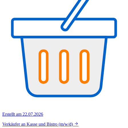
Erstellt am 22.07.2026
Verkäufer an Kasse und Bistro (m/w/d)