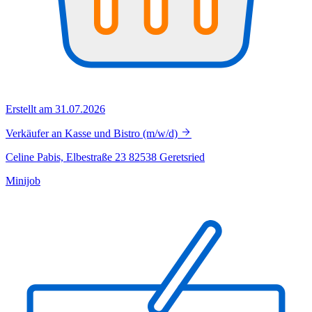
Erstellt am 31.07.2026
Verkäufer an Kasse und Bistro (m/w/d)
Celine Pabis, Elbestraße 23 82538 Geretsried
Minijob