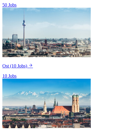
50 Jobs
Ost
(10 Jobs)
10 Jobs