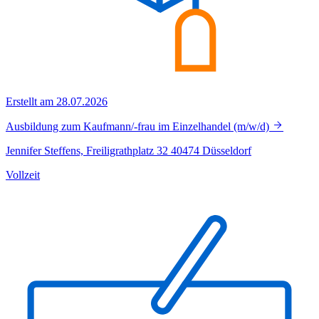
Erstellt am 28.07.2026
Ausbildung zum Kaufmann/-frau im Einzelhandel (m/w/d)
Jennifer Steffens, Freiligrathplatz 32 40474 Düsseldorf
Vollzeit