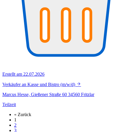
Erstellt am 22.07.2026
Verkäufer an Kasse und Bistro (m/w/d)
Marcus Hesse, Gießener Straße 60 34560 Fritzlar
Teilzeit
« Zurück
1
2
3