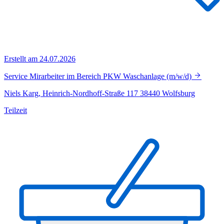
Erstellt am 24.07.2026
Service Mirarbeiter im Bereich PKW Waschanlage (m/w/d)
Niels Karg, Heinrich-Nordhoff-Straße 117 38440 Wolfsburg
Teilzeit