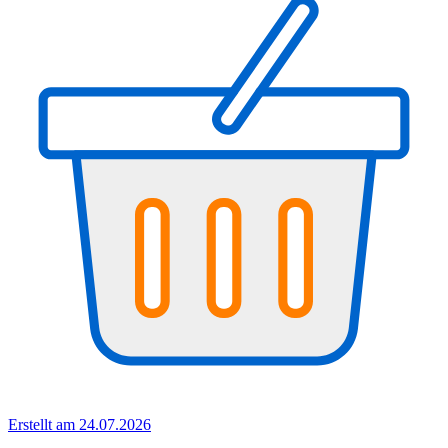
Erstellt am 24.07.2026