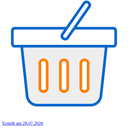
Erstellt am 28.07.2026