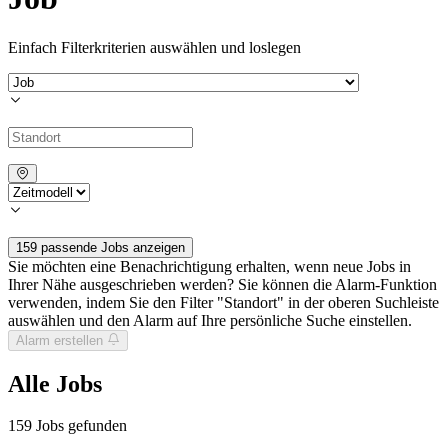
Einfach Filterkriterien auswählen und loslegen
159 passende Jobs anzeigen
Sie möchten eine Benachrichtigung erhalten, wenn neue Jobs in
Ihrer Nähe ausgeschrieben werden? Sie können die Alarm-Funktion
verwenden, indem Sie den Filter "Standort" in der oberen Suchleiste
auswählen und den Alarm auf Ihre persönliche Suche einstellen.
Alarm erstellen
Alle Jobs
159
Jobs gefunden