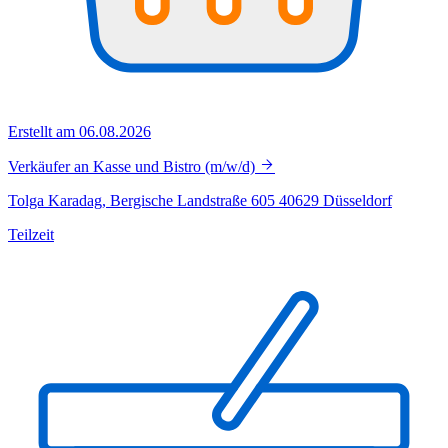
Erstellt am 06.08.2026
Verkäufer an Kasse und Bistro (m/w/d)
Tolga Karadag, Bergische Landstraße 605 40629 Düsseldorf
Teilzeit