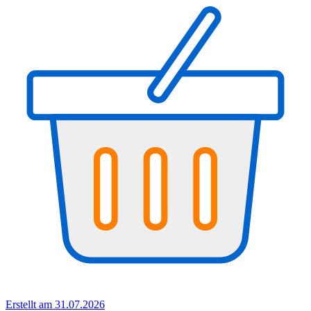
Erstellt am 31.07.2026