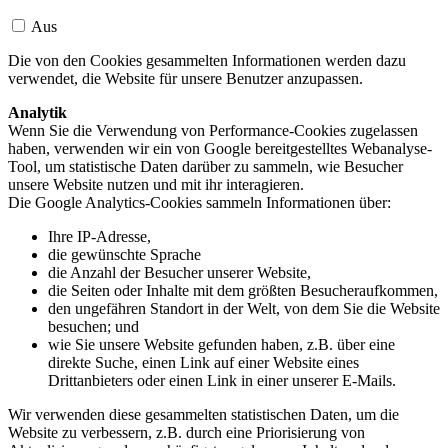
Aus
Die von den Cookies gesammelten Informationen werden dazu
verwendet, die Website für unsere Benutzer anzupassen.
Analytik
Wenn Sie die Verwendung von Performance-Cookies zugelassen
haben, verwenden wir ein von Google bereitgestelltes Webanalyse-
Tool, um statistische Daten darüber zu sammeln, wie Besucher
unsere Website nutzen und mit ihr interagieren.
Die Google Analytics-Cookies sammeln Informationen über:
Ihre IP-Adresse,
die gewünschte Sprache
die Anzahl der Besucher unserer Website,
die Seiten oder Inhalte mit dem größten Besucheraufkommen,
den ungefähren Standort in der Welt, von dem Sie die Website
besuchen; und
wie Sie unsere Website gefunden haben, z.B. über eine
direkte Suche, einen Link auf einer Website eines
Drittanbieters oder einen Link in einer unserer E-Mails.
Wir verwenden diese gesammelten statistischen Daten, um die
Website zu verbessern, z.B. durch eine Priorisierung von