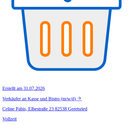
Erstellt am 31.07.2026
Verkäufer an Kasse und Bistro (m/w/d)
Celine Pabis, Elbestraße 23 82538 Geretsried
Vollzeit