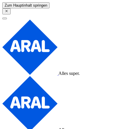
Zum Hauptinhalt springen
Alles super.