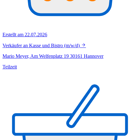
Erstellt am 22.07.2026
Verkäufer an Kasse und Bistro (m/w/d)
Mario Meyer, Am Welfenplatz 19 30161 Hannover
Teilzeit