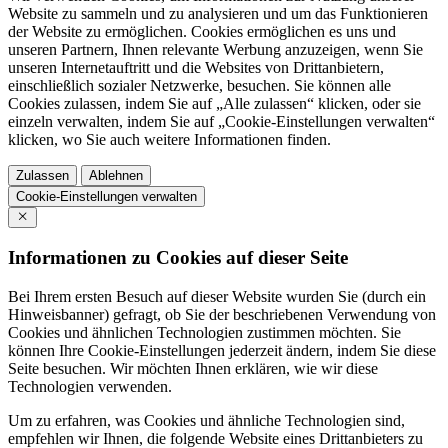
Website zu sammeln und zu analysieren und um das Funktionieren
der Website zu ermöglichen. Cookies ermöglichen es uns und
unseren Partnern, Ihnen relevante Werbung anzuzeigen, wenn Sie
unseren Internetauftritt und die Websites von Drittanbietern,
einschließlich sozialer Netzwerke, besuchen. Sie können alle
Cookies zulassen, indem Sie auf „Alle zulassen“ klicken, oder sie
einzeln verwalten, indem Sie auf „Cookie-Einstellungen verwalten“
klicken, wo Sie auch weitere Informationen finden.
Zulassen
Ablehnen
Cookie-Einstellungen verwalten
Informationen zu Cookies auf dieser Seite
Bei Ihrem ersten Besuch auf dieser Website wurden Sie (durch ein
Hinweisbanner) gefragt, ob Sie der beschriebenen Verwendung von
Cookies und ähnlichen Technologien zustimmen möchten. Sie
können Ihre Cookie-Einstellungen jederzeit ändern, indem Sie diese
Seite besuchen. Wir möchten Ihnen erklären, wie wir diese
Technologien verwenden.
Um zu erfahren, was Cookies und ähnliche Technologien sind,
empfehlen wir Ihnen, die folgende Website eines Drittanbieters zu