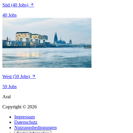
Süd
(40 Jobs)
40 Jobs
West
(59 Jobs)
59 Jobs
Aral
Copyright © 2026
Impressum
Datenschutz
Nutzungsbedingungen