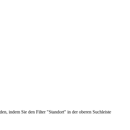
n, indem Sie den Filter "Standort" in der oberen Suchleiste