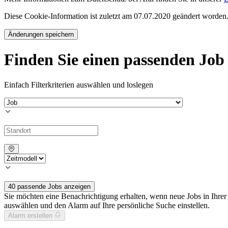
Diese Cookie-Information ist zuletzt am 07.07.2020 geändert worden
Änderungen speichern
Finden Sie einen passenden Job
Einfach Filterkriterien auswählen und loslegen
40 passende Jobs anzeigen
Sie möchten eine Benachrichtigung erhalten, wenn neue Jobs in Ihre
auswählen und den Alarm auf Ihre persönliche Suche einstellen.
Alarm erstellen