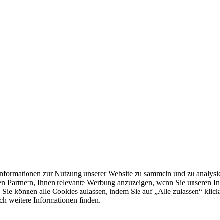
formationen zur Nutzung unserer Website zu sammeln und zu analysie
n Partnern, Ihnen relevante Werbung anzuzeigen, wenn Sie unseren Inter
 Sie können alle Cookies zulassen, indem Sie auf „Alle zulassen“ klick
ch weitere Informationen finden.