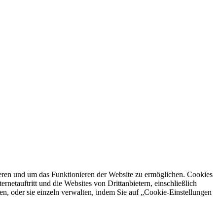
ren und um das Funktionieren der Website zu ermöglichen. Cookies
netauftritt und die Websites von Drittanbietern, einschließlich
en, oder sie einzeln verwalten, indem Sie auf „Cookie-Einstellungen