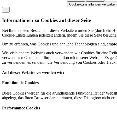
Cookie-Einstellungen verwalten
Informationen zu Cookies auf dieser Seite
Bei Ihrem ersten Besuch auf dieser Website wurden Sie (durch ein 
Cookie-Einstellungen jederzeit ändern, indem Sie diese Seite besuch
Um zu erfahren, was Cookies und ähnliche Technologien sind, empfeh
Wie viele andere Websites auch verwenden wir Cookies für eine Reihe
verwendeten Geräte und Ihre Interaktion mit unserer Website. Es ge
zu verwenden, es sei denn, die Verwendung von Cookies oder Tracking
Auf dieser Website verwenden wir:
Funktionale Cookies
Diese Cookies werden für die grundlegende Funktionalität der Websit
abgelegt, das Ihren Browser daran erinnert, diese Dialogbox nicht ern
Performance Cookies