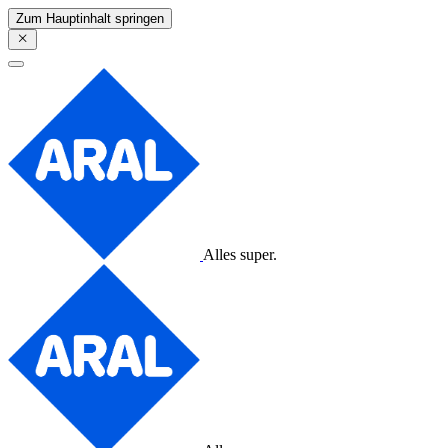
Zum Hauptinhalt springen
Alles super.