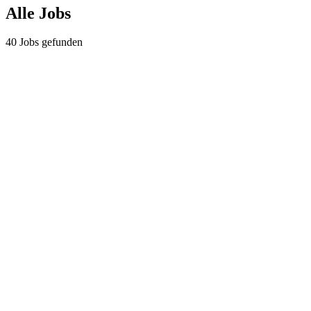
Alle Jobs
40
Jobs gefunden