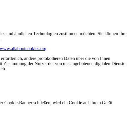
kies und ähnlichen Technologien zustimmen möchten. Sie können Ihre
.
www.allaboutcookies.org
erforderlich, andere protokollieren Daten über die von Ihnen
it Zustimmung der Nutzer der von uns angebotenen digitalen Dienste
ich.
ser Cookie-Banner schließen, wird ein Cookie auf Ihrem Gerät