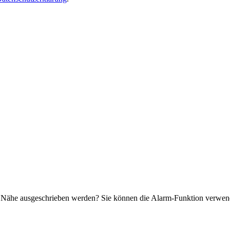
.
r Nähe ausgeschrieben werden? Sie können die Alarm-Funktion verwende