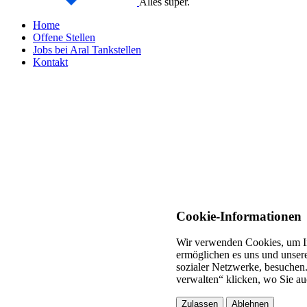
Alles super.
Home
Offene Stellen
Jobs bei Aral Tankstellen
Kontakt
Cookie-Informationen
Wir verwenden Cookies, um In
ermöglichen es uns und unsere
sozialer Netzwerke, besuchen.
verwalten“ klicken, wo Sie au
Zulassen
Ablehnen