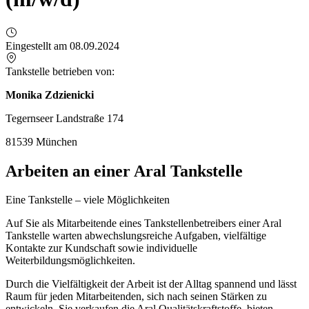
Eingestellt am 08.09.2024
Tankstelle betrieben von:
Monika Zdzienicki
Tegernseer Landstraße 174
81539 München
Arbeiten an einer Aral Tankstelle
Eine Tankstelle – viele Möglichkeiten
Auf Sie als Mitarbeitende eines Tankstellenbetreibers einer Aral
Tankstelle warten abwechslungsreiche Aufgaben, vielfältige
Kontakte zur Kundschaft sowie individuelle
Weiterbildungsmöglichkeiten.
Durch die Vielfältigkeit der Arbeit ist der Alltag spannend und lässt
Raum für jeden Mitarbeitenden, sich nach seinen Stärken zu
entwickeln. Sie verkaufen die Aral Qualitätskraftstoffe, bieten