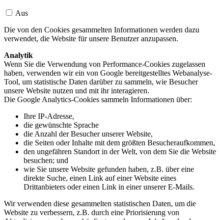
Aus
Die von den Cookies gesammelten Informationen werden dazu
verwendet, die Website für unsere Benutzer anzupassen.
Analytik
Wenn Sie die Verwendung von Performance-Cookies zugelassen
haben, verwenden wir ein von Google bereitgestelltes Webanalyse-
Tool, um statistische Daten darüber zu sammeln, wie Besucher
unsere Website nutzen und mit ihr interagieren.
Die Google Analytics-Cookies sammeln Informationen über:
Ihre IP-Adresse,
die gewünschte Sprache
die Anzahl der Besucher unserer Website,
die Seiten oder Inhalte mit dem größten Besucheraufkommen,
den ungefähren Standort in der Welt, von dem Sie die Website
besuchen; und
wie Sie unsere Website gefunden haben, z.B. über eine
direkte Suche, einen Link auf einer Website eines
Drittanbieters oder einen Link in einer unserer E-Mails.
Wir verwenden diese gesammelten statistischen Daten, um die
Website zu verbessern, z.B. durch eine Priorisierung von