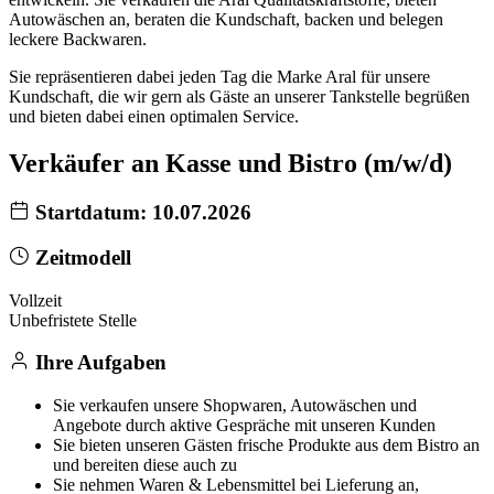
Autowäschen an, beraten die Kundschaft, backen und belegen
leckere Backwaren.
Sie repräsentieren dabei jeden Tag die Marke Aral für unsere
Kundschaft, die wir gern als Gäste an unserer Tankstelle begrüßen
und bieten dabei einen optimalen Service.
Verkäufer an Kasse und Bistro (m/w/d)
Startdatum: 10.07.2026
Zeitmodell
Vollzeit
Unbefristete Stelle
Ihre Aufgaben
Sie verkaufen unsere Shopwaren, Autowäschen und
Angebote durch aktive Gespräche mit unseren Kunden
Sie bieten unseren Gästen frische Produkte aus dem Bistro an
und bereiten diese auch zu
Sie nehmen Waren & Lebensmittel bei Lieferung an,