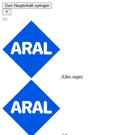
Zum Hauptinhalt springen
Alles super.