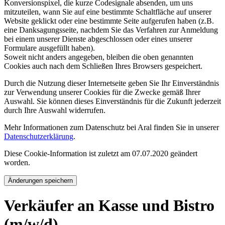
Konversionspixel, die kurze Codesignale absenden, um uns
mitzuteilen, wann Sie auf eine bestimmte Schaltfläche auf unserer
Website geklickt oder eine bestimmte Seite aufgerufen haben (z.B.
eine Danksagungsseite, nachdem Sie das Verfahren zur Anmeldung
bei einem unserer Dienste abgeschlossen oder eines unserer
Formulare ausgefüllt haben).
Soweit nicht anders angegeben, bleiben die oben genannten
Cookies auch nach dem Schließen Ihres Browsers gespeichert.
Durch die Nutzung dieser Internetseite geben Sie Ihr Einverständnis
zur Verwendung unserer Cookies für die Zwecke gemäß Ihrer
Auswahl. Sie können dieses Einverständnis für die Zukunft jederzeit
durch Ihre Auswahl widerrufen.
Mehr Informationen zum Datenschutz bei Aral finden Sie in unserer
Datenschutzerklärung
.
Diese Cookie-Information ist zuletzt am 07.07.2020 geändert
worden.
Änderungen speichern
Verkäufer an Kasse und Bistro
(m/w/d)