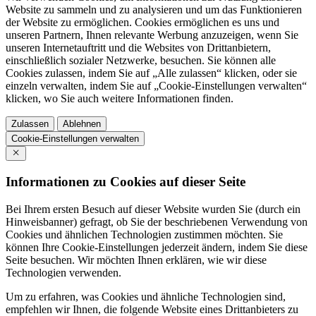
Website zu sammeln und zu analysieren und um das Funktionieren
der Website zu ermöglichen. Cookies ermöglichen es uns und
unseren Partnern, Ihnen relevante Werbung anzuzeigen, wenn Sie
unseren Internetauftritt und die Websites von Drittanbietern,
einschließlich sozialer Netzwerke, besuchen. Sie können alle
Cookies zulassen, indem Sie auf „Alle zulassen“ klicken, oder sie
einzeln verwalten, indem Sie auf „Cookie-Einstellungen verwalten“
klicken, wo Sie auch weitere Informationen finden.
Zulassen
Ablehnen
Cookie-Einstellungen verwalten
Informationen zu Cookies auf dieser Seite
Bei Ihrem ersten Besuch auf dieser Website wurden Sie (durch ein
Hinweisbanner) gefragt, ob Sie der beschriebenen Verwendung von
Cookies und ähnlichen Technologien zustimmen möchten. Sie
können Ihre Cookie-Einstellungen jederzeit ändern, indem Sie diese
Seite besuchen. Wir möchten Ihnen erklären, wie wir diese
Technologien verwenden.
Um zu erfahren, was Cookies und ähnliche Technologien sind,
empfehlen wir Ihnen, die folgende Website eines Drittanbieters zu