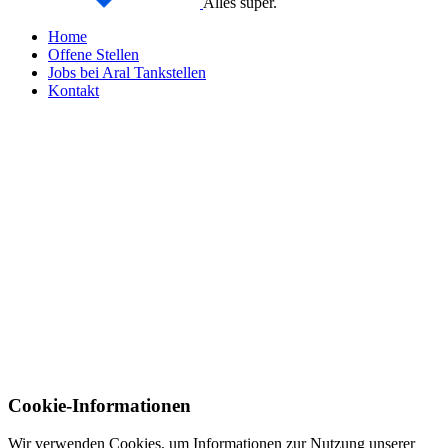
Alles super.
Home
Offene Stellen
Jobs bei Aral Tankstellen
Kontakt
Cookie-Informationen
Wir verwenden Cookies, um Informationen zur Nutzung unserer