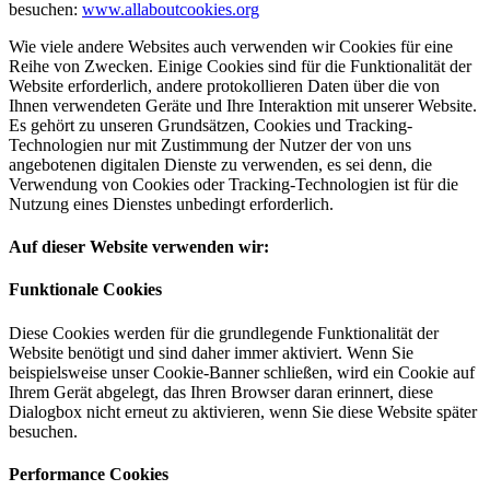
besuchen:
www.allaboutcookies.org
Wie viele andere Websites auch verwenden wir Cookies für eine
Reihe von Zwecken. Einige Cookies sind für die Funktionalität der
Website erforderlich, andere protokollieren Daten über die von
Ihnen verwendeten Geräte und Ihre Interaktion mit unserer Website.
Es gehört zu unseren Grundsätzen, Cookies und Tracking-
Technologien nur mit Zustimmung der Nutzer der von uns
angebotenen digitalen Dienste zu verwenden, es sei denn, die
Verwendung von Cookies oder Tracking-Technologien ist für die
Nutzung eines Dienstes unbedingt erforderlich.
Auf dieser Website verwenden wir:
Funktionale Cookies
Diese Cookies werden für die grundlegende Funktionalität der
Website benötigt und sind daher immer aktiviert. Wenn Sie
beispielsweise unser Cookie-Banner schließen, wird ein Cookie auf
Ihrem Gerät abgelegt, das Ihren Browser daran erinnert, diese
Dialogbox nicht erneut zu aktivieren, wenn Sie diese Website später
besuchen.
Performance Cookies