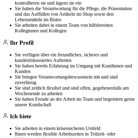
kontrollieren sie und lagern sie ein
Sie haben die Verantwortung für die Pflege, die Präsentation
und das Auffüllen von Artikeln im Shop sowie den
Lebensmitteln im Bistro
Sie arbeiten dabei in einem Team von hilfsbereiten
Kolleginnen und Kollegen
Ihr Profil
Sie verfügen über ein freundliches, sicheres und
kundenfokussiertes Auftreten
Sie haben bereits Erfahrung im Umgang mit Kundinnen und
Kunden
Sie bringen Verantwortungsbewusstsein mit und sind
zuverlässig
Sie sind zeitlich flexibel und sind offen, gegebenenfalls am
Wochenende zu arbeiten
Sie haben Freude an der Arbeit im Team und begeistern gerne
unsere Kundschaft
Ich biete
Sie arbeiten in einem krisensicheren Umfeld
Ihnen werden flexible Arbeitszeiten in Teilzeit- oder