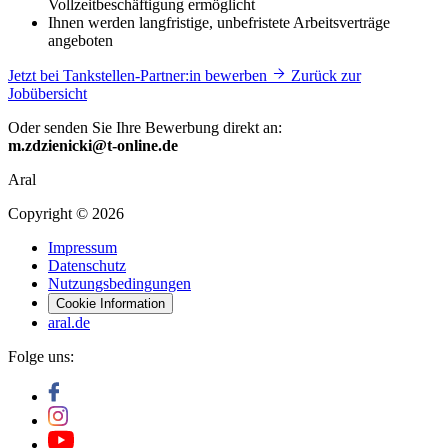
Vollzeitbeschäftigung ermöglicht
Ihnen werden langfristige, unbefristete Arbeitsverträge
angeboten
Jetzt bei Tankstellen-Partner:in bewerben
Zurück zur
Jobübersicht
Oder senden Sie Ihre Bewerbung direkt an:
m.zdzienicki@t-online.de
Aral
Copyright © 2026
Impressum
Datenschutz
Nutzungsbedingungen
Cookie Information
aral.de
Folge uns: