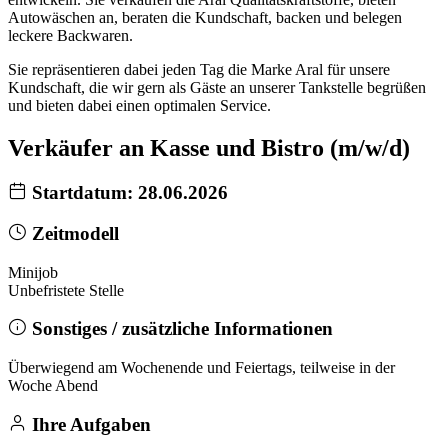
Autowäschen an, beraten die Kundschaft, backen und belegen
leckere Backwaren.
Sie repräsentieren dabei jeden Tag die Marke Aral für unsere
Kundschaft, die wir gern als Gäste an unserer Tankstelle begrüßen
und bieten dabei einen optimalen Service.
Verkäufer an Kasse und Bistro (m/w/d)
Startdatum: 28.06.2026
Zeitmodell
Minijob
Unbefristete Stelle
Sonstiges / zusätzliche Informationen
Überwiegend am Wochenende und Feiertags, teilweise in der
Woche Abend
Ihre Aufgaben