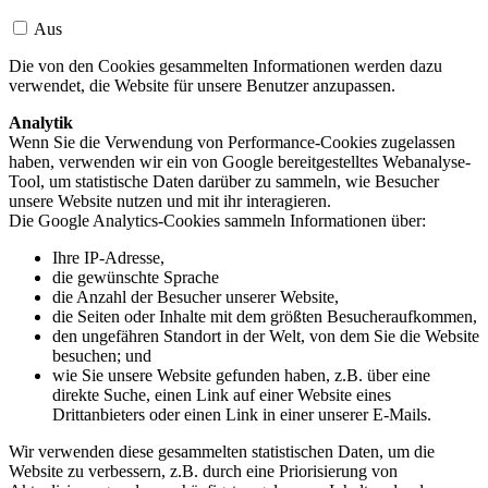
Aus
Die von den Cookies gesammelten Informationen werden dazu
verwendet, die Website für unsere Benutzer anzupassen.
Analytik
Wenn Sie die Verwendung von Performance-Cookies zugelassen
haben, verwenden wir ein von Google bereitgestelltes Webanalyse-
Tool, um statistische Daten darüber zu sammeln, wie Besucher
unsere Website nutzen und mit ihr interagieren.
Die Google Analytics-Cookies sammeln Informationen über:
Ihre IP-Adresse,
die gewünschte Sprache
die Anzahl der Besucher unserer Website,
die Seiten oder Inhalte mit dem größten Besucheraufkommen,
den ungefähren Standort in der Welt, von dem Sie die Website
besuchen; und
wie Sie unsere Website gefunden haben, z.B. über eine
direkte Suche, einen Link auf einer Website eines
Drittanbieters oder einen Link in einer unserer E-Mails.
Wir verwenden diese gesammelten statistischen Daten, um die
Website zu verbessern, z.B. durch eine Priorisierung von