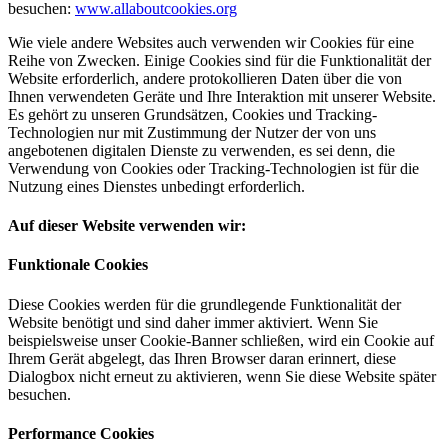
besuchen:
www.allaboutcookies.org
Wie viele andere Websites auch verwenden wir Cookies für eine
Reihe von Zwecken. Einige Cookies sind für die Funktionalität der
Website erforderlich, andere protokollieren Daten über die von
Ihnen verwendeten Geräte und Ihre Interaktion mit unserer Website.
Es gehört zu unseren Grundsätzen, Cookies und Tracking-
Technologien nur mit Zustimmung der Nutzer der von uns
angebotenen digitalen Dienste zu verwenden, es sei denn, die
Verwendung von Cookies oder Tracking-Technologien ist für die
Nutzung eines Dienstes unbedingt erforderlich.
Auf dieser Website verwenden wir:
Funktionale Cookies
Diese Cookies werden für die grundlegende Funktionalität der
Website benötigt und sind daher immer aktiviert. Wenn Sie
beispielsweise unser Cookie-Banner schließen, wird ein Cookie auf
Ihrem Gerät abgelegt, das Ihren Browser daran erinnert, diese
Dialogbox nicht erneut zu aktivieren, wenn Sie diese Website später
besuchen.
Performance Cookies