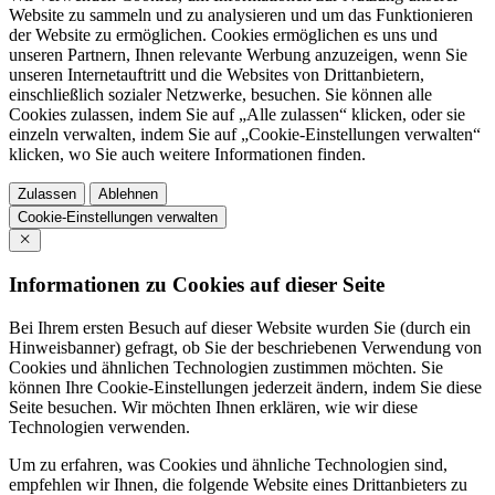
Website zu sammeln und zu analysieren und um das Funktionieren
der Website zu ermöglichen. Cookies ermöglichen es uns und
unseren Partnern, Ihnen relevante Werbung anzuzeigen, wenn Sie
unseren Internetauftritt und die Websites von Drittanbietern,
einschließlich sozialer Netzwerke, besuchen. Sie können alle
Cookies zulassen, indem Sie auf „Alle zulassen“ klicken, oder sie
einzeln verwalten, indem Sie auf „Cookie-Einstellungen verwalten“
klicken, wo Sie auch weitere Informationen finden.
Zulassen
Ablehnen
Cookie-Einstellungen verwalten
Informationen zu Cookies auf dieser Seite
Bei Ihrem ersten Besuch auf dieser Website wurden Sie (durch ein
Hinweisbanner) gefragt, ob Sie der beschriebenen Verwendung von
Cookies und ähnlichen Technologien zustimmen möchten. Sie
können Ihre Cookie-Einstellungen jederzeit ändern, indem Sie diese
Seite besuchen. Wir möchten Ihnen erklären, wie wir diese
Technologien verwenden.
Um zu erfahren, was Cookies und ähnliche Technologien sind,
empfehlen wir Ihnen, die folgende Website eines Drittanbieters zu