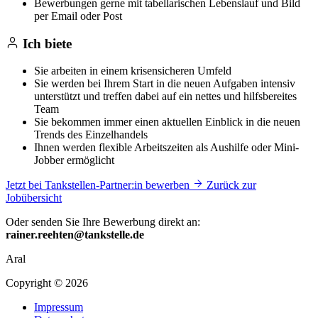
Bewerbungen gerne mit tabellarischen Lebenslauf und Bild
per Email oder Post
Ich biete
Sie arbeiten in einem krisensicheren Umfeld
Sie werden bei Ihrem Start in die neuen Aufgaben intensiv
unterstützt und treffen dabei auf ein nettes und hilfsbereites
Team
Sie bekommen immer einen aktuellen Einblick in die neuen
Trends des Einzelhandels
Ihnen werden flexible Arbeitszeiten als Aushilfe oder Mini-
Jobber ermöglicht
Jetzt bei Tankstellen-Partner:in bewerben
Zurück zur
Jobübersicht
Oder senden Sie Ihre Bewerbung direkt an:
rainer.reehten@tankstelle.de
Aral
Copyright © 2026
Impressum