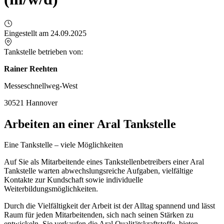
Eingestellt am 24.09.2025
Tankstelle betrieben von:
Rainer Reehten
Messeschnellweg-West
30521 Hannover
Arbeiten an einer Aral Tankstelle
Eine Tankstelle – viele Möglichkeiten
Auf Sie als Mitarbeitende eines Tankstellenbetreibers einer Aral
Tankstelle warten abwechslungsreiche Aufgaben, vielfältige
Kontakte zur Kundschaft sowie individuelle
Weiterbildungsmöglichkeiten.
Durch die Vielfältigkeit der Arbeit ist der Alltag spannend und lässt
Raum für jeden Mitarbeitenden, sich nach seinen Stärken zu
entwickeln. Sie verkaufen die Aral Qualitätskraftstoffe, bieten