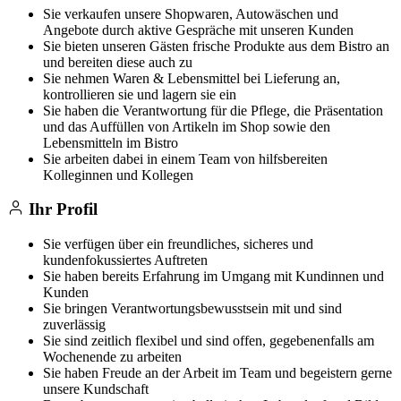
Sie verkaufen unsere Shopwaren, Autowäschen und
Angebote durch aktive Gespräche mit unseren Kunden
Sie bieten unseren Gästen frische Produkte aus dem Bistro an
und bereiten diese auch zu
Sie nehmen Waren & Lebensmittel bei Lieferung an,
kontrollieren sie und lagern sie ein
Sie haben die Verantwortung für die Pflege, die Präsentation
und das Auffüllen von Artikeln im Shop sowie den
Lebensmitteln im Bistro
Sie arbeiten dabei in einem Team von hilfsbereiten
Kolleginnen und Kollegen
Ihr Profil
Sie verfügen über ein freundliches, sicheres und
kundenfokussiertes Auftreten
Sie haben bereits Erfahrung im Umgang mit Kundinnen und
Kunden
Sie bringen Verantwortungsbewusstsein mit und sind
zuverlässig
Sie sind zeitlich flexibel und sind offen, gegebenenfalls am
Wochenende zu arbeiten
Sie haben Freude an der Arbeit im Team und begeistern gerne
unsere Kundschaft