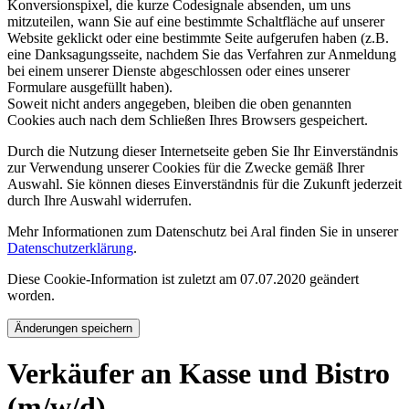
Konversionspixel, die kurze Codesignale absenden, um uns
mitzuteilen, wann Sie auf eine bestimmte Schaltfläche auf unserer
Website geklickt oder eine bestimmte Seite aufgerufen haben (z.B.
eine Danksagungsseite, nachdem Sie das Verfahren zur Anmeldung
bei einem unserer Dienste abgeschlossen oder eines unserer
Formulare ausgefüllt haben).
Soweit nicht anders angegeben, bleiben die oben genannten
Cookies auch nach dem Schließen Ihres Browsers gespeichert.
Durch die Nutzung dieser Internetseite geben Sie Ihr Einverständnis
zur Verwendung unserer Cookies für die Zwecke gemäß Ihrer
Auswahl. Sie können dieses Einverständnis für die Zukunft jederzeit
durch Ihre Auswahl widerrufen.
Mehr Informationen zum Datenschutz bei Aral finden Sie in unserer
Datenschutzerklärung
.
Diese Cookie-Information ist zuletzt am 07.07.2020 geändert
worden.
Änderungen speichern
Verkäufer an Kasse und Bistro
(m/w/d)