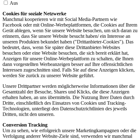
Aus
Cookies für soziale Netzwerke
Manchmal kooperieren wir mit Social Media-Partnern wie
Facebook oder mit Online-Werbeplattformen, die Cookies auf Ihrem
Gerät ablegen, wenn Sie unsere Website besuchen, um sich daran zu
erinnern, dass Sie unsere Website besucht haben/ ein Interesse an
unseren Produkten bekundet haben ("Drittanbieter-Cookies"). Das
bedeutet, dass, wenn Sie später diese Drittanbieter-Websites
besuchen oder eine Website besuchen, die sich bereit erklärt hat,
Anzeigen für unsere Online-Werbeplattform zu schalten, die Ihnen
dann vorgestellten Werbeanzeigen besser auf Ihre offensichtlichen
Interessen zugeschnitten sind. Falls Sie auf diese Anzeigen klicken,
werden Sie zurück zu unserer Website geführt.
Unsere Drittpartner werden möglicherweise Informationen über die
Gesamtzahl der Besuche, Shares und Klicks, die diese Anzeigen
erhalten haben, an uns übermitteln. Die Nutzung Ihrer Daten durch
Dritte, einschließlich des Einsatzes von Cookies und Tracking-
Technologien, unterliegt den Datenschutzrichtlinien des jeweils
Dritten, nicht den unseren.
Conversion Tracking
Um zu sehen, wie erfolgreich unsere Marketingkampagnen oder die
Verfolgung anderer Website-Ziele sind, verwenden wir manchmal