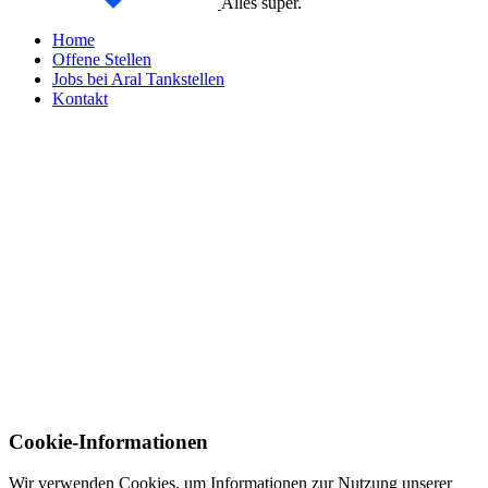
Alles super.
Home
Offene Stellen
Jobs bei Aral Tankstellen
Kontakt
Cookie-Informationen
Wir verwenden Cookies, um Informationen zur Nutzung unserer