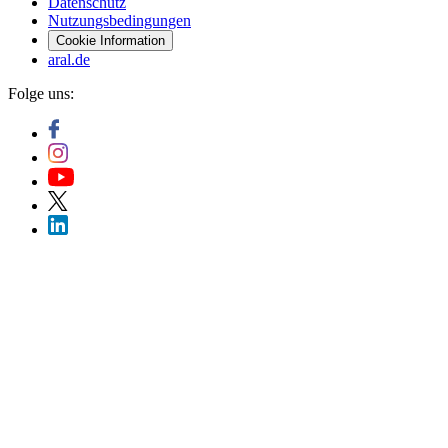
Datenschutz
Nutzungsbedingungen
Cookie Information
aral.de
Folge uns: