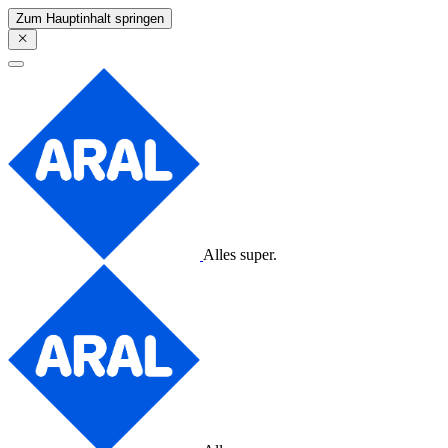
Zum Hauptinhalt springen
Alles super.