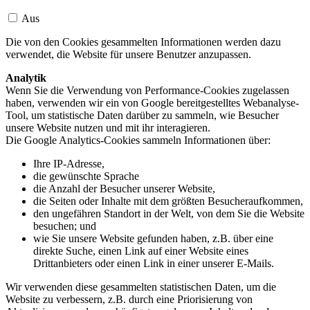
Aus
Die von den Cookies gesammelten Informationen werden dazu
verwendet, die Website für unsere Benutzer anzupassen.
Analytik
Wenn Sie die Verwendung von Performance-Cookies zugelassen
haben, verwenden wir ein von Google bereitgestelltes Webanalyse-
Tool, um statistische Daten darüber zu sammeln, wie Besucher
unsere Website nutzen und mit ihr interagieren.
Die Google Analytics-Cookies sammeln Informationen über:
Ihre IP-Adresse,
die gewünschte Sprache
die Anzahl der Besucher unserer Website,
die Seiten oder Inhalte mit dem größten Besucheraufkommen,
den ungefähren Standort in der Welt, von dem Sie die Website
besuchen; und
wie Sie unsere Website gefunden haben, z.B. über eine
direkte Suche, einen Link auf einer Website eines
Drittanbieters oder einen Link in einer unserer E-Mails.
Wir verwenden diese gesammelten statistischen Daten, um die
Website zu verbessern, z.B. durch eine Priorisierung von