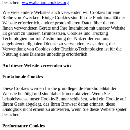
besuchen:
www.allaboutcookies.org
Wie viele andere Websites auch verwenden wir Cookies für eine
Reihe von Zwecken. Einige Cookies sind für die Funktionalität der
Website erforderlich, andere protokollieren Daten über die von
Ihnen verwendeten Geräte und Ihre Interaktion mit unserer Website.
Es gehört zu unseren Grundsätzen, Cookies und Tracking-
Technologien nur mit Zustimmung der Nutzer der von uns
angebotenen digitalen Dienste zu verwenden, es sei denn, die
Verwendung von Cookies oder Tracking-Technologien ist für die
Nutzung eines Dienstes unbedingt erforderlich.
Auf dieser Website verwenden wir:
Funktionale Cookies
Diese Cookies werden für die grundlegende Funktionalität der
Website benötigt und sind daher immer aktiviert. Wenn Sie
beispielsweise unser Cookie-Banner schließen, wird ein Cookie auf
Ihrem Gerät abgelegt, das Ihren Browser daran erinnert, diese
Dialogbox nicht erneut zu aktivieren, wenn Sie diese Website später
besuchen.
Performance Cookies