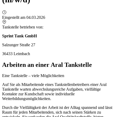
Eingestellt am 04.03.2026
Tankstelle betrieben von:
Sprint Tank GmbH
Salzunger Straße 27
36433 Leimbach
Arbeiten an einer Aral Tankstelle
Eine Tankstelle – viele Möglichkeiten
Auf Sie als Mitarbeitende eines Tankstellenbetreibers einer Aral
Tankstelle warten abwechslungsreiche Aufgaben, vielfältige
Kontakte zur Kundschaft sowie individuelle
Weiterbildungsmöglichkeiten.
Durch die Vielfältigkeit der Arbeit ist der Alltag spannend und lässt
Raum für jeden Mitarbeitenden, sich nach seinen Stärken zu
entwickeln. Sie verkaufen die Aral Qualitätskraftstoffe, bieten