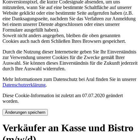
Konversionspixel, die kurze Codesignale absenden, um uns
mitzuteilen, wann Sie auf eine bestimmte Schaltfläche auf unserer
Website geklickt oder eine bestimmte Seite aufgerufen haben (z.B.
eine Danksagungsseite, nachdem Sie das Verfahren zur Anmeldung
bei einem unserer Dienste abgeschlossen oder eines unserer
Formulare ausgefüllt haben).
Soweit nicht anders angegeben, bleiben die oben genannten
Cookies auch nach dem Schließen Ihres Browsers gespeichert.
Durch die Nutzung dieser Internetseite geben Sie Ihr Einverständnis
zur Verwendung unserer Cookies für die Zwecke gemäß Ihrer
Auswahl. Sie können dieses Einverständnis für die Zukunft jederzeit
durch Ihre Auswahl widerrufen.
Mehr Informationen zum Datenschutz bei Aral finden Sie in unserer
Datenschutzerklärung
.
Diese Cookie-Information ist zuletzt am 07.07.2020 geändert
worden.
Änderungen speichern
Verkäufer an Kasse und Bistro
(m/w/d)