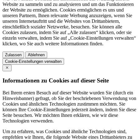
Website zu sammeln und zu analysieren und um das Funktionieren
der Website zu ermöglichen. Cookies ermöglichen es uns und
unseren Partnern, Ihnen relevante Werbung anzuzeigen, wenn Sie
unseren Internetauftritt und die Websites von Drittanbietern,
einschließlich sozialer Netzwerke, besuchen. Sie können alle
Cookies zulassen, indem Sie auf „Alle zulassen“ klicken, oder sie
einzeln verwalten, indem Sie auf „Cookie-Einstellungen verwalten“
klicken, wo Sie auch weitere Informationen finden.
Zulassen
Ablehnen
Cookie-Einstellungen verwalten
Informationen zu Cookies auf dieser Seite
Bei Ihrem ersten Besuch auf dieser Website wurden Sie (durch ein
Hinweisbanner) gefragt, ob Sie der beschriebenen Verwendung von
Cookies und ähnlichen Technologien zustimmen möchten. Sie
können Ihre Cookie-Einstellungen jederzeit ändern, indem Sie diese
Seite besuchen. Wir möchten Ihnen erklären, wie wir diese
Technologien verwenden.
Um zu erfahren, was Cookies und ähnliche Technologien sind,
empfehlen wir Ihnen, die folgende Website eines Drittanbieters zu