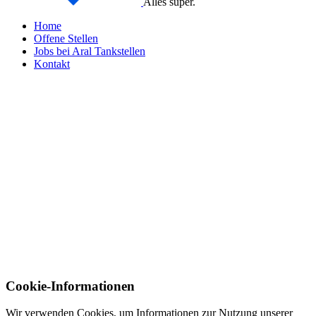
Alles super.
Home
Offene Stellen
Jobs bei Aral Tankstellen
Kontakt
Cookie-Informationen
Wir verwenden Cookies, um Informationen zur Nutzung unserer