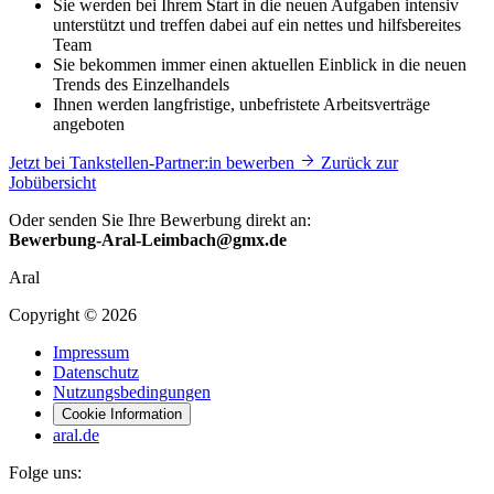
Sie werden bei Ihrem Start in die neuen Aufgaben intensiv
unterstützt und treffen dabei auf ein nettes und hilfsbereites
Team
Sie bekommen immer einen aktuellen Einblick in die neuen
Trends des Einzelhandels
Ihnen werden langfristige, unbefristete Arbeitsverträge
angeboten
Jetzt bei Tankstellen-Partner:in bewerben
Zurück zur
Jobübersicht
Oder senden Sie Ihre Bewerbung direkt an:
Bewerbung-Aral-Leimbach@gmx.de
Aral
Copyright © 2026
Impressum
Datenschutz
Nutzungsbedingungen
Cookie Information
aral.de
Folge uns: