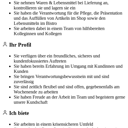
Sie nehmen Waren & Lebensmittel bei Lieferung an,
kontrollieren sie und lagern sie ein
Sie haben die Verantwortung für die Pflege, die Präsentation
und das Auffüllen von Artikeln im Shop sowie den
Lebensmitteln im Bistro
Sie arbeiten dabei in einem Team von hilfsbereiten
Kolleginnen und Kollegen
Ihr Profil
Sie verfügen über ein freundliches, sicheres und
kundenfokussiertes Auftreten
Sie haben bereits Erfahrung im Umgang mit Kundinnen und
Kunden
Sie bringen Verantwortungsbewusstsein mit und sind
zuverlässig
Sie sind zeitlich flexibel und sind offen, gegebenenfalls am
Wochenende zu arbeiten
Sie haben Freude an der Arbeit im Team und begeistern gerne
unsere Kundschaft
Ich biete
Sie arbeiten in einem krisensicheren Umfeld