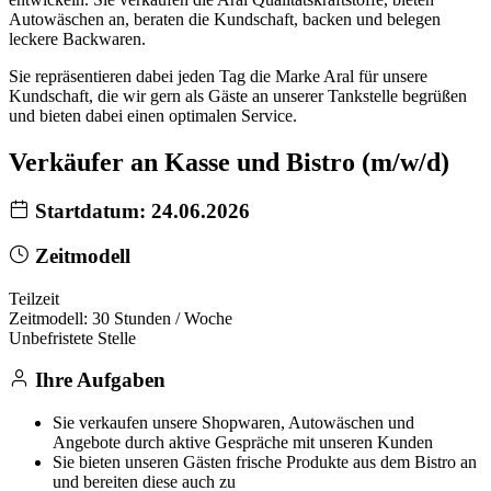
Autowäschen an, beraten die Kundschaft, backen und belegen
leckere Backwaren.
Sie repräsentieren dabei jeden Tag die Marke Aral für unsere
Kundschaft, die wir gern als Gäste an unserer Tankstelle begrüßen
und bieten dabei einen optimalen Service.
Verkäufer an Kasse und Bistro (m/w/d)
Startdatum: 24.06.2026
Zeitmodell
Teilzeit
Zeitmodell: 30 Stunden / Woche
Unbefristete Stelle
Ihre Aufgaben
Sie verkaufen unsere Shopwaren, Autowäschen und
Angebote durch aktive Gespräche mit unseren Kunden
Sie bieten unseren Gästen frische Produkte aus dem Bistro an
und bereiten diese auch zu