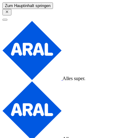
Zum Hauptinhalt springen
Alles super.