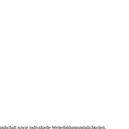
Kundschaft sowie individuelle Weiterbildungsmöglichkeiten.