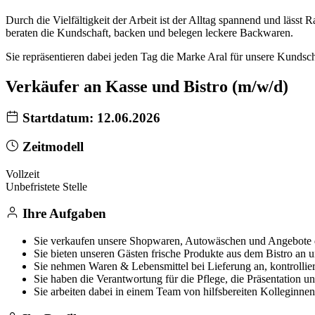
Durch die Vielfältigkeit der Arbeit ist der Alltag spannend und lässt
beraten die Kundschaft, backen und belegen leckere Backwaren.
Sie repräsentieren dabei jeden Tag die Marke Aral für unsere Kundscha
Verkäufer an Kasse und Bistro (m/w/d)
Startdatum: 12.06.2026
Zeitmodell
Vollzeit
Unbefristete Stelle
Ihre Aufgaben
Sie verkaufen unsere Shopwaren, Autowäschen und Angebote 
Sie bieten unseren Gästen frische Produkte aus dem Bistro an u
Sie nehmen Waren & Lebensmittel bei Lieferung an, kontrolliere
Sie haben die Verantwortung für die Pflege, die Präsentation 
Sie arbeiten dabei in einem Team von hilfsbereiten Kolleginne