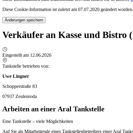
Diese Cookie-Information ist zuletzt am 07.07.2020 geändert worden
Änderungen speichern
Verkäufer an Kasse und Bistro 
Eingestellt am 12.06.2026
Tankstelle betrieben von:
Uwe Lingner
Schopperstraße 83
07937 Zeulenroda
Arbeiten an einer Aral Tankstelle
Eine Tankstelle – viele Möglichkeiten
Auf Sie als Mitarbeitende eines Tankstellenbetreibers einer Aral Tan