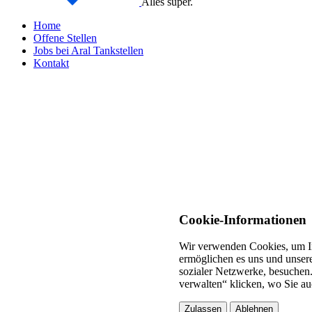
Alles super.
Home
Offene Stellen
Jobs bei Aral Tankstellen
Kontakt
Cookie-Informationen
Wir verwenden Cookies, um In
ermöglichen es uns und unsere
sozialer Netzwerke, besuchen.
verwalten“ klicken, wo Sie au
Zulassen
Ablehnen