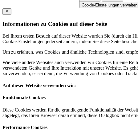
Cookie-Einstellungen verwalten
Informationen zu Cookies auf dieser Seite
Bei Ihrem ersten Besuch auf dieser Website wurden Sie (durch ein 
Cookie-Einstellungen jederzeit ändern, indem Sie diese Seite besuch
Um zu erfahren, was Cookies und ähnliche Technologien sind, empfeh
Wie viele andere Websites auch verwenden wir Cookies für eine Reihe
verwendeten Geräte und Ihre Interaktion mit unserer Website. Es ge
zu verwenden, es sei denn, die Verwendung von Cookies oder Tracking
Auf dieser Website verwenden wir:
Funktionale Cookies
Diese Cookies werden für die grundlegende Funktionalität der Websit
abgelegt, das Ihren Browser daran erinnert, diese Dialogbox nicht ern
Performance Cookies