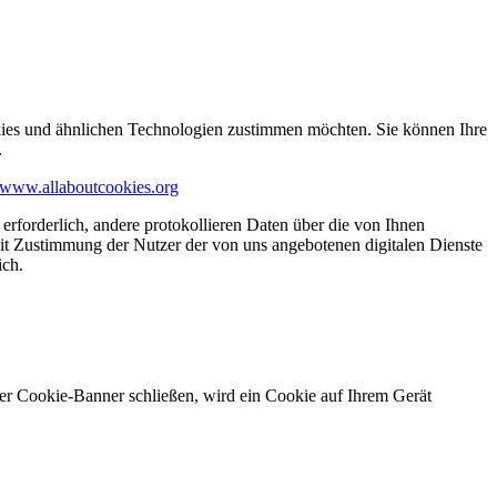
kies und ähnlichen Technologien zustimmen möchten. Sie können Ihre
.
www.allaboutcookies.org
erforderlich, andere protokollieren Daten über die von Ihnen
it Zustimmung der Nutzer der von uns angebotenen digitalen Dienste
ich.
ser Cookie-Banner schließen, wird ein Cookie auf Ihrem Gerät