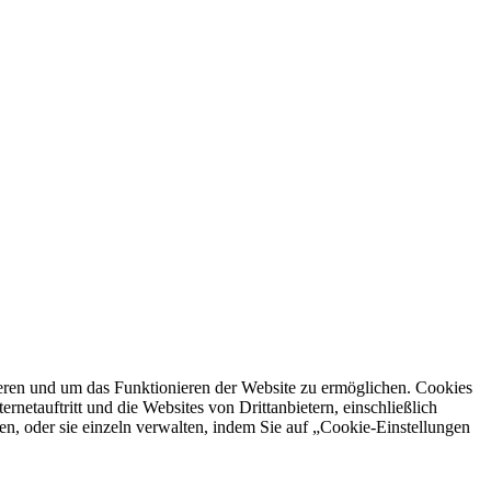
ren und um das Funktionieren der Website zu ermöglichen. Cookies
netauftritt und die Websites von Drittanbietern, einschließlich
en, oder sie einzeln verwalten, indem Sie auf „Cookie-Einstellungen