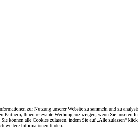
formationen zur Nutzung unserer Website zu sammeln und zu analysie
n Partnern, Ihnen relevante Werbung anzuzeigen, wenn Sie unseren Inter
 Sie können alle Cookies zulassen, indem Sie auf „Alle zulassen“ klick
ch weitere Informationen finden.