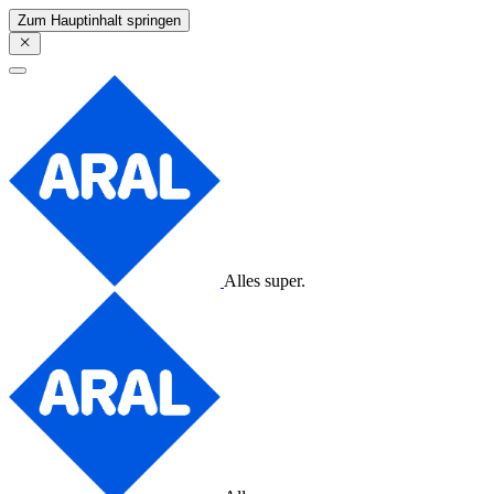
Zum Hauptinhalt springen
Alles super.