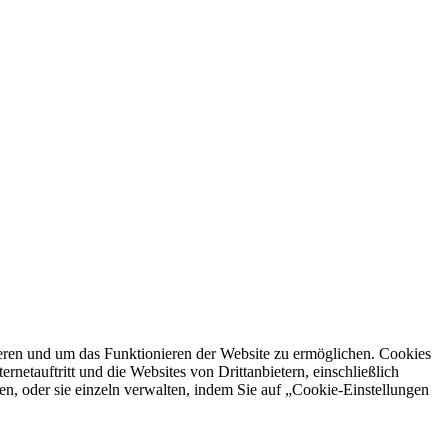
ren und um das Funktionieren der Website zu ermöglichen. Cookies
netauftritt und die Websites von Drittanbietern, einschließlich
en, oder sie einzeln verwalten, indem Sie auf „Cookie-Einstellungen