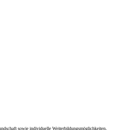
Kundschaft sowie individuelle Weiterbildungsmöglichkeiten.