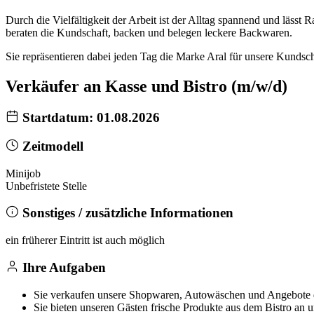
Durch die Vielfältigkeit der Arbeit ist der Alltag spannend und lässt
beraten die Kundschaft, backen und belegen leckere Backwaren.
Sie repräsentieren dabei jeden Tag die Marke Aral für unsere Kundscha
Verkäufer an Kasse und Bistro (m/w/d)
Startdatum: 01.08.2026
Zeitmodell
Minijob
Unbefristete Stelle
Sonstiges / zusätzliche Informationen
ein früherer Eintritt ist auch möglich
Ihre Aufgaben
Sie verkaufen unsere Shopwaren, Autowäschen und Angebote 
Sie bieten unseren Gästen frische Produkte aus dem Bistro an u