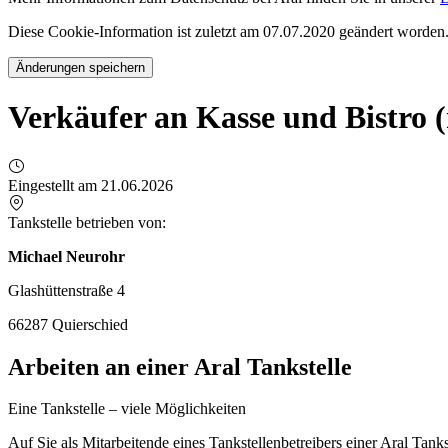
Diese Cookie-Information ist zuletzt am 07.07.2020 geändert worden
Änderungen speichern
Verkäufer an Kasse und Bistro 
Eingestellt am 21.06.2026
Tankstelle betrieben von:
Michael Neurohr
Glashüttenstraße 4
66287 Quierschied
Arbeiten an einer Aral Tankstelle
Eine Tankstelle – viele Möglichkeiten
Auf Sie als Mitarbeitende eines Tankstellenbetreibers einer Aral Tan