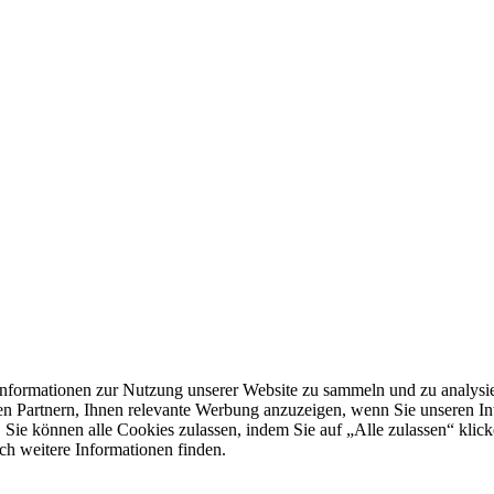
formationen zur Nutzung unserer Website zu sammeln und zu analysie
n Partnern, Ihnen relevante Werbung anzuzeigen, wenn Sie unseren Inter
 Sie können alle Cookies zulassen, indem Sie auf „Alle zulassen“ klick
ch weitere Informationen finden.