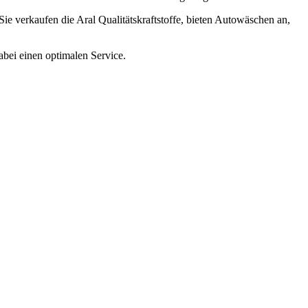
 Sie verkaufen die Aral Qualitätskraftstoffe, bieten Autowäschen an,
abei einen optimalen Service.