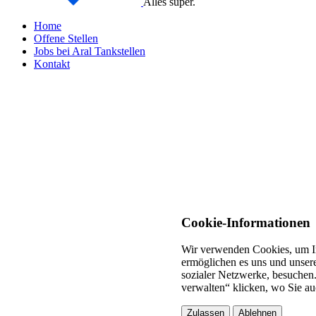
Alles super.
Home
Offene Stellen
Jobs bei Aral Tankstellen
Kontakt
Cookie-Informationen
Wir verwenden Cookies, um In
ermöglichen es uns und unsere
sozialer Netzwerke, besuchen.
verwalten“ klicken, wo Sie au
Zulassen
Ablehnen