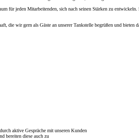
 Raum für jeden Mitarbeitenden, sich nach seinen Stärken zu entwickeln.
ft, die wir gern als Gäste an unserer Tankstelle begrüßen und bieten d
durch aktive Gespräche mit unseren Kunden
nd bereiten diese auch zu