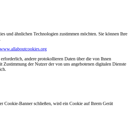
kies und ähnlichen Technologien zustimmen möchten. Sie können Ihre
.
www.allaboutcookies.org
erforderlich, andere protokollieren Daten über die von Ihnen
it Zustimmung der Nutzer der von uns angebotenen digitalen Dienste
ich.
ser Cookie-Banner schließen, wird ein Cookie auf Ihrem Gerät