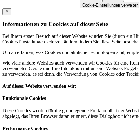
Cookie-Einstellungen verwalten
Informationen zu Cookies auf dieser Seite
Bei Ihrem ersten Besuch auf dieser Website wurden Sie (durch ein 
Cookie-Einstellungen jederzeit ändern, indem Sie diese Seite besuch
Um zu erfahren, was Cookies und ähnliche Technologien sind, empfeh
Wie viele andere Websites auch verwenden wir Cookies für eine Reihe
verwendeten Geräte und Ihre Interaktion mit unserer Website. Es ge
zu verwenden, es sei denn, die Verwendung von Cookies oder Tracking
Auf dieser Website verwenden wir:
Funktionale Cookies
Diese Cookies werden für die grundlegende Funktionalität der Websit
abgelegt, das Ihren Browser daran erinnert, diese Dialogbox nicht ern
Performance Cookies