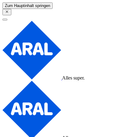
Zum Hauptinhalt springen
Alles super.