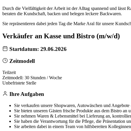
Durch die Vielfältigkeit der Arbeit ist der Alltag spannend und lässt
beraten die Kundschaft, backen und belegen leckere Backwaren.
Sie repräsentieren dabei jeden Tag die Marke Aral für unsere Kundscha
Verkäufer an Kasse und Bistro (m/w/d)
Startdatum: 29.06.2026
Zeitmodell
Teilzeit
Zeitmodell: 30 Stunden / Woche
Unbefristete Stelle
Ihre Aufgaben
Sie verkaufen unsere Shopwaren, Autowäschen und Angebote 
Sie bieten unseren Gästen frische Produkte aus dem Bistro an u
Sie nehmen Waren & Lebensmittel bei Lieferung an, kontrolliere
Sie haben die Verantwortung für die Pflege, die Präsentation 
Sie arbeiten dabei in einem Team von hilfsbereiten Kolleginne