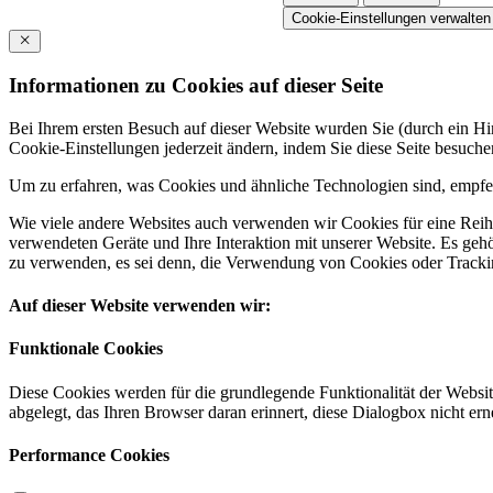
Cookie-Einstellungen verwalten
Informationen zu Cookies auf dieser Seite
Bei Ihrem ersten Besuch auf dieser Website wurden Sie (durch ein 
Cookie-Einstellungen jederzeit ändern, indem Sie diese Seite besuch
Um zu erfahren, was Cookies und ähnliche Technologien sind, empfeh
Wie viele andere Websites auch verwenden wir Cookies für eine Reihe
verwendeten Geräte und Ihre Interaktion mit unserer Website. Es ge
zu verwenden, es sei denn, die Verwendung von Cookies oder Tracking
Auf dieser Website verwenden wir:
Funktionale Cookies
Diese Cookies werden für die grundlegende Funktionalität der Websit
abgelegt, das Ihren Browser daran erinnert, diese Dialogbox nicht ern
Performance Cookies