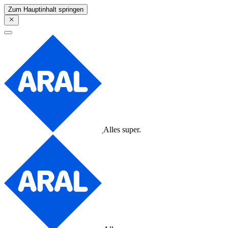
Zum Hauptinhalt springen
Alles super.