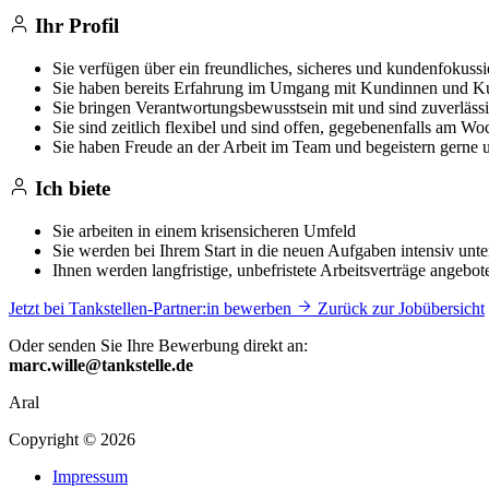
Ihr Profil
Sie verfügen über ein freundliches, sicheres und kundenfokussi
Sie haben bereits Erfahrung im Umgang mit Kundinnen und 
Sie bringen Verantwortungsbewusstsein mit und sind zuverläss
Sie sind zeitlich flexibel und sind offen, gegebenenfalls am W
Sie haben Freude an der Arbeit im Team und begeistern gerne 
Ich biete
Sie arbeiten in einem krisensicheren Umfeld
Sie werden bei Ihrem Start in die neuen Aufgaben intensiv unters
Ihnen werden langfristige, unbefristete Arbeitsverträge angebot
Jetzt bei Tankstellen-Partner:in bewerben
Zurück zur Jobübersicht
Oder senden Sie Ihre Bewerbung direkt an:
marc.wille@tankstelle.de
Aral
Copyright © 2026
Impressum