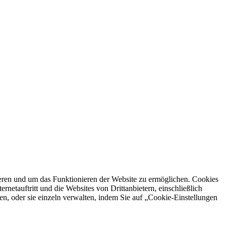
ren und um das Funktionieren der Website zu ermöglichen. Cookies
netauftritt und die Websites von Drittanbietern, einschließlich
en, oder sie einzeln verwalten, indem Sie auf „Cookie-Einstellungen