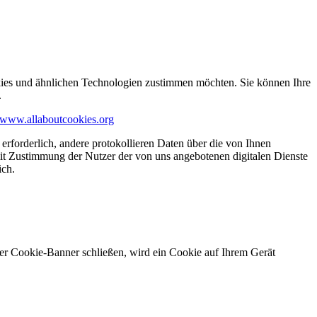
kies und ähnlichen Technologien zustimmen möchten. Sie können Ihre
.
www.allaboutcookies.org
erforderlich, andere protokollieren Daten über die von Ihnen
it Zustimmung der Nutzer der von uns angebotenen digitalen Dienste
ich.
ser Cookie-Banner schließen, wird ein Cookie auf Ihrem Gerät