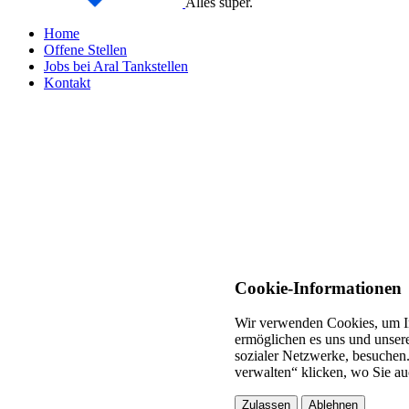
Alles super.
Home
Offene Stellen
Jobs bei Aral Tankstellen
Kontakt
Cookie-Informationen
Wir verwenden Cookies, um In
ermöglichen es uns und unsere
sozialer Netzwerke, besuchen.
verwalten“ klicken, wo Sie au
Zulassen
Ablehnen