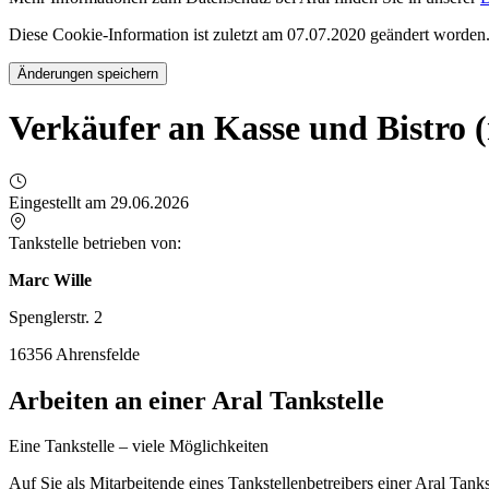
Diese Cookie-Information ist zuletzt am 07.07.2020 geändert worden
Änderungen speichern
Verkäufer an Kasse und Bistro 
Eingestellt am 29.06.2026
Tankstelle betrieben von:
Marc Wille
Spenglerstr. 2
16356 Ahrensfelde
Arbeiten an einer Aral Tankstelle
Eine Tankstelle – viele Möglichkeiten
Auf Sie als Mitarbeitende eines Tankstellenbetreibers einer Aral Tan