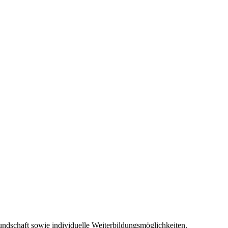
Kundschaft sowie individuelle Weiterbildungsmöglichkeiten.