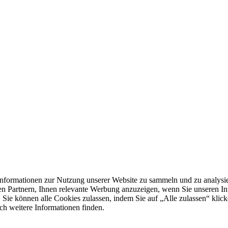
formationen zur Nutzung unserer Website zu sammeln und zu analysie
n Partnern, Ihnen relevante Werbung anzuzeigen, wenn Sie unseren Inter
 Sie können alle Cookies zulassen, indem Sie auf „Alle zulassen“ klick
ch weitere Informationen finden.