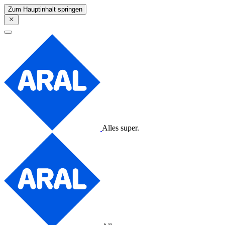
Zum Hauptinhalt springen
Alles super.