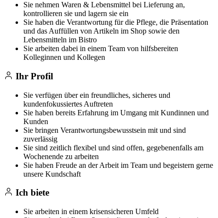
Sie nehmen Waren & Lebensmittel bei Lieferung an,
kontrollieren sie und lagern sie ein
Sie haben die Verantwortung für die Pflege, die Präsentation
und das Auffüllen von Artikeln im Shop sowie den
Lebensmitteln im Bistro
Sie arbeiten dabei in einem Team von hilfsbereiten
Kolleginnen und Kollegen
Ihr Profil
Sie verfügen über ein freundliches, sicheres und
kundenfokussiertes Auftreten
Sie haben bereits Erfahrung im Umgang mit Kundinnen und
Kunden
Sie bringen Verantwortungsbewusstsein mit und sind
zuverlässig
Sie sind zeitlich flexibel und sind offen, gegebenenfalls am
Wochenende zu arbeiten
Sie haben Freude an der Arbeit im Team und begeistern gerne
unsere Kundschaft
Ich biete
Sie arbeiten in einem krisensicheren Umfeld