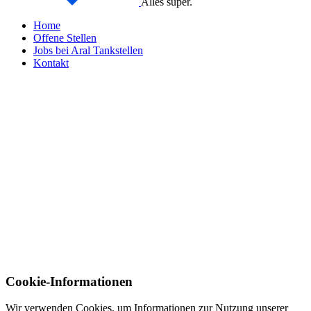
Alles super.
Home
Offene Stellen
Jobs bei Aral Tankstellen
Kontakt
Cookie-Informationen
Wir verwenden Cookies, um Informationen zur Nutzung unserer