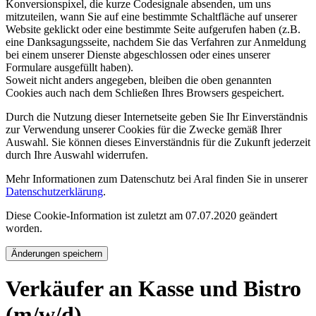
Konversionspixel, die kurze Codesignale absenden, um uns
mitzuteilen, wann Sie auf eine bestimmte Schaltfläche auf unserer
Website geklickt oder eine bestimmte Seite aufgerufen haben (z.B.
eine Danksagungsseite, nachdem Sie das Verfahren zur Anmeldung
bei einem unserer Dienste abgeschlossen oder eines unserer
Formulare ausgefüllt haben).
Soweit nicht anders angegeben, bleiben die oben genannten
Cookies auch nach dem Schließen Ihres Browsers gespeichert.
Durch die Nutzung dieser Internetseite geben Sie Ihr Einverständnis
zur Verwendung unserer Cookies für die Zwecke gemäß Ihrer
Auswahl. Sie können dieses Einverständnis für die Zukunft jederzeit
durch Ihre Auswahl widerrufen.
Mehr Informationen zum Datenschutz bei Aral finden Sie in unserer
Datenschutzerklärung
.
Diese Cookie-Information ist zuletzt am 07.07.2020 geändert
worden.
Änderungen speichern
Verkäufer an Kasse und Bistro
(m/w/d)