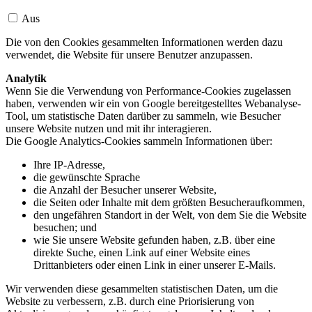
Aus
Die von den Cookies gesammelten Informationen werden dazu
verwendet, die Website für unsere Benutzer anzupassen.
Analytik
Wenn Sie die Verwendung von Performance-Cookies zugelassen
haben, verwenden wir ein von Google bereitgestelltes Webanalyse-
Tool, um statistische Daten darüber zu sammeln, wie Besucher
unsere Website nutzen und mit ihr interagieren.
Die Google Analytics-Cookies sammeln Informationen über:
Ihre IP-Adresse,
die gewünschte Sprache
die Anzahl der Besucher unserer Website,
die Seiten oder Inhalte mit dem größten Besucheraufkommen,
den ungefähren Standort in der Welt, von dem Sie die Website
besuchen; und
wie Sie unsere Website gefunden haben, z.B. über eine
direkte Suche, einen Link auf einer Website eines
Drittanbieters oder einen Link in einer unserer E-Mails.
Wir verwenden diese gesammelten statistischen Daten, um die
Website zu verbessern, z.B. durch eine Priorisierung von