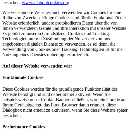
besuchen:
www.allaboutcookies.org
Wie viele andere Websites auch verwenden wir Cookies für eine
Reihe von Zwecken. Einige Cookies sind für die Funktionalität der
Website erforderlich, andere protokollieren Daten über die von
Ihnen verwendeten Geräte und Ihre Interaktion mit unserer Website.
Es gehört zu unseren Grundsätzen, Cookies und Tracking-
Technologien nur mit Zustimmung der Nutzer der von uns
angebotenen digitalen Dienste zu verwenden, es sei denn, die
Verwendung von Cookies oder Tracking-Technologien ist für die
Nutzung eines Dienstes unbedingt erforderlich.
Auf dieser Website verwenden wir:
Funktionale Cookies
Diese Cookies werden für die grundlegende Funktionalität der
Website benötigt und sind daher immer aktiviert. Wenn Sie
beispielsweise unser Cookie-Banner schließen, wird ein Cookie auf
Ihrem Gerät abgelegt, das Ihren Browser daran erinnert, diese
Dialogbox nicht erneut zu aktivieren, wenn Sie diese Website später
besuchen.
Performance Cookies