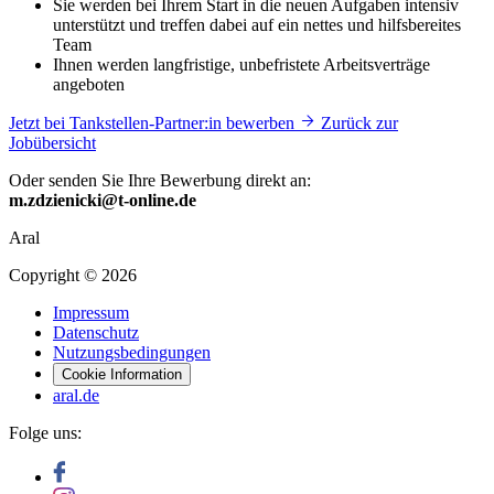
Sie werden bei Ihrem Start in die neuen Aufgaben intensiv
unterstützt und treffen dabei auf ein nettes und hilfsbereites
Team
Ihnen werden langfristige, unbefristete Arbeitsverträge
angeboten
Jetzt bei Tankstellen-Partner:in bewerben
Zurück zur
Jobübersicht
Oder senden Sie Ihre Bewerbung direkt an:
m.zdzienicki@t-online.de
Aral
Copyright © 2026
Impressum
Datenschutz
Nutzungsbedingungen
Cookie Information
aral.de
Folge uns: