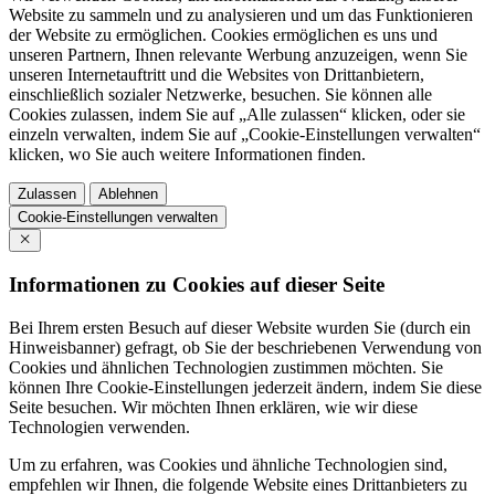
Website zu sammeln und zu analysieren und um das Funktionieren
der Website zu ermöglichen. Cookies ermöglichen es uns und
unseren Partnern, Ihnen relevante Werbung anzuzeigen, wenn Sie
unseren Internetauftritt und die Websites von Drittanbietern,
einschließlich sozialer Netzwerke, besuchen. Sie können alle
Cookies zulassen, indem Sie auf „Alle zulassen“ klicken, oder sie
einzeln verwalten, indem Sie auf „Cookie-Einstellungen verwalten“
klicken, wo Sie auch weitere Informationen finden.
Zulassen
Ablehnen
Cookie-Einstellungen verwalten
Informationen zu Cookies auf dieser Seite
Bei Ihrem ersten Besuch auf dieser Website wurden Sie (durch ein
Hinweisbanner) gefragt, ob Sie der beschriebenen Verwendung von
Cookies und ähnlichen Technologien zustimmen möchten. Sie
können Ihre Cookie-Einstellungen jederzeit ändern, indem Sie diese
Seite besuchen. Wir möchten Ihnen erklären, wie wir diese
Technologien verwenden.
Um zu erfahren, was Cookies und ähnliche Technologien sind,
empfehlen wir Ihnen, die folgende Website eines Drittanbieters zu