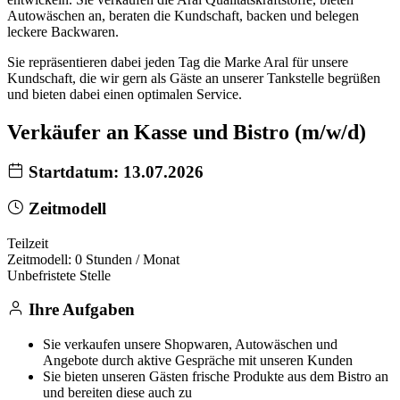
Autowäschen an, beraten die Kundschaft, backen und belegen
leckere Backwaren.
Sie repräsentieren dabei jeden Tag die Marke Aral für unsere
Kundschaft, die wir gern als Gäste an unserer Tankstelle begrüßen
und bieten dabei einen optimalen Service.
Verkäufer an Kasse und Bistro (m/w/d)
Startdatum: 13.07.2026
Zeitmodell
Teilzeit
Zeitmodell: 0 Stunden / Monat
Unbefristete Stelle
Ihre Aufgaben
Sie verkaufen unsere Shopwaren, Autowäschen und
Angebote durch aktive Gespräche mit unseren Kunden
Sie bieten unseren Gästen frische Produkte aus dem Bistro an
und bereiten diese auch zu