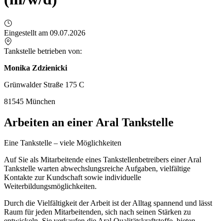
Eingestellt am 09.07.2026
Tankstelle betrieben von:
Monika Zdzienicki
Grünwalder Straße 175 C
81545 München
Arbeiten an einer Aral Tankstelle
Eine Tankstelle – viele Möglichkeiten
Auf Sie als Mitarbeitende eines Tankstellenbetreibers einer Aral
Tankstelle warten abwechslungsreiche Aufgaben, vielfältige
Kontakte zur Kundschaft sowie individuelle
Weiterbildungsmöglichkeiten.
Durch die Vielfältigkeit der Arbeit ist der Alltag spannend und lässt
Raum für jeden Mitarbeitenden, sich nach seinen Stärken zu
entwickeln. Sie verkaufen die Aral Qualitätskraftstoffe, bieten