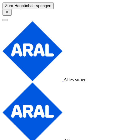
Zum Hauptinhalt springen
Alles super.