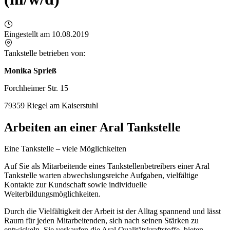
Eingestellt am 10.08.2019
Tankstelle betrieben von:
Monika Sprieß
Forchheimer Str. 15
79359 Riegel am Kaiserstuhl
Arbeiten an einer Aral Tankstelle
Eine Tankstelle – viele Möglichkeiten
Auf Sie als Mitarbeitende eines Tankstellenbetreibers einer Aral
Tankstelle warten abwechslungsreiche Aufgaben, vielfältige
Kontakte zur Kundschaft sowie individuelle
Weiterbildungsmöglichkeiten.
Durch die Vielfältigkeit der Arbeit ist der Alltag spannend und lässt
Raum für jeden Mitarbeitenden, sich nach seinen Stärken zu
entwickeln. Sie verkaufen die Aral Qualitätskraftstoffe, bieten