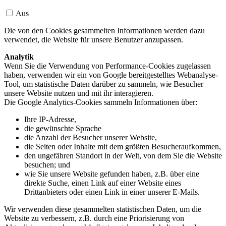
Aus
Die von den Cookies gesammelten Informationen werden dazu
verwendet, die Website für unsere Benutzer anzupassen.
Analytik
Wenn Sie die Verwendung von Performance-Cookies zugelassen
haben, verwenden wir ein von Google bereitgestelltes Webanalyse-
Tool, um statistische Daten darüber zu sammeln, wie Besucher
unsere Website nutzen und mit ihr interagieren.
Die Google Analytics-Cookies sammeln Informationen über:
Ihre IP-Adresse,
die gewünschte Sprache
die Anzahl der Besucher unserer Website,
die Seiten oder Inhalte mit dem größten Besucheraufkommen,
den ungefähren Standort in der Welt, von dem Sie die Website
besuchen; und
wie Sie unsere Website gefunden haben, z.B. über eine
direkte Suche, einen Link auf einer Website eines
Drittanbieters oder einen Link in einer unserer E-Mails.
Wir verwenden diese gesammelten statistischen Daten, um die
Website zu verbessern, z.B. durch eine Priorisierung von