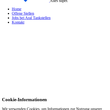
Alles super.
Home
Offene Stellen
Jobs bei Aral Tankstellen
Kontakt
Cookie-Informationen
Wir verwenden Cookies, um Informationen zur Nutzung unserer