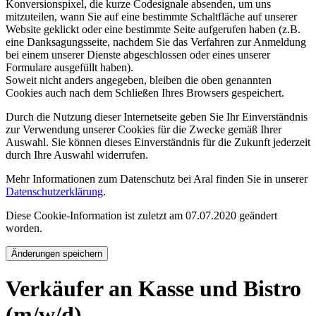
Konversionspixel, die kurze Codesignale absenden, um uns
mitzuteilen, wann Sie auf eine bestimmte Schaltfläche auf unserer
Website geklickt oder eine bestimmte Seite aufgerufen haben (z.B.
eine Danksagungsseite, nachdem Sie das Verfahren zur Anmeldung
bei einem unserer Dienste abgeschlossen oder eines unserer
Formulare ausgefüllt haben).
Soweit nicht anders angegeben, bleiben die oben genannten
Cookies auch nach dem Schließen Ihres Browsers gespeichert.
Durch die Nutzung dieser Internetseite geben Sie Ihr Einverständnis
zur Verwendung unserer Cookies für die Zwecke gemäß Ihrer
Auswahl. Sie können dieses Einverständnis für die Zukunft jederzeit
durch Ihre Auswahl widerrufen.
Mehr Informationen zum Datenschutz bei Aral finden Sie in unserer
Datenschutzerklärung
.
Diese Cookie-Information ist zuletzt am 07.07.2020 geändert
worden.
Änderungen speichern
Verkäufer an Kasse und Bistro
(m/w/d)