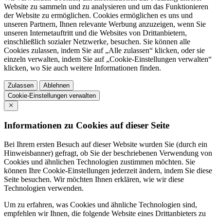
Website zu sammeln und zu analysieren und um das Funktionieren
der Website zu ermöglichen. Cookies ermöglichen es uns und
unseren Partnern, Ihnen relevante Werbung anzuzeigen, wenn Sie
unseren Internetauftritt und die Websites von Drittanbietern,
einschließlich sozialer Netzwerke, besuchen. Sie können alle
Cookies zulassen, indem Sie auf „Alle zulassen“ klicken, oder sie
einzeln verwalten, indem Sie auf „Cookie-Einstellungen verwalten“
klicken, wo Sie auch weitere Informationen finden.
Zulassen
Ablehnen
Cookie-Einstellungen verwalten
Informationen zu Cookies auf dieser Seite
Bei Ihrem ersten Besuch auf dieser Website wurden Sie (durch ein
Hinweisbanner) gefragt, ob Sie der beschriebenen Verwendung von
Cookies und ähnlichen Technologien zustimmen möchten. Sie
können Ihre Cookie-Einstellungen jederzeit ändern, indem Sie diese
Seite besuchen. Wir möchten Ihnen erklären, wie wir diese
Technologien verwenden.
Um zu erfahren, was Cookies und ähnliche Technologien sind,
empfehlen wir Ihnen, die folgende Website eines Drittanbieters zu