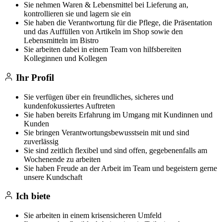
Sie nehmen Waren & Lebensmittel bei Lieferung an,
kontrollieren sie und lagern sie ein
Sie haben die Verantwortung für die Pflege, die Präsentation
und das Auffüllen von Artikeln im Shop sowie den
Lebensmitteln im Bistro
Sie arbeiten dabei in einem Team von hilfsbereiten
Kolleginnen und Kollegen
Ihr Profil
Sie verfügen über ein freundliches, sicheres und
kundenfokussiertes Auftreten
Sie haben bereits Erfahrung im Umgang mit Kundinnen und
Kunden
Sie bringen Verantwortungsbewusstsein mit und sind
zuverlässig
Sie sind zeitlich flexibel und sind offen, gegebenenfalls am
Wochenende zu arbeiten
Sie haben Freude an der Arbeit im Team und begeistern gerne
unsere Kundschaft
Ich biete
Sie arbeiten in einem krisensicheren Umfeld