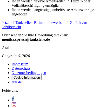
Ihnen werden flexible Arbeitszeiten in Teilzeit- oder
Vollzeitbeschäftigung ermöglicht
Ihnen werden langfristige, unbefristete Arbeitsverträge
angeboten
Jetzt bei Tankstellen-Partner:in bewerben
Zurück zur
Jobübersicht
Oder senden Sie Ihre Bewerbung direkt an:
monika.spriess@tankstelle.de
Aral
Copyright © 2026
Impressum
Datenschutz
Nutzungsbedingungen
Cookie Information
aral.de
Folge uns: