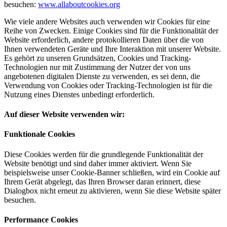
besuchen:
www.allaboutcookies.org
Wie viele andere Websites auch verwenden wir Cookies für eine
Reihe von Zwecken. Einige Cookies sind für die Funktionalität der
Website erforderlich, andere protokollieren Daten über die von
Ihnen verwendeten Geräte und Ihre Interaktion mit unserer Website.
Es gehört zu unseren Grundsätzen, Cookies und Tracking-
Technologien nur mit Zustimmung der Nutzer der von uns
angebotenen digitalen Dienste zu verwenden, es sei denn, die
Verwendung von Cookies oder Tracking-Technologien ist für die
Nutzung eines Dienstes unbedingt erforderlich.
Auf dieser Website verwenden wir:
Funktionale Cookies
Diese Cookies werden für die grundlegende Funktionalität der
Website benötigt und sind daher immer aktiviert. Wenn Sie
beispielsweise unser Cookie-Banner schließen, wird ein Cookie auf
Ihrem Gerät abgelegt, das Ihren Browser daran erinnert, diese
Dialogbox nicht erneut zu aktivieren, wenn Sie diese Website später
besuchen.
Performance Cookies