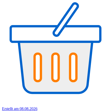
Erstellt am 08.08.2026