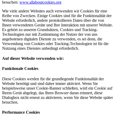
besuchen:
www.allaboutcookies.org
Wie viele andere Websites auch verwenden wir Cookies für eine
Reihe von Zwecken. Einige Cookies sind für die Funktionalität der
Website erforderlich, andere protokollieren Daten über die von
Ihnen verwendeten Geräte und Ihre Interaktion mit unserer Website.
Es gehört zu unseren Grundsätzen, Cookies und Tracking-
Technologien nur mit Zustimmung der Nutzer der von uns
angebotenen digitalen Dienste zu verwenden, es sei denn, die
Verwendung von Cookies oder Tracking-Technologien ist für die
Nutzung eines Dienstes unbedingt erforderlich.
Auf dieser Website verwenden wir:
Funktionale Cookies
Diese Cookies werden für die grundlegende Funktionalität der
Website benötigt und sind daher immer aktiviert. Wenn Sie
beispielsweise unser Cookie-Banner schließen, wird ein Cookie auf
Ihrem Gerät abgelegt, das Ihren Browser daran erinnert, diese
Dialogbox nicht erneut zu aktivieren, wenn Sie diese Website später
besuchen.
Performance Cookies