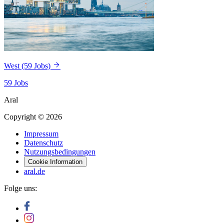
West
(59 Jobs)
59 Jobs
Aral
Copyright © 2026
Impressum
Datenschutz
Nutzungsbedingungen
Cookie Information
aral.de
Folge uns: