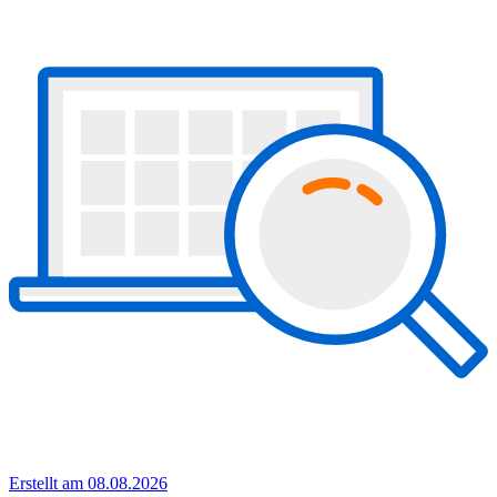
Erstellt am 08.08.2026