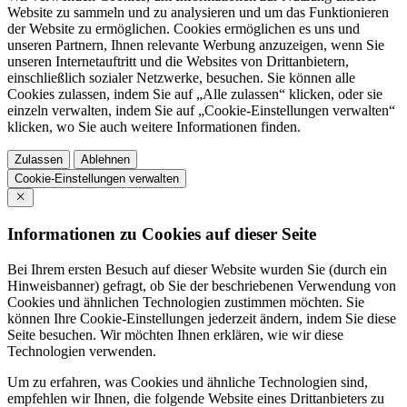
Website zu sammeln und zu analysieren und um das Funktionieren
der Website zu ermöglichen. Cookies ermöglichen es uns und
unseren Partnern, Ihnen relevante Werbung anzuzeigen, wenn Sie
unseren Internetauftritt und die Websites von Drittanbietern,
einschließlich sozialer Netzwerke, besuchen. Sie können alle
Cookies zulassen, indem Sie auf „Alle zulassen“ klicken, oder sie
einzeln verwalten, indem Sie auf „Cookie-Einstellungen verwalten“
klicken, wo Sie auch weitere Informationen finden.
Zulassen
Ablehnen
Cookie-Einstellungen verwalten
Informationen zu Cookies auf dieser Seite
Bei Ihrem ersten Besuch auf dieser Website wurden Sie (durch ein
Hinweisbanner) gefragt, ob Sie der beschriebenen Verwendung von
Cookies und ähnlichen Technologien zustimmen möchten. Sie
können Ihre Cookie-Einstellungen jederzeit ändern, indem Sie diese
Seite besuchen. Wir möchten Ihnen erklären, wie wir diese
Technologien verwenden.
Um zu erfahren, was Cookies und ähnliche Technologien sind,
empfehlen wir Ihnen, die folgende Website eines Drittanbieters zu