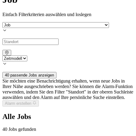
Einfach Filterkriterien auswählen und loslegen
40 passende Jobs anzeigen
Sie möchten eine Benachrichtigung erhalten, wenn neue Jobs in
Ihrer Nähe ausgeschrieben werden? Sie können die Alarm-Funktion
verwenden, indem Sie den Filter "Standort" in der oberen Suchleiste
auswählen und den Alarm auf Ihre persönliche Suche einstellen.
Alarm erstellen
Alle Jobs
40
Jobs gefunden