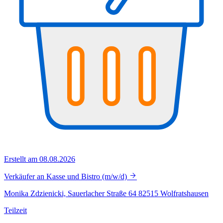
Erstellt am 08.08.2026
Verkäufer an Kasse und Bistro (m/w/d)
Monika Zdzienicki, Sauerlacher Straße 64 82515 Wolfratshausen
Teilzeit