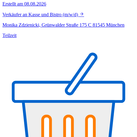
Erstellt am 08.08.2026
Verkäufer an Kasse und Bistro (m/w/d)
Monika Zdzienicki, Grünwalder Straße 175 C 81545 München
Teilzeit