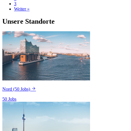
3
Weiter »
Unsere Standorte
Nord
(50 Jobs)
50 Jobs