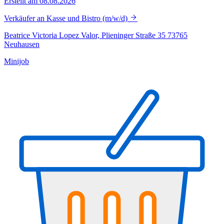
Erstellt am 08.08.2026
Verkäufer an Kasse und Bistro (m/w/d)
Beatrice Victoria Lopez Valor, Plieninger Straße 35 73765
Neuhausen
Minijob