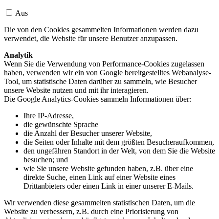
Aus
Die von den Cookies gesammelten Informationen werden dazu
verwendet, die Website für unsere Benutzer anzupassen.
Analytik
Wenn Sie die Verwendung von Performance-Cookies zugelassen
haben, verwenden wir ein von Google bereitgestelltes Webanalyse-
Tool, um statistische Daten darüber zu sammeln, wie Besucher
unsere Website nutzen und mit ihr interagieren.
Die Google Analytics-Cookies sammeln Informationen über:
Ihre IP-Adresse,
die gewünschte Sprache
die Anzahl der Besucher unserer Website,
die Seiten oder Inhalte mit dem größten Besucheraufkommen,
den ungefähren Standort in der Welt, von dem Sie die Website
besuchen; und
wie Sie unsere Website gefunden haben, z.B. über eine
direkte Suche, einen Link auf einer Website eines
Drittanbieters oder einen Link in einer unserer E-Mails.
Wir verwenden diese gesammelten statistischen Daten, um die
Website zu verbessern, z.B. durch eine Priorisierung von