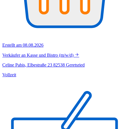
Erstellt am 08.08.2026
Verkäufer an Kasse und Bistro (m/w/d)
Celine Pabis, Elbestraße 23 82538 Geretsried
Vollzeit