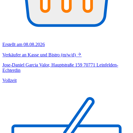
Erstellt am 08.08.2026
Verkäufer an Kasse und Bistro (m/w/d)
Jose-Daniel Garcia Valor, Hauptstraße 159 70771 Leinfelden-
Echterdin
Vollzeit