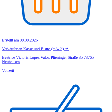
Erstellt am 08.08.2026
Verkäufer an Kasse und Bistro (m/w/d)
Beatrice Victoria Lopez Valor, Plieninger Straße 35 73765
Neuhausen
Vollzeit