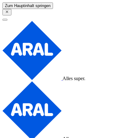
Zum Hauptinhalt springen
Alles super.