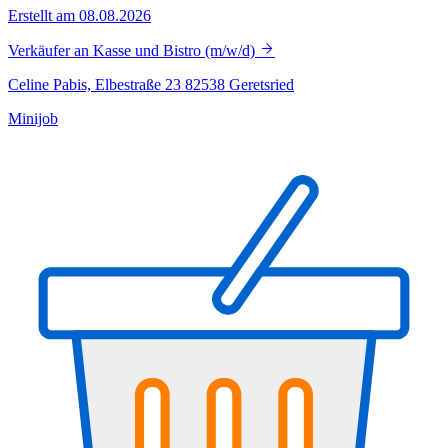
Erstellt am 08.08.2026
Verkäufer an Kasse und Bistro (m/w/d)
Celine Pabis, Elbestraße 23 82538 Geretsried
Minijob