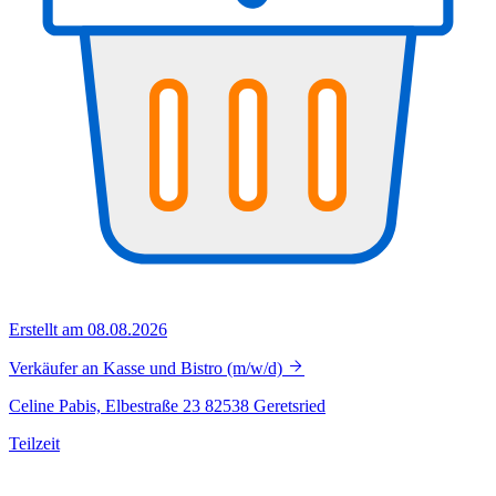
Erstellt am 08.08.2026
Verkäufer an Kasse und Bistro (m/w/d)
Celine Pabis, Elbestraße 23 82538 Geretsried
Teilzeit