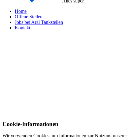
Alles super.
Home
Offene Stellen
Jobs bei Aral Tankstellen
Kontakt
Cookie-Informationen
Wir verwenden Cookies, um Informationen zur Nutzung unserer