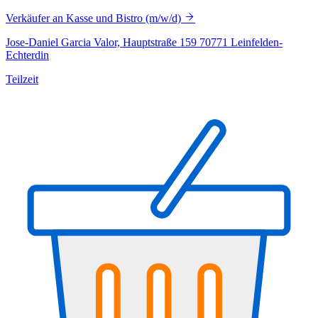
Verkäufer an Kasse und Bistro (m/w/d)
Jose-Daniel Garcia Valor, Hauptstraße 159 70771 Leinfelden-
Echterdin
Teilzeit