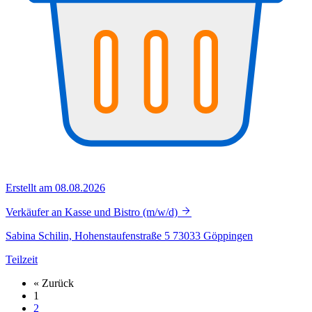
Erstellt am 08.08.2026
Verkäufer an Kasse und Bistro (m/w/d)
Sabina Schilin, Hohenstaufenstraße 5 73033 Göppingen
Teilzeit
« Zurück
1
2