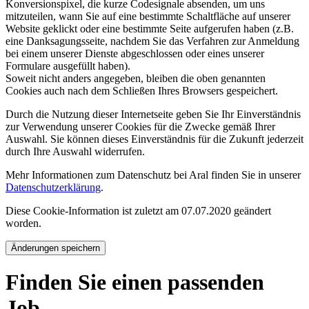
Konversionspixel, die kurze Codesignale absenden, um uns
mitzuteilen, wann Sie auf eine bestimmte Schaltfläche auf unserer
Website geklickt oder eine bestimmte Seite aufgerufen haben (z.B.
eine Danksagungsseite, nachdem Sie das Verfahren zur Anmeldung
bei einem unserer Dienste abgeschlossen oder eines unserer
Formulare ausgefüllt haben).
Soweit nicht anders angegeben, bleiben die oben genannten
Cookies auch nach dem Schließen Ihres Browsers gespeichert.
Durch die Nutzung dieser Internetseite geben Sie Ihr Einverständnis
zur Verwendung unserer Cookies für die Zwecke gemäß Ihrer
Auswahl. Sie können dieses Einverständnis für die Zukunft jederzeit
durch Ihre Auswahl widerrufen.
Mehr Informationen zum Datenschutz bei Aral finden Sie in unserer
Datenschutzerklärung
.
Diese Cookie-Information ist zuletzt am 07.07.2020 geändert
worden.
Änderungen speichern
Finden Sie einen passenden
Job