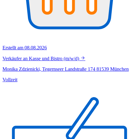
Erstellt am 08.08.2026
Verkäufer an Kasse und Bistro (m/w/d)
Monika Zdzienicki, Tegernseer Landstraße 174 81539 München
Vollzeit