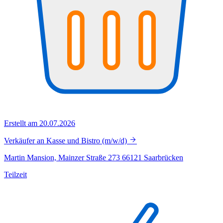
Erstellt am 20.07.2026
Verkäufer an Kasse und Bistro (m/w/d)
Martin Mansion, Mainzer Straße 273 66121 Saarbrücken
Teilzeit