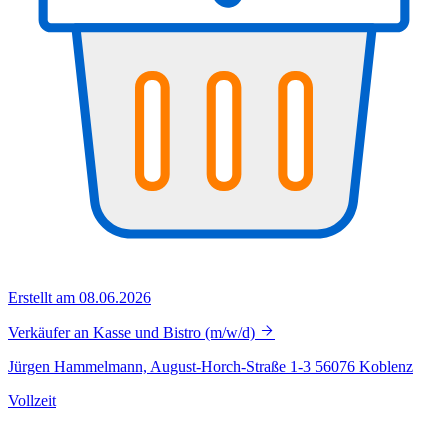
Erstellt am 08.06.2026
Verkäufer an Kasse und Bistro (m/w/d)
Jürgen Hammelmann, August-Horch-Straße 1-3 56076 Koblenz
Vollzeit