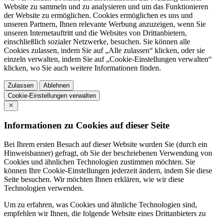
Website zu sammeln und zu analysieren und um das Funktionieren
der Website zu ermöglichen. Cookies ermöglichen es uns und
unseren Partnern, Ihnen relevante Werbung anzuzeigen, wenn Sie
unseren Internetauftritt und die Websites von Drittanbietern,
einschließlich sozialer Netzwerke, besuchen. Sie können alle
Cookies zulassen, indem Sie auf „Alle zulassen“ klicken, oder sie
einzeln verwalten, indem Sie auf „Cookie-Einstellungen verwalten“
klicken, wo Sie auch weitere Informationen finden.
Zulassen
Ablehnen
Cookie-Einstellungen verwalten
Informationen zu Cookies auf dieser Seite
Bei Ihrem ersten Besuch auf dieser Website wurden Sie (durch ein
Hinweisbanner) gefragt, ob Sie der beschriebenen Verwendung von
Cookies und ähnlichen Technologien zustimmen möchten. Sie
können Ihre Cookie-Einstellungen jederzeit ändern, indem Sie diese
Seite besuchen. Wir möchten Ihnen erklären, wie wir diese
Technologien verwenden.
Um zu erfahren, was Cookies und ähnliche Technologien sind,
empfehlen wir Ihnen, die folgende Website eines Drittanbieters zu