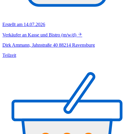
Erstellt am 14.07.2026
Verkäufer an Kasse und Bistro (m/w/d)
Dirk Ammann, Jahnstraße 40 88214 Ravensburg
Teilzeit