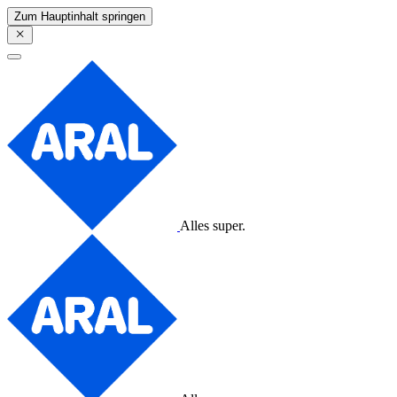
Zum Hauptinhalt springen
Alles super.