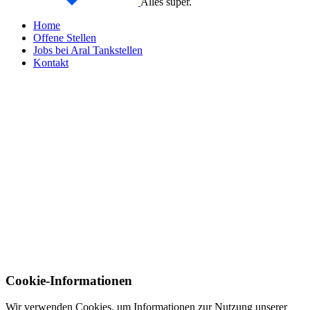
Alles super.
Home
Offene Stellen
Jobs bei Aral Tankstellen
Kontakt
Cookie-Informationen
Wir verwenden Cookies, um Informationen zur Nutzung unserer