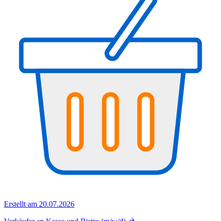
Erstellt am 20.07.2026