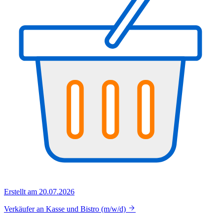
Erstellt am 20.07.2026
Verkäufer an Kasse und Bistro (m/w/d)