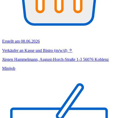
Erstellt am 08.06.2026
Verkäufer an Kasse und Bistro (m/w/d)
Jürgen Hammelmann, August-Horch-Straße 1-3 56076 Koblenz
Minijob