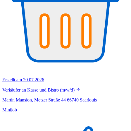
Erstellt am 20.07.2026
Verkäufer an Kasse und Bistro (m/w/d)
Martin Mansion, Metzer Straße 44 66740 Saarlouis
Minijob