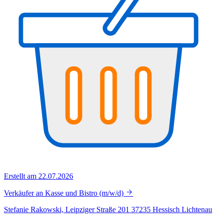
Erstellt am 22.07.2026
Verkäufer an Kasse und Bistro (m/w/d)
Stefanie Rakowski, Leipziger Straße 201 37235 Hessisch Lichtenau