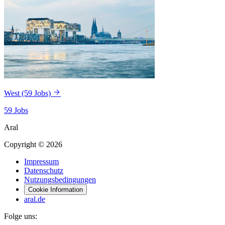
West
(59 Jobs)
59 Jobs
Aral
Copyright © 2026
Impressum
Datenschutz
Nutzungsbedingungen
Cookie Information
aral.de
Folge uns: