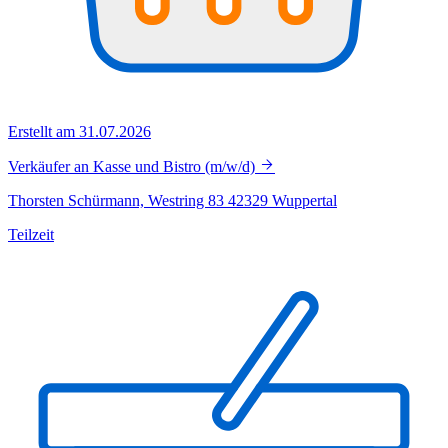
Erstellt am 31.07.2026
Verkäufer an Kasse und Bistro (m/w/d)
Thorsten Schürmann, Westring 83 42329 Wuppertal
Teilzeit