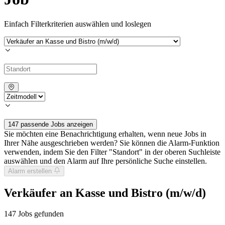
Einfach Filterkriterien auswählen und loslegen
147 passende Jobs anzeigen
Sie möchten eine Benachrichtigung erhalten, wenn neue Jobs in
Ihrer Nähe ausgeschrieben werden? Sie können die Alarm-Funktion
verwenden, indem Sie den Filter "Standort" in der oberen Suchleiste
auswählen und den Alarm auf Ihre persönliche Suche einstellen.
Alarm erstellen
Verkäufer an Kasse und Bistro (m/w/d)
147
Jobs gefunden