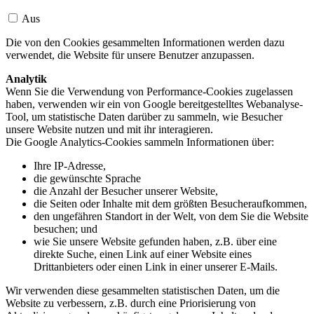
Aus
Die von den Cookies gesammelten Informationen werden dazu
verwendet, die Website für unsere Benutzer anzupassen.
Analytik
Wenn Sie die Verwendung von Performance-Cookies zugelassen
haben, verwenden wir ein von Google bereitgestelltes Webanalyse-
Tool, um statistische Daten darüber zu sammeln, wie Besucher
unsere Website nutzen und mit ihr interagieren.
Die Google Analytics-Cookies sammeln Informationen über:
Ihre IP-Adresse,
die gewünschte Sprache
die Anzahl der Besucher unserer Website,
die Seiten oder Inhalte mit dem größten Besucheraufkommen,
den ungefähren Standort in der Welt, von dem Sie die Website
besuchen; und
wie Sie unsere Website gefunden haben, z.B. über eine
direkte Suche, einen Link auf einer Website eines
Drittanbieters oder einen Link in einer unserer E-Mails.
Wir verwenden diese gesammelten statistischen Daten, um die
Website zu verbessern, z.B. durch eine Priorisierung von