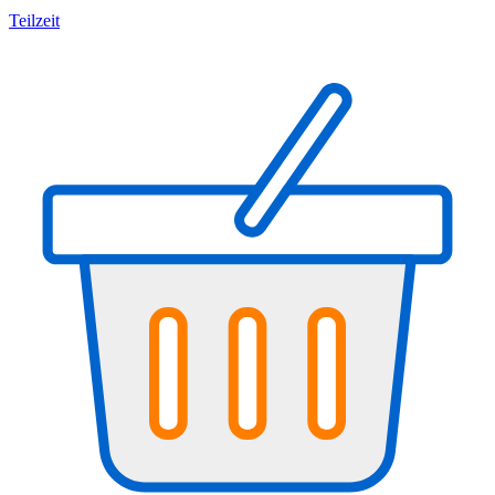
Teilzeit