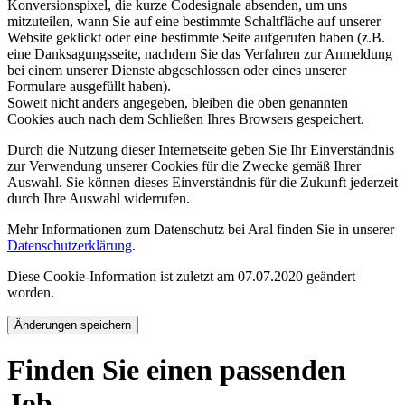
Konversionspixel, die kurze Codesignale absenden, um uns
mitzuteilen, wann Sie auf eine bestimmte Schaltfläche auf unserer
Website geklickt oder eine bestimmte Seite aufgerufen haben (z.B.
eine Danksagungsseite, nachdem Sie das Verfahren zur Anmeldung
bei einem unserer Dienste abgeschlossen oder eines unserer
Formulare ausgefüllt haben).
Soweit nicht anders angegeben, bleiben die oben genannten
Cookies auch nach dem Schließen Ihres Browsers gespeichert.
Durch die Nutzung dieser Internetseite geben Sie Ihr Einverständnis
zur Verwendung unserer Cookies für die Zwecke gemäß Ihrer
Auswahl. Sie können dieses Einverständnis für die Zukunft jederzeit
durch Ihre Auswahl widerrufen.
Mehr Informationen zum Datenschutz bei Aral finden Sie in unserer
Datenschutzerklärung
.
Diese Cookie-Information ist zuletzt am 07.07.2020 geändert
worden.
Änderungen speichern
Finden Sie einen passenden
Job