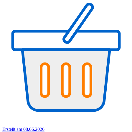
Erstellt am 08.06.2026