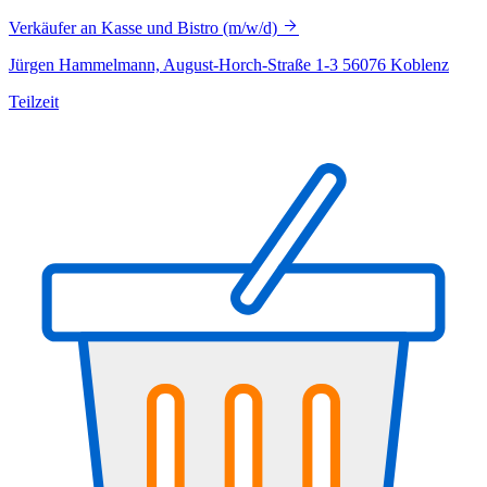
Verkäufer an Kasse und Bistro (m/w/d)
Jürgen Hammelmann, August-Horch-Straße 1-3 56076 Koblenz
Teilzeit