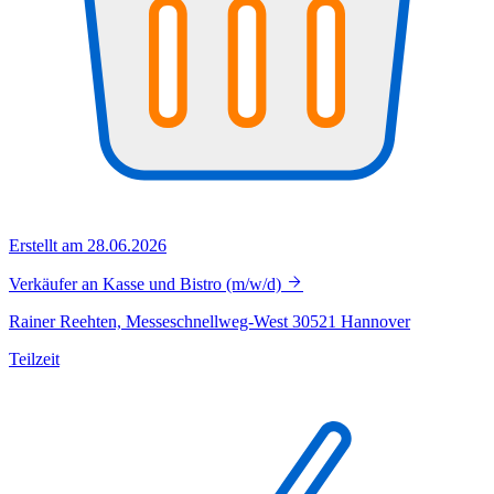
Erstellt am 28.06.2026
Verkäufer an Kasse und Bistro (m/w/d)
Rainer Reehten, Messeschnellweg-West 30521 Hannover
Teilzeit