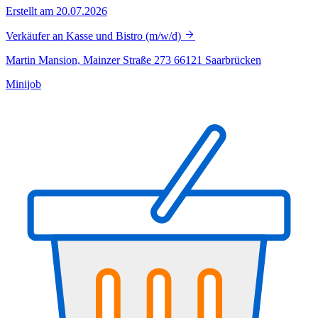
Erstellt am 20.07.2026
Verkäufer an Kasse und Bistro (m/w/d)
Martin Mansion, Mainzer Straße 273 66121 Saarbrücken
Minijob