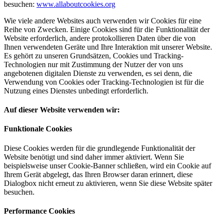
besuchen:
www.allaboutcookies.org
Wie viele andere Websites auch verwenden wir Cookies für eine
Reihe von Zwecken. Einige Cookies sind für die Funktionalität der
Website erforderlich, andere protokollieren Daten über die von
Ihnen verwendeten Geräte und Ihre Interaktion mit unserer Website.
Es gehört zu unseren Grundsätzen, Cookies und Tracking-
Technologien nur mit Zustimmung der Nutzer der von uns
angebotenen digitalen Dienste zu verwenden, es sei denn, die
Verwendung von Cookies oder Tracking-Technologien ist für die
Nutzung eines Dienstes unbedingt erforderlich.
Auf dieser Website verwenden wir:
Funktionale Cookies
Diese Cookies werden für die grundlegende Funktionalität der
Website benötigt und sind daher immer aktiviert. Wenn Sie
beispielsweise unser Cookie-Banner schließen, wird ein Cookie auf
Ihrem Gerät abgelegt, das Ihren Browser daran erinnert, diese
Dialogbox nicht erneut zu aktivieren, wenn Sie diese Website später
besuchen.
Performance Cookies