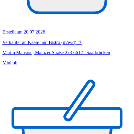
Erstellt am 20.07.2026
Verkäufer an Kasse und Bistro (m/w/d)
Martin Mansion, Mainzer Straße 273 66121 Saarbrücken
Minijob