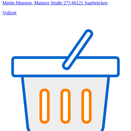
Martin Mansion, Mainzer Straße 273 66121 Saarbrücken
Vollzeit